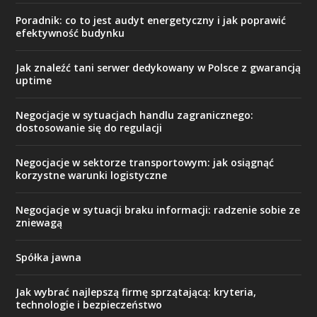
Poradnik: co to jest audyt energetyczny i jak poprawić
efektywność budynku
Jak znaleźć tani serwer dedykowany w Polsce z gwarancją
uptime
Negocjacje w sytuacjach handlu zagranicznego:
dostosowanie się do regulacji
Negocjacje w sektorze transportowym: jak osiągnąć
korzystne warunki logistyczne
Negocjacje w sytuacji braku informacji: radzenie sobie ze
zniewagą
Spółka jawna
Jak wybrać najlepszą firmę sprzątającą: kryteria,
technologie i bezpieczeństwo