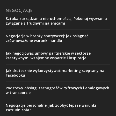
NEGOCJACJE
Sztuka zarządzania nieruchomością: Pokonaj wyzwania
związane z trudnymi najemcami
Negocjacje w branży spożywczej: jak osiągnąć
zrównoważone warunki handlu
Jak negocjować umowy partnerskie w sektorze
kreatywnym: wzajemne wsparcie i inspiracja
Jak skutecznie wykorzystywać marketing szeptany na
Facebooku
Podstawy obsługi tachografów cyfrowych i analogowych
w transporcie
Negocjacje personalne: jak zdobyć lepsze warunki
zatrudnienia?