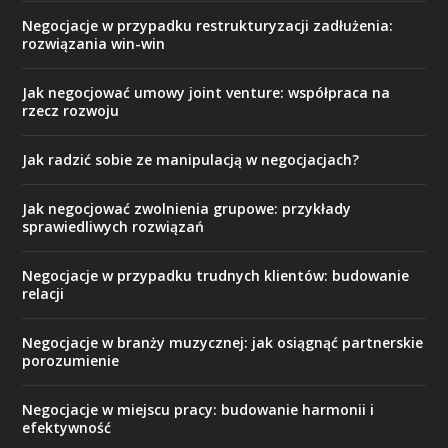
Negocjacje w przypadku restrukturyzacji zadłużenia:
rozwiązania win-win
Jak negocjować umowy joint venture: współpraca na
rzecz rozwoju
Jak radzić sobie ze manipulacją w negocjacjach?
Jak negocjować zwolnienia grupowe: przykłady
sprawiedliwych rozwiązań
Negocjacje w przypadku trudnych klientów: budowanie
relacji
Negocjacje w branży muzycznej: jak osiągnąć partnerskie
porozumienie
Negocjacje w miejscu pracy: budowanie harmonii i
efektywność