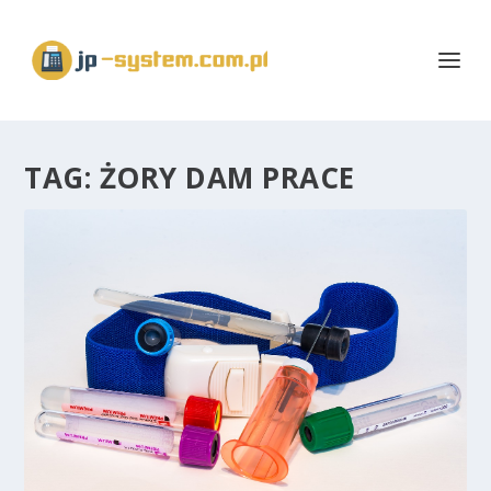
TAG:
ŻORY DAM PRACE