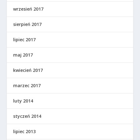
wrzesień 2017
sierpień 2017
lipiec 2017
maj 2017
kwiecień 2017
marzec 2017
luty 2014
styczeń 2014
lipiec 2013