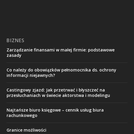
BIZNES
Zarządzanie finansami w małej firmie: podstawowe
zasady
Co należy do obowiązków pełnomocnika ds. ochrony
informacji niejawnych?
Castingowy zjazd: Jak przetrwać i błyszczeć na
przesłuchaniach w świecie aktorstwa i modelingu
Najtańsze biuro księgowe – cennik usług biura
rachunkowego
Granice możliwości