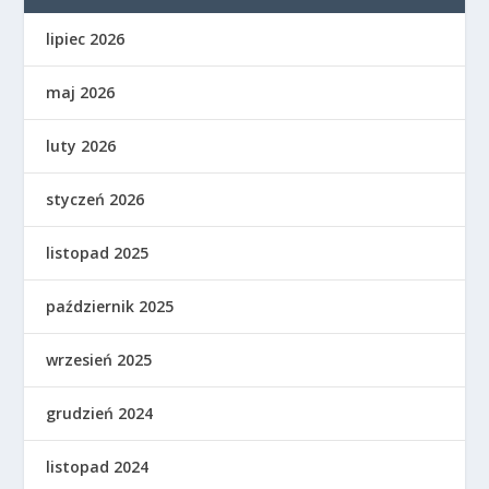
lipiec 2026
maj 2026
luty 2026
styczeń 2026
listopad 2025
październik 2025
wrzesień 2025
grudzień 2024
listopad 2024