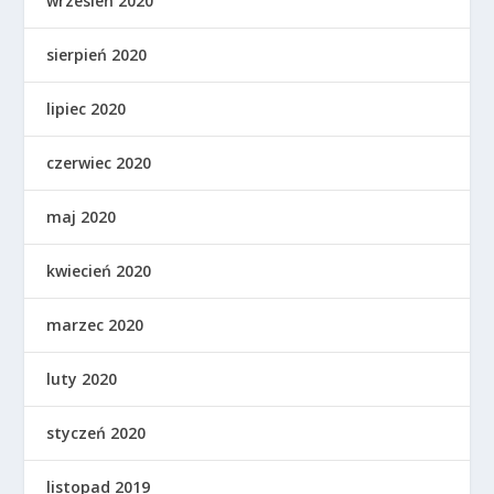
wrzesień 2020
sierpień 2020
lipiec 2020
czerwiec 2020
maj 2020
kwiecień 2020
marzec 2020
luty 2020
styczeń 2020
listopad 2019