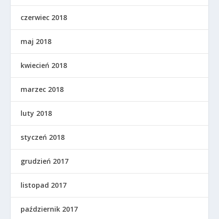
czerwiec 2018
maj 2018
kwiecień 2018
marzec 2018
luty 2018
styczeń 2018
grudzień 2017
listopad 2017
październik 2017