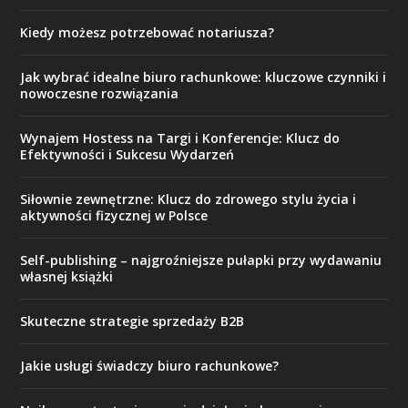
Kiedy możesz potrzebować notariusza?
Jak wybrać idealne biuro rachunkowe: kluczowe czynniki i
nowoczesne rozwiązania
Wynajem Hostess na Targi i Konferencje: Klucz do
Efektywności i Sukcesu Wydarzeń
Siłownie zewnętrzne: Klucz do zdrowego stylu życia i
aktywności fizycznej w Polsce
Self-publishing – najgroźniejsze pułapki przy wydawaniu
własnej książki
Skuteczne strategie sprzedaży B2B
Jakie usługi świadczy biuro rachunkowe?