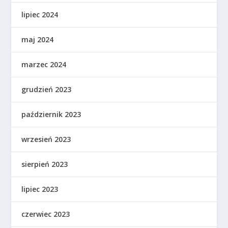
lipiec 2024
maj 2024
marzec 2024
grudzień 2023
październik 2023
wrzesień 2023
sierpień 2023
lipiec 2023
czerwiec 2023