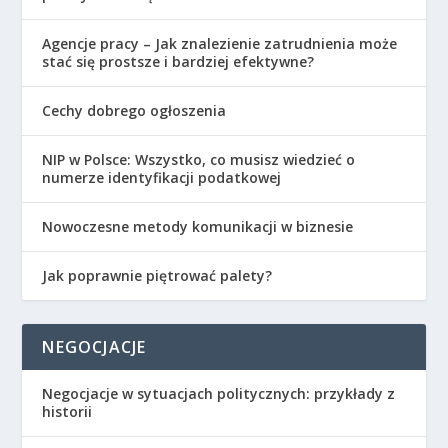
Agencje pracy – Jak znalezienie zatrudnienia może
stać się prostsze i bardziej efektywne?
Cechy dobrego ogłoszenia
NIP w Polsce: Wszystko, co musisz wiedzieć o
numerze identyfikacji podatkowej
Nowoczesne metody komunikacji w biznesie
Jak poprawnie piętrować palety?
NEGOCJACJE
Negocjacje w sytuacjach politycznych: przykłady z
historii