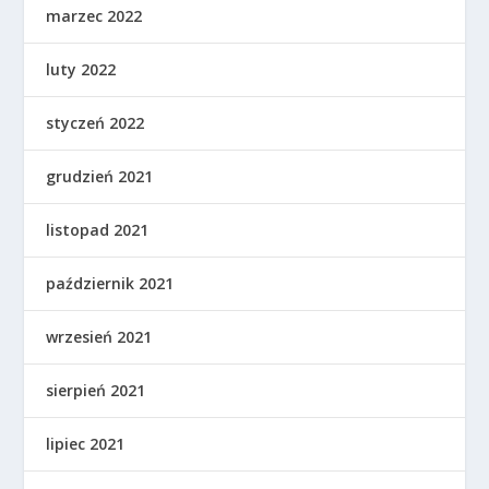
marzec 2022
luty 2022
styczeń 2022
grudzień 2021
listopad 2021
październik 2021
wrzesień 2021
sierpień 2021
lipiec 2021