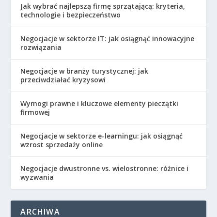
Jak wybrać najlepszą firmę sprzątającą: kryteria,
technologie i bezpieczeństwo
Negocjacje w sektorze IT: jak osiągnąć innowacyjne
rozwiązania
Negocjacje w branży turystycznej: jak
przeciwdziałać kryzysowi
Wymogi prawne i kluczowe elementy pieczątki
firmowej
Negocjacje w sektorze e-learningu: jak osiągnąć
wzrost sprzedaży online
Negocjacje dwustronne vs. wielostronne: różnice i
wyzwania
ARCHIWA