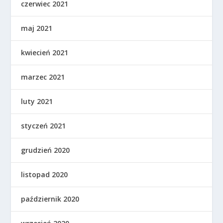
czerwiec 2021
maj 2021
kwiecień 2021
marzec 2021
luty 2021
styczeń 2021
grudzień 2020
listopad 2020
październik 2020