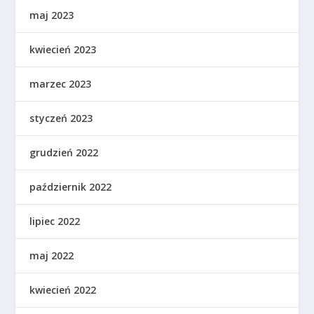
maj 2023
kwiecień 2023
marzec 2023
styczeń 2023
grudzień 2022
październik 2022
lipiec 2022
maj 2022
kwiecień 2022