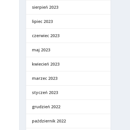
sierpień 2023
lipiec 2023
czerwiec 2023
maj 2023
kwiecień 2023
marzec 2023
styczeń 2023
grudzień 2022
październik 2022