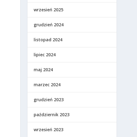
wrzesień 2025
grudzień 2024
listopad 2024
lipiec 2024
maj 2024
marzec 2024
grudzień 2023
październik 2023
wrzesień 2023