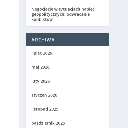
Negocjacje w sytuacjach napięć
geopolitycznych: odwracanie
konfliktów
ARCHIWA
lipiec 2026
maj 2026
luty 2026
styczeń 2026
listopad 2025
październik 2025