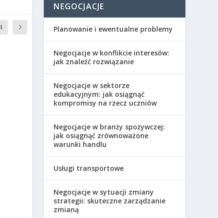
NEGOCJACJE
4
Planowanie i ewentualne problemy
Negocjacje w konflikcie interesów:
jak znaleźć rozwiązanie
Negocjacje w sektorze
edukacyjnym: jak osiągnąć
kompromisy na rzecz uczniów
Negocjacje w branży spożywczej:
jak osiągnąć zrównoważone
warunki handlu
Usługi transportowe
Negocjacje w sytuacji zmiany
strategii: skuteczne zarządzanie
zmianą