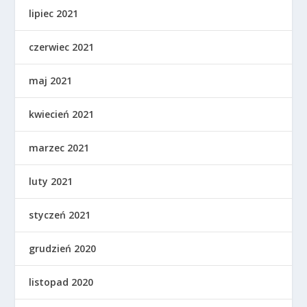
lipiec 2021
czerwiec 2021
maj 2021
kwiecień 2021
marzec 2021
luty 2021
styczeń 2021
grudzień 2020
listopad 2020