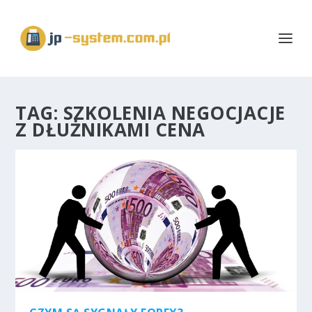
TAG:
SZKOLENIA NEGOCJACJE
Z DŁUŻNIKAMI CENA