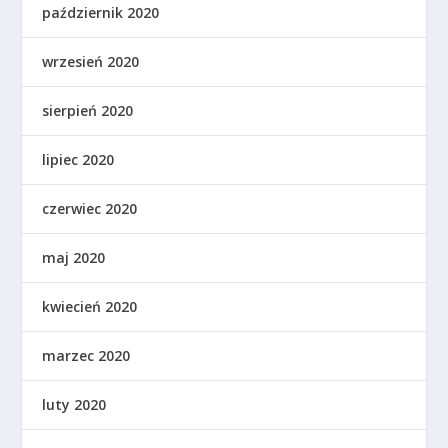
październik 2020
wrzesień 2020
sierpień 2020
lipiec 2020
czerwiec 2020
maj 2020
kwiecień 2020
marzec 2020
luty 2020