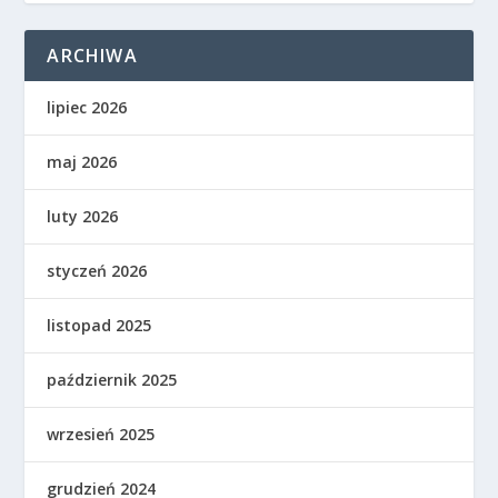
ARCHIWA
lipiec 2026
maj 2026
luty 2026
styczeń 2026
listopad 2025
październik 2025
wrzesień 2025
grudzień 2024