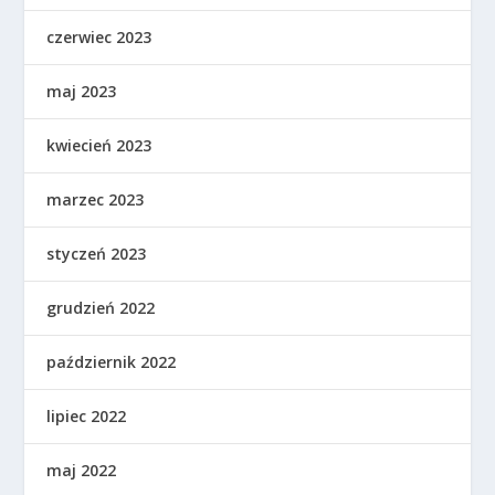
czerwiec 2023
maj 2023
kwiecień 2023
marzec 2023
styczeń 2023
grudzień 2022
październik 2022
lipiec 2022
maj 2022