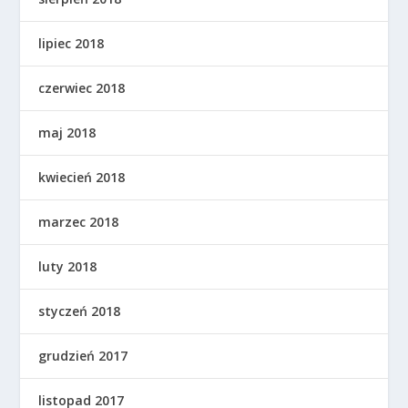
lipiec 2018
czerwiec 2018
maj 2018
kwiecień 2018
marzec 2018
luty 2018
styczeń 2018
grudzień 2017
listopad 2017