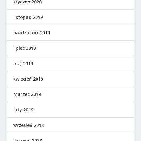
styczeń 2020
listopad 2019
październik 2019
lipiec 2019
maj 2019
kwiecień 2019
marzec 2019
luty 2019
wrzesień 2018
sierpień 2018