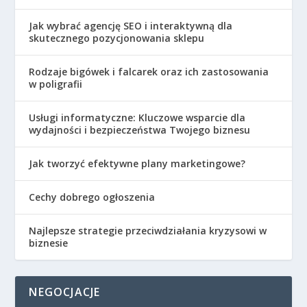
Jak wybrać agencję SEO i interaktywną dla
skutecznego pozycjonowania sklepu
Rodzaje bigówek i falcarek oraz ich zastosowania
w poligrafii
Usługi informatyczne: Kluczowe wsparcie dla
wydajności i bezpieczeństwa Twojego biznesu
Jak tworzyć efektywne plany marketingowe?
Cechy dobrego ogłoszenia
Najlepsze strategie przeciwdziałania kryzysowi w
biznesie
NEGOCJACJE