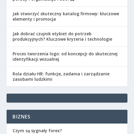
Jak stworzyć skuteczny katalog firmowy: kluczowe
elementy i promocja
Jak dobrać czujnik etykiet do potrzeb
produkcyjnych? Kluczowe kryteria i technologie
Proces tworzenia logo: od koncepcji do skutecznej
identyfikacji wizualnej
Rola działu HR: funkcje, zadania i zarządzanie
zasobami ludzkimi
BIZNES
Czym są sygnały forex?