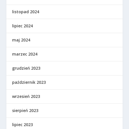
listopad 2024
lipiec 2024
maj 2024
marzec 2024
grudzień 2023
październik 2023
wrzesień 2023
sierpień 2023
lipiec 2023