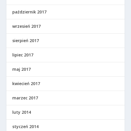
październik 2017
wrzesień 2017
sierpień 2017
lipiec 2017
maj 2017
kwiecień 2017
marzec 2017
luty 2014
styczeń 2014