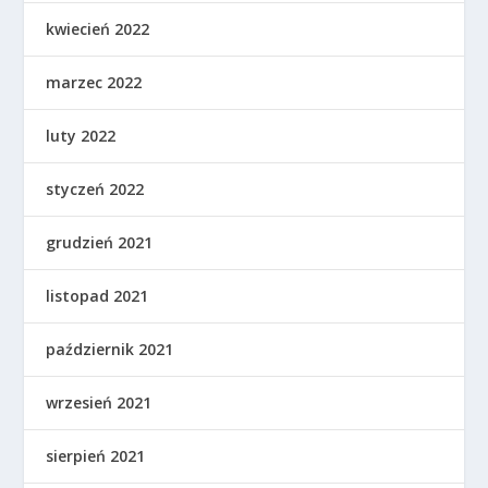
kwiecień 2022
marzec 2022
luty 2022
styczeń 2022
grudzień 2021
listopad 2021
październik 2021
wrzesień 2021
sierpień 2021