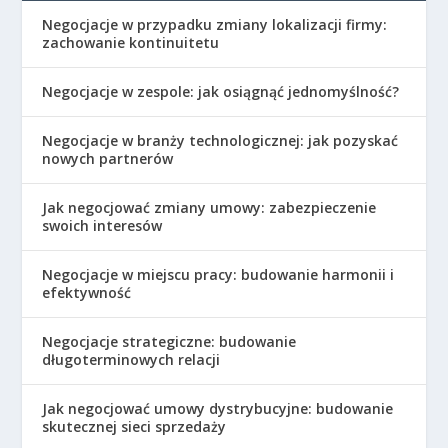
Negocjacje w przypadku zmiany lokalizacji firmy:
zachowanie kontinuitetu
Negocjacje w zespole: jak osiągnąć jednomyślność?
Negocjacje w branży technologicznej: jak pozyskać
nowych partnerów
Jak negocjować zmiany umowy: zabezpieczenie
swoich interesów
Negocjacje w miejscu pracy: budowanie harmonii i
efektywność
Negocjacje strategiczne: budowanie
długoterminowych relacji
Jak negocjować umowy dystrybucyjne: budowanie
skutecznej sieci sprzedaży