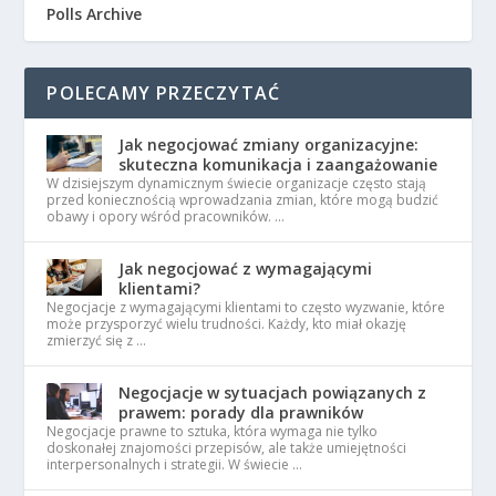
Polls Archive
POLECAMY PRZECZYTAĆ
Jak negocjować zmiany organizacyjne:
skuteczna komunikacja i zaangażowanie
W dzisiejszym dynamicznym świecie organizacje często stają
przed koniecznością wprowadzania zmian, które mogą budzić
obawy i opory wśród pracowników. …
Jak negocjować z wymagającymi
klientami?
Negocjacje z wymagającymi klientami to często wyzwanie, które
może przysporzyć wielu trudności. Każdy, kto miał okazję
zmierzyć się z …
Negocjacje w sytuacjach powiązanych z
prawem: porady dla prawników
Negocjacje prawne to sztuka, która wymaga nie tylko
doskonałej znajomości przepisów, ale także umiejętności
interpersonalnych i strategii. W świecie …