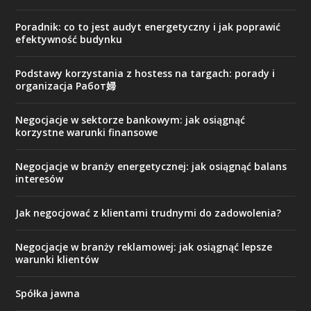
Poradnik: co to jest audyt energetyczny i jak poprawić
efektywność budynku
Podstawy korzystania z hostess na targach: porady i
organizacja Работ婦
Negocjacje w sektorze bankowym: jak osiągnąć
korzystne warunki finansowe
Negocjacje w branży energetycznej: jak osiągnąć balans
interesów
Jak negocjować z klientami trudnymi do zadowolenia?
Negocjacje w branży reklamowej: jak osiągnąć lepsze
warunki klientów
Spółka jawna