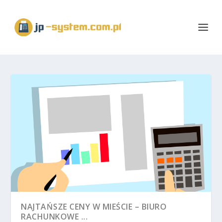
NAJTAŃSZE CENY W MIEŚCIE – BIURO
RACHUNKOWE ...