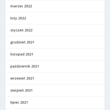
marzec 2022
luty 2022
styczeń 2022
grudzień 2021
listopad 2021
październik 2021
wrzesień 2021
sierpień 2021
lipiec 2021