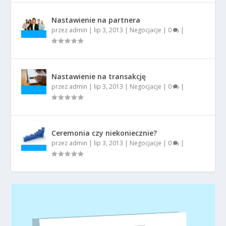
Nastawienie na partnera
przez
admin
|
lip 3, 2013
|
Negocjacje
|
0
|
Nastawienie na transakcję
przez
admin
|
lip 3, 2013
|
Negocjacje
|
0
|
Ceremonia czy niekoniecznie?
przez
admin
|
lip 3, 2013
|
Negocjacje
|
0
|