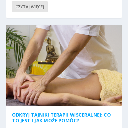
CZYTAJ WIĘCEJ
ODKRYJ TAJNIKI TERAPII WISCERALNEJ: CO
TO JEST I JAK MOŻE POMÓC?