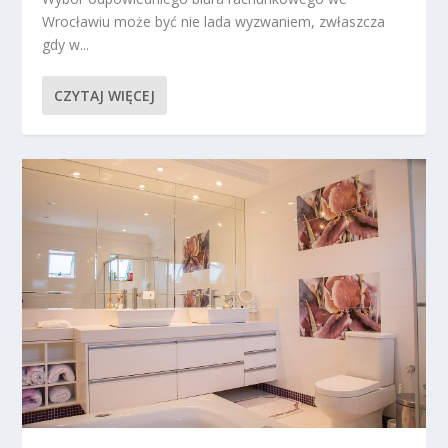
Wrocławiu może być nie lada wyzwaniem, zwłaszcza
gdy w...
CZYTAJ WIĘCEJ