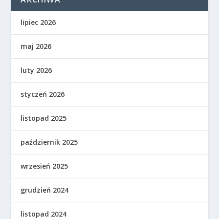
lipiec 2026
maj 2026
luty 2026
styczeń 2026
listopad 2025
październik 2025
wrzesień 2025
grudzień 2024
listopad 2024