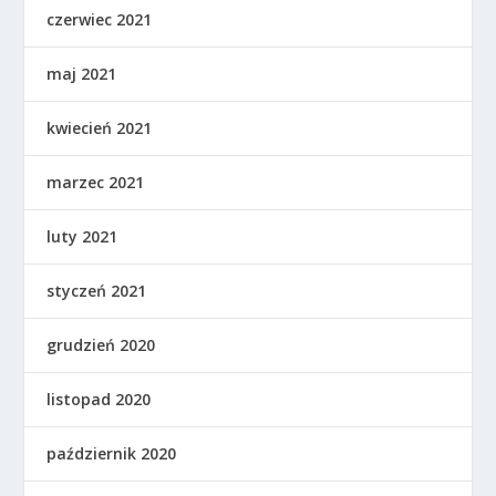
czerwiec 2021
maj 2021
kwiecień 2021
marzec 2021
luty 2021
styczeń 2021
grudzień 2020
listopad 2020
październik 2020