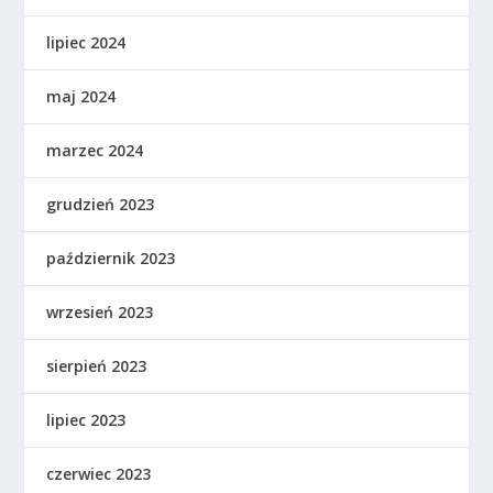
lipiec 2024
maj 2024
marzec 2024
grudzień 2023
październik 2023
wrzesień 2023
sierpień 2023
lipiec 2023
czerwiec 2023