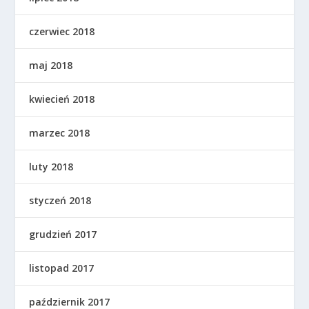
czerwiec 2018
maj 2018
kwiecień 2018
marzec 2018
luty 2018
styczeń 2018
grudzień 2017
listopad 2017
październik 2017