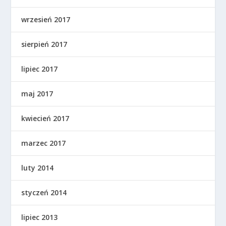
wrzesień 2017
sierpień 2017
lipiec 2017
maj 2017
kwiecień 2017
marzec 2017
luty 2014
styczeń 2014
lipiec 2013