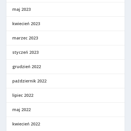
maj 2023
kwiecień 2023
marzec 2023
styczeń 2023
grudzień 2022
październik 2022
lipiec 2022
maj 2022
kwiecień 2022