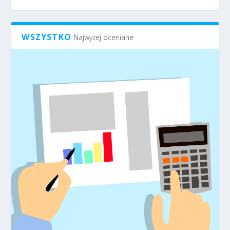
WSZYSTKO
Najwyżej oceniane