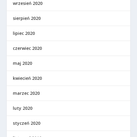
wrzesień 2020
sierpień 2020
lipiec 2020
czerwiec 2020
maj 2020
kwiecień 2020
marzec 2020
luty 2020
styczeń 2020