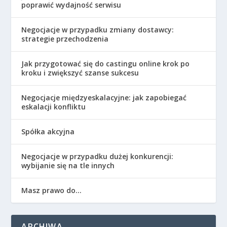
poprawić wydajność serwisu
Negocjacje w przypadku zmiany dostawcy:
strategie przechodzenia
Jak przygotować się do castingu online krok po
kroku i zwiększyć szanse sukcesu
Negocjacje międzyeskalacyjne: jak zapobiegać
eskalacji konfliktu
Spółka akcyjna
Negocjacje w przypadku dużej konkurencji:
wybijanie się na tle innych
Masz prawo do…
ARCHIWA