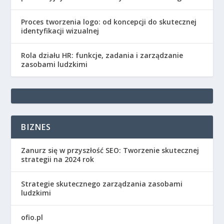
Proces tworzenia logo: od koncepcji do skutecznej
identyfikacji wizualnej
Rola działu HR: funkcje, zadania i zarządzanie
zasobami ludzkimi
BIZNES
Zanurz się w przyszłość SEO: Tworzenie skutecznej
strategii na 2024 rok
Strategie skutecznego zarządzania zasobami
ludzkimi
ofio.pl