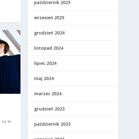
październik 2025
wrzesień 2025
grudzień 2024
listopad 2024
lipiec 2024
maj 2024
marzec 2024
grudzień 2023
e są w
październik 2023