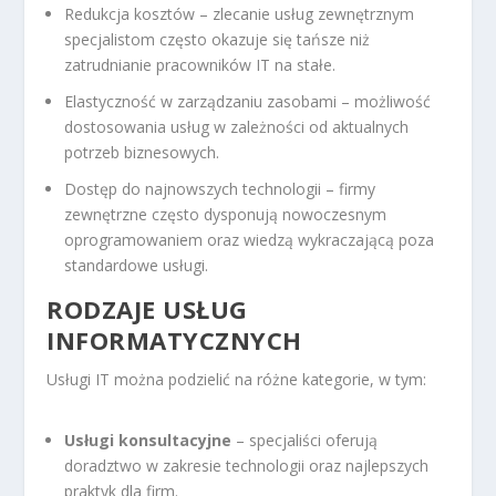
Redukcja kosztów – zlecanie usług zewnętrznym
specjalistom często okazuje się tańsze niż
zatrudnianie pracowników IT na stałe.
Elastyczność w zarządzaniu zasobami – możliwość
dostosowania usług w zależności od aktualnych
potrzeb biznesowych.
Dostęp do najnowszych technologii – firmy
zewnętrzne często dysponują nowoczesnym
oprogramowaniem oraz wiedzą wykraczającą poza
standardowe usługi.
RODZAJE USŁUG
INFORMATYCZNYCH
Usługi IT można podzielić na różne kategorie, w tym:
Usługi konsultacyjne
– specjaliści oferują
doradztwo w zakresie technologii oraz najlepszych
praktyk dla firm.