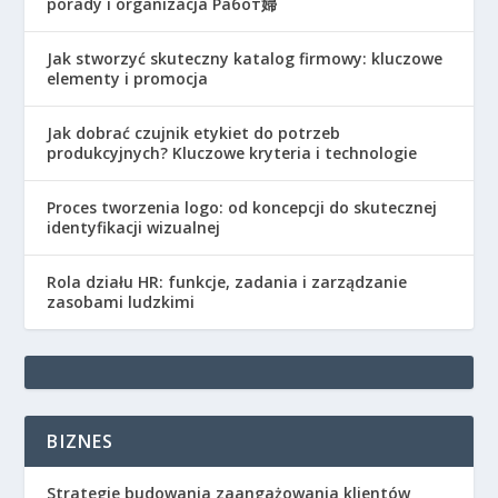
porady i organizacja Работ婦
Jak stworzyć skuteczny katalog firmowy: kluczowe
elementy i promocja
Jak dobrać czujnik etykiet do potrzeb
produkcyjnych? Kluczowe kryteria i technologie
Proces tworzenia logo: od koncepcji do skutecznej
identyfikacji wizualnej
Rola działu HR: funkcje, zadania i zarządzanie
zasobami ludzkimi
BIZNES
Strategie budowania zaangażowania klientów