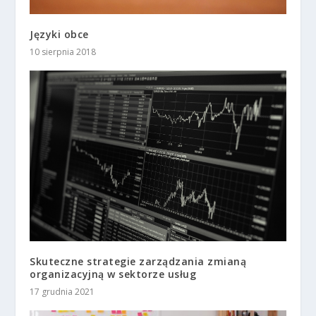
Języki obce
10 sierpnia 2018
Skuteczne strategie zarządzania zmianą
organizacyjną w sektorze usług
17 grudnia 2021