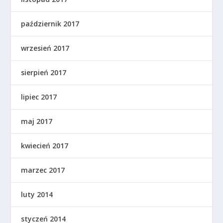
październik 2017
wrzesień 2017
sierpień 2017
lipiec 2017
maj 2017
kwiecień 2017
marzec 2017
luty 2014
styczeń 2014