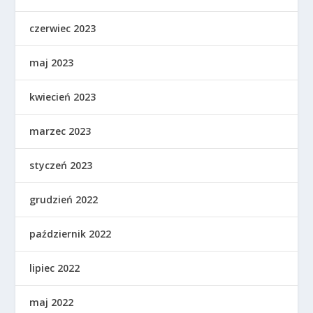
czerwiec 2023
maj 2023
kwiecień 2023
marzec 2023
styczeń 2023
grudzień 2022
październik 2022
lipiec 2022
maj 2022