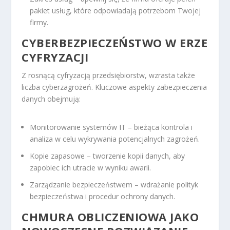
pakiet usług, które odpowiadają potrzebom Twojej
firmy.
CYBERBEZPIECZEŃSTWO W ERZE
CYFRYZACJI
Z rosnącą cyfryzacją przedsiębiorstw, wzrasta także
liczba cyberzagrożeń. Kluczowe aspekty zabezpieczenia
danych obejmują:
Monitorowanie systemów IT – bieżąca kontrola i
analiza w celu wykrywania potencjalnych zagrożeń.
Kopie zapasowe – tworzenie kopii danych, aby
zapobiec ich utracie w wyniku awarii.
Zarządzanie bezpieczeństwem – wdrażanie polityk
bezpieczeństwa i procedur ochrony danych.
CHMURA OBLICZENIOWA JAKO