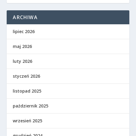
ARCHIWA
lipiec 2026
maj 2026
luty 2026
styczeń 2026
listopad 2025
październik 2025
wrzesień 2025
grudzień 2024