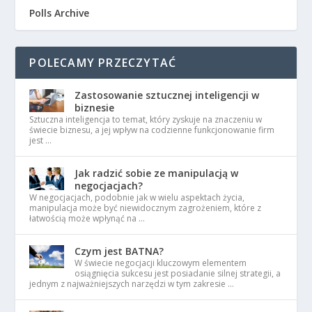
Polls Archive
POLECAMY PRZECZYTAĆ
Zastosowanie sztucznej inteligencji w
biznesie
Sztuczna inteligencja to temat, który zyskuje na znaczeniu w
świecie biznesu, a jej wpływ na codzienne funkcjonowanie firm
jest …
Jak radzić sobie ze manipulacją w
negocjacjach?
W negocjacjach, podobnie jak w wielu aspektach życia,
manipulacja może być niewidocznym zagrożeniem, które z
łatwością może wpłynąć na …
Czym jest BATNA?
W świecie negocjacji kluczowym elementem
osiągnięcia sukcesu jest posiadanie silnej strategii, a
jednym z najważniejszych narzędzi w tym zakresie …