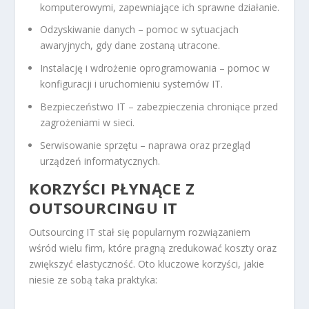
komputerowymi, zapewniające ich sprawne działanie.
Odzyskiwanie danych – pomoc w sytuacjach
awaryjnych, gdy dane zostaną utracone.
Instalację i wdrożenie oprogramowania – pomoc w
konfiguracji i uruchomieniu systemów IT.
Bezpieczeństwo IT – zabezpieczenia chroniące przed
zagrożeniami w sieci.
Serwisowanie sprzętu – naprawa oraz przegląd
urządzeń informatycznych.
KORZYŚCI PŁYNĄCE Z
OUTSOURCINGU IT
Outsourcing IT stał się popularnym rozwiązaniem
wśród wielu firm, które pragną zredukować koszty oraz
zwiększyć elastyczność. Oto kluczowe korzyści, jakie
niesie ze sobą taka praktyka: