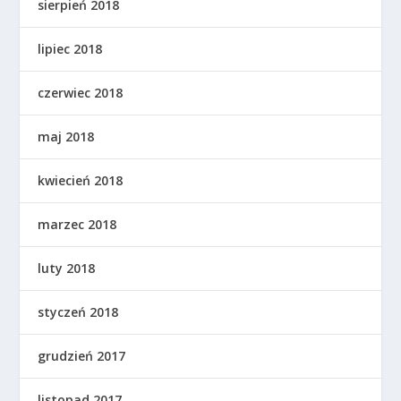
sierpień 2018
lipiec 2018
czerwiec 2018
maj 2018
kwiecień 2018
marzec 2018
luty 2018
styczeń 2018
grudzień 2017
listopad 2017