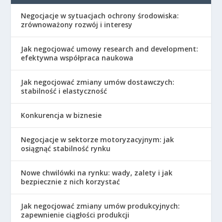
Negocjacje w sytuacjach ochrony środowiska:
zrównoważony rozwój i interesy
Jak negocjować umowy research and development:
efektywna współpraca naukowa
Jak negocjować zmiany umów dostawczych:
stabilność i elastyczność
Konkurencja w biznesie
Negocjacje w sektorze motoryzacyjnym: jak
osiągnąć stabilność rynku
Nowe chwilówki na rynku: wady, zalety i jak
bezpiecznie z nich korzystać
Jak negocjować zmiany umów produkcyjnych:
zapewnienie ciągłości produkcji