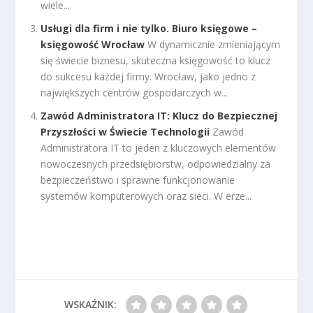
wiele...
Usługi dla firm i nie tylko. Biuro księgowe –
księgowość Wrocław
W dynamicznie zmieniającym
się świecie biznesu, skuteczna księgowość to klucz
do sukcesu każdej firmy. Wrocław, jako jedno z
największych centrów gospodarczych w...
Zawód Administratora IT: Klucz do Bezpiecznej
Przyszłości w Świecie Technologii
Zawód
Administratora IT to jeden z kluczowych elementów
nowoczesnych przedsiębiorstw, odpowiedzialny za
bezpieczeństwo i sprawne funkcjonowanie
systemów komputerowych oraz sieci. W erze...
WSKAŹNIK: