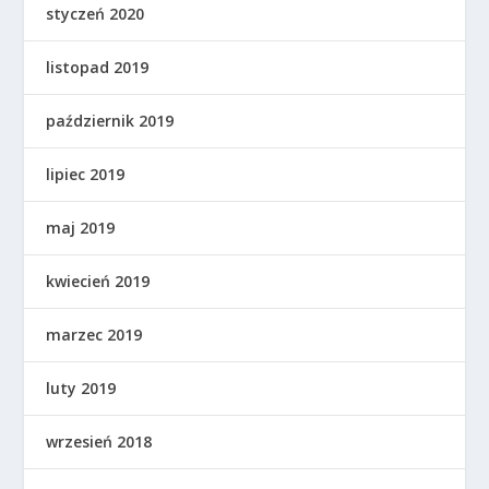
styczeń 2020
listopad 2019
październik 2019
lipiec 2019
maj 2019
kwiecień 2019
marzec 2019
luty 2019
wrzesień 2018