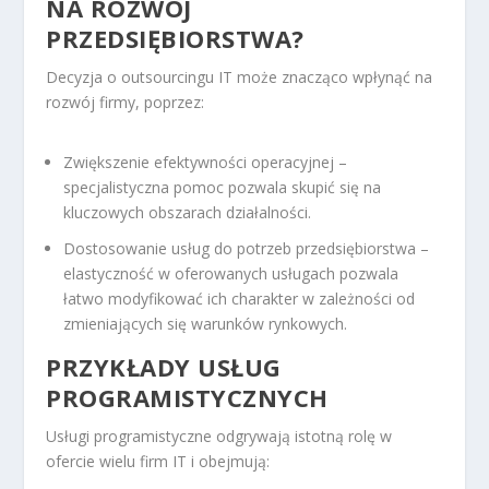
NA ROZWÓJ
PRZEDSIĘBIORSTWA?
Decyzja o outsourcingu IT może znacząco wpłynąć na
rozwój firmy, poprzez:
Zwiększenie efektywności operacyjnej –
specjalistyczna pomoc pozwala skupić się na
kluczowych obszarach działalności.
Dostosowanie usług do potrzeb przedsiębiorstwa –
elastyczność w oferowanych usługach pozwala
łatwo modyfikować ich charakter w zależności od
zmieniających się warunków rynkowych.
PRZYKŁADY USŁUG
PROGRAMISTYCZNYCH
Usługi programistyczne odgrywają istotną rolę w
ofercie wielu firm IT i obejmują: