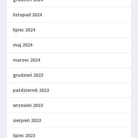
listopad 2024
lipiec 2024
maj 2024
marzec 2024
grudzień 2023
październik 2023
wrzesień 2023
sierpień 2023
lipiec 2023