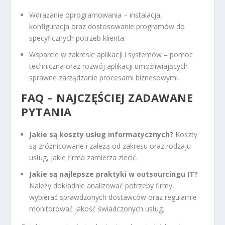
Wdrażanie oprogramowania – instalacja,
konfiguracja oraz dostosowanie programów do
specyficznych potrzeb klienta.
Wsparcie w zakresie aplikacji i systemów – pomoc
techniczna oraz rozwój aplikacji umożliwiających
sprawne zarządzanie procesami biznesowymi.
FAQ – NAJCZĘŚCIEJ ZADAWANE
PYTANIA
Jakie są koszty usług informatycznych?
Koszty
są zróżnicowane i zależą od zakresu oraz rodzaju
usług, jakie firma zamierza zlecić.
Jakie są najlepsze praktyki w outsourcingu IT?
Należy dokładnie analizować potrzeby firmy,
wybierać sprawdzonych dostawców oraz regularnie
monitorować jakość świadczonych usług.