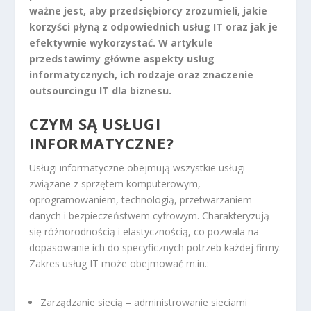
ważne jest, aby przedsiębiorcy zrozumieli, jakie
korzyści płyną z odpowiednich usług IT oraz jak je
efektywnie wykorzystać. W artykule
przedstawimy główne aspekty usług
informatycznych, ich rodzaje oraz znaczenie
outsourcingu IT dla biznesu.
CZYM SĄ USŁUGI
INFORMATYCZNE?
Usługi informatyczne obejmują wszystkie usługi
związane z sprzętem komputerowym,
oprogramowaniem, technologią, przetwarzaniem
danych i bezpieczeństwem cyfrowym. Charakteryzują
się różnorodnością i elastycznością, co pozwala na
dopasowanie ich do specyficznych potrzeb każdej firmy.
Zakres usług IT może obejmować m.in.:
Zarządzanie siecią – administrowanie sieciami