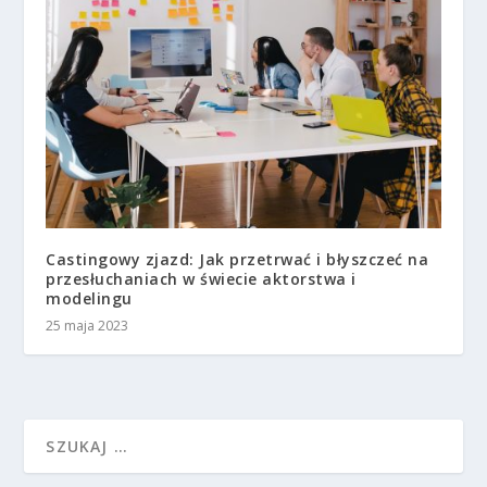
Castingowy zjazd: Jak przetrwać i błyszczeć na
przesłuchaniach w świecie aktorstwa i
modelingu
25 maja 2023