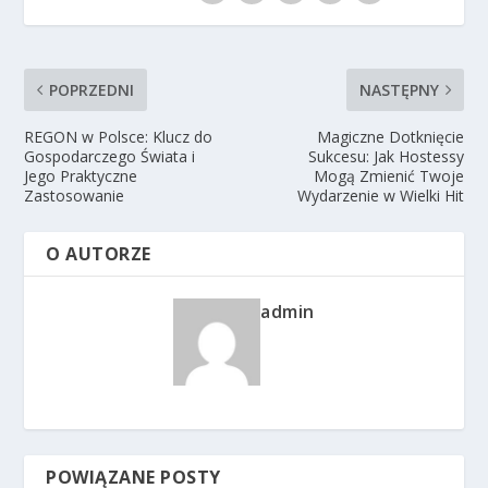
POPRZEDNI
NASTĘPNY
REGON w Polsce: Klucz do
Magiczne Dotknięcie
Gospodarczego Świata i
Sukcesu: Jak Hostessy
Jego Praktyczne
Mogą Zmienić Twoje
Zastosowanie
Wydarzenie w Wielki Hit
O AUTORZE
admin
POWIĄZANE POSTY