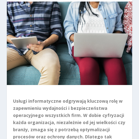
Usługi informatyczne odgrywają kluczową rolę w
zapewnieniu wydajności i bezpieczeństwa
operacyjnego wszystkich firm. W dobie cyfryzacji
każda organizacja, niezależnie od jej wielkości czy
branży, zmaga się z potrzebą optymalizacji
procesów oraz ochrony danych. Dlatego tak