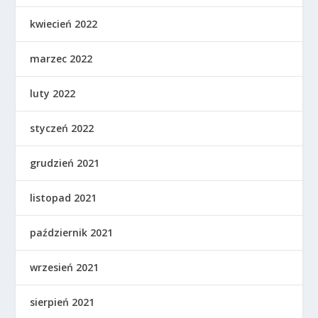
kwiecień 2022
marzec 2022
luty 2022
styczeń 2022
grudzień 2021
listopad 2021
październik 2021
wrzesień 2021
sierpień 2021