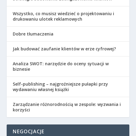
Wszystko, co musisz wiedzieć o projektowaniu i
drukowaniu ulotek reklamowych
Dobre tłumaczenia
Jak budować zaufanie klientów w erze cyfrowej?
Analiza SWOT: narzędzie do oceny sytuacji w
biznesie
Self-publishing – najgroźniejsze pułapki przy
wydawaniu własnej książki
Zarządzanie różnorodnością w zespole: wyzwania i
korzyści
NEGOCJACJE