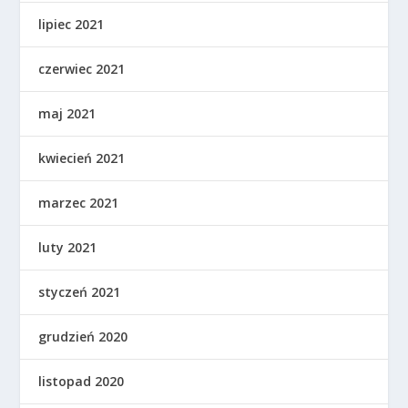
lipiec 2021
czerwiec 2021
maj 2021
kwiecień 2021
marzec 2021
luty 2021
styczeń 2021
grudzień 2020
listopad 2020