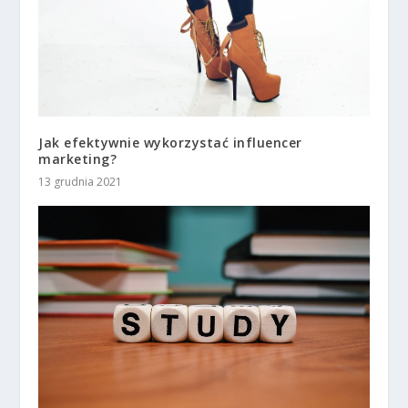
Jak efektywnie wykorzystać influencer
marketing?
13 grudnia 2021