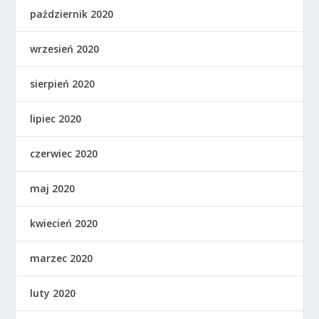
październik 2020
wrzesień 2020
sierpień 2020
lipiec 2020
czerwiec 2020
maj 2020
kwiecień 2020
marzec 2020
luty 2020