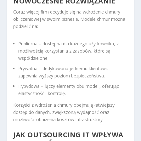
NOWOCZESNE ROZWIĄZANIE
Coraz więcej firm decyduje się na wdrożenie chmury
obliczeniowej w swoim biznesie. Modele chmur można
podzielić na:
Publiczna – dostępna dla każdego użytkownika, z
możliwością korzystania z zasobów, które są
współdzielone.
Prywatna – dedykowana jednemu klientowi,
zapewnia wyższy poziom bezpieczeństwa.
Hybydowa – łączy elementy obu modeli, oferując
elastyczność i kontrolę.
Korzyści z wdrożenia chmury obejmują łatwiejszy
dostęp do danych, zwiększoną wydajność oraz
możliwość obniżenia kosztów infrastruktury.
JAK OUTSOURCING IT WPŁYWA