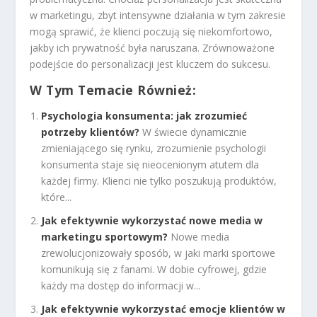
w marketingu, zbyt intensywne działania w tym zakresie
mogą sprawić, że klienci poczują się niekomfortowo,
jakby ich prywatność była naruszana. Zrównoważone
podejście do personalizacji jest kluczem do sukcesu.
W Tym Temacie Również:
Psychologia konsumenta: jak zrozumieć
potrzeby klientów?
W świecie dynamicznie
zmieniającego się rynku, zrozumienie psychologii
konsumenta staje się nieocenionym atutem dla
każdej firmy. Klienci nie tylko poszukują produktów,
które...
Jak efektywnie wykorzystać nowe media w
marketingu sportowym?
Nowe media
zrewolucjonizowały sposób, w jaki marki sportowe
komunikują się z fanami. W dobie cyfrowej, gdzie
każdy ma dostęp do informacji w...
Jak efektywnie wykorzystać emocje klientów w