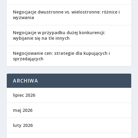
Negocjacje dwustronne vs. wielostronne: różnice i
wyzwania
Negocjacje w przypadku dużej konkurencji:
wybijanie się na tle innych
Negocjowanie cen: strategie dla kupujących i
sprzedających
ARCHIWA
lipiec 2026
maj 2026
luty 2026