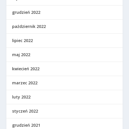
grudzień 2022
październik 2022
lipiec 2022
maj 2022
kwiecień 2022
marzec 2022
luty 2022
styczeń 2022
grudzień 2021