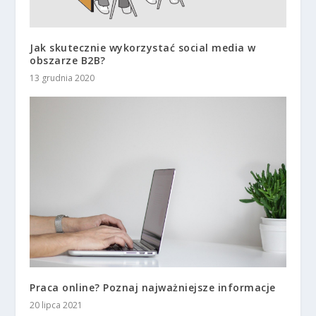
Jak skutecznie wykorzystać social media w
obszarze B2B?
13 grudnia 2020
Praca online? Poznaj najważniejsze informacje
20 lipca 2021