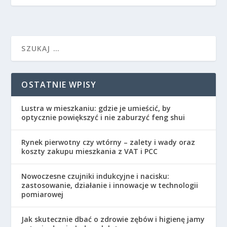
OSTATNIE WPISY
Lustra w mieszkaniu: gdzie je umieścić, by
optycznie powiększyć i nie zaburzyć feng shui
Rynek pierwotny czy wtórny – zalety i wady oraz
koszty zakupu mieszkania z VAT i PCC
Nowoczesne czujniki indukcyjne i nacisku:
zastosowanie, działanie i innowacje w technologii
pomiarowej
Jak skutecznie dbać o zdrowie zębów i higienę jamy