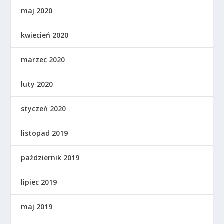
maj 2020
kwiecień 2020
marzec 2020
luty 2020
styczeń 2020
listopad 2019
październik 2019
lipiec 2019
maj 2019