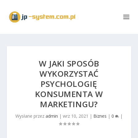
W JAKI SPOSÓB
WYKORZYSTAĆ
PSYCHOLOGIĘ
KONSUMENTA W
MARKETINGU?
Wysłane przez
admin
|
wrz 10, 2021
|
Biznes
|
0
|