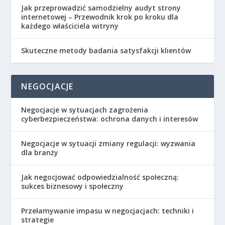
Jak przeprowadzić samodzielny audyt strony
internetowej – Przewodnik krok po kroku dla
każdego właściciela witryny
Skuteczne metody badania satysfakcji klientów
NEGOCJACJE
Negocjacje w sytuacjach zagrożenia
cyberbezpieczeństwa: ochrona danych i interesów
Negocjacje w sytuacji zmiany regulacji: wyzwania
dla branży
Jak negocjować odpowiedzialność społeczną:
sukces biznesowy i społeczny
Przełamywanie impasu w negocjacjach: techniki i
strategie