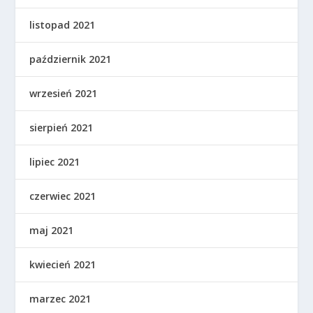
listopad 2021
październik 2021
wrzesień 2021
sierpień 2021
lipiec 2021
czerwiec 2021
maj 2021
kwiecień 2021
marzec 2021