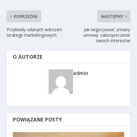
POPRZEDNI
NASTĘPNY
Przykłady udanych wdrożeń
Jak negocjować zmiany
strategii marketingowych
umowy: zabezpieczenie
swoich interesów
O AUTORZE
admin
POWIĄZANE POSTY