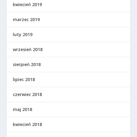
kwiecień 2019
marzec 2019
luty 2019
wrzesień 2018
sierpień 2018
lipiec 2018
czerwiec 2018
maj 2018
kwiecień 2018