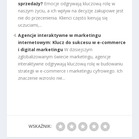
sprzedaży?
Emocje odgrywają kluczową rolę w
naszym życiu, a ich wpływ na decyzje zakupowe jest
nie do przecenienia. Klienci często kierują się
uczuciami,...
Agencje interaktywne w marketingu
internetowym: Klucz do sukcesu w e-commerce
i digital marketingu
W dzisiejszym
zglobalizowanym świecie marketingu, agencje
interaktywne odgrywają kluczową rolę w budowaniu
strategii w e-commerce i marketingu cyfrowego. Ich
znaczenie wzrosło nie...
WSKAŹNIK: