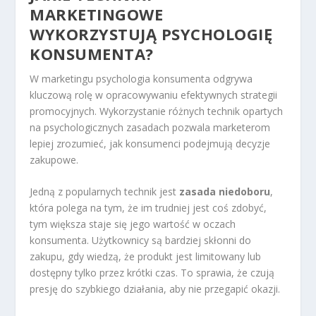
MARKETINGOWE
WYKORZYSTUJĄ PSYCHOLOGIĘ
KONSUMENTA?
W marketingu psychologia konsumenta odgrywa
kluczową rolę w opracowywaniu efektywnych strategii
promocyjnych. Wykorzystanie różnych technik opartych
na psychologicznych zasadach pozwala marketerom
lepiej zrozumieć, jak konsumenci podejmują decyzje
zakupowe.
Jedną z popularnych technik jest
zasada niedoboru
,
która polega na tym, że im trudniej jest coś zdobyć,
tym większa staje się jego wartość w oczach
konsumenta. Użytkownicy są bardziej skłonni do
zakupu, gdy wiedzą, że produkt jest limitowany lub
dostępny tylko przez krótki czas. To sprawia, że czują
presję do szybkiego działania, aby nie przegapić okazji.