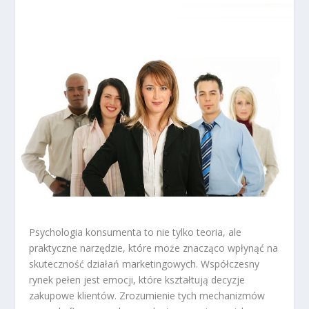
Psychologia konsumenta to nie tylko teoria, ale
praktyczne narzędzie, które może znacząco wpłynąć na
skuteczność działań marketingowych. Współczesny
rynek pełen jest emocji, które kształtują decyzje
zakupowe klientów. Zrozumienie tych mechanizmów