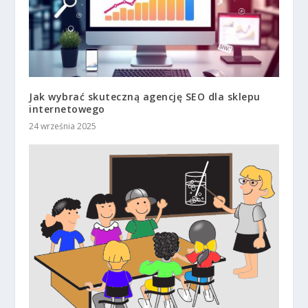
Jak wybrać skuteczną agencję SEO dla sklepu
internetowego
24 września 2025