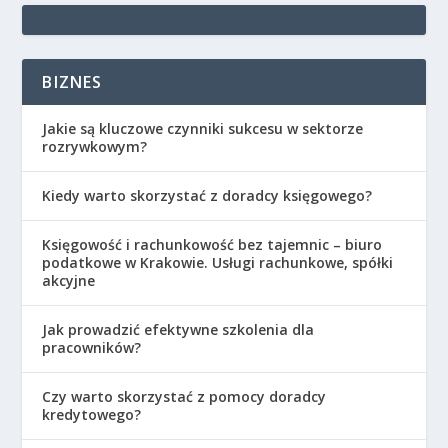
BIZNES
Jakie są kluczowe czynniki sukcesu w sektorze
rozrywkowym?
Kiedy warto skorzystać z doradcy księgowego?
Księgowość i rachunkowość bez tajemnic – biuro
podatkowe w Krakowie. Usługi rachunkowe, spółki
akcyjne
Jak prowadzić efektywne szkolenia dla
pracowników?
Czy warto skorzystać z pomocy doradcy
kredytowego?