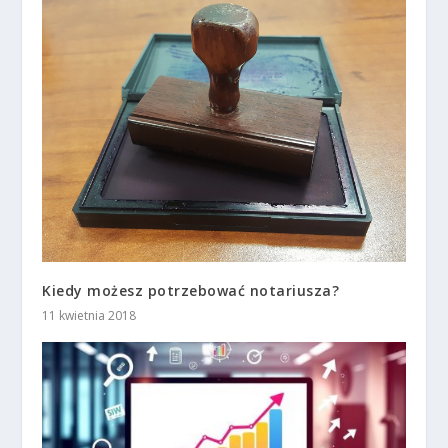
Kiedy możesz potrzebować notariusza?
11 kwietnia 2018