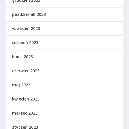
grudzień 2023
październik 2023
wrzesień 2023
sierpień 2023
lipiec 2023
czerwiec 2023
maj 2023
kwiecień 2023
marzec 2023
styczeń 2023