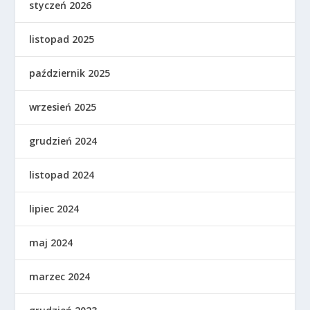
styczeń 2026
listopad 2025
październik 2025
wrzesień 2025
grudzień 2024
listopad 2024
lipiec 2024
maj 2024
marzec 2024