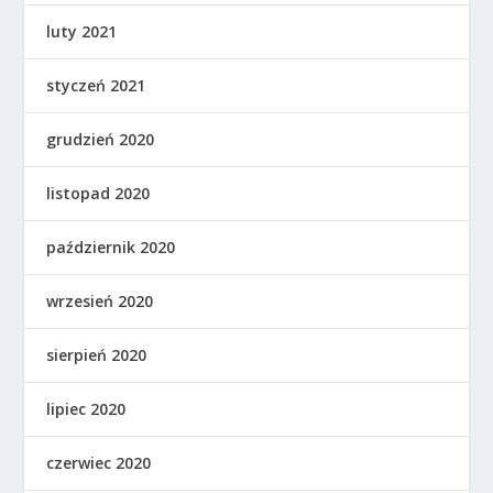
luty 2021
styczeń 2021
grudzień 2020
listopad 2020
październik 2020
wrzesień 2020
sierpień 2020
lipiec 2020
czerwiec 2020