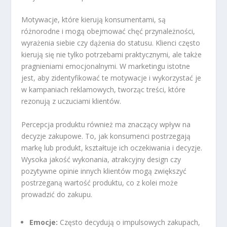
Motywacje, które kierują konsumentami, są
różnorodne i mogą obejmować chęć przynależności,
wyrażenia siebie czy dążenia do statusu. Klienci często
kierują się nie tylko potrzebami praktycznymi, ale także
pragnieniami emocjonalnymi. W marketingu istotne
jest, aby zidentyfikować te motywacje i wykorzystać je
w kampaniach reklamowych, tworząc treści, które
rezonują z uczuciami klientów.
Percepcja produktu również ma znaczący wpływ na
decyzje zakupowe. To, jak konsumenci postrzegają
markę lub produkt, kształtuje ich oczekiwania i decyzje.
Wysoka jakość wykonania, atrakcyjny design czy
pozytywne opinie innych klientów mogą zwiększyć
postrzeganą wartość produktu, co z kolei może
prowadzić do zakupu.
Emocje:
Często decydują o impulsowych zakupach,