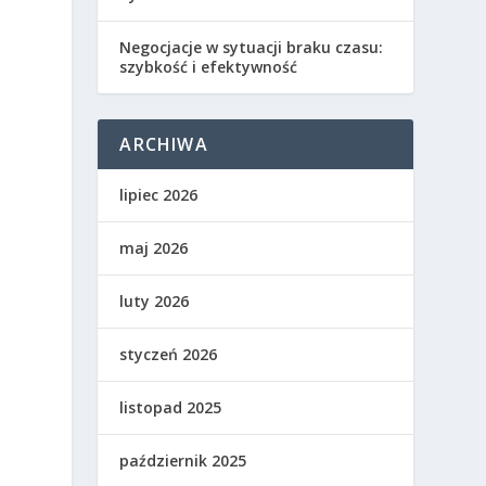
Negocjacje w sytuacji braku czasu:
szybkość i efektywność
ARCHIWA
lipiec 2026
maj 2026
luty 2026
styczeń 2026
listopad 2025
październik 2025