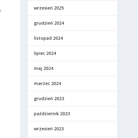
wrzesień 2025
i
grudzień 2024
listopad 2024
lipiec 2024
maj 2024
marzec 2024
a
grudzień 2023
październik 2023
wrzesień 2023