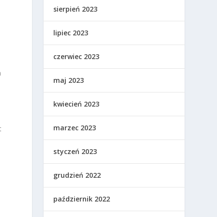
sierpień 2023
lipiec 2023
czerwiec 2023
a
maj 2023
kwiecień 2023
marzec 2023
t
styczeń 2023
grudzień 2022
październik 2022