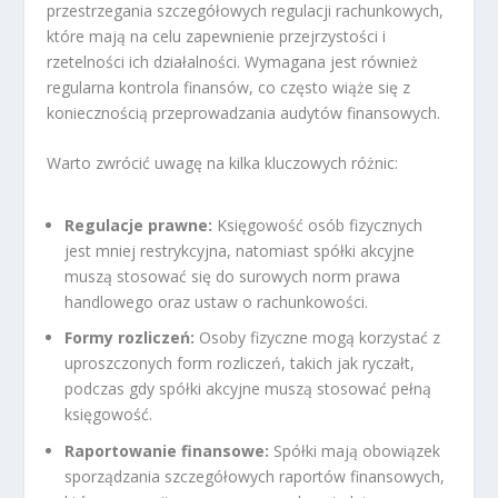
przestrzegania szczegółowych regulacji rachunkowych,
które mają na celu zapewnienie przejrzystości i
rzetelności ich działalności. Wymagana jest również
regularna kontrola finansów, co często wiąże się z
koniecznością przeprowadzania audytów finansowych.
Warto zwrócić uwagę na kilka kluczowych różnic:
Regulacje prawne:
Księgowość osób fizycznych
jest mniej restrykcyjna, natomiast spółki akcyjne
muszą stosować się do surowych norm prawa
handlowego oraz ustaw o rachunkowości.
Formy rozliczeń:
Osoby fizyczne mogą korzystać z
uproszczonych form rozliczeń, takich jak ryczałt,
podczas gdy spółki akcyjne muszą stosować pełną
księgowość.
Raportowanie finansowe:
Spółki mają obowiązek
sporządzania szczegółowych raportów finansowych,