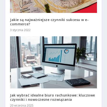
Jakie są najważniejsze czynniki sukcesu w e-
commerce?
3 stycznia 2022
Jak wybrać idealne biuro rachunkowe: kluczowe
czynniki i nowoczesne rozwiązania
20 września 2025