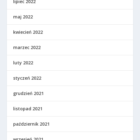
lipiec 2022
maj 2022
kwiecień 2022
marzec 2022
luty 2022
styczeń 2022
grudzień 2021
listopad 2021
październik 2021
wrzesień 2021