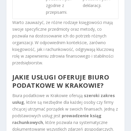
zgodnie z
deklaracji.
przepisami.
Warto zauważyć, że różne rodzaje księgowości mają
swoje specyficzne przedmioty oraz metody, co
pozwala na dostosowanie ich do potrzeb różnych
organizacji. W odpowiednim kontekście, zarówno
księgowość, jak i rachunkowość, odgrywają kluczową
rolę w zapewnieniu zdrowia finansowego i stabilności
przedsiębiorstw.
JAKIE USŁUGI OFERUJE BIURO
PODATKOWE W KRAKOWIE?
Biura podatkowe w Krakowie oferują
szeroki zakres
usług
, które są niezbędne dla każdej osoby czy firmy
chcącej utrzymać porządek w swoich finansach. Jedną z
podstawowych usług jest
prowadzenie ksiąg
rachunkowych
, które pozwala na systematyczne
dokumentowanie wszystkich zdarzeń gospodarczych.