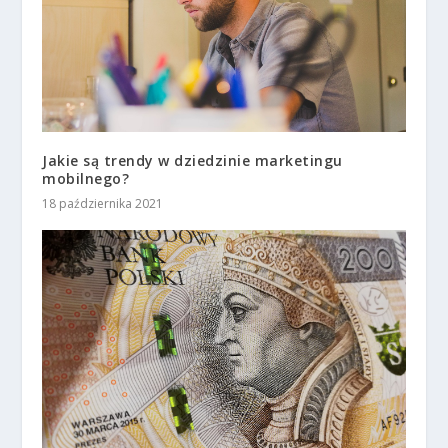
Jakie są trendy w dziedzinie marketingu
mobilnego?
18 października 2021