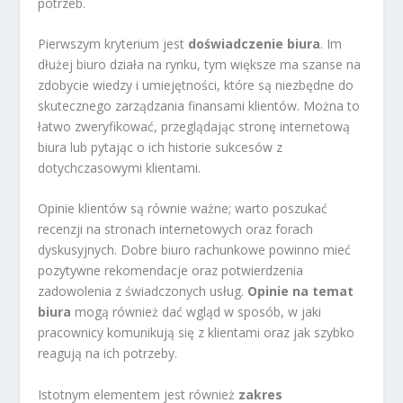
potrzeb.
Pierwszym kryterium jest
doświadczenie biura
. Im
dłużej biuro działa na rynku, tym większe ma szanse na
zdobycie wiedzy i umiejętności, które są niezbędne do
skutecznego zarządzania finansami klientów. Można to
łatwo zweryfikować, przeglądając stronę internetową
biura lub pytając o ich historie sukcesów z
dotychczasowymi klientami.
Opinie klientów są równie ważne; warto poszukać
recenzji na stronach internetowych oraz forach
dyskusyjnych. Dobre biuro rachunkowe powinno mieć
pozytywne rekomendacje oraz potwierdzenia
zadowolenia z świadczonych usług.
Opinie na temat
biura
mogą również dać wgląd w sposób, w jaki
pracownicy komunikują się z klientami oraz jak szybko
reagują na ich potrzeby.
Istotnym elementem jest również
zakres