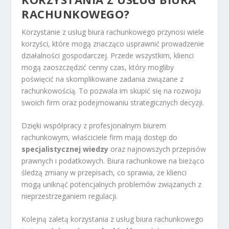
RACHUNKOWEGO?
Korzystanie z usług biura rachunkowego przynosi wiele
korzyści, które mogą znacząco usprawnić prowadzenie
działalności gospodarczej. Przede wszystkim, klienci
mogą zaoszczędzić cenny czas, który mogliby
poświęcić na skomplikowane zadania związane z
rachunkowością. To pozwala im skupić się na rozwoju
swoich firm oraz podejmowaniu strategicznych decyzji.
Dzięki współpracy z profesjonalnym biurem
rachunkowym, właściciele firm mają dostęp do
specjalistycznej wiedzy
oraz najnowszych przepisów
prawnych i podatkowych. Biura rachunkowe na bieżąco
śledzą zmiany w przepisach, co sprawia, że klienci
mogą uniknąć potencjalnych problemów związanych z
nieprzestrzeganiem regulacji.
Kolejną zaletą korzystania z usług biura rachunkowego