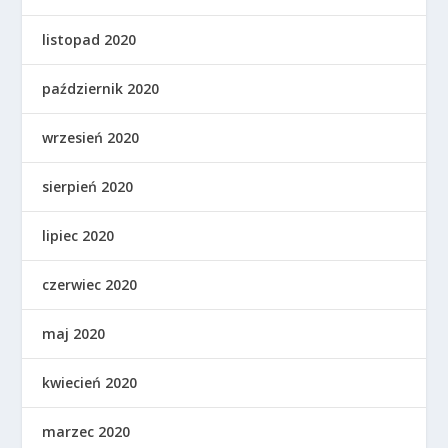
listopad 2020
październik 2020
wrzesień 2020
sierpień 2020
lipiec 2020
czerwiec 2020
maj 2020
kwiecień 2020
marzec 2020