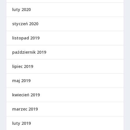
luty 2020
styczeń 2020
listopad 2019
październik 2019
lipiec 2019
maj 2019
kwiecień 2019
marzec 2019
luty 2019