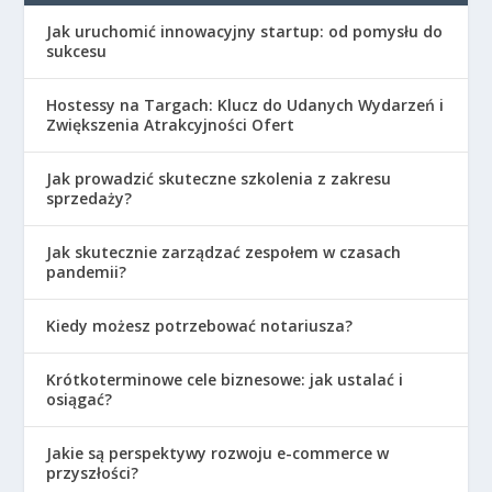
Jak uruchomić innowacyjny startup: od pomysłu do
sukcesu
Hostessy na Targach: Klucz do Udanych Wydarzeń i
Zwiększenia Atrakcyjności Ofert
Jak prowadzić skuteczne szkolenia z zakresu
sprzedaży?
Jak skutecznie zarządzać zespołem w czasach
pandemii?
Kiedy możesz potrzebować notariusza?
Krótkoterminowe cele biznesowe: jak ustalać i
osiągać?
Jakie są perspektywy rozwoju e-commerce w
przyszłości?