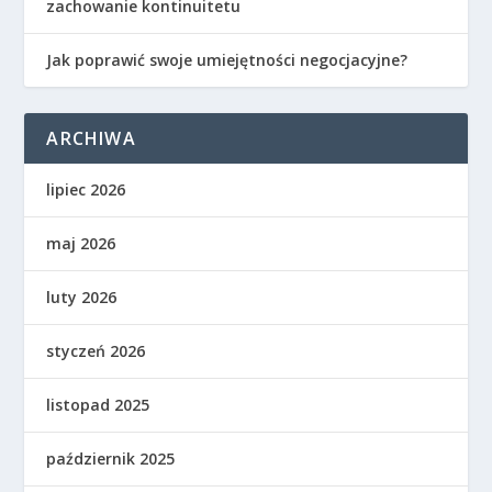
zachowanie kontinuitetu
Jak poprawić swoje umiejętności negocjacyjne?
ARCHIWA
lipiec 2026
maj 2026
luty 2026
styczeń 2026
listopad 2025
październik 2025