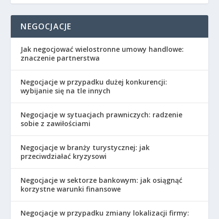
NEGOCJACJE
Jak negocjować wielostronne umowy handlowe:
znaczenie partnerstwa
Negocjacje w przypadku dużej konkurencji:
wybijanie się na tle innych
Negocjacje w sytuacjach prawniczych: radzenie
sobie z zawiłościami
Negocjacje w branży turystycznej: jak
przeciwdziałać kryzysowi
Negocjacje w sektorze bankowym: jak osiągnąć
korzystne warunki finansowe
Negocjacje w przypadku zmiany lokalizacji firmy: