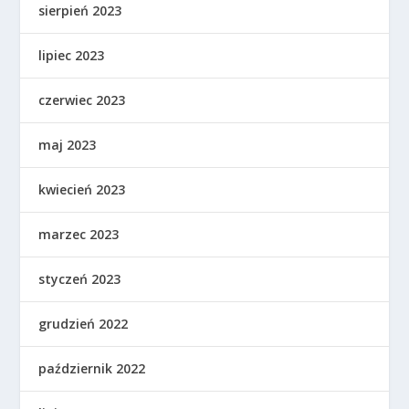
sierpień 2023
lipiec 2023
czerwiec 2023
maj 2023
kwiecień 2023
marzec 2023
styczeń 2023
grudzień 2022
październik 2022