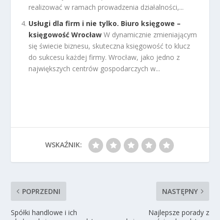
realizować w ramach prowadzenia działalności,...
Usługi dla firm i nie tylko. Biuro księgowe –
księgowość Wrocław
W dynamicznie zmieniającym
się świecie biznesu, skuteczna księgowość to klucz
do sukcesu każdej firmy. Wrocław, jako jedno z
największych centrów gospodarczych w...
WSKAŹNIK:
POPRZEDNI
NASTĘPNY
Spółki handlowe i ich
Najlepsze porady z