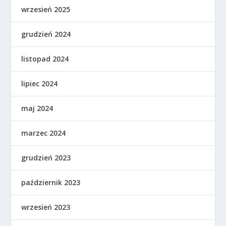
wrzesień 2025
grudzień 2024
listopad 2024
lipiec 2024
maj 2024
marzec 2024
grudzień 2023
październik 2023
wrzesień 2023