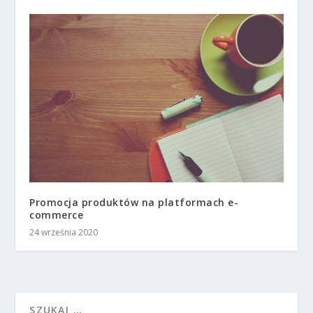
Promocja produktów na platformach e-
commerce
24 września 2020