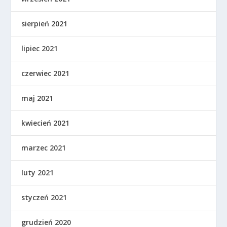
sierpień 2021
lipiec 2021
czerwiec 2021
maj 2021
kwiecień 2021
marzec 2021
luty 2021
styczeń 2021
grudzień 2020