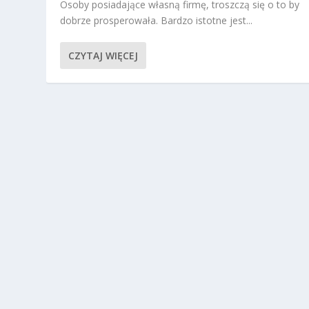
Osoby posiadające własną firmę, troszczą się o to by
dobrze prosperowała. Bardzo istotne jest...
CZYTAJ WIĘCEJ