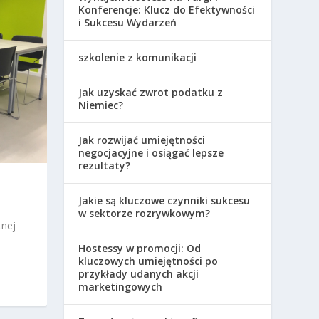
Konferencje: Klucz do Efektywności
i Sukcesu Wydarzeń
szkolenie z komunikacji
Jak uzyskać zwrot podatku z
Niemiec?
Jak rozwijać umiejętności
negocjacyjne i osiągać lepsze
rezultaty?
Jakie są kluczowe czynniki sukcesu
w sektorze rozrywkowym?
tnej
Hostessy w promocji: Od
kluczowych umiejętności po
przykłady udanych akcji
marketingowych