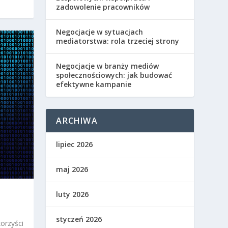
zadowolenie pracowników
Negocjacje w sytuacjach
mediatorstwa: rola trzeciej strony
Negocjacje w branży mediów
społecznościowych: jak budować
efektywne kampanie
ARCHIWA
lipiec 2026
maj 2026
luty 2026
styczeń 2026
korzyści