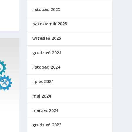
listopad 2025
październik 2025
wrzesień 2025
grudzień 2024
listopad 2024
lipiec 2024
maj 2024
marzec 2024
grudzień 2023