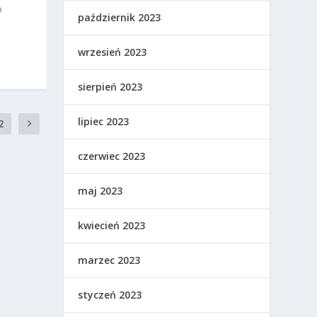
o
październik 2023
wrzesień 2023
sierpień 2023
lipiec 2023
2
czerwiec 2023
maj 2023
kwiecień 2023
marzec 2023
styczeń 2023