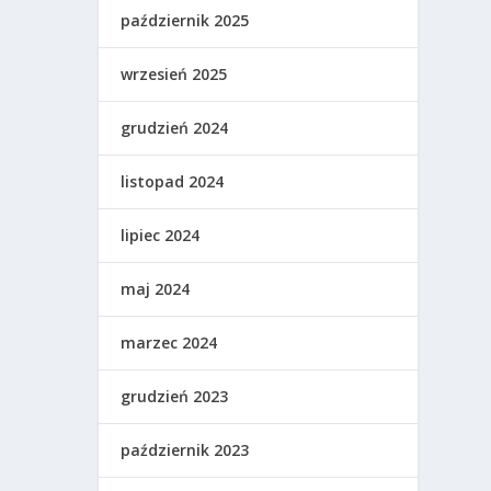
październik 2025
wrzesień 2025
grudzień 2024
listopad 2024
lipiec 2024
maj 2024
marzec 2024
grudzień 2023
październik 2023