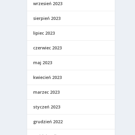
wrzesień 2023
sierpień 2023
lipiec 2023
czerwiec 2023
maj 2023
kwiecień 2023
marzec 2023
styczeń 2023
grudzień 2022