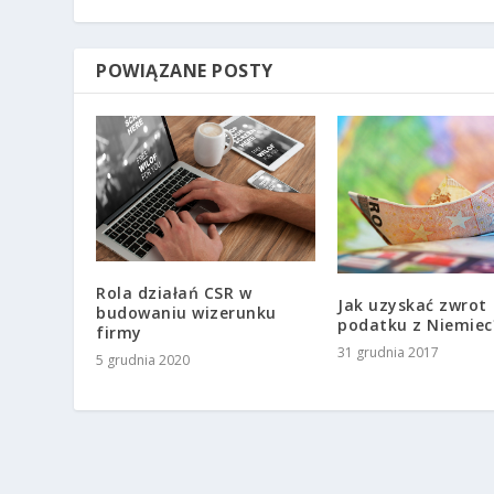
POWIĄZANE POSTY
Rola działań CSR w
Jak uzyskać zwrot
budowaniu wizerunku
podatku z Niemiec
firmy
31 grudnia 2017
5 grudnia 2020