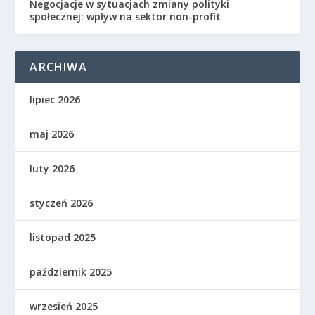
Negocjacje w sytuacjach zmiany polityki
społecznej: wpływ na sektor non-profit
ARCHIWA
lipiec 2026
maj 2026
luty 2026
styczeń 2026
listopad 2025
październik 2025
wrzesień 2025