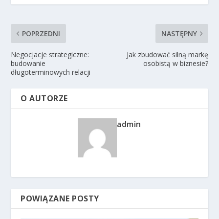
POPRZEDNI
NASTĘPNY
Negocjacje strategiczne:
Jak zbudować silną markę
budowanie
osobistą w biznesie?
długoterminowych relacji
O AUTORZE
admin
POWIĄZANE POSTY