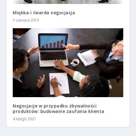
Miękka i twarda negocjacja
3 czerwca 2013
Negocjacje w przypadku zbywalności
produktów: budowanie zaufania klienta
4 lutego 2021