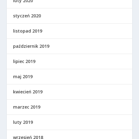
luty 2020
styczeń 2020
listopad 2019
październik 2019
lipiec 2019
maj 2019
kwiecień 2019
marzec 2019
luty 2019
wrzesień 2018