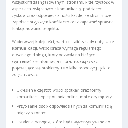
wszystkimi zaangażowanymi stronami. Przejrzystość w
aspektach związanych z komunikacją, podziałem
zysków oraz odpowiedzialności każdej ze stron może
zapobiec przyszłym konfliktom oraz zapewnić sprawne
funkcjonowanie projektu.
W pierwszej kolejności, warto ustalić zasady dotyczące
komunikacji
. Współpraca wymaga regularnego i
otwartego dialogu, który pozwala na bieżąco
wymieniać się informacjami oraz rozwiązywać
pojawiające się problemy. Oto kilka propozycji, jak to
zorganizować:
Określenie częstotliwości spotkań oraz formy
komunikacji, np. spotkania online, maile czy raporty.
Przypisanie osób odpowiedzialnych za komunikację
między stronami.
Ustalenie narzędzi, które będą wykorzystywane do