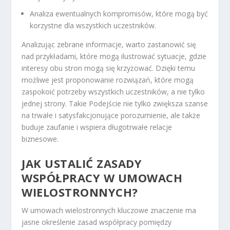
Analiza ewentualnych kompromisów, które mogą być
korzystne dla wszystkich uczestników.
Analizując zebrane informacje, warto zastanowić się
nad przykładami, które mogą ilustrować sytuacje, gdzie
interesy obu stron mogą się krzyżować. Dzięki temu
możliwe jest proponowanie rozwiązań, które mogą
zaspokoić potrzeby wszystkich uczestników, a nie tylko
jednej strony. Takie Podejście nie tylko zwiększa szanse
na trwałe i satysfakcjonujące porozumienie, ale także
buduje zaufanie i wspiera długotrwałe relacje
biznesowe.
JAK USTALIĆ ZASADY
WSPÓŁPRACY W UMOWACH
WIELOSTRONNYCH?
W umowach wielostronnych kluczowe znaczenie ma
jasne określenie zasad współpracy pomiędzy