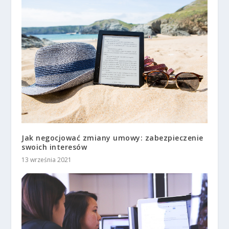
Jak negocjować zmiany umowy: zabezpieczenie
swoich interesów
13 września 2021