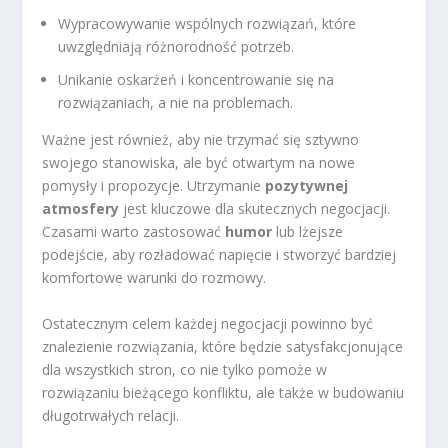
Wypracowywanie wspólnych rozwiązań, które
uwzględniają różnorodność potrzeb.
Unikanie oskarżeń i koncentrowanie się na
rozwiązaniach, a nie na problemach.
Ważne jest również, aby nie trzymać się sztywno
swojego stanowiska, ale być otwartym na nowe
pomysły i propozycje. Utrzymanie
pozytywnej
atmosfery
jest kluczowe dla skutecznych negocjacji.
Czasami warto zastosować
humor
lub lżejsze
podejście, aby rozładować napięcie i stworzyć bardziej
komfortowe warunki do rozmowy.
Ostatecznym celem każdej negocjacji powinno być
znalezienie rozwiązania, które będzie satysfakcjonujące
dla wszystkich stron, co nie tylko pomoże w
rozwiązaniu bieżącego konfliktu, ale także w budowaniu
długotrwałych relacji.