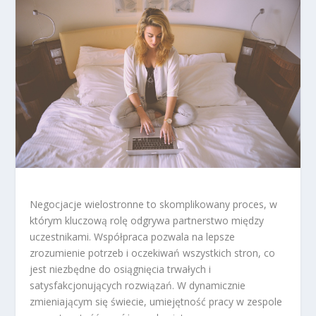
Negocjacje wielostronne to skomplikowany proces, w
którym kluczową rolę odgrywa partnerstwo między
uczestnikami. Współpraca pozwala na lepsze
zrozumienie potrzeb i oczekiwań wszystkich stron, co
jest niezbędne do osiągnięcia trwałych i
satysfakcjonujących rozwiązań. W dynamicznie
zmieniającym się świecie, umiejętność pracy w zespole