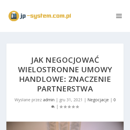
JAK NEGOCJOWAĆ
WIELOSTRONNE UMOWY
HANDLOWE: ZNACZENIE
PARTNERSTWA
Wysłane przez
admin
|
gru 31, 2021
|
Negocjacje
|
0
|