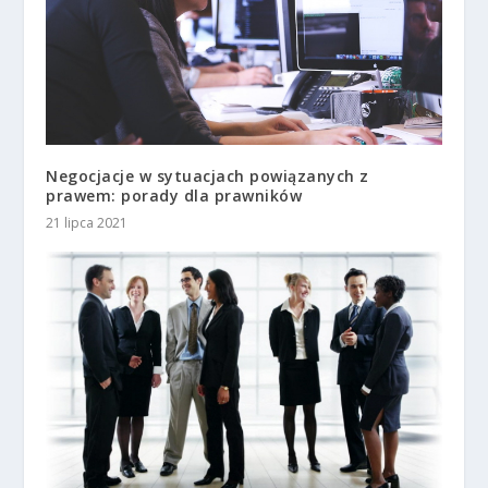
Negocjacje w sytuacjach powiązanych z
prawem: porady dla prawników
21 lipca 2021