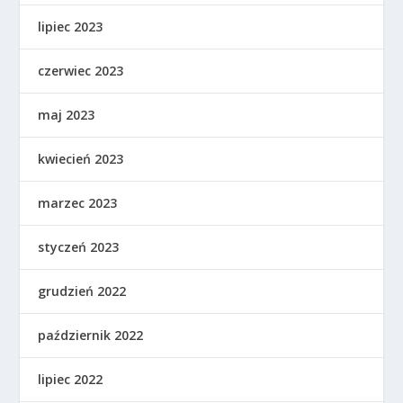
lipiec 2023
czerwiec 2023
maj 2023
kwiecień 2023
marzec 2023
styczeń 2023
grudzień 2022
październik 2022
lipiec 2022