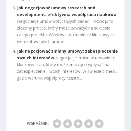
Jak negocjować umowy research and
development: efektywna współpraca naukowa
Negocjacje umów dotyczących badań i rozwoju to
złożony proces, który może zaważyć na sukcesie
całego projektu. Właściwe zrozumienie kluczowych
elementów takich umów...
Jak negocjować zmiany umowy: zabezpieczenie
swoich interesów
Negocjacje zmian w umowie to
kluczowy etap, który może znacząco wpłynąć na
zabezpieczenie Twoich interesów. W świecie biznesu,
gdzie warunki współpracy często...
WSKAŹNIK: