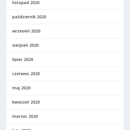
listopad 2020
październik 2020
wrzesień 2020
sierpień 2020
lipiec 2020
czerwiec 2020
maj 2020
kwiecień 2020
marzec 2020