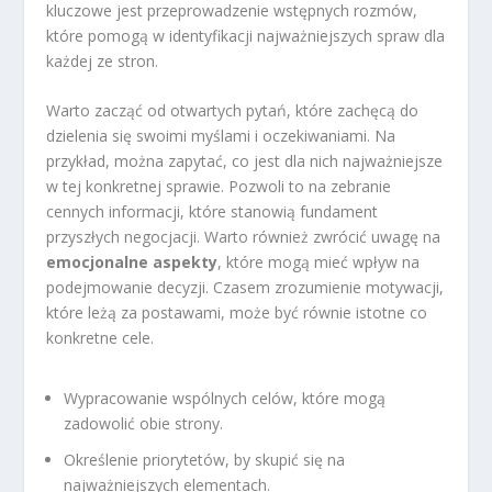
kluczowe jest przeprowadzenie wstępnych rozmów,
które pomogą w identyfikacji najważniejszych spraw dla
każdej ze stron.
Warto zacząć od otwartych pytań, które zachęcą do
dzielenia się swoimi myślami i oczekiwaniami. Na
przykład, można zapytać, co jest dla nich najważniejsze
w tej konkretnej sprawie. Pozwoli to na zebranie
cennych informacji, które stanowią fundament
przyszłych negocjacji. Warto również zwrócić uwagę na
emocjonalne aspekty
, które mogą mieć wpływ na
podejmowanie decyzji. Czasem zrozumienie motywacji,
które leżą za postawami, może być równie istotne co
konkretne cele.
Wypracowanie wspólnych celów, które mogą
zadowolić obie strony.
Określenie priorytetów, by skupić się na
najważniejszych elementach.