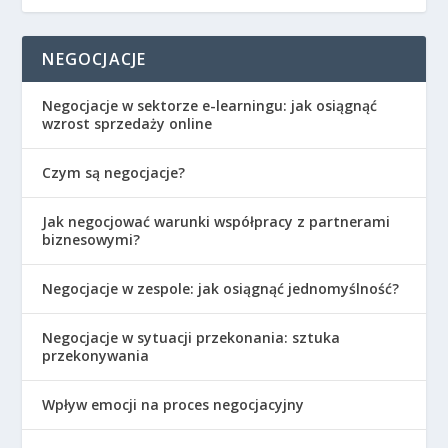
NEGOCJACJE
Negocjacje w sektorze e-learningu: jak osiągnąć
wzrost sprzedaży online
Czym są negocjacje?
Jak negocjować warunki współpracy z partnerami
biznesowymi?
Negocjacje w zespole: jak osiągnąć jednomyślność?
Negocjacje w sytuacji przekonania: sztuka
przekonywania
Wpływ emocji na proces negocjacyjny