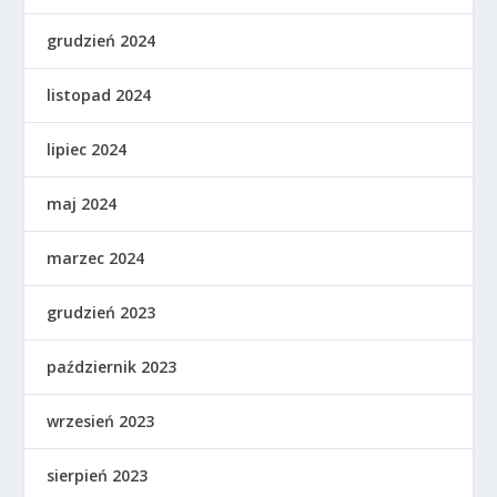
grudzień 2024
listopad 2024
lipiec 2024
maj 2024
marzec 2024
grudzień 2023
październik 2023
wrzesień 2023
sierpień 2023