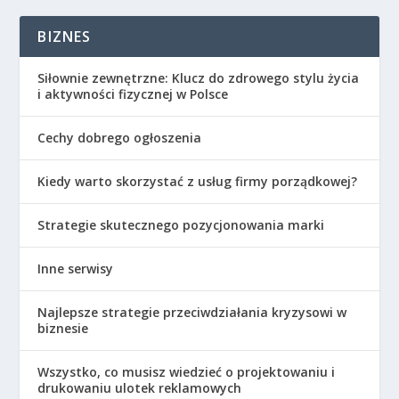
BIZNES
Siłownie zewnętrzne: Klucz do zdrowego stylu życia
i aktywności fizycznej w Polsce
Cechy dobrego ogłoszenia
Kiedy warto skorzystać z usług firmy porządkowej?
Strategie skutecznego pozycjonowania marki
Inne serwisy
Najlepsze strategie przeciwdziałania kryzysowi w
biznesie
Wszystko, co musisz wiedzieć o projektowaniu i
drukowaniu ulotek reklamowych