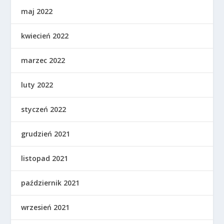
maj 2022
kwiecień 2022
marzec 2022
luty 2022
styczeń 2022
grudzień 2021
listopad 2021
październik 2021
wrzesień 2021