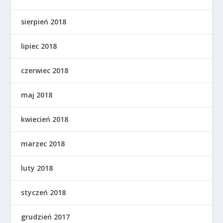
sierpień 2018
lipiec 2018
czerwiec 2018
maj 2018
kwiecień 2018
marzec 2018
luty 2018
styczeń 2018
grudzień 2017