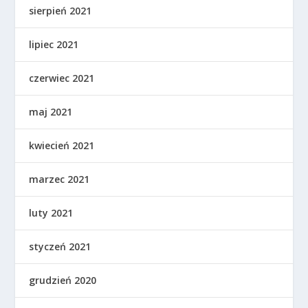
sierpień 2021
lipiec 2021
czerwiec 2021
maj 2021
kwiecień 2021
marzec 2021
luty 2021
styczeń 2021
grudzień 2020