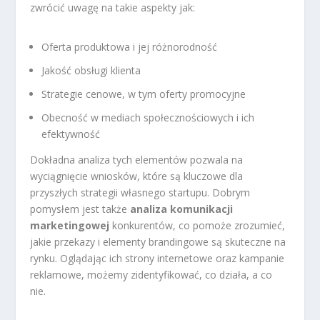
zwrócić uwagę na takie aspekty jak:
Oferta produktowa i jej różnorodność
Jakość obsługi klienta
Strategie cenowe, w tym oferty promocyjne
Obecność w mediach społecznościowych i ich
efektywność
Dokładna analiza tych elementów pozwala na
wyciągnięcie wniosków, które są kluczowe dla
przyszłych strategii własnego startupu. Dobrym
pomysłem jest także
analiza komunikacji
marketingowej
konkurentów, co pomoże zrozumieć,
jakie przekazy i elementy brandingowe są skuteczne na
rynku. Oglądając ich strony internetowe oraz kampanie
reklamowe, możemy zidentyfikować, co działa, a co
nie.