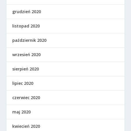
grudzień 2020
listopad 2020
październik 2020
wrzesień 2020
sierpień 2020
lipiec 2020
czerwiec 2020
maj 2020
kwiecień 2020