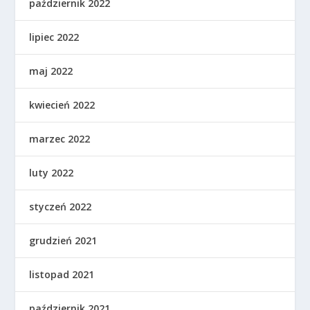
październik 2022
lipiec 2022
maj 2022
kwiecień 2022
marzec 2022
luty 2022
styczeń 2022
grudzień 2021
listopad 2021
październik 2021