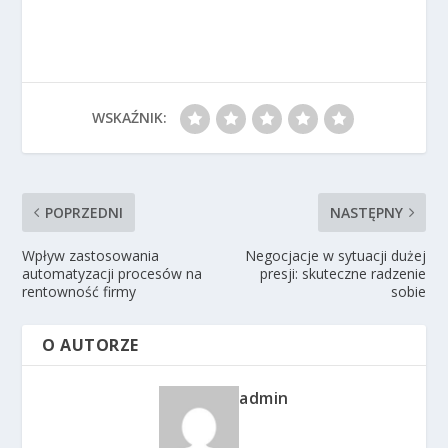
WSKAŹNIK:
POPRZEDNI
NASTĘPNY
Wpływ zastosowania
Negocjacje w sytuacji dużej
automatyzacji procesów na
presji: skuteczne radzenie
rentowność firmy
sobie
O AUTORZE
admin