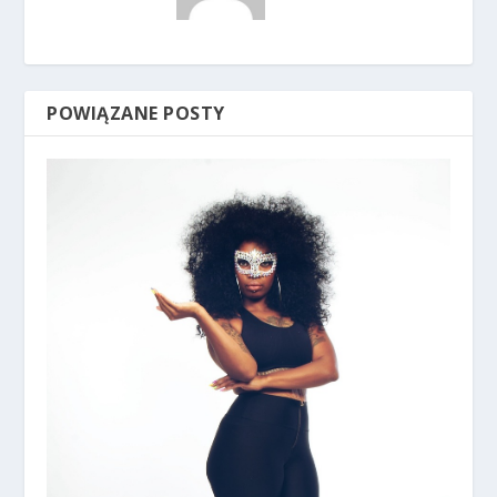
POWIĄZANE POSTY