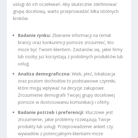
usługi do ich oczekiwań. Aby skutecznie zdefiniować
grupę docelową, warto przeprowadzić kilka istotnych
kroków.
Badanie rynku:
Zbieranie informacji na temat
branży oraz konkurencji pomoże zrozumieć, kto
może być Twoim klientem. Zastanów się, jakie firmy
lub osoby już korzystają z podobnych produktów lub
usług.
Analiza demograficzna:
Wiek, płeć, lokalizacja
oraz poziom dochodów to podstawowe czynniki,
które mogą wpływać na decyzje zakupowe.
Zrozumienie demografii Twojej grupy docelowej
pomoże w dostosowaniu komunikacji i oferty.
Badanie potrzeb i preferencji:
Kluczowe jest
zrozumienie, jakie problemy rozwiązują Twoje
produkty lub usługi. Przeprowadzenie ankiet czy
wywiadów z potencjalnymi klientami może