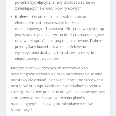
powinna być elastyczna, aby dostosować się do
zmieniających się warunków rynkowych.
Budżet
– Ostatnim, ale niezwykle istotnym
elementem jest opracowanie budżetu
marketingowego. Trzeba określić, jaką kwotę startup
jest w stanie przeznaczyć na działania marketingowe
oraz w jaki sposób zostaną one alokowane. Dobrze
przemyślany budżet pozwoli na efektywne
wykorzystanie dostępnych środków i uniknięcie
niepotrzebnych wydatków.
Integracja tych kluczowych elementów w plan
marketingowy pozwala nie tylko na stworzenie solidnej
podstawy dla działań, ale także ułatwia monitorowanie
postępów oraz wprowadzanie ewentualnych korekt w
strategii. Właściwe podejście do tych aspektów pomoże
startupowi w skutecznym wdrożeniu planów
marketingowych i osiągnięciu zakładanych celów
rozwojowych.