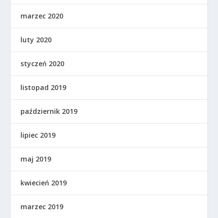
marzec 2020
luty 2020
styczeń 2020
listopad 2019
październik 2019
lipiec 2019
maj 2019
kwiecień 2019
marzec 2019