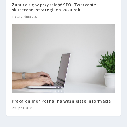
Zanurz się w przyszłość SEO: Tworzenie
skutecznej strategii na 2024 rok
13 września 2023
Praca online? Poznaj najważniejsze informacje
20 lipca 2021