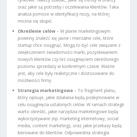
oraz jakie są potrzeby i oczekiwania klientów. Taka
analiza pomoże w identyfikacji niszy, na której
można się skupić.
Określenie celów
– W planie marketingowym
powinny znaleźć się jasne i mierzalne cele, które
startup chce osiągnąć. Mogą to być cele związane z
zwiększeniem świadomości marki, pozyskiwaniem
nowych klientów czy też osiągnięciem określonego
poziomu sprzedaży w konkretnym czasie. Ważne
jest, aby cele były realistyczne i dostosowane do
możliwości firmy.
Strategia marketingowa
– To fragment planu,
który opisuje, jakie działania będą podejmowane w
celu osiągnięcia ustalonych celów. W ramach strategii
warto określić, jakie narzędzia marketingowe będą
wykorzystywane (np. marketing internetowy, social
media, content marketing), oraz jakie przekazy będą
kierowane do klientów. Odpowiednia strategia