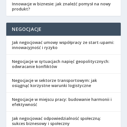
Innowacje w biznesie: jak znaleźć pomysł na nowy
produkt?
NEGOCJACJE
Jak negocjować umowy współpracy ze start-upami:
innowacyjność i ryzyko
Negocjacje w sytuacjach napięć geopolitycznych:
odwracanie konfliktów
Negocjacje w sektorze transportowym: jak
osiągnąć korzystne warunki logistyczne
Negocjacje w miejscu pracy: budowanie harmonii i
efektywność
Jak negocjować odpowiedzialność społeczną:
sukces biznesowy i społeczny