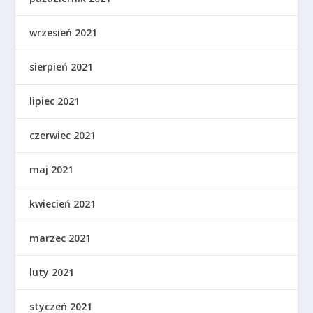
wrzesień 2021
sierpień 2021
lipiec 2021
czerwiec 2021
maj 2021
kwiecień 2021
marzec 2021
luty 2021
styczeń 2021