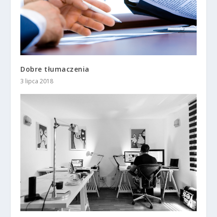
Dobre tłumaczenia
3 lipca 2018