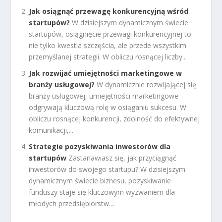
Jak osiągnąć przewagę konkurencyjną wśród
startupów?
W dzisiejszym dynamicznym świecie
startupów, osiągnięcie przewagi konkurencyjnej to
nie tylko kwestia szczęścia, ale przede wszystkim
przemyślanej strategii. W obliczu rosnącej liczby...
Jak rozwijać umiejętności marketingowe w
branży usługowej?
W dynamicznie rozwijającej się
branży usługowej, umiejętności marketingowe
odgrywają kluczową rolę w osiąganiu sukcesu. W
obliczu rosnącej konkurencji, zdolność do efektywnej
komunikacji,...
Strategie pozyskiwania inwestorów dla
startupów
Zastanawiasz się, jak przyciągnąć
inwestorów do swojego startupu? W dzisiejszym
dynamicznym świecie biznesu, pozyskiwanie
funduszy staje się kluczowym wyzwaniem dla
młodych przedsiębiorstw....