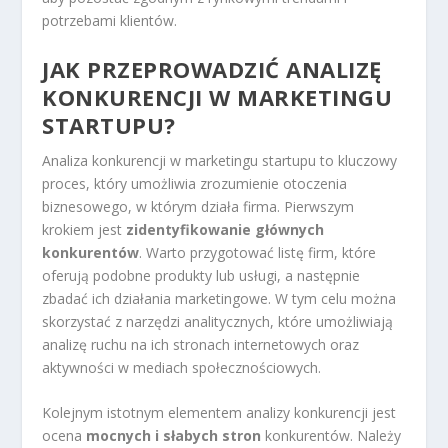
potrzebami klientów.
JAK PRZEPROWADZIĆ ANALIZĘ
KONKURENCJI W MARKETINGU
STARTUPU?
Analiza konkurencji w marketingu startupu to kluczowy
proces, który umożliwia zrozumienie otoczenia
biznesowego, w którym działa firma. Pierwszym
krokiem jest
zidentyfikowanie głównych
konkurentów
. Warto przygotować listę firm, które
oferują podobne produkty lub usługi, a następnie
zbadać ich działania marketingowe. W tym celu można
skorzystać z narzędzi analitycznych, które umożliwiają
analizę ruchu na ich stronach internetowych oraz
aktywności w mediach społecznościowych.
Kolejnym istotnym elementem analizy konkurencji jest
ocena
mocnych i słabych stron
konkurentów. Należy