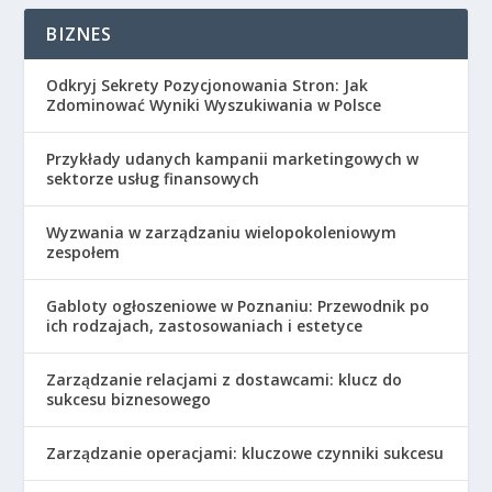
BIZNES
Odkryj Sekrety Pozycjonowania Stron: Jak
Zdominować Wyniki Wyszukiwania w Polsce
Przykłady udanych kampanii marketingowych w
sektorze usług finansowych
Wyzwania w zarządzaniu wielopokoleniowym
zespołem
Gabloty ogłoszeniowe w Poznaniu: Przewodnik po
ich rodzajach, zastosowaniach i estetyce
Zarządzanie relacjami z dostawcami: klucz do
sukcesu biznesowego
Zarządzanie operacjami: kluczowe czynniki sukcesu