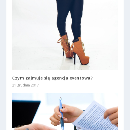
Czym zajmuje się agencja eventowa?
21 grudnia 2017