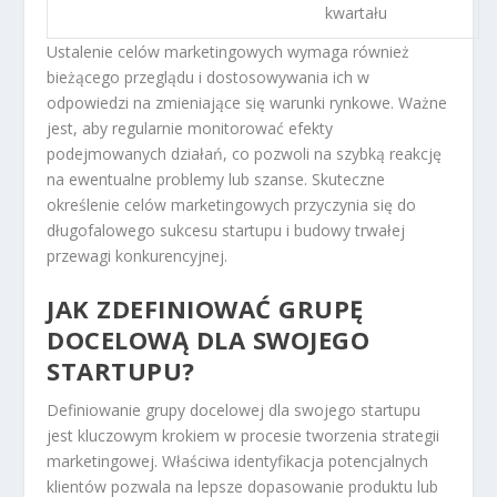
kwartału
Ustalenie celów marketingowych wymaga również
bieżącego przeglądu i dostosowywania ich w
odpowiedzi na zmieniające się warunki rynkowe. Ważne
jest, aby regularnie monitorować efekty
podejmowanych działań, co pozwoli na szybką reakcję
na ewentualne problemy lub szanse. Skuteczne
określenie celów marketingowych przyczynia się do
długofalowego sukcesu startupu i budowy trwałej
przewagi konkurencyjnej.
JAK ZDEFINIOWAĆ GRUPĘ
DOCELOWĄ DLA SWOJEGO
STARTUPU?
Definiowanie grupy docelowej dla swojego startupu
jest kluczowym krokiem w procesie tworzenia strategii
marketingowej. Właściwa identyfikacja potencjalnych
klientów pozwala na lepsze dopasowanie produktu lub