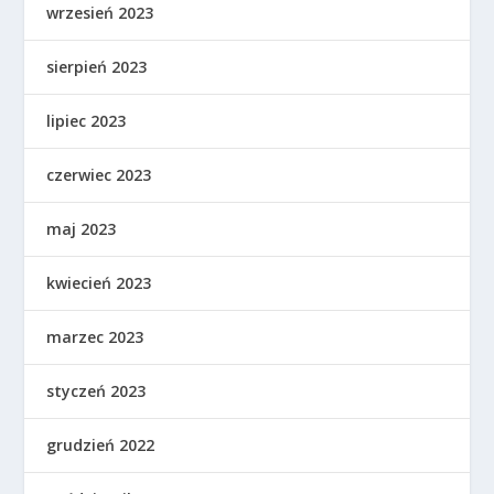
wrzesień 2023
sierpień 2023
lipiec 2023
czerwiec 2023
maj 2023
kwiecień 2023
marzec 2023
styczeń 2023
grudzień 2022