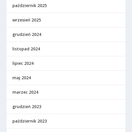
październik 2025
wrzesień 2025
grudzień 2024
listopad 2024
lipiec 2024
maj 2024
marzec 2024
grudzień 2023
październik 2023