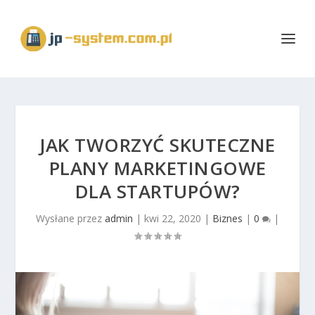
JAK TWORZYĆ SKUTECZNE
PLANY MARKETINGOWE
DLA STARTUPÓW?
Wysłane przez
admin
|
kwi 22, 2020
|
Biznes
|
0
|