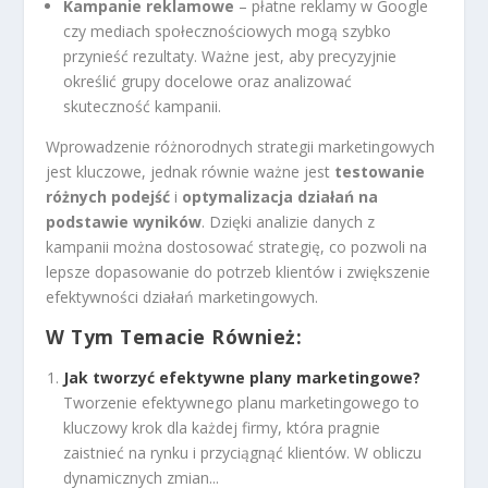
Kampanie reklamowe
– płatne reklamy w Google
czy mediach społecznościowych mogą szybko
przynieść rezultaty. Ważne jest, aby precyzyjnie
określić grupy docelowe oraz analizować
skuteczność kampanii.
Wprowadzenie różnorodnych strategii marketingowych
jest kluczowe, jednak równie ważne jest
testowanie
różnych podejść
i
optymalizacja działań na
podstawie wyników
. Dzięki analizie danych z
kampanii można dostosować strategię, co pozwoli na
lepsze dopasowanie do potrzeb klientów i zwiększenie
efektywności działań marketingowych.
W Tym Temacie Również:
Jak tworzyć efektywne plany marketingowe?
Tworzenie efektywnego planu marketingowego to
kluczowy krok dla każdej firmy, która pragnie
zaistnieć na rynku i przyciągnąć klientów. W obliczu
dynamicznych zmian...