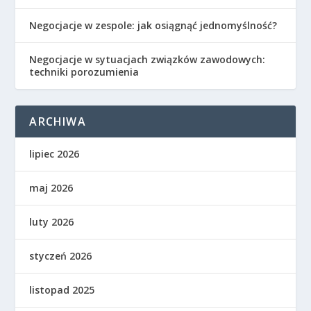
Negocjacje w zespole: jak osiągnąć jednomyślność?
Negocjacje w sytuacjach związków zawodowych:
techniki porozumienia
ARCHIWA
lipiec 2026
maj 2026
luty 2026
styczeń 2026
listopad 2025