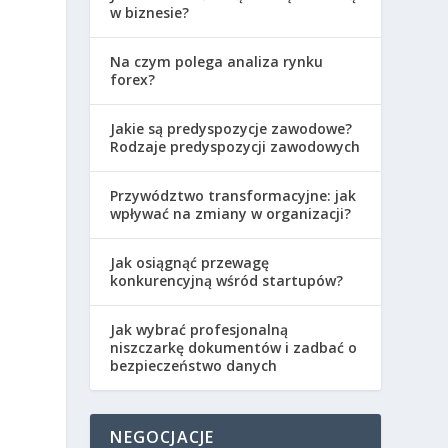
w biznesie?
Na czym polega analiza rynku
forex?
Jakie są predyspozycje zawodowe?
Rodzaje predyspozycji zawodowych
Przywództwo transformacyjne: jak
wpływać na zmiany w organizacji?
Jak osiągnąć przewagę
konkurencyjną wśród startupów?
Jak wybrać profesjonalną
niszczarkę dokumentów i zadbać o
bezpieczeństwo danych
h
NEGOCJACJE