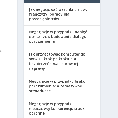
Jak negocjować warunki umowy
franczyzy: porady dla
przedsiębiorców
Negocjacje w przypadku napięć
etnicznych: budowanie dialogu i
porozumienia
ć
Jak przygotować komputer do
serwisu krok po kroku dla
bezpieczeństwa i sprawnej
naprawy
Negocjacje w przypadku braku
porozumienia: alternatywne
scenariusze
Negocjacje w przypadku
nieuczciwej konkurencji: środki
obronne