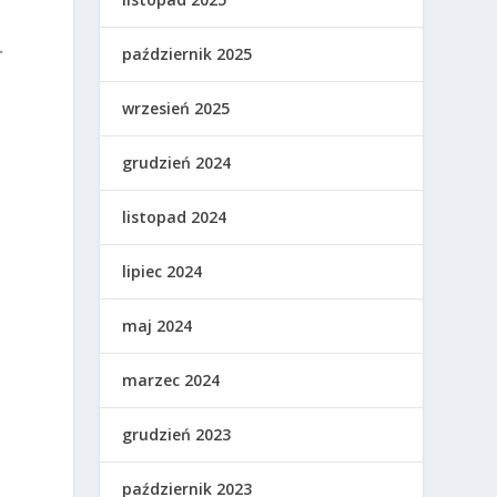
.
październik 2025
wrzesień 2025
grudzień 2024
listopad 2024
lipiec 2024
maj 2024
marzec 2024
grudzień 2023
październik 2023