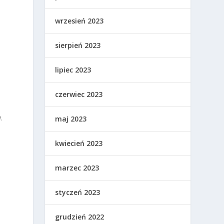
wrzesień 2023
sierpień 2023
lipiec 2023
czerwiec 2023
w
.
maj 2023
kwiecień 2023
marzec 2023
styczeń 2023
grudzień 2022