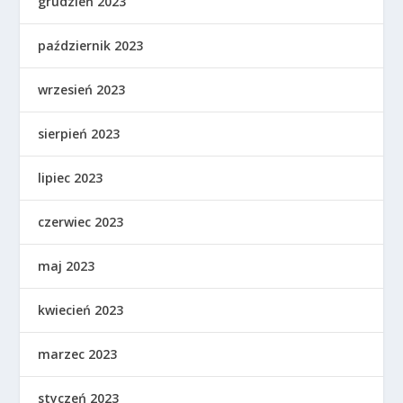
grudzień 2023
październik 2023
wrzesień 2023
sierpień 2023
lipiec 2023
czerwiec 2023
maj 2023
kwiecień 2023
marzec 2023
styczeń 2023