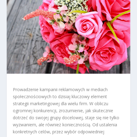
Prowadzenie kampanii reklamowych w mediach
społecznościowych to dzisiaj kluczowy element
strategii marketingowej dla wielu firm. W obliczu
ogromnej konkurencji, zrozumienie, jak skutecznie
dotrzeć do swojej grupy docelowej, staje się nie tylko
wyzwaniem, ale również koniecznością. Od ustalenia
konkretnych celów, przez wybór odpowiedniej