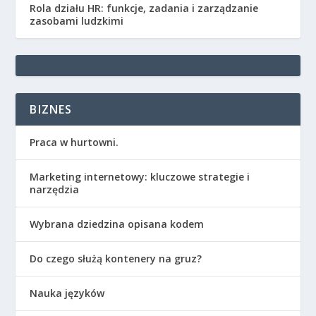
Rola działu HR: funkcje, zadania i zarządzanie
zasobami ludzkimi
BIZNES
Praca w hurtowni.
Marketing internetowy: kluczowe strategie i
narzędzia
Wybrana dziedzina opisana kodem
Do czego służą kontenery na gruz?
Nauka języków