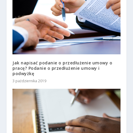
Jak napisać podanie o przedłużenie umowy o
pracę? Podanie o przedłużenie umowy i
podwyżkę
3 października 2019