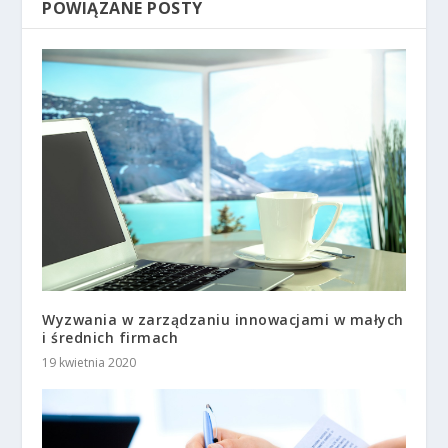
POWIĄZANE POSTY
Wyzwania w zarządzaniu innowacjami w małych
i średnich firmach
19 kwietnia 2020