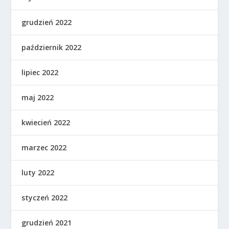
grudzień 2022
październik 2022
lipiec 2022
maj 2022
kwiecień 2022
marzec 2022
luty 2022
styczeń 2022
grudzień 2021