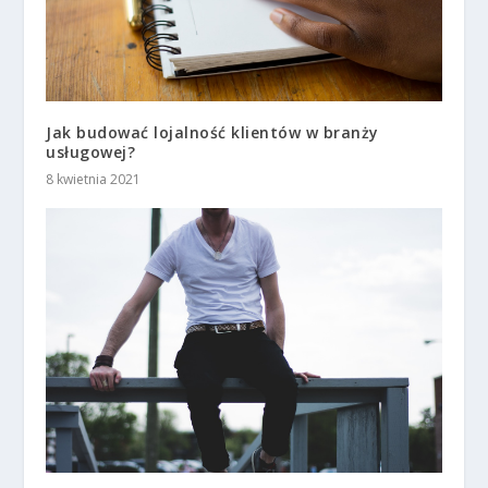
Jak budować lojalność klientów w branży
usługowej?
8 kwietnia 2021