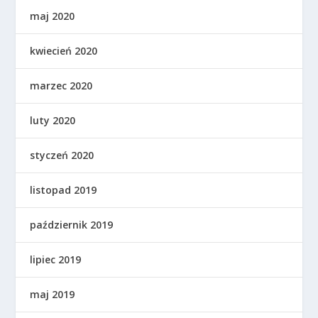
maj 2020
kwiecień 2020
marzec 2020
luty 2020
styczeń 2020
listopad 2019
październik 2019
lipiec 2019
maj 2019