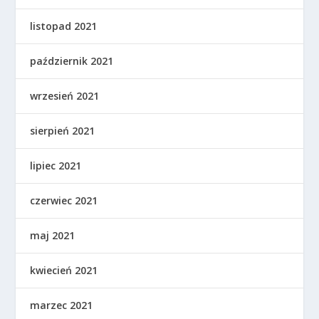
listopad 2021
październik 2021
wrzesień 2021
sierpień 2021
lipiec 2021
czerwiec 2021
maj 2021
kwiecień 2021
marzec 2021