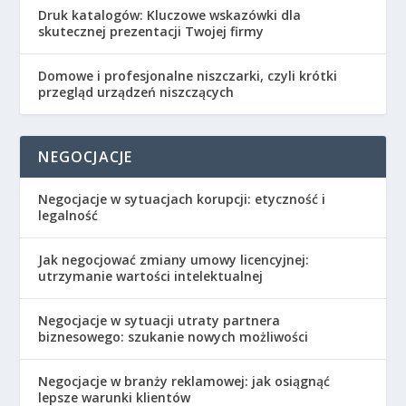
Druk katalogów: Kluczowe wskazówki dla
skutecznej prezentacji Twojej firmy
Domowe i profesjonalne niszczarki, czyli krótki
przegląd urządzeń niszczących
NEGOCJACJE
Negocjacje w sytuacjach korupcji: etyczność i
legalność
Jak negocjować zmiany umowy licencyjnej:
utrzymanie wartości intelektualnej
Negocjacje w sytuacji utraty partnera
biznesowego: szukanie nowych możliwości
Negocjacje w branży reklamowej: jak osiągnąć
lepsze warunki klientów