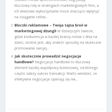
kluczową rolę w strategiach marketingowych firm, a
ich właściwe wykorzystanie może znacząco wpłynąć
na osiąganie celów...
Bloczki reklamowe – Twoja tajna broń w
marketingowej dżungli
W dzisiejszym świecie,
gdzie konkurencja w każdej branży rośnie z dnia na
dzień, istotne jest, aby znaleźć sposoby na skuteczne
promowanie swojej...
Jak skutecznie prowadzić negocjacje
handlowe?
Negocjacje handlowe to kluczowy
element każdej współpracy biznesowej, od którego
często zależy sukces transakcji. Warto wiedzieć, że
efektywne negocjacje opierają się nie...