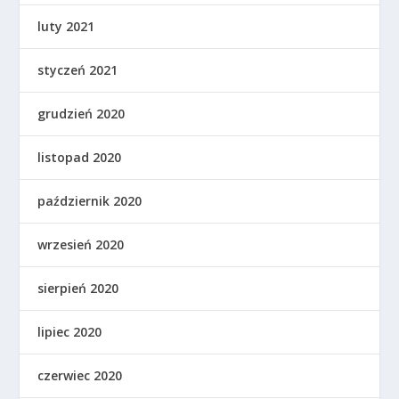
luty 2021
styczeń 2021
grudzień 2020
listopad 2020
październik 2020
wrzesień 2020
sierpień 2020
lipiec 2020
czerwiec 2020