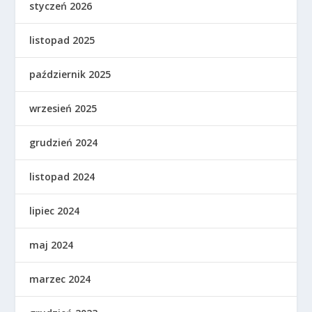
styczeń 2026
listopad 2025
październik 2025
wrzesień 2025
grudzień 2024
listopad 2024
lipiec 2024
maj 2024
marzec 2024