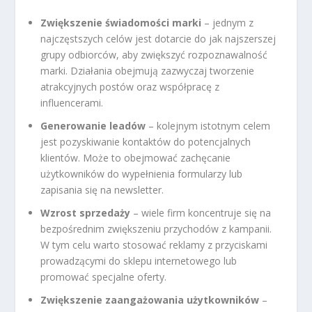
Zwiększenie świadomości marki
– jednym z
najczęstszych celów jest dotarcie do jak najszerszej
grupy odbiorców, aby zwiększyć rozpoznawalność
marki. Działania obejmują zazwyczaj tworzenie
atrakcyjnych postów oraz współpracę z
influencerami.
Generowanie leadów
– kolejnym istotnym celem
jest pozyskiwanie kontaktów do potencjalnych
klientów. Może to obejmować zachęcanie
użytkowników do wypełnienia formularzy lub
zapisania się na newsletter.
Wzrost sprzedaży
– wiele firm koncentruje się na
bezpośrednim zwiększeniu przychodów z kampanii.
W tym celu warto stosować reklamy z przyciskami
prowadzącymi do sklepu internetowego lub
promować specjalne oferty.
Zwiększenie zaangażowania użytkowników
–