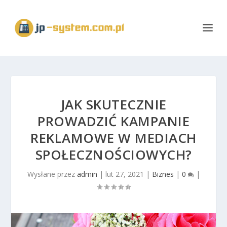
JAK SKUTECZNIE
PROWADZIĆ KAMPANIE
REKLAMOWE W MEDIACH
SPOŁECZNOŚCIOWYCH?
Wysłane przez
admin
|
lut 27, 2021
|
Biznes
|
0
|