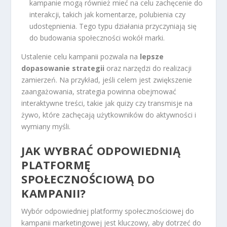
kampanie mogą również mieć na celu zachęcenie do
interakcji, takich jak komentarze, polubienia czy
udostępnienia. Tego typu działania przyczyniają się
do budowania społeczności wokół marki.
Ustalenie celu kampanii pozwala na
lepsze
dopasowanie strategii
oraz narzędzi do realizacji
zamierzeń. Na przykład, jeśli celem jest zwiększenie
zaangażowania, strategia powinna obejmować
interaktywne treści, takie jak quizy czy transmisje na
żywo, które zachęcają użytkowników do aktywności i
wymiany myśli.
JAK WYBRAĆ ODPOWIEDNIĄ
PLATFORMĘ
SPOŁECZNOŚCIOWĄ DO
KAMPANII?
Wybór odpowiedniej platformy społecznościowej do
kampanii marketingowej jest kluczowy, aby dotrzeć do