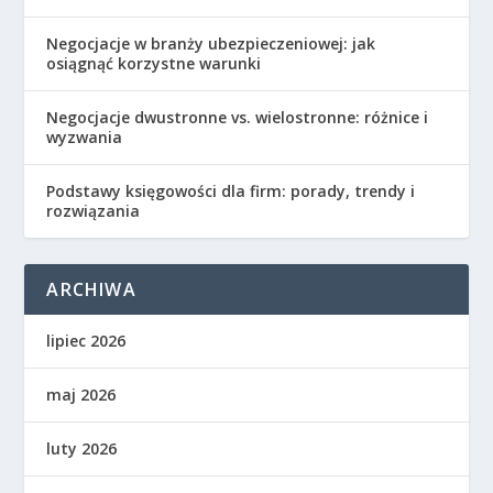
Negocjacje w branży ubezpieczeniowej: jak
osiągnąć korzystne warunki
Negocjacje dwustronne vs. wielostronne: różnice i
wyzwania
Podstawy księgowości dla firm: porady, trendy i
rozwiązania
ARCHIWA
lipiec 2026
maj 2026
luty 2026