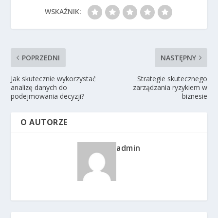
WSKAŹNIK:
POPRZEDNI
NASTĘPNY
Jak skutecznie wykorzystać
Strategie skutecznego
analizę danych do
zarządzania ryzykiem w
podejmowania decyzji?
biznesie
O AUTORZE
admin