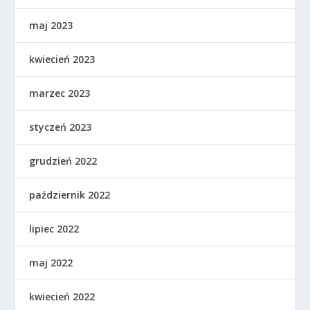
maj 2023
kwiecień 2023
marzec 2023
styczeń 2023
grudzień 2022
październik 2022
lipiec 2022
maj 2022
kwiecień 2022