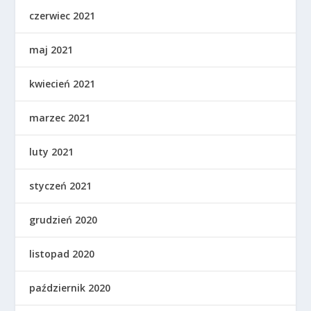
czerwiec 2021
maj 2021
kwiecień 2021
marzec 2021
luty 2021
styczeń 2021
grudzień 2020
listopad 2020
październik 2020