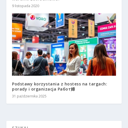
9 listopada 2020
Podstawy korzystania z hostess na targach:
porady i organizacja Работ婦
31 października 2025