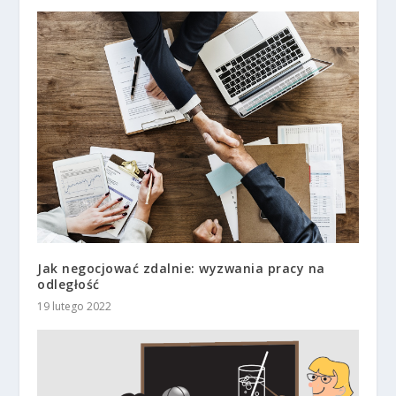
Jak negocjować zdalnie: wyzwania pracy na
odległość
19 lutego 2022