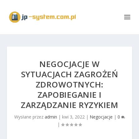
NEGOCJACJE W
SYTUACJACH ZAGROŻEŃ
ZDROWOTNYCH:
ZAPOBIEGANIE I
ZARZĄDZANIE RYZYKIEM
Wysłane przez
admin
|
kwi 3, 2022
|
Negocjacje
|
0
|