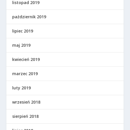
listopad 2019
październik 2019
lipiec 2019
maj 2019
kwiecień 2019
marzec 2019
luty 2019
wrzesień 2018
sierpień 2018