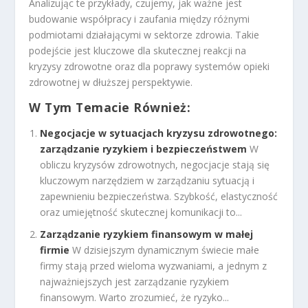
Analizując te przykłady, czujemy, jak ważne jest
budowanie współpracy i zaufania między różnymi
podmiotami działającymi w sektorze zdrowia. Takie
podejście jest kluczowe dla skutecznej reakcji na
kryzysy zdrowotne oraz dla poprawy systemów opieki
zdrowotnej w dłuższej perspektywie.
W Tym Temacie Również:
Negocjacje w sytuacjach kryzysu zdrowotnego:
zarządzanie ryzykiem i bezpieczeństwem
W
obliczu kryzysów zdrowotnych, negocjacje stają się
kluczowym narzędziem w zarządzaniu sytuacją i
zapewnieniu bezpieczeństwa. Szybkość, elastyczność
oraz umiejętność skutecznej komunikacji to...
Zarządzanie ryzykiem finansowym w małej
firmie
W dzisiejszym dynamicznym świecie małe
firmy stają przed wieloma wyzwaniami, a jednym z
najważniejszych jest zarządzanie ryzykiem
finansowym. Warto zrozumieć, że ryzyko...