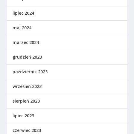
lipiec 2024
maj 2024
marzec 2024
grudzień 2023
październik 2023
wrzesień 2023
sierpień 2023
lipiec 2023
czerwiec 2023