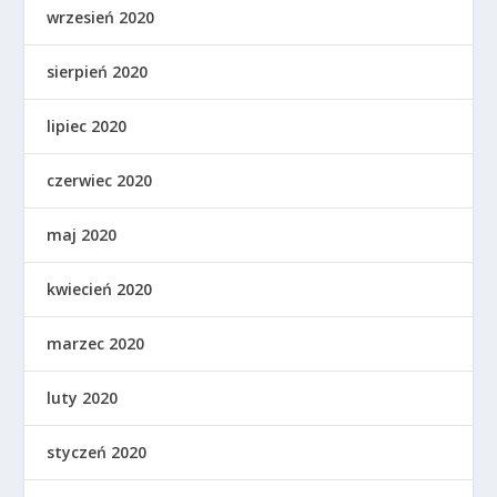
wrzesień 2020
sierpień 2020
lipiec 2020
czerwiec 2020
maj 2020
kwiecień 2020
marzec 2020
luty 2020
styczeń 2020