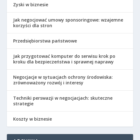
Zyski w biznesie
Jak negocjować umowy sponsoringowe: wzajemne
korzyści dla stron
Przedsiębiorstwa państwowe
Jak przygotować komputer do serwisu krok po
kroku dla bezpieczeństwa i sprawnej naprawy
Negocjacje w sytuacjach ochrony środowiska:
zrównoważony rozwój i interesy
Techniki perswazji w negocjacjach: skuteczne
strategie
Koszty w biznesie