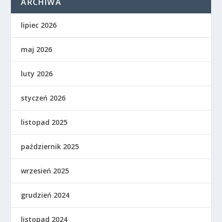
ARCHIWA
lipiec 2026
maj 2026
luty 2026
styczeń 2026
listopad 2025
październik 2025
wrzesień 2025
grudzień 2024
listopad 2024