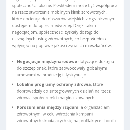
społeczności lokalne. Przykładem może być współpraca
na rzecz stworzenia mobilnych klinik zdrowotnych,
które docierają do obszarów wiejskich z ograniczonym
dostępem do opieki medycznej. Dzięki takim
negocjacjom, społeczności zyskały dostęp do
niezbędnych usług zdrowotnych, co bezpośrednio
wpłynęło na poprawę jakości życia ich mieszkańców.
Negocjacje międzynarodowe
dotyczące dostępu
do szczepionek, które zaowocowały globalnymi
umowami na produkcję i dystrybucję.
Lokalne programy ochrony zdrowia
, które
doprowadziły do zintegrowanych działań na rzecz
zdrowia społeczności marginalizowanych.
Porozumienia między rządami
a organizacjami
zdrowotnymi w celu wdrożenia kampanii
zdrowotnych skupiających się na profilaktyce chorób.