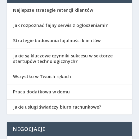
Najlepsze strategie retencji klientów
Jak rozpoznać fajny serwis z ogłoszeniami?
Strategie budowania lojalności klientów
Jakie są kluczowe czynniki sukcesu w sektorze
startupów technologicznych?
Wszystko w Twoich rękach
Praca dodatkowa w domu
Jakie usługi świadczy biuro rachunkowe?
NEGOCJACJE