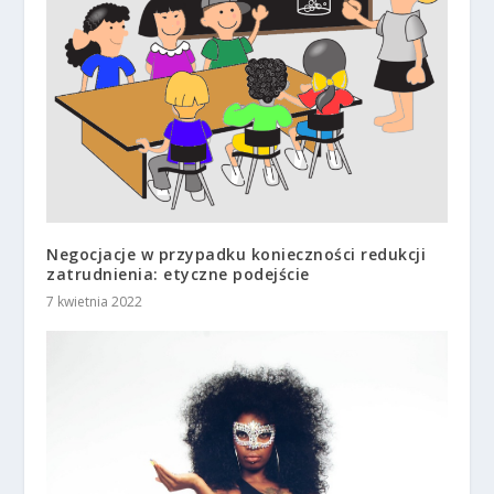
Negocjacje w przypadku konieczności redukcji
zatrudnienia: etyczne podejście
7 kwietnia 2022