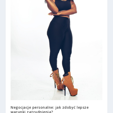
Negocjacje personalne: jak zdobyć lepsze
warunki zatrudnienia?