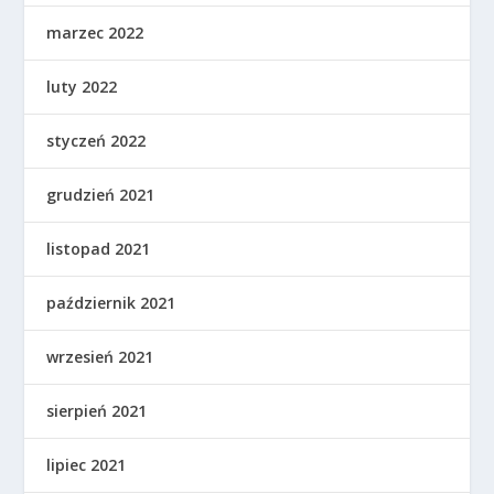
marzec 2022
luty 2022
styczeń 2022
grudzień 2021
listopad 2021
październik 2021
wrzesień 2021
sierpień 2021
lipiec 2021