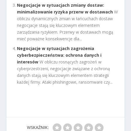
Negocjacje w sytuacjach zmiany dostaw:
minimalizowanie ryzyka przerw w dostawach
W
obliczu dynamicznych zmian w łańcuchach dostaw
negocjacje stają się kluczowym elementem
zarządzania ryzykiem. Przerwy w dostawach mogą
mieć poważne konsekwencje dla...
Negocjacje w sytuacjach zagrożenia
cyberbezpieczeństwa: ochrona danych i
interesów
W obliczu rosnących zagrożeń w
cyberprzestrzeni, negocjacje związane z ochroną
danych stają się kluczowym elementem strategii
każdej firmy. Ataki phishingowe, ransomware czy...
WSKAŹNIK: