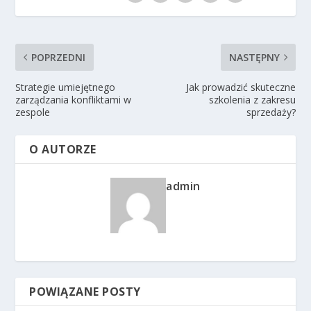
POPRZEDNI
NASTĘPNY
Strategie umiejętnego
Jak prowadzić skuteczne
zarządzania konfliktami w
szkolenia z zakresu
zespole
sprzedaży?
O AUTORZE
admin
POWIĄZANE POSTY