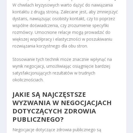
W chwilach kryzysowych warto dążyć do nawiązania
kontaktu z drugą stroną. Zalecane jest, aby zmniejszyć
dystans, nawiązując osobisty kontakt, czy to poprzez
wspólne doświadczenia, czy zrozumienie specyfiki
rozmówcy. Umocnione relacje mogą prowadzić do
większej współpracy i elastyczności w poszukiwaniu
rozwiązania korzystnego dla obu stron.
Stosowanie tych technik może znacznie wpłynąć na
wynik negocjacji, umożliwiając osiągnięcie bardziej
satysfakcjonujących rezultatów w trudnych
okolicznościach.
JAKIE SĄ NAJCZĘSTSZE
WYZWANIA W NEGOCJACJACH
DOTYCZĄCYCH ZDROWIA
PUBLICZNEGO?
Negocjacje dotyczące zdrowia publicznego są