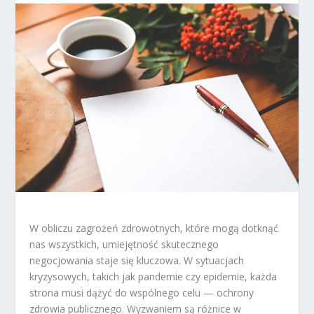
W obliczu zagrożeń zdrowotnych, które mogą dotknąć
nas wszystkich, umiejętność skutecznego
negocjowania staje się kluczowa. W sytuacjach
kryzysowych, takich jak pandemie czy epidemie, każda
strona musi dążyć do wspólnego celu — ochrony
zdrowia publicznego. Wyzwaniem są różnice w