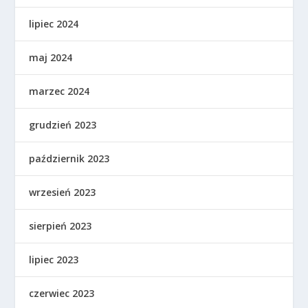
lipiec 2024
maj 2024
marzec 2024
grudzień 2023
październik 2023
wrzesień 2023
sierpień 2023
lipiec 2023
czerwiec 2023