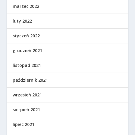
marzec 2022
luty 2022
styczeń 2022
grudzień 2021
listopad 2021
październik 2021
wrzesień 2021
sierpień 2021
lipiec 2021