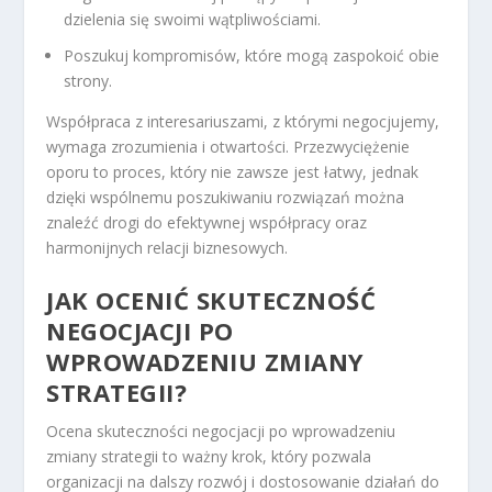
dzielenia się swoimi wątpliwościami.
Poszukuj kompromisów, które mogą zaspokoić obie
strony.
Współpraca z interesariuszami, z którymi negocjujemy,
wymaga zrozumienia i otwartości. Przezwyciężenie
oporu to proces, który nie zawsze jest łatwy, jednak
dzięki wspólnemu poszukiwaniu rozwiązań można
znaleźć drogi do efektywnej współpracy oraz
harmonijnych relacji biznesowych.
JAK OCENIĆ SKUTECZNOŚĆ
NEGOCJACJI PO
WPROWADZENIU ZMIANY
STRATEGII?
Ocena skuteczności negocjacji po wprowadzeniu
zmiany strategii to ważny krok, który pozwala
organizacji na dalszy rozwój i dostosowanie działań do