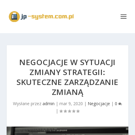
NEGOCJACJE W SYTUACJI
ZMIANY STRATEGII:
SKUTECZNE ZARZĄDZANIE
ZMIANĄ
Wysłane przez
admin
|
mar 9, 2020
|
Negocjacje
|
0
|