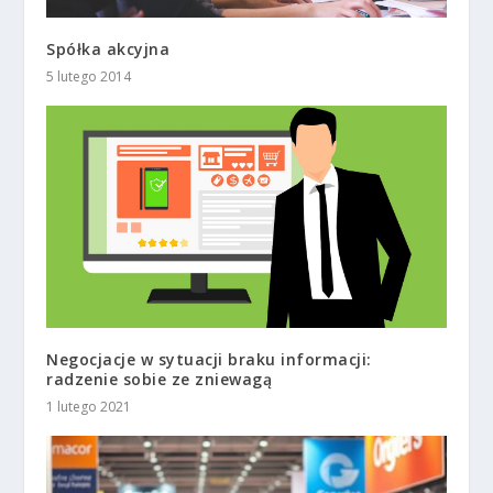
Spółka akcyjna
5 lutego 2014
Negocjacje w sytuacji braku informacji:
radzenie sobie ze zniewagą
1 lutego 2021