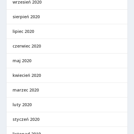
wrzesień 2020
sierpień 2020
lipiec 2020
czerwiec 2020
maj 2020
kwiecień 2020
marzec 2020
luty 2020
styczeń 2020
listopad 2019