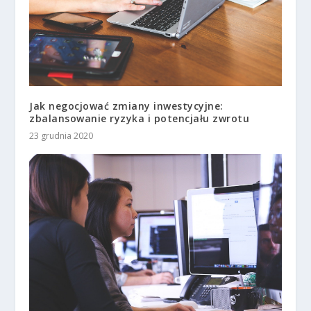
Jak negocjować zmiany inwestycyjne:
zbalansowanie ryzyka i potencjału zwrotu
23 grudnia 2020