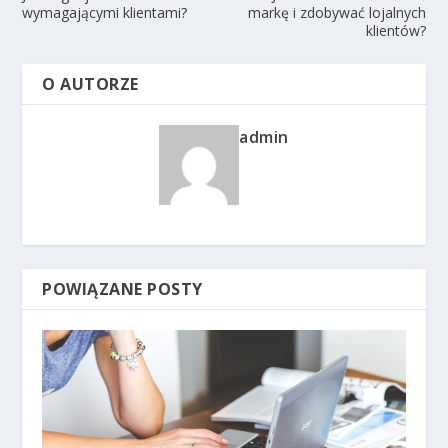
wymagającymi klientami?
markę i zdobywać lojalnych
klientów?
O AUTORZE
admin
POWIĄZANE POSTY