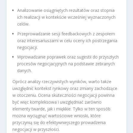
Analizowanie osiągniętych rezultatów oraz stopnia
ich realizacji w kontekście wcześniej wyznaczonych
celów.
Przeprowadzanie sesji feedbackowych z zespołem
oraz interesariuszami w celu oceny ich postrzegania
negocjacji.
Wprowadzanie poprawek oraz sugestii do przyszłych
procesów negocjacyjnych na podstawie zebranych
danych.
Oprócz analizy rzeczywistych wyników, warto także
uwzględnić kontekst rynkowy oraz zmiany zachodzące
w otoczeniu. Ocena skuteczności negocjacji powinna
być więc kompleksowa i uwzględniać zarówno
elementy twarde, jak i miękkie. Tylko w ten sposób
można wyciągnąć wartościowe wnioski, które
przyczynią się do efektywniejszego prowadzenia
negocjacji w przyszłości.