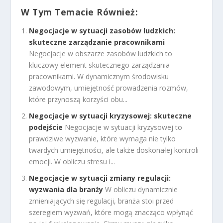
W Tym Temacie Również:
Negocjacje w sytuacji zasobów ludzkich:
skuteczne zarządzanie pracownikami
Negocjacje w obszarze zasobów ludzkich to
kluczowy element skutecznego zarządzania
pracownikami. W dynamicznym środowisku
zawodowym, umiejętność prowadzenia rozmów,
które przynoszą korzyści obu...
Negocjacje w sytuacji kryzysowej: skuteczne
podejście
Negocjacje w sytuacji kryzysowej to
prawdziwe wyzwanie, które wymaga nie tylko
twardych umiejętności, ale także doskonałej kontroli
emocji. W obliczu stresu i...
Negocjacje w sytuacji zmiany regulacji:
wyzwania dla branży
W obliczu dynamicznie
zmieniających się regulacji, branża stoi przed
szeregiem wyzwań, które mogą znacząco wpłynąć