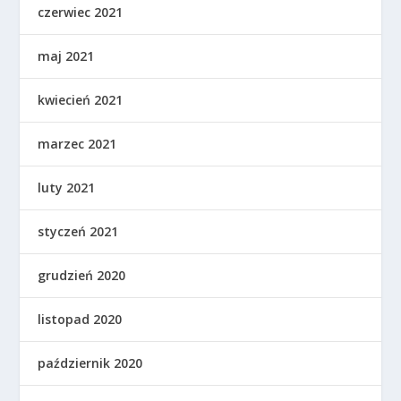
czerwiec 2021
maj 2021
kwiecień 2021
marzec 2021
luty 2021
styczeń 2021
grudzień 2020
listopad 2020
październik 2020