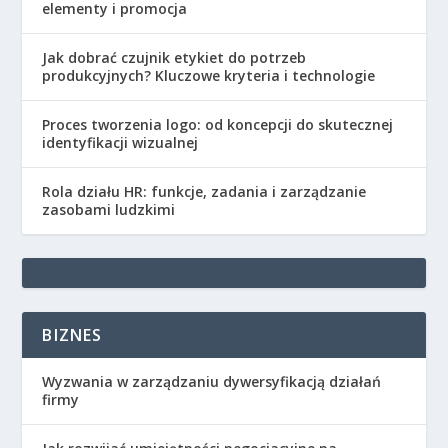
elementy i promocja
Jak dobrać czujnik etykiet do potrzeb
produkcyjnych? Kluczowe kryteria i technologie
Proces tworzenia logo: od koncepcji do skutecznej
identyfikacji wizualnej
Rola działu HR: funkcje, zadania i zarządzanie
zasobami ludzkimi
BIZNES
Wyzwania w zarządzaniu dywersyfikacją działań
firmy