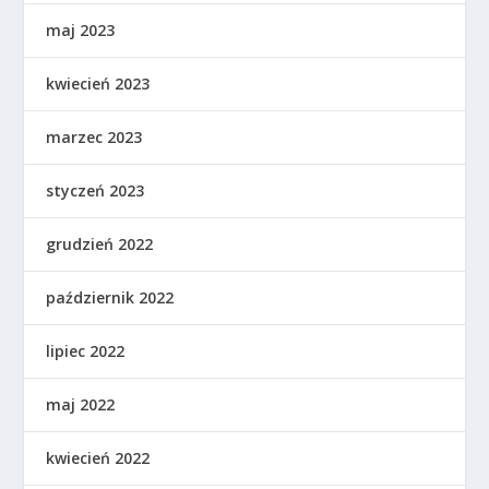
maj 2023
kwiecień 2023
marzec 2023
styczeń 2023
grudzień 2022
październik 2022
lipiec 2022
maj 2022
kwiecień 2022