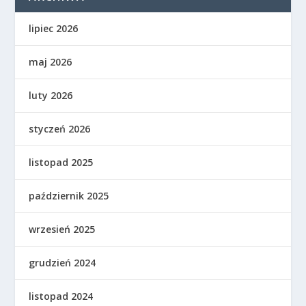
lipiec 2026
maj 2026
luty 2026
styczeń 2026
listopad 2025
październik 2025
wrzesień 2025
grudzień 2024
listopad 2024