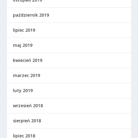
październik 2019
lipiec 2019
maj 2019
kwiecień 2019
marzec 2019
luty 2019
wrzesień 2018
sierpień 2018
lipiec 2018