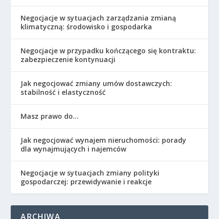
Negocjacje w sytuacjach zarządzania zmianą
klimatyczną: środowisko i gospodarka
Negocjacje w przypadku kończącego się kontraktu:
zabezpieczenie kontynuacji
Jak negocjować zmiany umów dostawczych:
stabilność i elastyczność
Masz prawo do…
Jak negocjować wynajem nieruchomości: porady
dla wynajmujących i najemców
Negocjacje w sytuacjach zmiany polityki
gospodarczej: przewidywanie i reakcje
ARCHIWA