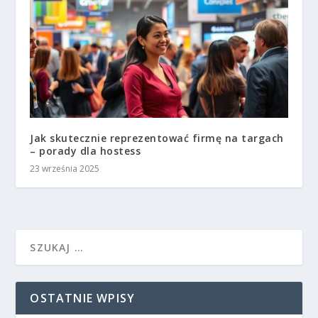
Jak skutecznie reprezentować firmę na targach
– porady dla hostess
23 września 2025
OSTATNIE WPISY