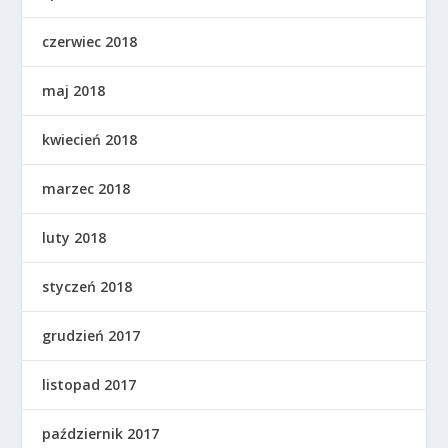
czerwiec 2018
maj 2018
kwiecień 2018
marzec 2018
luty 2018
styczeń 2018
grudzień 2017
listopad 2017
październik 2017