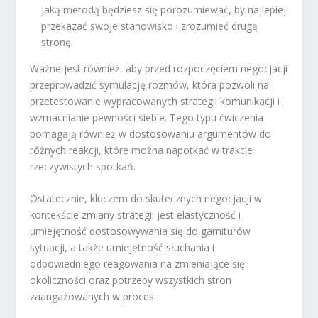
jaką metodą będziesz się porozumiewać, by najlepiej
przekazać swoje stanowisko i zrozumieć drugą
stronę.
Ważne jest również, aby przed rozpoczęciem negocjacji
przeprowadzić symulację rozmów, która pozwoli na
przetestowanie wypracowanych strategii komunikacji i
wzmacnianie pewności siebie. Tego typu ćwiczenia
pomagają również w dostosowaniu argumentów do
różnych reakcji, które można napotkać w trakcie
rzeczywistych spotkań.
Ostatecznie, kluczem do skutecznych negocjacji w
kontekście zmiany strategii jest elastyczność i
umiejętność dostosowywania się do garniturów
sytuacji, a także umiejętność słuchania i
odpowiedniego reagowania na zmieniające się
okoliczności oraz potrzeby wszystkich stron
zaangażowanych w proces.