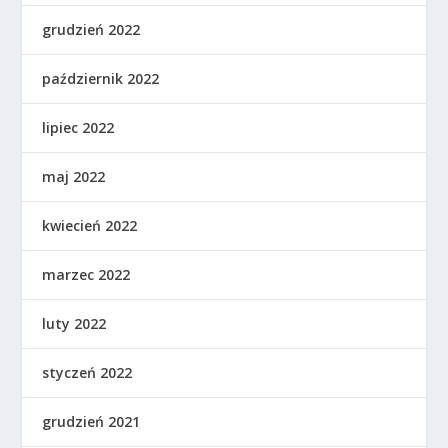
grudzień 2022
październik 2022
lipiec 2022
maj 2022
kwiecień 2022
marzec 2022
luty 2022
styczeń 2022
grudzień 2021