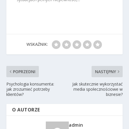
WSKAŹNIK:
POPRZEDNI
NASTĘPNY
Psychologia konsumenta:
Jak skutecznie wykorzystać
jak zrozumieć potrzeby
media społecznościowe w
klientów?
biznesie?
O AUTORZE
admin