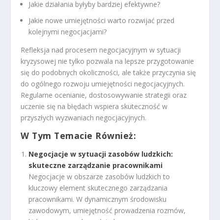
Jakie działania byłyby bardziej efektywne?
Jakie nowe umiejętności warto rozwijać przed
kolejnymi negocjacjami?
Refleksja nad procesem negocjacyjnym w sytuacji
kryzysowej nie tylko pozwala na lepsze przygotowanie
się do podobnych okoliczności, ale także przyczynia się
do ogólnego rozwoju umiejętności negocjacyjnych.
Regularne ocenianie, dostosowywanie strategii oraz
uczenie się na błędach wspiera skuteczność w
przyszłych wyzwaniach negocjacyjnych.
W Tym Temacie Również:
Negocjacje w sytuacji zasobów ludzkich:
skuteczne zarządzanie pracownikami
Negocjacje w obszarze zasobów ludzkich to
kluczowy element skutecznego zarządzania
pracownikami. W dynamicznym środowisku
zawodowym, umiejętność prowadzenia rozmów,