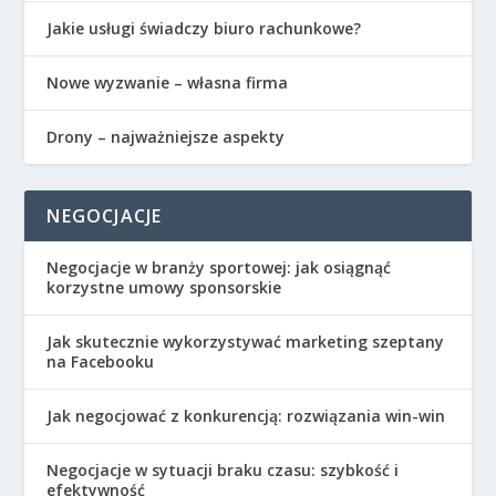
Jakie usługi świadczy biuro rachunkowe?
Nowe wyzwanie – własna firma
Drony – najważniejsze aspekty
NEGOCJACJE
Negocjacje w branży sportowej: jak osiągnąć
korzystne umowy sponsorskie
Jak skutecznie wykorzystywać marketing szeptany
na Facebooku
Jak negocjować z konkurencją: rozwiązania win-win
Negocjacje w sytuacji braku czasu: szybkość i
efektywność