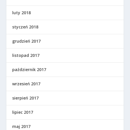
luty 2018
styczeń 2018
grudzień 2017
listopad 2017
październik 2017
wrzesień 2017
sierpień 2017
lipiec 2017
maj 2017