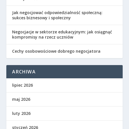
Jak negocjować odpowiedzialność społeczną:
sukces biznesowy i społeczny
Negocjacje w sektorze edukacyjnym: jak osiągnąć
kompromisy na rzecz uczniów
Cechy osobowościowe dobrego negocjatora
ARCHIWA
lipiec 2026
maj 2026
luty 2026
styczeń 2026