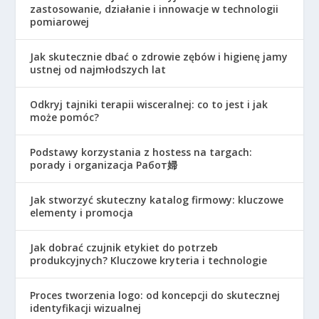
zastosowanie, działanie i innowacje w technologii
pomiarowej
Jak skutecznie dbać o zdrowie zębów i higienę jamy
ustnej od najmłodszych lat
Odkryj tajniki terapii wisceralnej: co to jest i jak
może pomóc?
Podstawy korzystania z hostess na targach:
porady i organizacja Работ婦
Jak stworzyć skuteczny katalog firmowy: kluczowe
elementy i promocja
Jak dobrać czujnik etykiet do potrzeb
produkcyjnych? Kluczowe kryteria i technologie
Proces tworzenia logo: od koncepcji do skutecznej
identyfikacji wizualnej