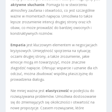
aktywne słuchanie
. Pomaga to w stworzeniu
atmosfery zaufania i otwartości, co jest szczególnie
ważne w momentach napięcia. Umożliwia to także
lepsze zrozumienie intencji drugiej strony oraz ich
obaw, co może prowadzić do bardziej owocnych i
konstruktywnych rozmów.
Empatia
jest kluczowym elementem w negocjacjach
kryzysowych. Umiejętność spojrzenia na sytuację
oczami drugiej strony, a także zrozumienie, jakie
emocje mogą im towarzyszyć, może znacznie
złagodzić napięcie. Oferując wsparcie i uznanie dla ich
odczuć, można zbudować wspólną płaszczyznę do
prowadzenia dialogu.
Nie mniej ważna jest
elastyczność
w podejściu do
rozwiązywania problemów. Umożliwia dostosowanie
się do zmieniających się okoliczności i otwartość na
nowe propozycje. Czasem rozwiązanie, które