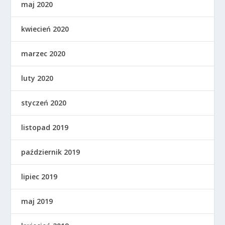
maj 2020
kwiecień 2020
marzec 2020
luty 2020
styczeń 2020
listopad 2019
październik 2019
lipiec 2019
maj 2019