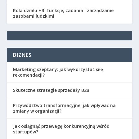
Rola działu HR: funkcje, zadania i zarządzanie
zasobami ludzkimi
BIZNES
Marketing szeptany: jak wykorzystać siłę
rekomendacji?
Skuteczne strategie sprzedaży B2B
Przywództwo transformacyjne: jak wpływać na
zmiany w organizacji?
Jak osiągnąć przewagę konkurencyjną wśród
startupów?