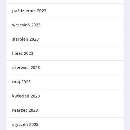
październik 2023
wrzesień 2023
sierpień 2023
lipiec 2023
czerwiec 2023
maj 2023
kwiecień 2023
marzec 2023
styczeń 2023