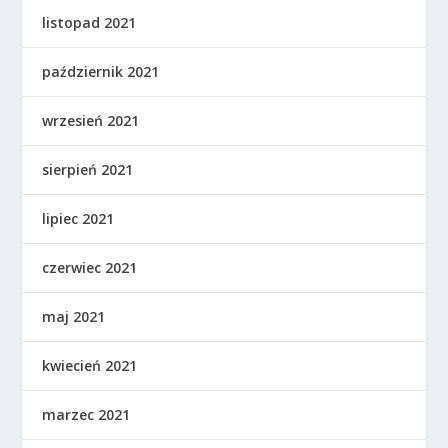
listopad 2021
październik 2021
wrzesień 2021
sierpień 2021
lipiec 2021
czerwiec 2021
maj 2021
kwiecień 2021
marzec 2021