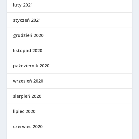
luty 2021
styczeń 2021
grudzień 2020
listopad 2020
październik 2020
wrzesień 2020
sierpień 2020
lipiec 2020
czerwiec 2020