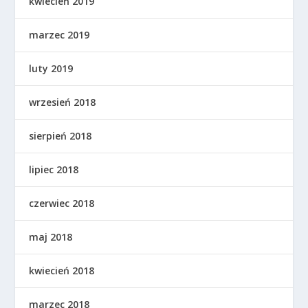
kwiecień 2019
marzec 2019
luty 2019
wrzesień 2018
sierpień 2018
lipiec 2018
czerwiec 2018
maj 2018
kwiecień 2018
marzec 2018