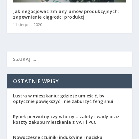
Jak negocjować zmiany umów produkcyjnych:
zapewnienie ciągłości produkcji
11 sierpnia 2020
OSTATNIE WPISY
Lustra w mieszkaniu: gdzie je umieścić, by
optycznie powiększyć i nie zaburzyć feng shui
Rynek pierwotny czy wtórny – zalety i wady oraz
koszty zakupu mieszkania z VAT i PCC
Nowoczesne czujniki indukcyjne i nacisku: