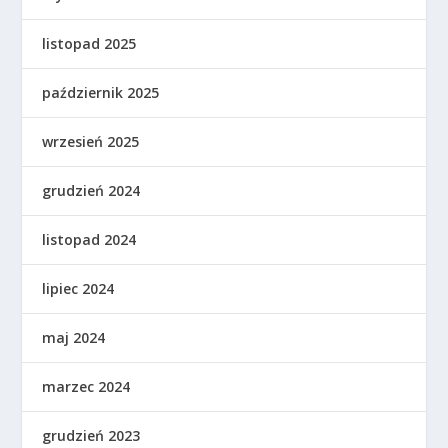
listopad 2025
październik 2025
wrzesień 2025
grudzień 2024
listopad 2024
lipiec 2024
maj 2024
marzec 2024
grudzień 2023