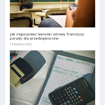
Jak negocjować warunki umowy franczyzy:
porady dla przedsiębiorców
14 kwietnia 2022