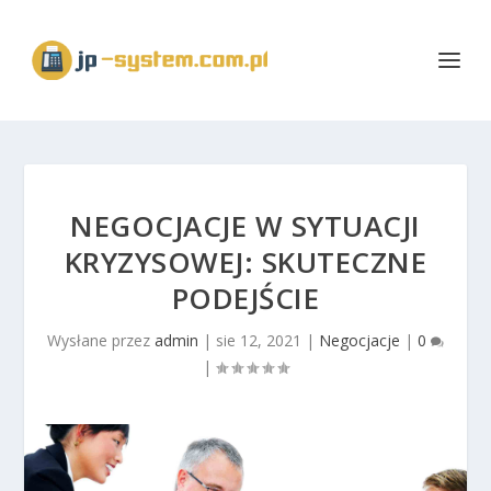
NEGOCJACJE W SYTUACJI
KRYZYSOWEJ: SKUTECZNE
PODEJŚCIE
Wysłane przez
admin
|
sie 12, 2021
|
Negocjacje
|
0
|