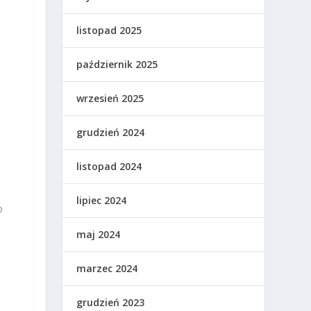
listopad 2025
październik 2025
wrzesień 2025
grudzień 2024
listopad 2024
lipiec 2024
o
maj 2024
marzec 2024
grudzień 2023