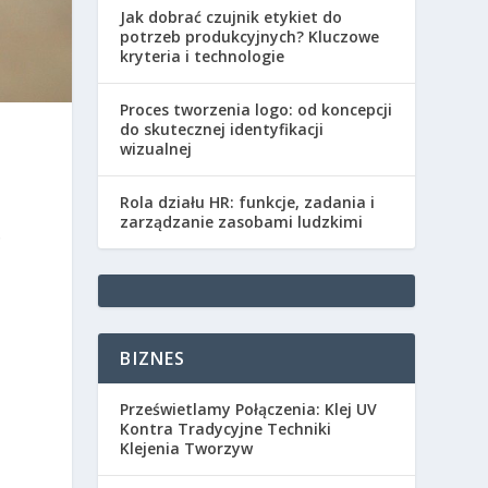
Jak dobrać czujnik etykiet do
potrzeb produkcyjnych? Kluczowe
kryteria i technologie
Proces tworzenia logo: od koncepcji
do skutecznej identyfikacji
wizualnej
Rola działu HR: funkcje, zadania i
zarządzanie zasobami ludzkimi
.
BIZNES
Prześwietlamy Połączenia: Klej UV
Kontra Tradycyjne Techniki
Klejenia Tworzyw