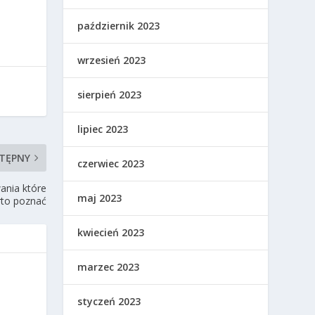
październik 2023
wrzesień 2023
sierpień 2023
lipiec 2023
TĘPNY
czerwiec 2023
ania które
maj 2023
to poznać
kwiecień 2023
marzec 2023
styczeń 2023