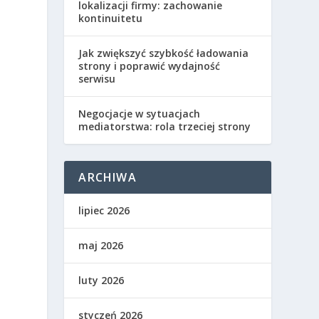
lokalizacji firmy: zachowanie
kontinuitetu
Jak zwiększyć szybkość ładowania
strony i poprawić wydajność
serwisu
Negocjacje w sytuacjach
mediatorstwa: rola trzeciej strony
ARCHIWA
lipiec 2026
maj 2026
luty 2026
styczeń 2026