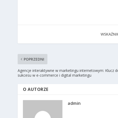
WSKAŹNI
POPRZEDNI
Agencje interaktywne w marketingu internetowym: Klucz d
sukcesu w e-commerce i digital marketingu
O AUTORZE
admin