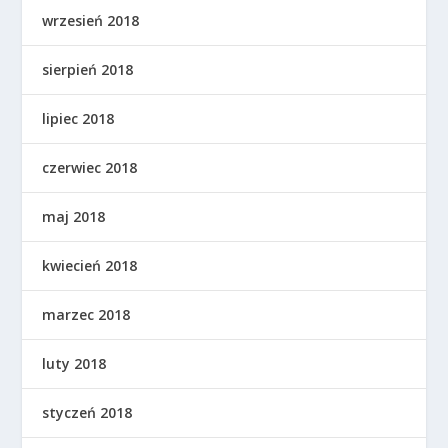
wrzesień 2018
sierpień 2018
lipiec 2018
czerwiec 2018
maj 2018
kwiecień 2018
marzec 2018
luty 2018
styczeń 2018