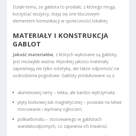
Dzięki temu, że gablota to produkt, z którego mogą
korzystać wszyscy, stają się one kluczowym
elementem komunikacji w społeczności lokalnej.
MATERIAŁY I KONSTRUKCJA
GABLOT
Jakość materiałów
, z których wykonane są gabloty,
jest niezwykle ważna. Wysokiej jakości materiały
zapewniają nie tylko estetykę, ale także odporność na
uszkodzenia pogodowe. Gabloty produkowane są z:
aluminiowej ramy – lekka, ale bardzo wytrzymała;
płyty korkowej lub magnetycznej – pozwala na łatwe
mocowanie i wymianę ogłoszeń;
polikarbonatu – stosowanego w gablotach
wandaloodpornych, co zapewnia ich trwałość.