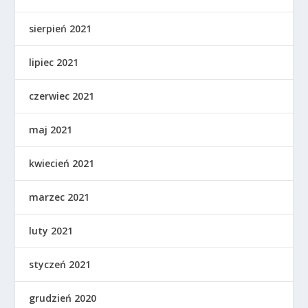
sierpień 2021
lipiec 2021
czerwiec 2021
maj 2021
kwiecień 2021
marzec 2021
luty 2021
styczeń 2021
grudzień 2020