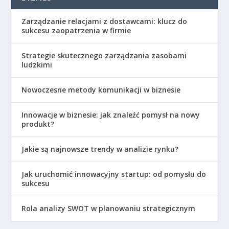
Zarządzanie relacjami z dostawcami: klucz do
sukcesu zaopatrzenia w firmie
Strategie skutecznego zarządzania zasobami
ludzkimi
Nowoczesne metody komunikacji w biznesie
Innowacje w biznesie: jak znaleźć pomysł na nowy
produkt?
Jakie są najnowsze trendy w analizie rynku?
Jak uruchomić innowacyjny startup: od pomysłu do
sukcesu
Rola analizy SWOT w planowaniu strategicznym