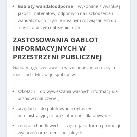
Gabloty wandaloodporne
– wykonane z wysokiej
jakości materiałów, odpornych na uszkodzenia i
wandalizm, co czyni je idealnym rozwiązaniem do
miejsc o dużym natężeniu ruchu.
ZASTOSOWANIA GABLOT
INFORMACYJNYCH W
PRZESTRZENI PUBLICZNEJ
Gabloty ogłoszeniowe są wszechobecne w różnych
miejscach. Można je spotkać w:
szkołach – do wywieszania ważnych informacji dla
uczniów i nauczycieli;
urzędach – do publikowania ogłoszeń
administracyjnych oraz informacji dla obywateli;
centrach handlowych – często jako forma promocji
wydarzeń oraz ofert specjalnych.