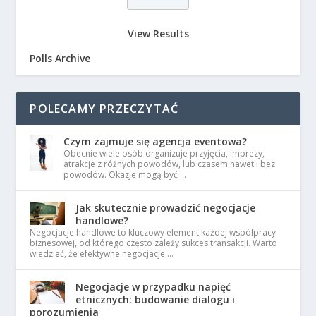
View Results
Polls Archive
POLECAMY PRZECZYTAĆ
Czym zajmuje się agencja eventowa?
Obecnie wiele osób organizuje przyjęcia, imprezy,
atrakcje z różnych powodów, lub czasem nawet i bez
powodów. Okazje mogą być …
Jak skutecznie prowadzić negocjacje
handlowe?
Negocjacje handlowe to kluczowy element każdej współpracy
biznesowej, od którego często zależy sukces transakcji. Warto
wiedzieć, że efektywne negocjacje …
Negocjacje w przypadku napięć
etnicznych: budowanie dialogu i
porozumienia