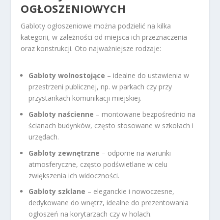
OGŁOSZENIOWYCH
Gabloty ogłoszeniowe można podzielić na kilka
kategorii, w zależności od miejsca ich przeznaczenia
oraz konstrukcji. Oto najważniejsze rodzaje:
Gabloty wolnostojące
– idealne do ustawienia w
przestrzeni publicznej, np. w parkach czy przy
przystankach komunikacji miejskiej.
Gabloty naścienne
– montowane bezpośrednio na
ścianach budynków, często stosowane w szkołach i
urzędach.
Gabloty zewnętrzne
– odporne na warunki
atmosferyczne, często podświetlane w celu
zwiększenia ich widoczności.
Gabloty szklane
– eleganckie i nowoczesne,
dedykowane do wnętrz, idealne do prezentowania
ogłoszeń na korytarzach czy w holach.