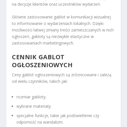
na decyzje klientów oraz uczestników wydarzeń.
Główne zastosowanie gablot w komunikacji wizualnej
to informowanie o wydarzeniach lokalnych. Dzięki
możliwości łatwej zmiany treści zamieszczanych w nich
ogłoszeń, gabloty są niezwykle elastyczne w
zastosowaniach marketingowych.
CENNIK GABLOT
OGŁOSZENIOWYCH
Ceny gablot ogłoszeniowych są zróżnicowane i zależą
od wielu czynników, takich jak:
rozmiar gabloty;
wybrane materiały;
specjalne funkcje, takie jak podświetlenie czy
odporność na wandalizm.