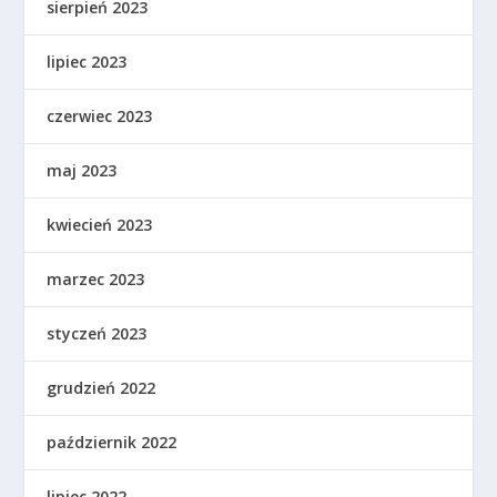
sierpień 2023
lipiec 2023
czerwiec 2023
maj 2023
kwiecień 2023
marzec 2023
styczeń 2023
grudzień 2022
październik 2022
lipiec 2022