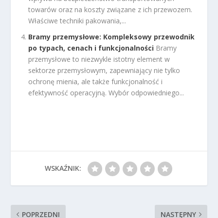
towarów oraz na koszty związane z ich przewozem.
Właściwe techniki pakowania,...
Bramy przemysłowe: Kompleksowy przewodnik
po typach, cenach i funkcjonalności
Bramy
przemysłowe to niezwykle istotny element w
sektorze przemysłowym, zapewniający nie tylko
ochronę mienia, ale także funkcjonalność i
efektywność operacyjną. Wybór odpowiedniego...
WSKAŹNIK:
POPRZEDNI
NASTĘPNY