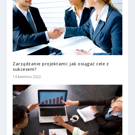
Zarządzanie projektami: jak osiągać cele z
sukcesem?
14 kwietnia 2022