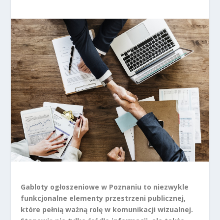
Gabloty ogłoszeniowe w Poznaniu to niezwykle
funkcjonalne elementy przestrzeni publicznej,
które pełnią ważną rolę w komunikacji wizualnej.