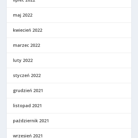
maj 2022
kwiecień 2022
marzec 2022
luty 2022
styczeń 2022
grudzień 2021
listopad 2021
październik 2021
wrzesień 2021