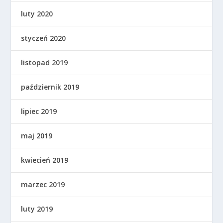
luty 2020
styczeń 2020
listopad 2019
październik 2019
lipiec 2019
maj 2019
kwiecień 2019
marzec 2019
luty 2019