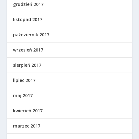
grudzień 2017
listopad 2017
październik 2017
wrzesień 2017
sierpień 2017
lipiec 2017
maj 2017
kwiecień 2017
marzec 2017