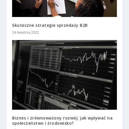
Skuteczne strategie sprzedaży B2B
24 kwietnia 2022
Biznes i zrównoważony rozwój: jak wpływać na
społeczeństwo i środowisko?