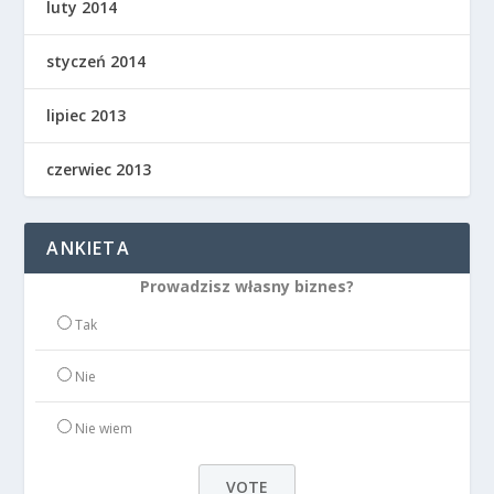
luty 2014
styczeń 2014
lipiec 2013
czerwiec 2013
ANKIETA
Prowadzisz własny biznes?
Tak
Nie
Nie wiem