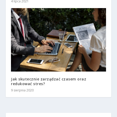
4 lipca 2021
Jak skutecznie zarządzać czasem oraz
redukować stres?
9 sierpnia 2020