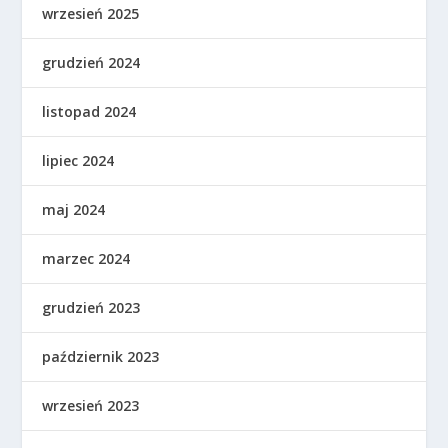
wrzesień 2025
grudzień 2024
listopad 2024
lipiec 2024
maj 2024
marzec 2024
grudzień 2023
październik 2023
wrzesień 2023