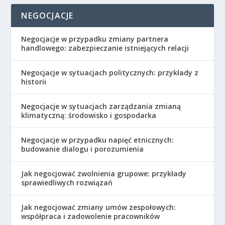
NEGOCJACJE
Negocjacje w przypadku zmiany partnera
handlowego: zabezpieczanie istniejących relacji
Negocjacje w sytuacjach politycznych: przykłady z
historii
Negocjacje w sytuacjach zarządzania zmianą
klimatyczną: środowisko i gospodarka
Negocjacje w przypadku napięć etnicznych:
budowanie dialogu i porozumienia
Jak negocjować zwolnienia grupowe: przykłady
sprawiedliwych rozwiązań
Jak negocjować zmiany umów zespołowych:
współpraca i zadowolenie pracowników