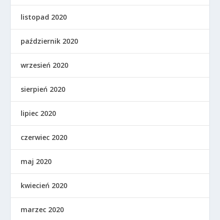
listopad 2020
październik 2020
wrzesień 2020
sierpień 2020
lipiec 2020
czerwiec 2020
maj 2020
kwiecień 2020
marzec 2020