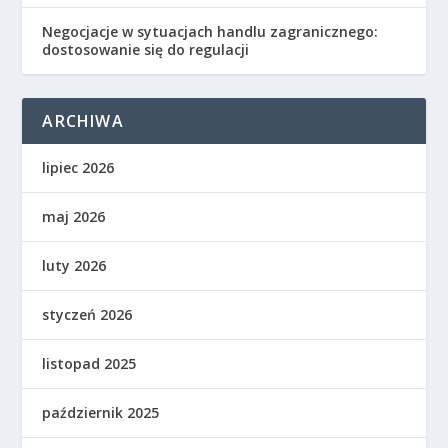
Negocjacje w sytuacjach handlu zagranicznego:
dostosowanie się do regulacji
ARCHIWA
lipiec 2026
maj 2026
luty 2026
styczeń 2026
listopad 2025
październik 2025