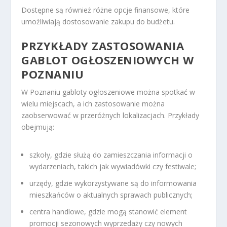
Dostępne są również różne opcje finansowe, które
umożliwiają dostosowanie zakupu do budżetu.
PRZYKŁADY ZASTOSOWANIA
GABLOT OGŁOSZENIOWYCH W
POZNANIU
W Poznaniu gabloty ogłoszeniowe można spotkać w
wielu miejscach, a ich zastosowanie można
zaobserwować w przeróżnych lokalizacjach. Przykłady
obejmują:
szkoły, gdzie służą do zamieszczania informacji o
wydarzeniach, takich jak wywiadówki czy festiwale;
urzędy, gdzie wykorzystywane są do informowania
mieszkańców o aktualnych sprawach publicznych;
centra handlowe, gdzie mogą stanowić element
promocji sezonowych wyprzedaży czy nowych