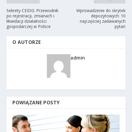
Sekrety CEIDG: Przewodnik
Wprowadzenie do skrytek
po rejestracji, zmianach i
depozytowych: 10
likwidacji działalności
najczęściej zadawanych
gospodarczej w Polsce
pytań
O AUTORZE
admin
POWIĄZANE POSTY