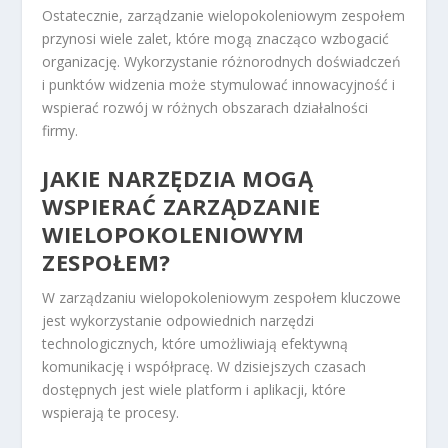
Ostatecznie, zarządzanie wielopokoleniowym zespołem
przynosi wiele zalet, które mogą znacząco wzbogacić
organizację. Wykorzystanie różnorodnych doświadczeń
i punktów widzenia może stymulować innowacyjność i
wspierać rozwój w różnych obszarach działalności
firmy.
JAKIE NARZĘDZIA MOGĄ
WSPIERAĆ ZARZĄDZANIE
WIELOPOKOLENIOWYM
ZESPOŁEM?
W zarządzaniu wielopokoleniowym zespołem kluczowe
jest wykorzystanie odpowiednich narzędzi
technologicznych, które umożliwiają efektywną
komunikację i współpracę. W dzisiejszych czasach
dostępnych jest wiele platform i aplikacji, które
wspierają te procesy.