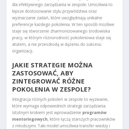
dla efektywnego zarządzania w zespole. Umożliwia to
lepsze dostosowanie stylu przywództwa oraz
wyznaczanie zadań, które uwzględniają unikalne
preferencje każdego pokolenia. W ten sposób możliwe
staje się stworzenie zharmonizowanego środowiska
pracy, w którym różnorodność pokoleniowa staje się
atutem, a nie przeszkodą w dążeniu do sukcesu
organizacji.
JAKIE STRATEGIE MOŻNA
ZASTOSOWAĆ, ABY
ZINTEGROWAĆ RÓŻNE
POKOLENIA W ZESPOLE?
Integracja różnych pokoleń w zespole to wyzwanie,
które wymaga odpowiednich strategii zarządzania.
Istotnym krokiem jest wprowadzenie
programów
mentoringowych
, które łączą starszych pracowników
z młodszymi. Taki model umożliwia transfer wiedzy i