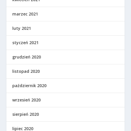
marzec 2021
luty 2021
styczeń 2021
grudzień 2020
listopad 2020
październik 2020
wrzesień 2020
sierpień 2020
lipiec 2020