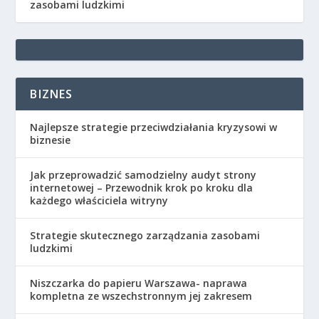
zasobami ludzkimi
BIZNES
Najlepsze strategie przeciwdziałania kryzysowi w
biznesie
Jak przeprowadzić samodzielny audyt strony
internetowej – Przewodnik krok po kroku dla
każdego właściciela witryny
Strategie skutecznego zarządzania zasobami
ludzkimi
Niszczarka do papieru Warszawa- naprawa
kompletna ze wszechstronnym jej zakresem