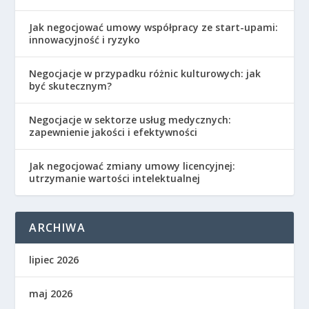
Jak negocjować umowy współpracy ze start-upami:
innowacyjność i ryzyko
Negocjacje w przypadku różnic kulturowych: jak
być skutecznym?
Negocjacje w sektorze usług medycznych:
zapewnienie jakości i efektywności
Jak negocjować zmiany umowy licencyjnej:
utrzymanie wartości intelektualnej
ARCHIWA
lipiec 2026
maj 2026