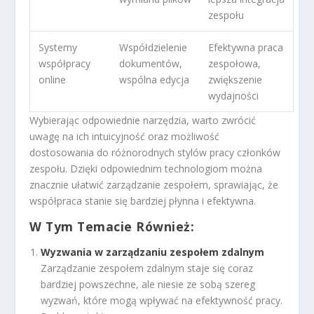
zespołu
Systemy
Współdzielenie
Efektywna praca
współpracy
dokumentów,
zespołowa,
online
wspólna edycja
zwiększenie
wydajności
Wybierając odpowiednie narzędzia, warto zwrócić
uwagę na ich intuicyjność oraz możliwość
dostosowania do różnorodnych stylów pracy członków
zespołu. Dzięki odpowiednim technologiom można
znacznie ułatwić zarządzanie zespołem, sprawiając, że
współpraca stanie się bardziej płynna i efektywna.
W Tym Temacie Również:
Wyzwania w zarządzaniu zespołem zdalnym
Zarządzanie zespołem zdalnym staje się coraz
bardziej powszechne, ale niesie ze sobą szereg
wyzwań, które mogą wpływać na efektywność pracy.