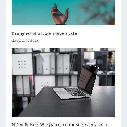
Drony w rolnictwie i przemyśle
25 stycznia 2023
NIP w Polsce: Wszystko, co musisz wiedzieć o