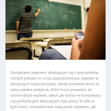
Zarządzanie zespołem składającym się z pracowników
różnych pokoleń to coraz powszechniejsze zjawisko w
dzisiejszych miejscach pracy. Każde pokolenie wnosi ze
sobą unikalne podejście, które może prowadzić do
różnorodnych wyzwań, takich jak różnice w komunikacji
czy preferencjach dotyczących stylu pracy. W obliczu
tych różnic, menadżerowie stają przed zadaniem, jak