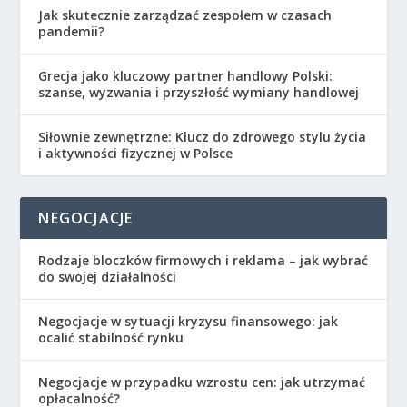
Jak skutecznie zarządzać zespołem w czasach
pandemii?
Grecja jako kluczowy partner handlowy Polski:
szanse, wyzwania i przyszłość wymiany handlowej
Siłownie zewnętrzne: Klucz do zdrowego stylu życia
i aktywności fizycznej w Polsce
NEGOCJACJE
Rodzaje bloczków firmowych i reklama – jak wybrać
do swojej działalności
Negocjacje w sytuacji kryzysu finansowego: jak
ocalić stabilność rynku
Negocjacje w przypadku wzrostu cen: jak utrzymać
opłacalność?