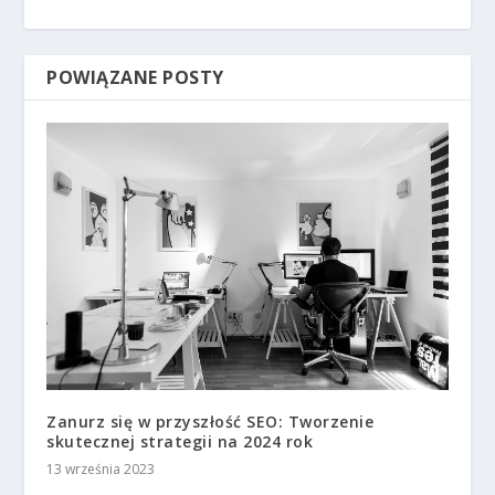
POWIĄZANE POSTY
Zanurz się w przyszłość SEO: Tworzenie
skutecznej strategii na 2024 rok
13 września 2023