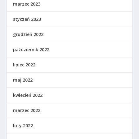
marzec 2023
styczeń 2023
grudzień 2022
październik 2022
lipiec 2022
maj 2022
kwiecień 2022
marzec 2022
luty 2022