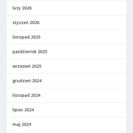
luty 2026
styczeń 2026
listopad 2025
październik 2025
wrzesień 2025
grudzień 2024
listopad 2024
lipiec 2024
maj 2024