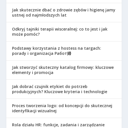
Jak skutecznie dbać o zdrowie zębów i higienę jamy
ustnej od najmłodszych lat
Odkryj tajniki terapii wisceralnej: co to jest i jak
może pomóc?
Podstawy korzystania z hostess na targach:
porady i organizacja Работ婦
Jak stworzyć skuteczny katalog firmowy: kluczowe
elementy i promocja
Jak dobrać czujnik etykiet do potrzeb
produkcyjnych? Kluczowe kryteria i technologie
Proces tworzenia logo: od koncepcji do skutecznej
identyfikacji wizualnej
Rola działu HR: funkcje, zadania i zarządzanie