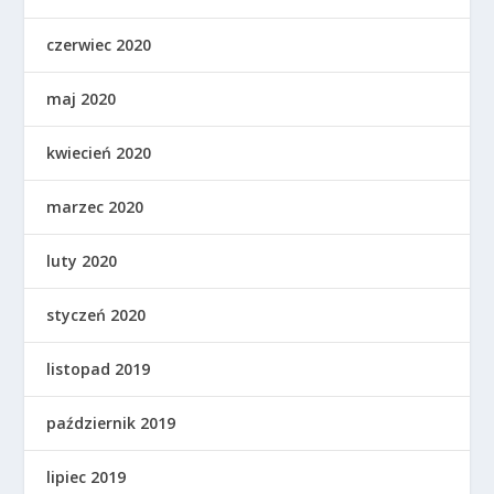
czerwiec 2020
maj 2020
kwiecień 2020
marzec 2020
luty 2020
styczeń 2020
listopad 2019
październik 2019
lipiec 2019