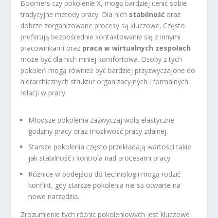
Boomers czy pokolenie X, mogą bardziej cenić sobie
tradycyjne metody pracy. Dla nich
stabilność
oraz
dobrze zorganizowane procesy są kluczowe. Często
preferują bezpośrednie kontaktowanie się z innymi
pracownikami oraz
praca w wirtualnych zespołach
może być dla nich mniej komfortowa. Osoby z tych
pokoleń mogą również być bardziej przyzwyczajone do
hierarchicznych struktur organizacyjnych i formalnych
relacji w pracy.
Młodsze pokolenia zazwyczaj wolą elastyczne
godziny pracy oraz możliwość pracy zdalnej.
Starsze pokolenia często przekładają wartości takie
jak stabilność i kontrola nad procesami pracy.
Różnice w podejściu do technologii mogą rodzić
konflikt, gdy starsze pokolenia nie są otwarte na
nowe narzędzia.
Zrozumienie tych różnic pokoleniowych jest kluczowe