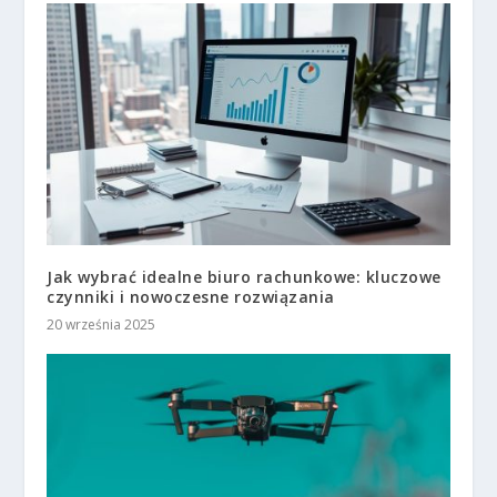
Jak wybrać idealne biuro rachunkowe: kluczowe
czynniki i nowoczesne rozwiązania
20 września 2025