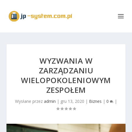
WYZWANIA W
ZARZĄDZANIU
WIELOPOKOLENIOWYM
ZESPOŁEM
Wysłane przez
admin
|
gru 13, 2020
|
Biznes
|
0
|