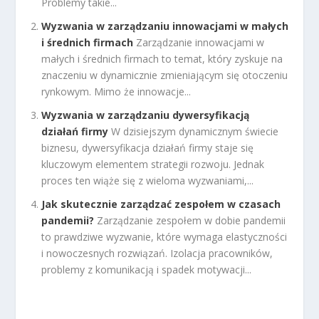
Problemy takie...
Wyzwania w zarządzaniu innowacjami w małych
i średnich firmach
Zarządzanie innowacjami w
małych i średnich firmach to temat, który zyskuje na
znaczeniu w dynamicznie zmieniającym się otoczeniu
rynkowym. Mimo że innowacje...
Wyzwania w zarządzaniu dywersyfikacją
działań firmy
W dzisiejszym dynamicznym świecie
biznesu, dywersyfikacja działań firmy staje się
kluczowym elementem strategii rozwoju. Jednak
proces ten wiąże się z wieloma wyzwaniami,...
Jak skutecznie zarządzać zespołem w czasach
pandemii?
Zarządzanie zespołem w dobie pandemii
to prawdziwe wyzwanie, które wymaga elastyczności
i nowoczesnych rozwiązań. Izolacja pracowników,
problemy z komunikacją i spadek motywacji...