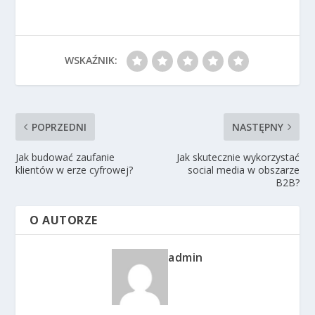
WSKAŹNIK:
POPRZEDNI
NASTĘPNY
Jak budować zaufanie
Jak skutecznie wykorzystać
klientów w erze cyfrowej?
social media w obszarze
B2B?
O AUTORZE
admin