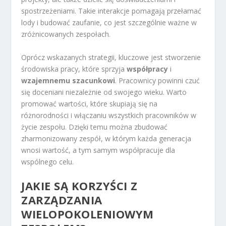
spostrzeżeniami. Takie interakcje pomagają przełamać
lody i budować zaufanie, co jest szczególnie ważne w
zróżnicowanych zespołach.
Oprócz wskazanych strategii, kluczowe jest stworzenie
środowiska pracy, które sprzyja
współpracy
i
wzajemnemu szacunkowi
. Pracownicy powinni czuć
się doceniani niezależnie od swojego wieku. Warto
promować wartości, które skupiają się na
różnorodności i włączaniu wszystkich pracowników w
życie zespołu. Dzięki temu można zbudować
zharmonizowany zespół, w którym każda generacja
wnosi wartość, a tym samym współpracuje dla
wspólnego celu.
JAKIE SĄ KORZYŚCI Z
ZARZĄDZANIA
WIELOPOKOLENIOWYM