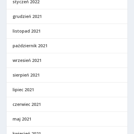
styczeń 2022
grudzień 2021
listopad 2021
październik 2021
wrzesień 2021
sierpień 2021
lipiec 2021
czerwiec 2021
maj 2021
kwiecień 2021