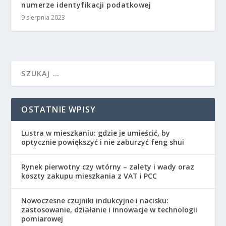
numerze identyfikacji podatkowej
9 sierpnia 2023
OSTATNIE WPISY
Lustra w mieszkaniu: gdzie je umieścić, by
optycznie powiększyć i nie zaburzyć feng shui
Rynek pierwotny czy wtórny – zalety i wady oraz
koszty zakupu mieszkania z VAT i PCC
Nowoczesne czujniki indukcyjne i nacisku:
zastosowanie, działanie i innowacje w technologii
pomiarowej