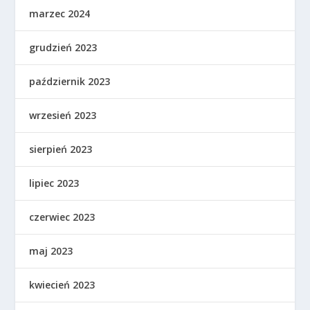
marzec 2024
grudzień 2023
październik 2023
wrzesień 2023
sierpień 2023
lipiec 2023
czerwiec 2023
maj 2023
kwiecień 2023