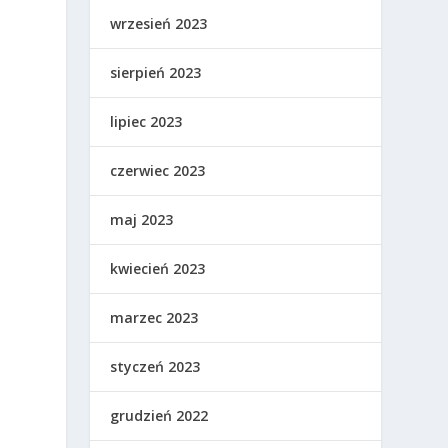
wrzesień 2023
sierpień 2023
lipiec 2023
czerwiec 2023
maj 2023
kwiecień 2023
marzec 2023
styczeń 2023
grudzień 2022