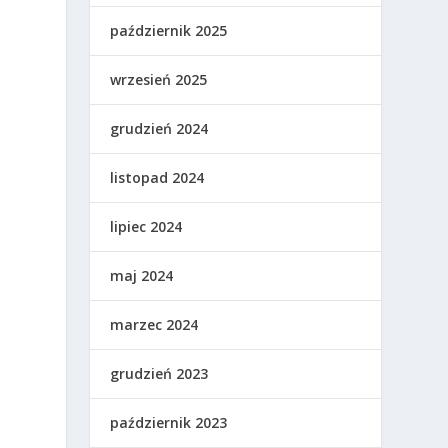
październik 2025
wrzesień 2025
grudzień 2024
listopad 2024
lipiec 2024
maj 2024
marzec 2024
grudzień 2023
październik 2023