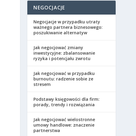
NEGOCJACJE
Negocjacje w przypadku utraty
ważnego partnera biznesowego:
poszukiwanie alternatyw
Jak negocjować zmiany
inwestycyjne: zbalansowanie
ryzyka i potencjału zwrotu
Jak negocjować w przypadku
burnoutu: radzenie sobie ze
stresem
Podstawy księgowości dla firm:
porady, trendy i rozwiązania
Jak negocjować wielostronne
umowy handlowe: znaczenie
partnerstwa