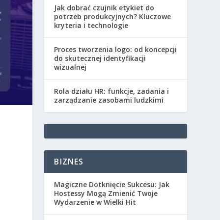
Jak dobrać czujnik etykiet do
potrzeb produkcyjnych? Kluczowe
kryteria i technologie
Proces tworzenia logo: od koncepcji
do skutecznej identyfikacji
wizualnej
Rola działu HR: funkcje, zadania i
zarządzanie zasobami ludzkimi
BIZNES
Magiczne Dotknięcie Sukcesu: Jak
Hostessy Mogą Zmienić Twoje
Wydarzenie w Wielki Hit