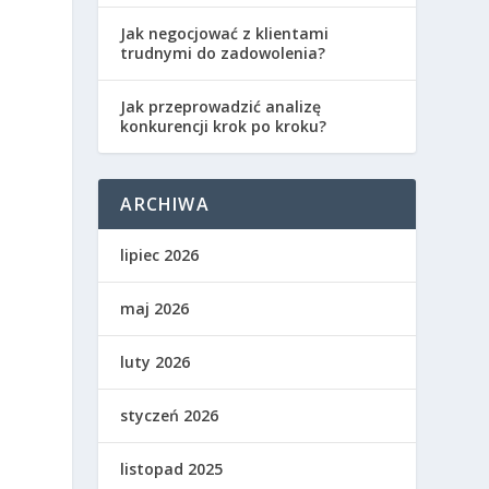
m
Jak negocjować z klientami
trudnymi do zadowolenia?
Jak przeprowadzić analizę
konkurencji krok po kroku?
ARCHIWA
lipiec 2026
maj 2026
luty 2026
styczeń 2026
listopad 2025