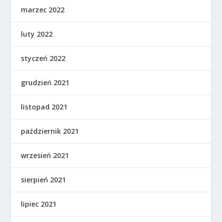
marzec 2022
luty 2022
styczeń 2022
grudzień 2021
listopad 2021
październik 2021
wrzesień 2021
sierpień 2021
lipiec 2021