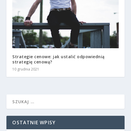
Strategie cenowe: jak ustalić odpowiednią
strategię cenową?
10 grudnia 2021
OSTATNIE WPISY