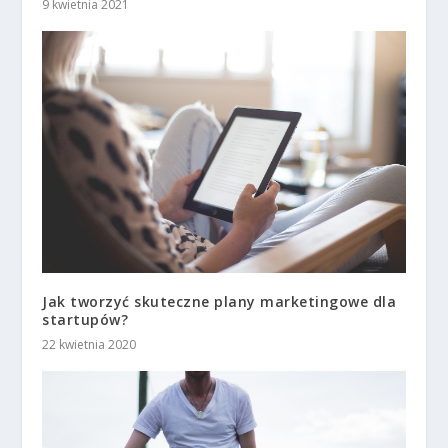
9 kwietnia 2021
Jak tworzyć skuteczne plany marketingowe dla
startupów?
22 kwietnia 2020