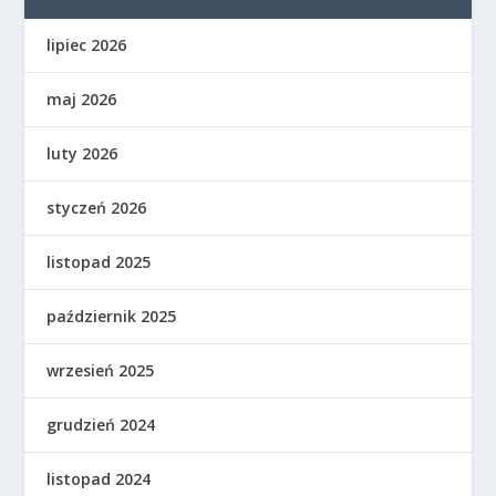
lipiec 2026
maj 2026
luty 2026
styczeń 2026
listopad 2025
październik 2025
wrzesień 2025
grudzień 2024
listopad 2024