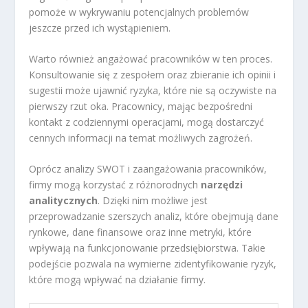
pomoże w wykrywaniu potencjalnych problemów
jeszcze przed ich wystąpieniem.
Warto również angażować pracowników w ten proces.
Konsultowanie się z zespołem oraz zbieranie ich opinii i
sugestii może ujawnić ryzyka, które nie są oczywiste na
pierwszy rzut oka. Pracownicy, mając bezpośredni
kontakt z codziennymi operacjami, mogą dostarczyć
cennych informacji na temat możliwych zagrożeń.
Oprócz analizy SWOT i zaangażowania pracowników,
firmy mogą korzystać z różnorodnych
narzędzi
analitycznych
. Dzięki nim możliwe jest
przeprowadzanie szerszych analiz, które obejmują dane
rynkowe, dane finansowe oraz inne metryki, które
wpływają na funkcjonowanie przedsiębiorstwa. Takie
podejście pozwala na wymierne zidentyfikowanie ryzyk,
które mogą wpływać na działanie firmy.