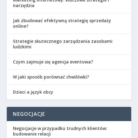
narzędzia
Jak zbudować efektywną strategię sprzedaży
online?
Strategie skutecznego zarządzania zasobami
ludzkimi
Czym zajmuje się agencja eventowa?
W jaki sposób porównać chwilówki?
Dzieci a język obcy
NEGOCJACJE
Negocjacje w przypadku trudnych klientów:
budowanie relacji