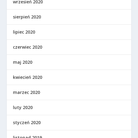
wrzesień 2020
sierpień 2020
lipiec 2020
czerwiec 2020
maj 2020
kwiecień 2020
marzec 2020
luty 2020
styczeń 2020
listopad 2019