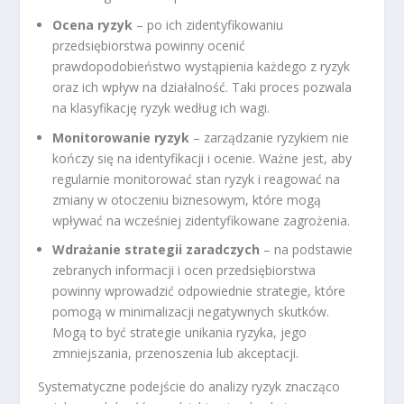
Ocena ryzyk
– po ich zidentyfikowaniu
przedsiębiorstwa powinny ocenić
prawdopodobieństwo wystąpienia każdego z ryzyk
oraz ich wpływ na działalność. Taki proces pozwala
na klasyfikację ryzyk według ich wagi.
Monitorowanie ryzyk
– zarządzanie ryzykiem nie
kończy się na identyfikacji i ocenie. Ważne jest, aby
regularnie monitorować stan ryzyk i reagować na
zmiany w otoczeniu biznesowym, które mogą
wpływać na wcześniej zidentyfikowane zagrożenia.
Wdrażanie strategii zaradczych
– na podstawie
zebranych informacji i ocen przedsiębiorstwa
powinny wprowadzić odpowiednie strategie, które
pomogą w minimalizacji negatywnych skutków.
Mogą to być strategie unikania ryzyka, jego
zmniejszania, przenoszenia lub akceptacji.
Systematyczne podejście do analizy ryzyk znacząco