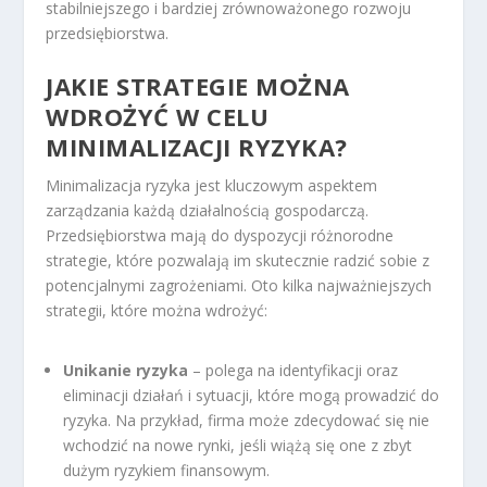
stabilniejszego i bardziej zrównoważonego rozwoju
przedsiębiorstwa.
JAKIE STRATEGIE MOŻNA
WDROŻYĆ W CELU
MINIMALIZACJI RYZYKA?
Minimalizacja ryzyka jest kluczowym aspektem
zarządzania każdą działalnością gospodarczą.
Przedsiębiorstwa mają do dyspozycji różnorodne
strategie, które pozwalają im skutecznie radzić sobie z
potencjalnymi zagrożeniami. Oto kilka najważniejszych
strategii, które można wdrożyć:
Unikanie ryzyka
– polega na identyfikacji oraz
eliminacji działań i sytuacji, które mogą prowadzić do
ryzyka. Na przykład, firma może zdecydować się nie
wchodzić na nowe rynki, jeśli wiążą się one z zbyt
dużym ryzykiem finansowym.