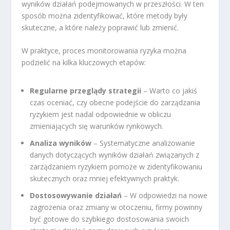
wyników działań podejmowanych w przeszłości. W ten
sposób można zidentyfikować, które metody były
skuteczne, a które należy poprawić lub zmienić.
W praktyce, proces monitorowania ryzyka można
podzielić na kilka kluczowych etapów:
Regularne przeglądy strategii
– Warto co jakiś
czas oceniać, czy obecne podejście do zarządzania
ryzykiem jest nadal odpowiednie w obliczu
zmieniających się warunków rynkowych.
Analiza wyników
– Systematyczne analizowanie
danych dotyczących wyników działań związanych z
zarządzaniem ryzykiem pomoże w zidentyfikowaniu
skutecznych oraz mniej efektywnych praktyk.
Dostosowywanie działań
– W odpowiedzi na nowe
zagrożenia oraz zmiany w otoczeniu, firmy powinny
być gotowe do szybkiego dostosowania swoich