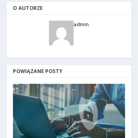
O AUTORZE
admin
POWIĄZANE POSTY