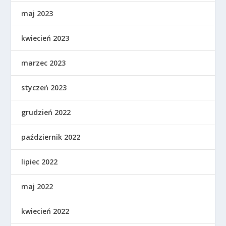
maj 2023
kwiecień 2023
marzec 2023
styczeń 2023
grudzień 2022
październik 2022
lipiec 2022
maj 2022
kwiecień 2022