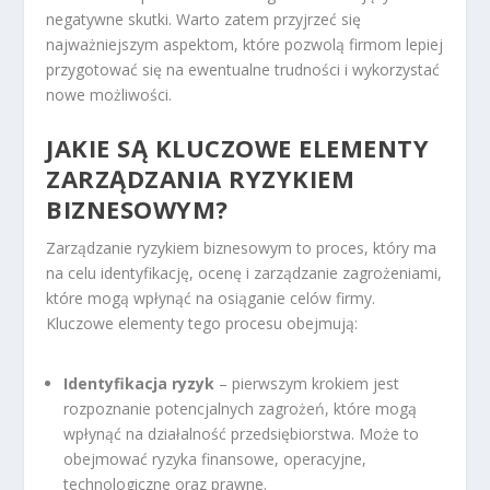
negatywne skutki. Warto zatem przyjrzeć się
najważniejszym aspektom, które pozwolą firmom lepiej
przygotować się na ewentualne trudności i wykorzystać
nowe możliwości.
JAKIE SĄ KLUCZOWE ELEMENTY
ZARZĄDZANIA RYZYKIEM
BIZNESOWYM?
Zarządzanie ryzykiem biznesowym to proces, który ma
na celu identyfikację, ocenę i zarządzanie zagrożeniami,
które mogą wpłynąć na osiąganie celów firmy.
Kluczowe elementy tego procesu obejmują:
Identyfikacja ryzyk
– pierwszym krokiem jest
rozpoznanie potencjalnych zagrożeń, które mogą
wpłynąć na działalność przedsiębiorstwa. Może to
obejmować ryzyka finansowe, operacyjne,
technologiczne oraz prawne.