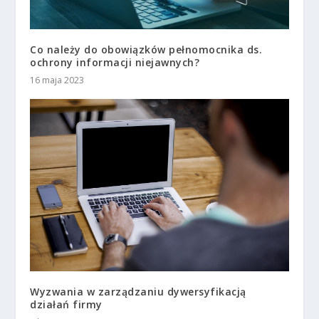
Co należy do obowiązków pełnomocnika ds.
ochrony informacji niejawnych?
16 maja 2023
Wyzwania w zarządzaniu dywersyfikacją
działań firmy