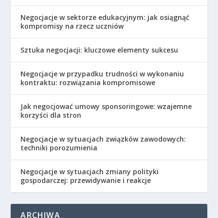
Negocjacje w sektorze edukacyjnym: jak osiągnąć
kompromisy na rzecz uczniów
Sztuka negocjacji: kluczowe elementy sukcesu
Negocjacje w przypadku trudności w wykonaniu
kontraktu: rozwiązania kompromisowe
Jak negocjować umowy sponsoringowe: wzajemne
korzyści dla stron
Negocjacje w sytuacjach związków zawodowych:
techniki porozumienia
Negocjacje w sytuacjach zmiany polityki
gospodarczej: przewidywanie i reakcje
ARCHIWA