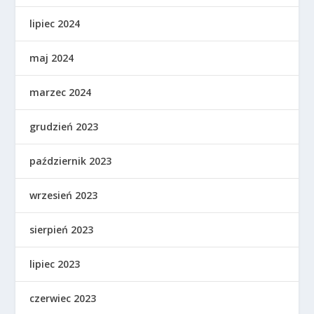
lipiec 2024
maj 2024
marzec 2024
grudzień 2023
październik 2023
wrzesień 2023
sierpień 2023
lipiec 2023
czerwiec 2023