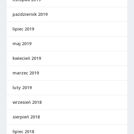
październik 2019
lipiec 2019
maj 2019
kwiecień 2019
marzec 2019
luty 2019
wrzesień 2018
sierpień 2018
lipiec 2018