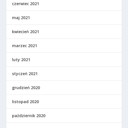
czerwiec 2021
maj 2021
kwiecień 2021
marzec 2021
luty 2021
styczeń 2021
grudzień 2020
listopad 2020
październik 2020