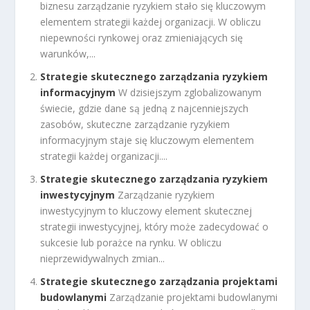
biznesu zarządzanie ryzykiem stało się kluczowym
elementem strategii każdej organizacji. W obliczu
niepewności rynkowej oraz zmieniających się
warunków,...
Strategie skutecznego zarządzania ryzykiem
informacyjnym
W dzisiejszym zglobalizowanym
świecie, gdzie dane są jedną z najcenniejszych
zasobów, skuteczne zarządzanie ryzykiem
informacyjnym staje się kluczowym elementem
strategii każdej organizacji....
Strategie skutecznego zarządzania ryzykiem
inwestycyjnym
Zarządzanie ryzykiem
inwestycyjnym to kluczowy element skutecznej
strategii inwestycyjnej, który może zadecydować o
sukcesie lub porażce na rynku. W obliczu
nieprzewidywalnych zmian...
Strategie skutecznego zarządzania projektami
budowlanymi
Zarządzanie projektami budowlanymi