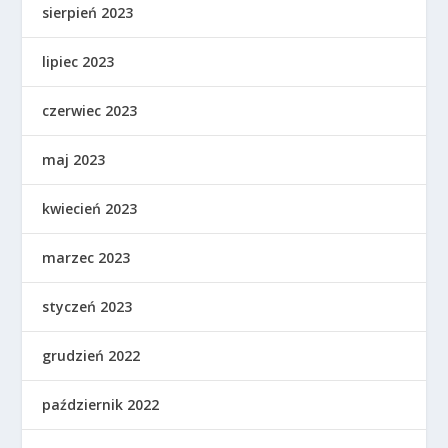
sierpień 2023
lipiec 2023
czerwiec 2023
maj 2023
kwiecień 2023
marzec 2023
styczeń 2023
grudzień 2022
październik 2022