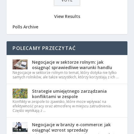
View Results
Polls Archive
POLECAMY PRZECZYTAĆ
Negocjacje w sektorze rolnym: jak
osiągnąć sprawiedliwe warunki handlu
Negocjacje w sektorze rolnym to temat, który dotyka nie tylko
samych rolników, ale także wszystkich, którzy korzystają z ich …
Strategie umiejętnego zarządzania
konfliktami w zespole
Konflikty w zespole to zjawisko, które może wpływać na
efektywność pracy oraz atmosferę w miejscu zatrudnienia.
Często wynikają z …
Negocjacje w branży e-commerce: jak
osiągnąć wzrost sprzedaży