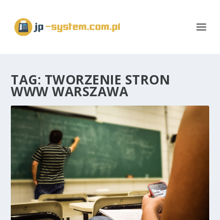
TAG:
TWORZENIE STRON
WWW WARSZAWA