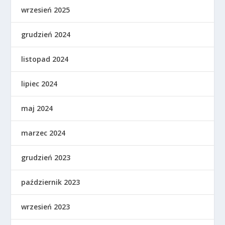
wrzesień 2025
grudzień 2024
listopad 2024
lipiec 2024
maj 2024
marzec 2024
grudzień 2023
październik 2023
wrzesień 2023