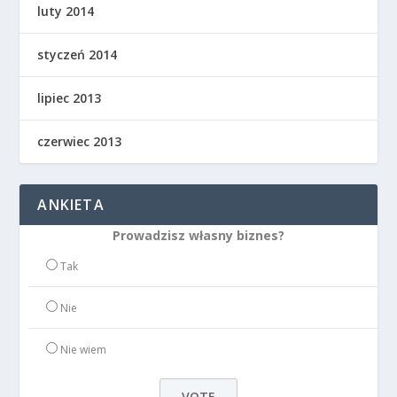
luty 2014
styczeń 2014
lipiec 2013
czerwiec 2013
ANKIETA
Prowadzisz własny biznes?
Tak
Nie
Nie wiem