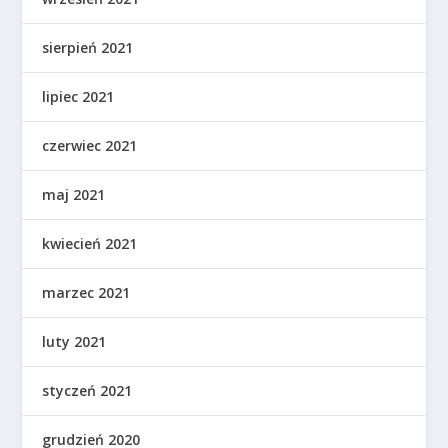
sierpień 2021
lipiec 2021
czerwiec 2021
maj 2021
kwiecień 2021
marzec 2021
luty 2021
styczeń 2021
grudzień 2020