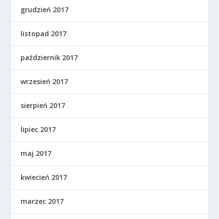
grudzień 2017
listopad 2017
październik 2017
wrzesień 2017
sierpień 2017
lipiec 2017
maj 2017
kwiecień 2017
marzec 2017