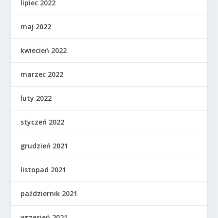
lipiec 2022
maj 2022
kwiecień 2022
marzec 2022
luty 2022
styczeń 2022
grudzień 2021
listopad 2021
październik 2021
wrzesień 2021