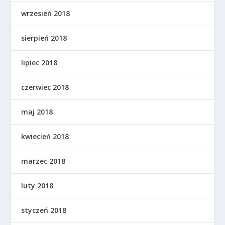
wrzesień 2018
sierpień 2018
lipiec 2018
czerwiec 2018
maj 2018
kwiecień 2018
marzec 2018
luty 2018
styczeń 2018