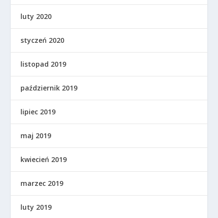
luty 2020
styczeń 2020
listopad 2019
październik 2019
lipiec 2019
maj 2019
kwiecień 2019
marzec 2019
luty 2019