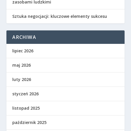
zasobami ludzkimi
Sztuka negocjacji: kluczowe elementy sukcesu
ARCHIWA
lipiec 2026
maj 2026
luty 2026
styczeń 2026
listopad 2025
październik 2025