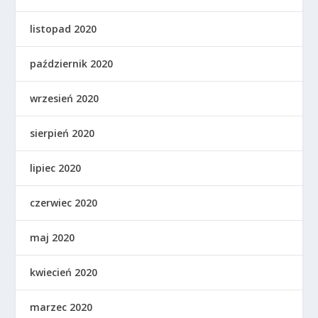
listopad 2020
październik 2020
wrzesień 2020
sierpień 2020
lipiec 2020
czerwiec 2020
maj 2020
kwiecień 2020
marzec 2020