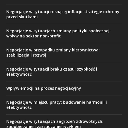
Negocjacje w sytuacji rosnącej inflacji: strategie ochrony
przed skutkami
Negocjacje w sytuacjach zmiany polityki społecznej:
wpływ na sektor non-profit
Negocjacje w przypadku zmiany kierownictwa:
stabilizacja i rozwój
Negocjacje w sytuacji braku czasu: szybkość i
efektywność
Wpływ emocji na proces negocjacyjny
Negocjacje w miejscu pracy: budowanie harmonii i
efektywność
Negocjacje w sytuacjach zagrożeń zdrowotnych:
zapobieganie i zarządzanie ryzykiem