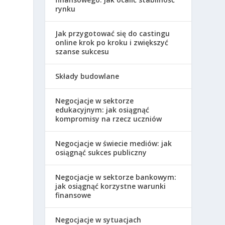
rynku
Jak przygotować się do castingu
online krok po kroku i zwiększyć
szanse sukcesu
Składy budowlane
Negocjacje w sektorze
edukacyjnym: jak osiągnąć
kompromisy na rzecz uczniów
Negocjacje w świecie mediów: jak
osiągnąć sukces publiczny
Negocjacje w sektorze bankowym:
jak osiągnąć korzystne warunki
finansowe
Negocjacje w sytuacjach