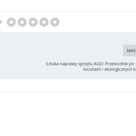
K:
NAS
Sztuka naprawy sprzętu AGD: Przewodnik po 
kosztach i ekologicznych 