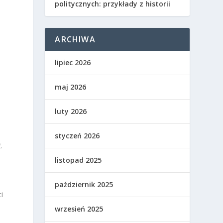
politycznych: przykłady z historii
ARCHIWA
lipiec 2026
maj 2026
luty 2026
styczeń 2026
.
listopad 2025
październik 2025
i
wrzesień 2025