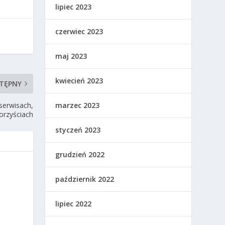
lipiec 2023
czerwiec 2023
maj 2023
kwiecień 2023
TĘPNY
marzec 2023
serwisach,
korzyściach
styczeń 2023
grudzień 2022
październik 2022
lipiec 2022