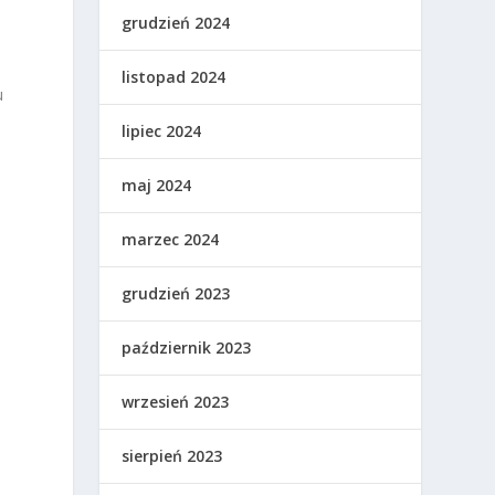
grudzień 2024
listopad 2024
u
lipiec 2024
maj 2024
marzec 2024
grudzień 2023
o
październik 2023
wrzesień 2023
sierpień 2023