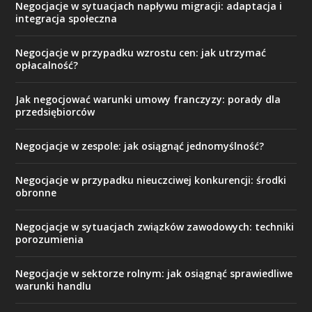
Negocjacje w sytuacjach napływu migracji: adaptacja i
integracja społeczna
Negocjacje w przypadku wzrostu cen: jak utrzymać
opłacalność?
Jak negocjować warunki umowy franczyzy: porady dla
przedsiębiorców
Negocjacje w zespole: jak osiągnąć jednomyślność?
Negocjacje w przypadku nieuczciwej konkurencji: środki
obronne
Negocjacje w sytuacjach związków zawodowych: techniki
porozumienia
Negocjacje w sektorze rolnym: jak osiągnąć sprawiedliwe
warunki handlu