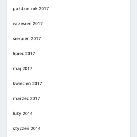
październik 2017
wrzesień 2017
sierpień 2017
lipiec 2017
maj 2017
kwiecień 2017
marzec 2017
luty 2014
styczeń 2014