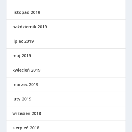
listopad 2019
październik 2019
lipiec 2019
maj 2019
kwiecień 2019
marzec 2019
luty 2019
wrzesień 2018
sierpień 2018