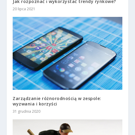
Jak rozpoznać i wykorzystać trendy rynkowe?
20 lipca 2021
Zarządzanie różnorodnością w zespole:
wyzwania i korzyści
31 grudnia 2020