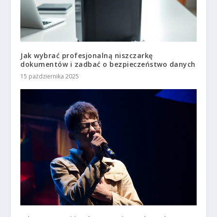
Jak wybrać profesjonalną niszczarkę
dokumentów i zadbać o bezpieczeństwo danych
15 października 2025