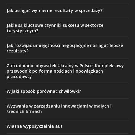
Jak osiągać wymierne rezultaty w sprzedaży?
Jakie są kluczowe czynniki sukcesu w sektorze
turystycznym?
Jak rozwijać umiejętności negocjacyjne i osiągać lepsze
rezultaty?
Zatrudnianie obywateli Ukrainy w Polsce: Kompleksowy
przewodnik po formalnościach i obowiązkach
pracodawcy
W jaki sposób porównać chwilówki?
Wyzwania w zarządzaniu innowacjami w małych i
średnich firmach
Własna wypożyczalnia aut