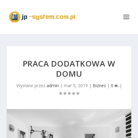
PRACA DODATKOWA W
DOMU
Wysłane przez
admin
|
mar 5, 2019
|
Biznes
|
0
|