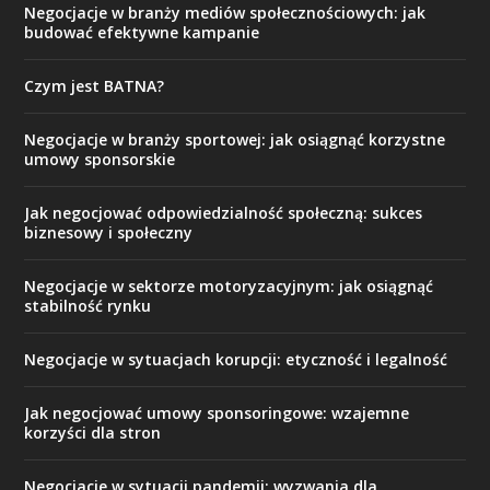
Negocjacje w branży mediów społecznościowych: jak
budować efektywne kampanie
Czym jest BATNA?
Negocjacje w branży sportowej: jak osiągnąć korzystne
umowy sponsorskie
Jak negocjować odpowiedzialność społeczną: sukces
biznesowy i społeczny
Negocjacje w sektorze motoryzacyjnym: jak osiągnąć
stabilność rynku
Negocjacje w sytuacjach korupcji: etyczność i legalność
Jak negocjować umowy sponsoringowe: wzajemne
korzyści dla stron
Negocjacje w sytuacji pandemii: wyzwania dla