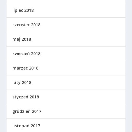
lipiec 2018
czerwiec 2018
maj 2018
kwiecień 2018
marzec 2018
luty 2018
styczeń 2018
grudzień 2017
listopad 2017