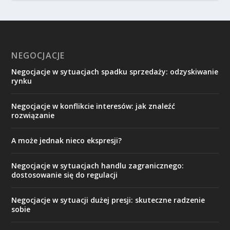
NEGOCJACJE
Negocjacje w sytuacjach spadku sprzedaży: odzyskiwanie
rynku
Negocjacje w konflikcie interesów: jak znaleźć
rozwiązanie
A może jednak nieco ekspresji?
Negocjacje w sytuacjach handlu zagranicznego:
dostosowanie się do regulacji
Negocjacje w sytuacji dużej presji: skuteczne radzenie
sobie