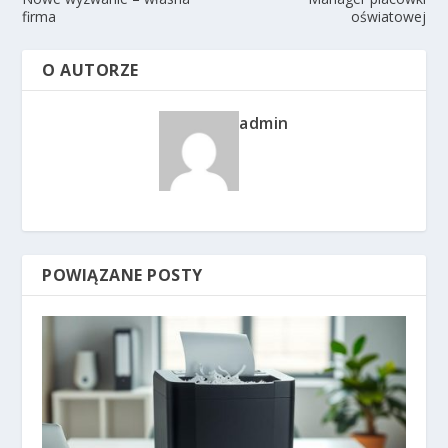
firma
oświatowej
O AUTORZE
admin
POWIĄZANE POSTY