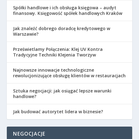
Spółki handlowe i ich obsługa księgowa – audyt
finansowy. Księgowość spółek handlowych Kraków
Jak znaleźć dobrego doradcę kredytowego w
Warszawie?
Prześwietlamy Połączenia: Klej UV Kontra
Tradycyjne Techniki Klejenia Tworzyw
Najnowsze innowacje technologiczne
rewolucjonizujące obsługę klientów w restauracjach
Sztuka negocjacji: jak osiągać lepsze warunki
handlowe?
Jak budować autorytet lidera w biznesie?
NEGOCJACJE