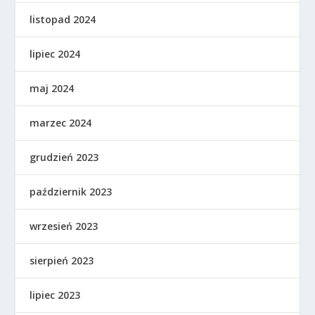
listopad 2024
lipiec 2024
maj 2024
marzec 2024
grudzień 2023
październik 2023
wrzesień 2023
sierpień 2023
lipiec 2023