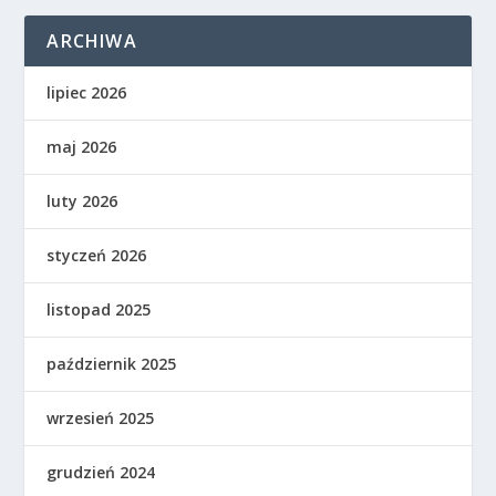
ARCHIWA
lipiec 2026
maj 2026
luty 2026
styczeń 2026
listopad 2025
październik 2025
wrzesień 2025
grudzień 2024