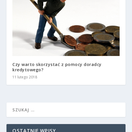
Czy warto skorzystać z pomocy doradcy
kredytowego?
11 lutego 2018
OSTATNIE WPISY