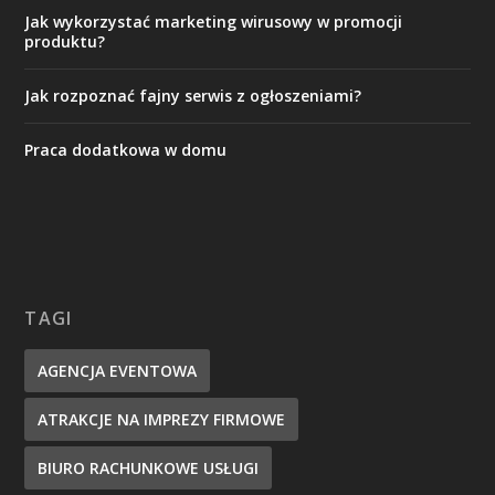
Jak wykorzystać marketing wirusowy w promocji
produktu?
Jak rozpoznać fajny serwis z ogłoszeniami?
Praca dodatkowa w domu
TAGI
AGENCJA EVENTOWA
ATRAKCJE NA IMPREZY FIRMOWE
BIURO RACHUNKOWE USŁUGI