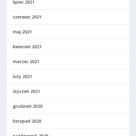
lipiec 2021
czerwiec 2021
maj 2021
kwiecień 2021
marzec 2021
luty 2021
styczeń 2021
grudzień 2020
listopad 2020
październik 2020