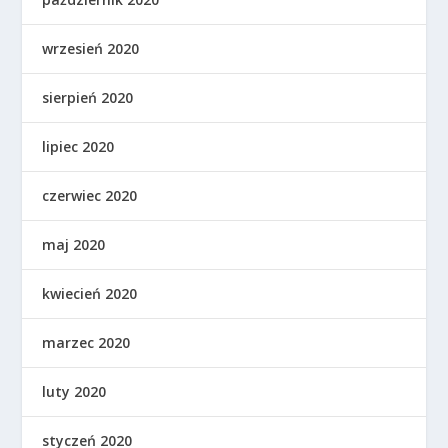
wrzesień 2020
sierpień 2020
lipiec 2020
czerwiec 2020
maj 2020
kwiecień 2020
marzec 2020
luty 2020
styczeń 2020