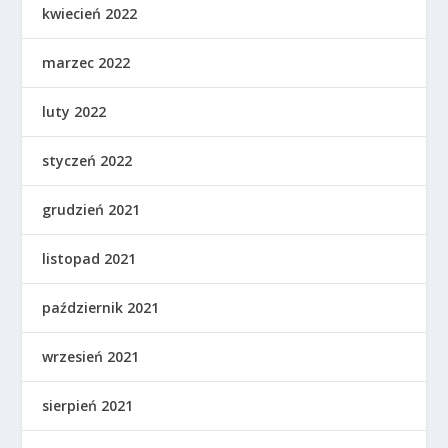
kwiecień 2022
marzec 2022
luty 2022
styczeń 2022
grudzień 2021
listopad 2021
październik 2021
wrzesień 2021
sierpień 2021