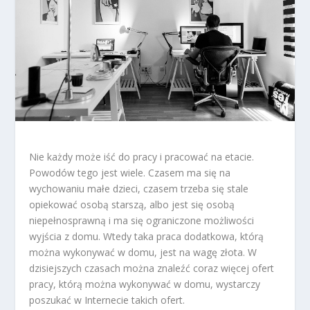
Nie każdy może iść do pracy i pracować na etacie.
Powodów tego jest wiele. Czasem ma się na
wychowaniu małe dzieci, czasem trzeba się stale
opiekować osobą starszą, albo jest się osobą
niepełnosprawną i ma się ograniczone możliwości
wyjścia z domu. Wtedy taka praca dodatkowa, którą
można wykonywać w domu, jest na wagę złota. W
dzisiejszych czasach można znaleźć coraz więcej ofert
pracy, którą można wykonywać w domu, wystarczy
poszukać w Internecie takich ofert.