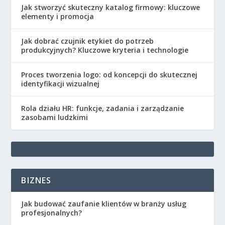
Jak stworzyć skuteczny katalog firmowy: kluczowe
elementy i promocja
Jak dobrać czujnik etykiet do potrzeb
produkcyjnych? Kluczowe kryteria i technologie
Proces tworzenia logo: od koncepcji do skutecznej
identyfikacji wizualnej
Rola działu HR: funkcje, zadania i zarządzanie
zasobami ludzkimi
BIZNES
Jak budować zaufanie klientów w branży usług
profesjonalnych?