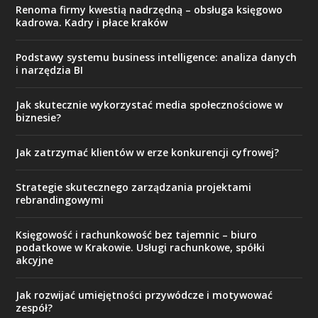
Renoma firmy kwestią nadrzędną – obsługa księgowo
kadrowa. Kadry i płace kraków
Podstawy systemu business intelligence: analiza danych
i narzędzia BI
Jak skutecznie wykorzystać media społecznościowe w
biznesie?
Jak zatrzymać klientów w erze konkurencji cyfrowej?
Strategie skutecznego zarządzania projektami
rebrandingowymi
Księgowość i rachunkowość bez tajemnic – biuro
podatkowe w Krakowie. Usługi rachunkowe, spółki
akcyjne
Jak rozwijać umiejętności przywódcze i motywować
zespół?