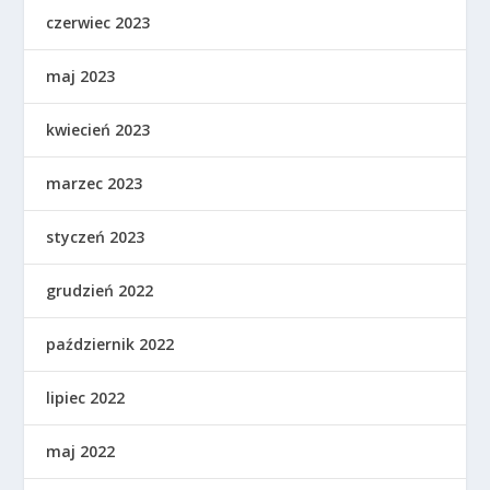
czerwiec 2023
maj 2023
kwiecień 2023
marzec 2023
styczeń 2023
grudzień 2022
październik 2022
lipiec 2022
maj 2022