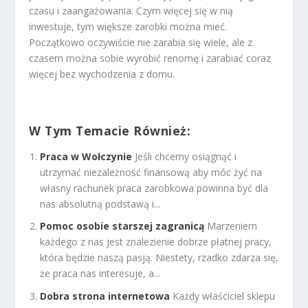
czasu i zaangażowania. Czym więcej się w nią
inwestuje, tym większe zarobki można mieć.
Początkowo oczywiście nie zarabia się wiele, ale z
czasem można sobie wyrobić renomę i zarabiać coraz
więcej bez wychodzenia z domu.
W Tym Temacie Również:
Praca w Wołczynie
Jeśli chcemy osiągnąć i
utrzymać niezależność finansową aby móc żyć na
własny rachunek praca zarobkowa powinna być dla
nas absolutną podstawą i...
Pomoc osobie starszej zagranicą
Marzeniem
każdego z nas jest znalezienie dobrze płatnej pracy,
która będzie naszą pasją. Niestety, rzadko zdarza się,
że praca nas interesuje, a...
Dobra strona internetowa
Każdy właściciel sklepu