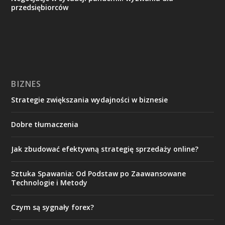
przedsiębiorców
BIZNES
Strategie zwiększania wydajności w biznesie
Dobre tłumaczenia
Jak zbudować efektywną strategię sprzedaży online?
Sztuka Spawania: Od Podstaw po Zaawansowane
Technologie i Metody
Czym są sygnały forex?