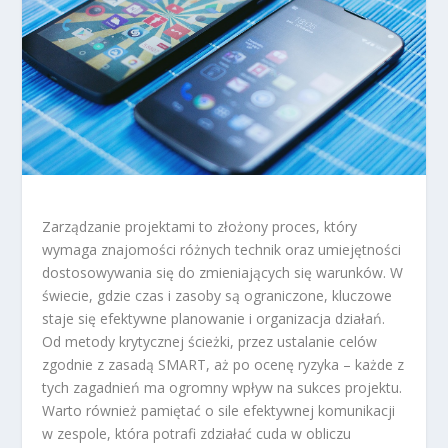
Zarządzanie projektami to złożony proces, który
wymaga znajomości różnych technik oraz umiejętności
dostosowywania się do zmieniających się warunków. W
świecie, gdzie czas i zasoby są ograniczone, kluczowe
staje się efektywne planowanie i organizacja działań.
Od metody krytycznej ścieżki, przez ustalanie celów
zgodnie z zasadą SMART, aż po ocenę ryzyka – każde z
tych zagadnień ma ogromny wpływ na sukces projektu.
Warto również pamiętać o sile efektywnej komunikacji
w zespole, która potrafi zdziałać cuda w obliczu