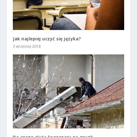
Jak najlepiej uczyć się języka?
3 września 2018