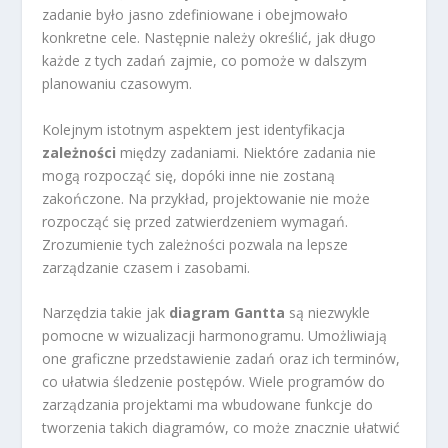
zadanie było jasno zdefiniowane i obejmowało
konkretne cele. Następnie należy określić, jak długo
każde z tych zadań zajmie, co pomoże w dalszym
planowaniu czasowym.
Kolejnym istotnym aspektem jest identyfikacja
zależności
między zadaniami. Niektóre zadania nie
mogą rozpocząć się, dopóki inne nie zostaną
zakończone. Na przykład, projektowanie nie może
rozpocząć się przed zatwierdzeniem wymagań.
Zrozumienie tych zależności pozwala na lepsze
zarządzanie czasem i zasobami.
Narzędzia takie jak
diagram Gantta
są niezwykle
pomocne w wizualizacji harmonogramu. Umożliwiają
one graficzne przedstawienie zadań oraz ich terminów,
co ułatwia śledzenie postępów. Wiele programów do
zarządzania projektami ma wbudowane funkcje do
tworzenia takich diagramów, co może znacznie ułatwić