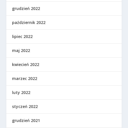
grudzień 2022
październik 2022
lipiec 2022
maj 2022
kwiecień 2022
marzec 2022
luty 2022
styczeń 2022
grudzień 2021