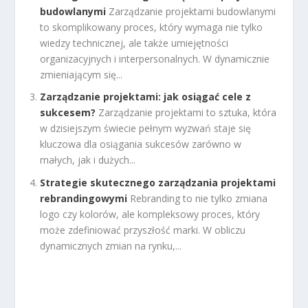
budowlanymi
Zarządzanie projektami budowlanymi
to skomplikowany proces, który wymaga nie tylko
wiedzy technicznej, ale także umiejętności
organizacyjnych i interpersonalnych. W dynamicznie
zmieniającym się...
Zarządzanie projektami: jak osiągać cele z
sukcesem?
Zarządzanie projektami to sztuka, która
w dzisiejszym świecie pełnym wyzwań staje się
kluczowa dla osiągania sukcesów zarówno w
małych, jak i dużych...
Strategie skutecznego zarządzania projektami
rebrandingowymi
Rebranding to nie tylko zmiana
logo czy kolorów, ale kompleksowy proces, który
może zdefiniować przyszłość marki. W obliczu
dynamicznych zmian na rynku,...