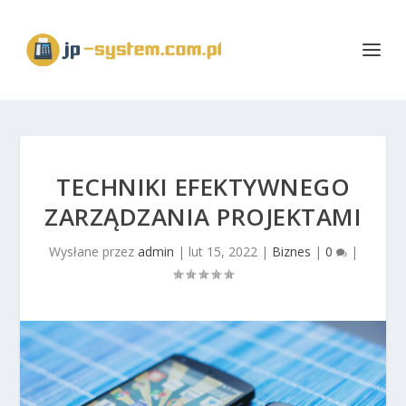
TECHNIKI EFEKTYWNEGO
ZARZĄDZANIA PROJEKTAMI
Wysłane przez
admin
|
lut 15, 2022
|
Biznes
|
0
|