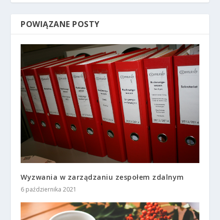
POWIĄZANE POSTY
Wyzwania w zarządzaniu zespołem zdalnym
6 października 2021