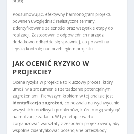
pracę.
Podsumowując, efektywny harmonogram projektu
powinien uwzględniać realistyczne terminy,
zidentyfikowane zależności oraz wszystkie etapy do
realizacji. Zastosowanie odpowiednich narzędzi
dodatkowo odbędzie się sprawniej, co pozwoli na
lepszą kontrolę nad przebiegiem projektu.
JAK OCENIĆ RYZYKO W
PROJEKCIE?
Ocena ryzyka w projekcie to kluczowy proces, który
umożliwia zrozumienie i zarządzanie potencjalnymi
zagrożeniami. Pierwszym krokiem w tej analizie jest
identyfikacja zagrożeń
, co pozwala na wychwycenie
wszystkich możliwych problemów, które mogą wpłynąć
na realizację zadania. W tym etapie warto
zorganizować warsztaty z zespołem projektowym, aby
wspólnie zidentyfikować potencjalne przeszkody.