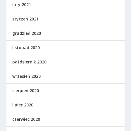
luty 2021
styczeń 2021
grudzień 2020
listopad 2020
październik 2020
wrzesień 2020
sierpień 2020
lipiec 2020
czerwiec 2020