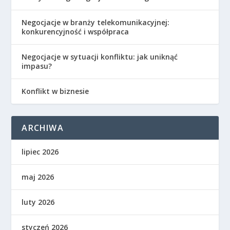
Negocjacje w branży telekomunikacyjnej:
konkurencyjność i współpraca
Negocjacje w sytuacji konfliktu: jak uniknąć
impasu?
Konflikt w biznesie
ARCHIWA
lipiec 2026
maj 2026
luty 2026
styczeń 2026