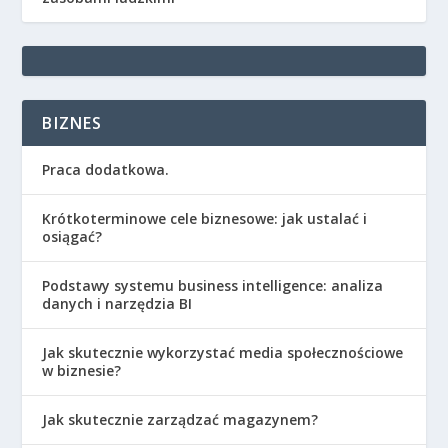
BIZNES
Praca dodatkowa.
Krótkoterminowe cele biznesowe: jak ustalać i
osiągać?
Podstawy systemu business intelligence: analiza
danych i narzędzia BI
Jak skutecznie wykorzystać media społecznościowe
w biznesie?
Jak skutecznie zarządzać magazynem?