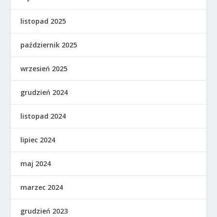
listopad 2025
październik 2025
wrzesień 2025
grudzień 2024
listopad 2024
lipiec 2024
maj 2024
marzec 2024
grudzień 2023