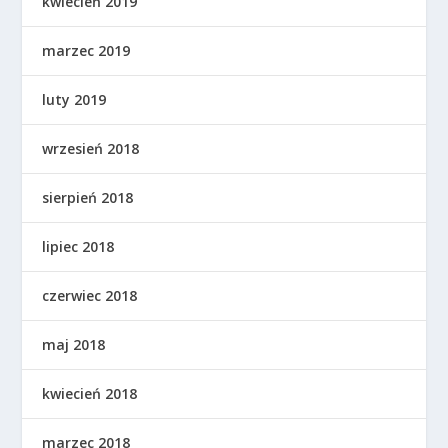
kwiecień 2019
marzec 2019
luty 2019
wrzesień 2018
sierpień 2018
lipiec 2018
czerwiec 2018
maj 2018
kwiecień 2018
marzec 2018