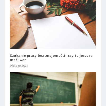
Szukanie pracy bez znajomości- czy to jeszcze
możliwe?
9 lutego 2021