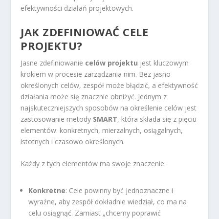
efektywności działań projektowych.
JAK ZDEFINIOWAĆ CELE
PROJEKTU?
Jasne zdefiniowanie
celów projektu
jest kluczowym
krokiem w procesie zarządzania nim. Bez jasno
określonych celów, zespół może błądzić, a efektywność
działania może się znacznie obniżyć. Jednym z
najskuteczniejszych sposobów na określenie celów jest
zastosowanie metody
SMART
, która składa się z pięciu
elementów: konkretnych, mierzalnych, osiągalnych,
istotnych i czasowo określonych.
Każdy z tych elementów ma swoje znaczenie:
Konkretne
: Cele powinny być jednoznaczne i
wyraźne, aby zespół dokładnie wiedział, co ma na
celu osiągnąć. Zamiast „chcemy poprawić