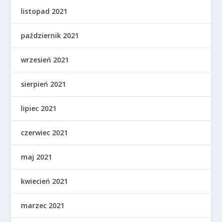
listopad 2021
październik 2021
wrzesień 2021
sierpień 2021
lipiec 2021
czerwiec 2021
maj 2021
kwiecień 2021
marzec 2021