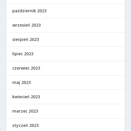
październik 2023
wrzesień 2023
sierpień 2023
lipiec 2023
czerwiec 2023
maj 2023
kwiecień 2023
marzec 2023
styczeń 2023