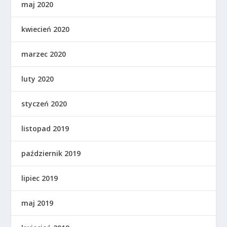
maj 2020
kwiecień 2020
marzec 2020
luty 2020
styczeń 2020
listopad 2019
październik 2019
lipiec 2019
maj 2019