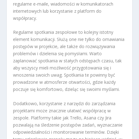
regularne e-maile, wiadomości w komunikatorach
internetowych lub korzystanie z platform do
współpracy.
Regularne spotkania zespołowe to kolejny istotny
element komunikacji. Służą one nie tylko do omawiania
postępów w projekcie, ale także do rozwiązywania
problemów i dzielenia się pomysłami. Warto
zaplanować spotkania w stałych odstępach czasu, tak
aby wszyscy mieli możliwość przygotowania się i
wnoszenia swoich uwag. Spotkania te powinny być
prowadzone w atmosferze otwartości, gdzie każdy
poczuje się komfortowo, dzieląc się swoimi myślami.
Dodatkowo, korzystanie z narzędzi do zarządzania
projektami może znacznie ułatwić współpracę w
zespole. Platformy takie jak Trello, Asana czy Jira
pozwalają na śledzenie postępów zadań, wyznaczanie
odpowiedzialności i monitorowanie terminów. Dzięki