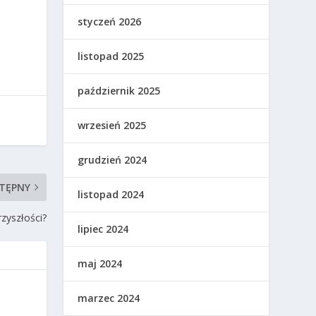
styczeń 2026
listopad 2025
październik 2025
wrzesień 2025
grudzień 2024
TĘPNY
listopad 2024
zyszłości?
lipiec 2024
maj 2024
marzec 2024