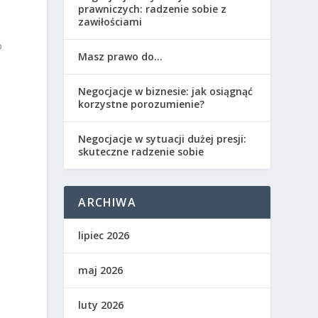
prawniczych: radzenie sobie z
zawiłościami
o
Masz prawo do…
Negocjacje w biznesie: jak osiągnąć
korzystne porozumienie?
Negocjacje w sytuacji dużej presji:
skuteczne radzenie sobie
ARCHIWA
lipiec 2026
maj 2026
luty 2026