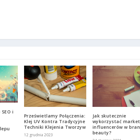
 SEO i
Jak skutecznie
Prześwietlamy Połączenia:
wykorzystać market
Klej UV Kontra Tradycyjne
influencerów w bra
Techniki Klejenia Tworzyw
lepu
beauty?
12 grudnia 2023