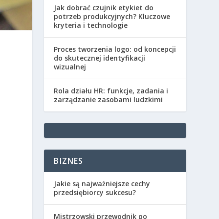
Jak dobrać czujnik etykiet do
potrzeb produkcyjnych? Kluczowe
kryteria i technologie
Proces tworzenia logo: od koncepcji
do skutecznej identyfikacji
wizualnej
Rola działu HR: funkcje, zadania i
zarządzanie zasobami ludzkimi
BIZNES
Jakie są najważniejsze cechy
przedsiębiorcy sukcesu?
Mistrzowski przewodnik po