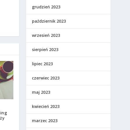
grudzień 2023
październik 2023
wrzesień 2023
sierpień 2023
lipiec 2023
czerwiec 2023
maj 2023
kwiecień 2023
ing
nży
marzec 2023