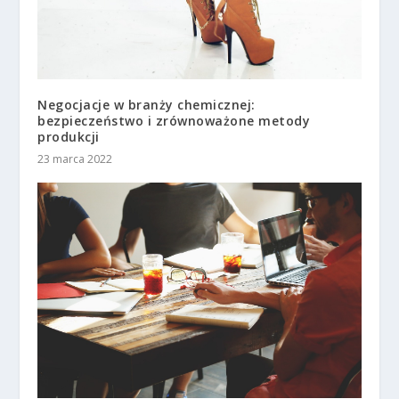
Negocjacje w branży chemicznej:
bezpieczeństwo i zrównoważone metody
produkcji
23 marca 2022