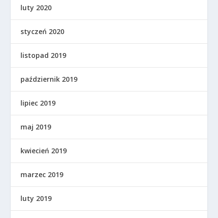
luty 2020
styczeń 2020
listopad 2019
październik 2019
lipiec 2019
maj 2019
kwiecień 2019
marzec 2019
luty 2019