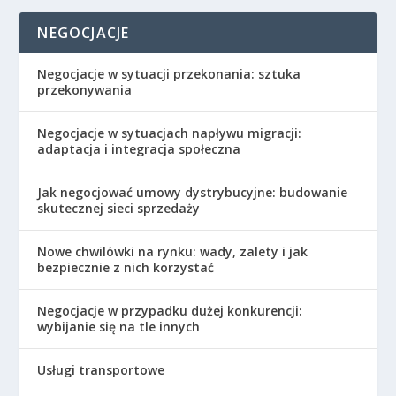
NEGOCJACJE
Negocjacje w sytuacji przekonania: sztuka
przekonywania
Negocjacje w sytuacjach napływu migracji:
adaptacja i integracja społeczna
Jak negocjować umowy dystrybucyjne: budowanie
skutecznej sieci sprzedaży
Nowe chwilówki na rynku: wady, zalety i jak
bezpiecznie z nich korzystać
Negocjacje w przypadku dużej konkurencji:
wybijanie się na tle innych
Usługi transportowe