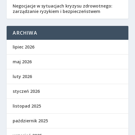
Negocjacje w sytuacjach kryzysu zdrowotnego:
zarządzanie ryzykiem i bezpieczeństwem
ARCHIWA
lipiec 2026
maj 2026
luty 2026
styczeń 2026
listopad 2025
październik 2025