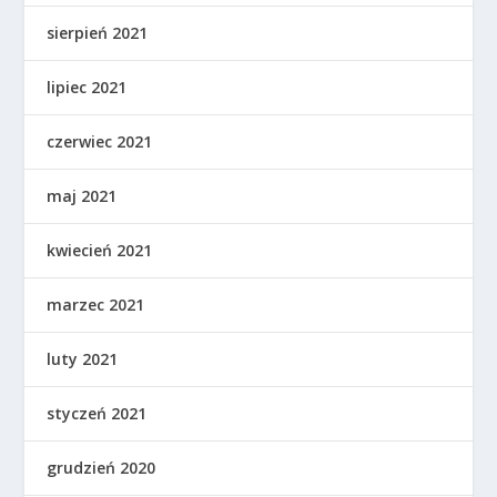
sierpień 2021
lipiec 2021
czerwiec 2021
maj 2021
kwiecień 2021
marzec 2021
luty 2021
styczeń 2021
grudzień 2020