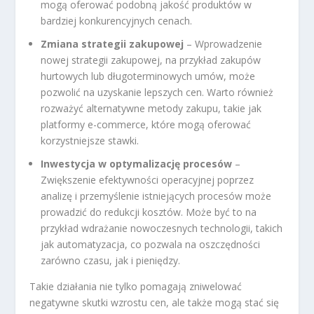
mogą oferować podobną jakość produktów w
bardziej konkurencyjnych cenach.
Zmiana strategii zakupowej
– Wprowadzenie
nowej strategii zakupowej, na przykład zakupów
hurtowych lub długoterminowych umów, może
pozwolić na uzyskanie lepszych cen. Warto również
rozważyć alternatywne metody zakupu, takie jak
platformy e-commerce, które mogą oferować
korzystniejsze stawki.
Inwestycja w optymalizację procesów
–
Zwiększenie efektywności operacyjnej poprzez
analizę i przemyślenie istniejących procesów może
prowadzić do redukcji kosztów. Może być to na
przykład wdrażanie nowoczesnych technologii, takich
jak automatyzacja, co pozwala na oszczędności
zarówno czasu, jak i pieniędzy.
Takie działania nie tylko pomagają zniwelować
negatywne skutki wzrostu cen, ale także mogą stać się