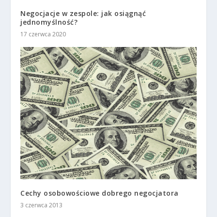
Negocjacje w zespole: jak osiągnąć
jednomyślność?
17 czerwca 2020
Cechy osobowościowe dobrego negocjatora
3 czerwca 2013