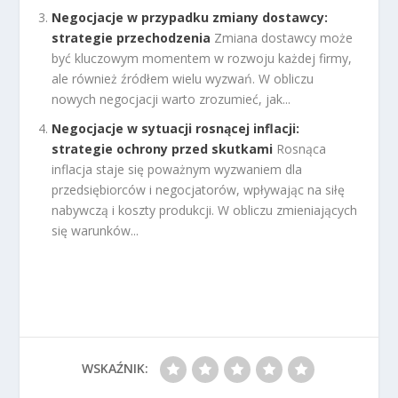
Negocjacje w przypadku zmiany dostawcy:
strategie przechodzenia
Zmiana dostawcy może
być kluczowym momentem w rozwoju każdej firmy,
ale również źródłem wielu wyzwań. W obliczu
nowych negocjacji warto zrozumieć, jak...
Negocjacje w sytuacji rosnącej inflacji:
strategie ochrony przed skutkami
Rosnąca
inflacja staje się poważnym wyzwaniem dla
przedsiębiorców i negocjatorów, wpływając na siłę
nabywczą i koszty produkcji. W obliczu zmieniających
się warunków...
WSKAŹNIK: