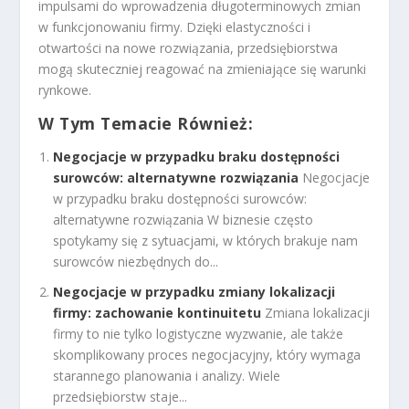
impulsami do wprowadzenia długoterminowych zmian
w funkcjonowaniu firmy. Dzięki elastyczności i
otwartości na nowe rozwiązania, przedsiębiorstwa
mogą skuteczniej reagować na zmieniające się warunki
rynkowe.
W Tym Temacie Również:
Negocjacje w przypadku braku dostępności
surowców: alternatywne rozwiązania
Negocjacje
w przypadku braku dostępności surowców:
alternatywne rozwiązania W biznesie często
spotykamy się z sytuacjami, w których brakuje nam
surowców niezbędnych do...
Negocjacje w przypadku zmiany lokalizacji
firmy: zachowanie kontinuitetu
Zmiana lokalizacji
firmy to nie tylko logistyczne wyzwanie, ale także
skomplikowany proces negocjacyjny, który wymaga
starannego planowania i analizy. Wiele
przedsiębiorstw staje...