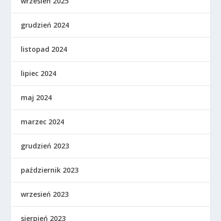
wrzesień 2025
grudzień 2024
listopad 2024
lipiec 2024
maj 2024
marzec 2024
grudzień 2023
październik 2023
wrzesień 2023
sierpień 2023