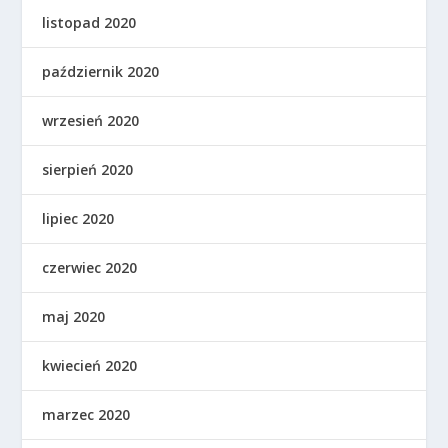
listopad 2020
październik 2020
wrzesień 2020
sierpień 2020
lipiec 2020
czerwiec 2020
maj 2020
kwiecień 2020
marzec 2020