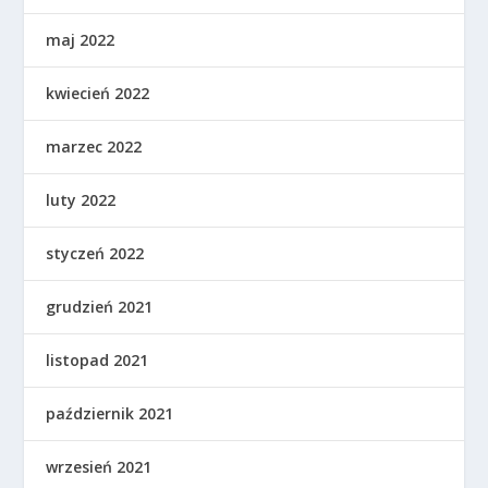
maj 2022
kwiecień 2022
marzec 2022
luty 2022
styczeń 2022
grudzień 2021
listopad 2021
październik 2021
wrzesień 2021