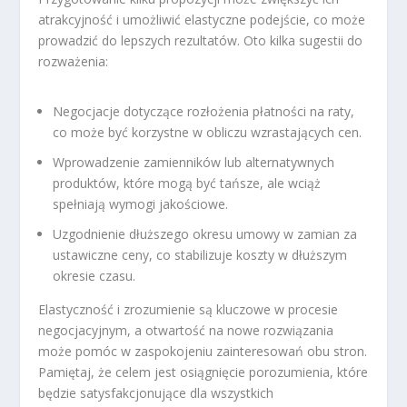
atrakcyjność i umożliwić elastyczne podejście, co może
prowadzić do lepszych rezultatów. Oto kilka sugestii do
rozważenia:
Negocjacje dotyczące rozłożenia płatności na raty,
co może być korzystne w obliczu wzrastających cen.
Wprowadzenie zamienników lub alternatywnych
produktów, które mogą być tańsze, ale wciąż
spełniają wymogi jakościowe.
Uzgodnienie dłuższego okresu umowy w zamian za
ustawiczne ceny, co stabilizuje koszty w dłuższym
okresie czasu.
Elastyczność i zrozumienie są kluczowe w procesie
negocjacyjnym, a otwartość na nowe rozwiązania
może pomóc w zaspokojeniu zainteresowań obu stron.
Pamiętaj, że celem jest osiągnięcie porozumienia, które
będzie satysfakcjonujące dla wszystkich