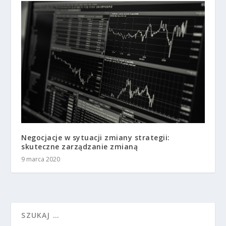
Negocjacje w sytuacji zmiany strategii:
skuteczne zarządzanie zmianą
9 marca 2020