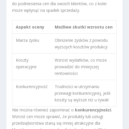
do podniesienia cen dla swoich klientów, co z kolei
może wpłynąć na spadek sprzedaży.
Aspekt oceny
Możliwe skutki wzrostu cen
Marża zysku
Obniżenie zysków z powodu
wyższych kosztów produkcji
Koszty
Wzrost wydatków, co może
operacyjne
prowadzić do mniejszej
rentowności
Konkurencyjność
Trudności w utrzymaniu
przewagi konkurencyjnej, jeśli
koszty są wyższe niż u rywali
Nie można również zapominać o
konkurencyjności
.
Wzrost cen może sprawić, że produkty lub usługi
przedsiębiorstwa staną się mniej atrakcyjne dla