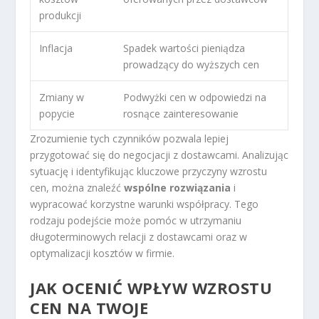
produkcji
Inflacja
Spadek wartości pieniądza
prowadzący do wyższych cen
Zmiany w
Podwyżki cen w odpowiedzi na
popycie
rosnące zainteresowanie
Zrozumienie tych czynników pozwala lepiej
przygotować się do negocjacji z dostawcami. Analizując
sytuację i identyfikując kluczowe przyczyny wzrostu
cen, można znaleźć
wspólne rozwiązania
i
wypracować korzystne warunki współpracy. Tego
rodzaju podejście może pomóc w utrzymaniu
długoterminowych relacji z dostawcami oraz w
optymalizacji kosztów w firmie.
JAK OCENIĆ WPŁYW WZROSTU
CEN NA TWOJE