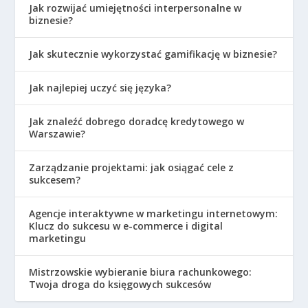
Jak rozwijać umiejętności interpersonalne w
biznesie?
Jak skutecznie wykorzystać gamifikację w biznesie?
Jak najlepiej uczyć się języka?
Jak znaleźć dobrego doradcę kredytowego w
Warszawie?
Zarządzanie projektami: jak osiągać cele z
sukcesem?
Agencje interaktywne w marketingu internetowym:
Klucz do sukcesu w e-commerce i digital
marketingu
Mistrzowskie wybieranie biura rachunkowego:
Twoja droga do księgowych sukcesów