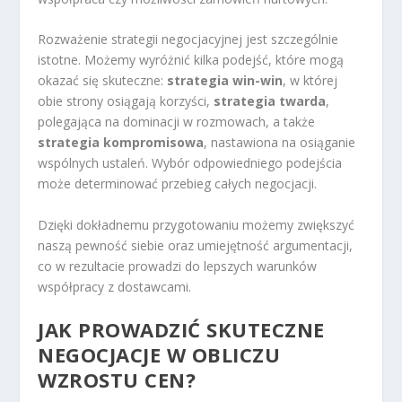
Rozważenie strategii negocjacyjnej jest szczególnie
istotne. Możemy wyróżnić kilka podejść, które mogą
okazać się skuteczne:
strategia win-win
, w której
obie strony osiągają korzyści,
strategia twarda
,
polegająca na dominacji w rozmowach, a także
strategia kompromisowa
, nastawiona na osiąganie
wspólnych ustaleń. Wybór odpowiedniego podejścia
może determinować przebieg całych negocjacji.
Dzięki dokładnemu przygotowaniu możemy zwiększyć
naszą pewność siebie oraz umiejętność argumentacji,
co w rezultacie prowadzi do lepszych warunków
współpracy z dostawcami.
JAK PROWADZIĆ SKUTECZNE
NEGOCJACJE W OBLICZU
WZROSTU CEN?