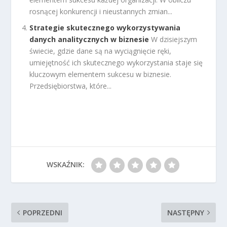
rosnącej konkurencji i nieustannych zmian...
Strategie skutecznego wykorzystywania
danych analitycznych w biznesie
W dzisiejszym
świecie, gdzie dane są na wyciągnięcie ręki,
umiejętność ich skutecznego wykorzystania staje się
kluczowym elementem sukcesu w biznesie.
Przedsiębiorstwa, które...
WSKAŹNIK:
POPRZEDNI
NASTĘPNY