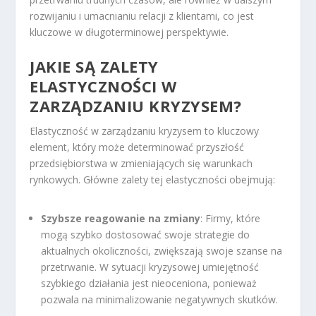
rozwijaniu i umacnianiu relacji z klientami, co jest
kluczowe w długoterminowej perspektywie.
JAKIE SĄ ZALETY
ELASTYCZNOŚCI W
ZARZĄDZANIU KRYZYSEM?
Elastyczność w zarządzaniu kryzysem to kluczowy
element, który może determinować przyszłość
przedsiębiorstwa w zmieniających się warunkach
rynkowych. Główne zalety tej elastyczności obejmują:
Szybsze reagowanie na zmiany
: Firmy, które
mogą szybko dostosować swoje strategie do
aktualnych okoliczności, zwiększają swoje szanse na
przetrwanie. W sytuacji kryzysowej umiejętność
szybkiego działania jest nieoceniona, ponieważ
pozwala na minimalizowanie negatywnych skutków.