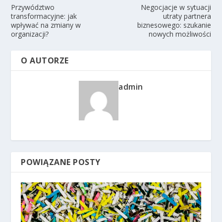
Przywództwo
Negocjacje w sytuacji
transformacyjne: jak
utraty partnera
wpływać na zmiany w
biznesowego: szukanie
organizacji?
nowych możliwości
O AUTORZE
admin
POWIĄZANE POSTY