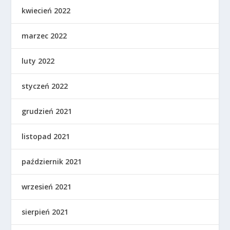
kwiecień 2022
marzec 2022
luty 2022
styczeń 2022
grudzień 2021
listopad 2021
październik 2021
wrzesień 2021
sierpień 2021