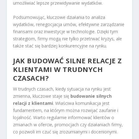
umożliwiać lepsze przewidywanie wydatków.
Podsumowując, kluczowe działania to analiza
wydatków, renegocjacja umów, efektywne zarządzanie
finansami oraz inwestycje w technologie. Dzięki tym
strategiom, firmy mogą nie tylko przetrwać kryzys, ale
także stać się bardziej konkurencyjne na rynku.
JAK BUDOWAĆ SILNE RELACJE Z
KLIENTAMI W TRUDNYCH
CZASACH?
W trudnych czasach, kiedy sytuacja na rynku jest
zmienna, kluczowe staje się
budowanie silnych
relacji z klientami
. Właściwa komunikacja jest
fundamentem, na którym można rozwijać zaufanie i
lojalność. Warto regularnie informować klientów o
zmianach w ofercie, promocjach czy działaniach firmy,
co pozwoli im czuć się zrozumianymi i docenionymi.