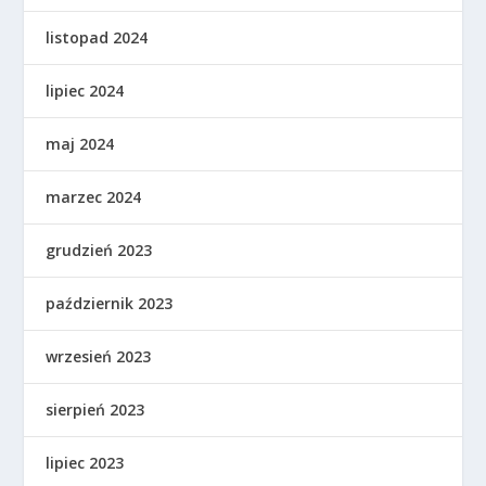
listopad 2024
lipiec 2024
maj 2024
marzec 2024
grudzień 2023
październik 2023
wrzesień 2023
sierpień 2023
lipiec 2023