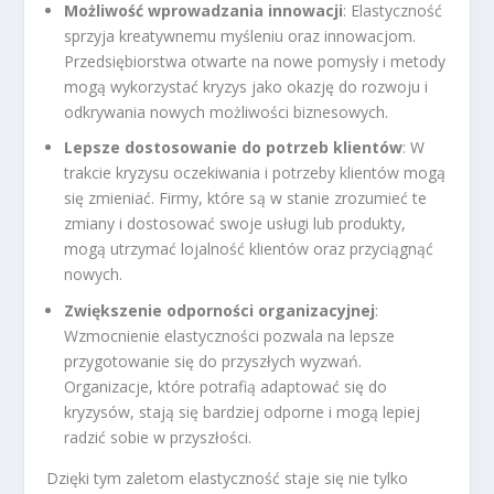
Możliwość wprowadzania innowacji
: Elastyczność
sprzyja kreatywnemu myśleniu oraz innowacjom.
Przedsiębiorstwa otwarte na nowe pomysły i metody
mogą wykorzystać kryzys jako okazję do rozwoju i
odkrywania nowych możliwości biznesowych.
Lepsze dostosowanie do potrzeb klientów
: W
trakcie kryzysu oczekiwania i potrzeby klientów mogą
się zmieniać. Firmy, które są w stanie zrozumieć te
zmiany i dostosować swoje usługi lub produkty,
mogą utrzymać lojalność klientów oraz przyciągnąć
nowych.
Zwiększenie odporności organizacyjnej
:
Wzmocnienie elastyczności pozwala na lepsze
przygotowanie się do przyszłych wyzwań.
Organizacje, które potrafią adaptować się do
kryzysów, stają się bardziej odporne i mogą lepiej
radzić sobie w przyszłości.
Dzięki tym zaletom elastyczność staje się nie tylko