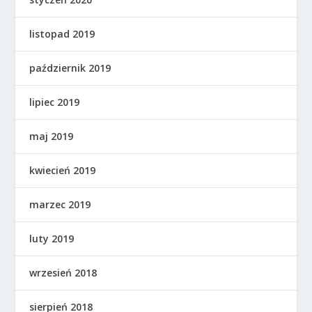
listopad 2019
październik 2019
lipiec 2019
maj 2019
kwiecień 2019
marzec 2019
luty 2019
wrzesień 2018
sierpień 2018