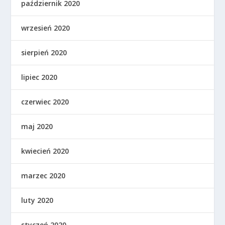
październik 2020
wrzesień 2020
sierpień 2020
lipiec 2020
czerwiec 2020
maj 2020
kwiecień 2020
marzec 2020
luty 2020
styczeń 2020