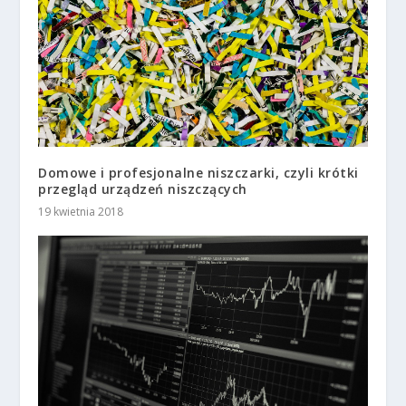
Domowe i profesjonalne niszczarki, czyli krótki
przegląd urządzeń niszczących
19 kwietnia 2018