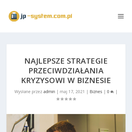
NAJLEPSZE STRATEGIE
PRZECIWDZIAŁANIA
KRYZYSOWI W BIZNESIE
Wysłane przez
admin
|
maj 17, 2021
|
Biznes
|
0
|