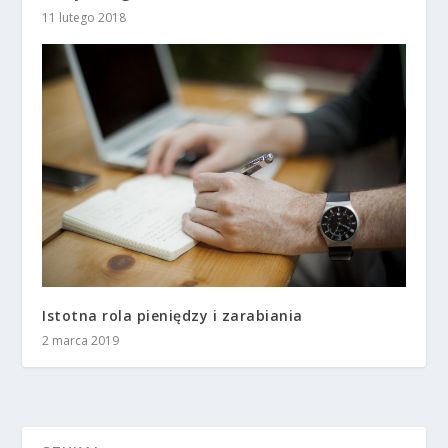
11 lutego 2018
Istotna rola pieniędzy i zarabiania
2 marca 2019