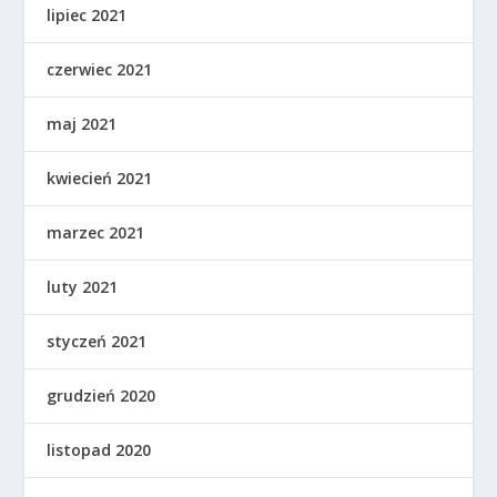
lipiec 2021
czerwiec 2021
maj 2021
kwiecień 2021
marzec 2021
luty 2021
styczeń 2021
grudzień 2020
listopad 2020