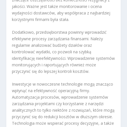
jakości. Ważne jest także monitorowanie i ocena
wydajności dostawców, aby współpraca z najbardziej
korzystnymi firmami była stała.
Dodatkowo, przedsiębiorstwa powinny wprowadzić
efektywne procesy zarządzania finansami. Należy
regularnie analizować budżety działów oraz
kontrolować wydatki, co pozwoli na szybką
identyfikację nieefektywności. Wprowadzenie systemów
monitorujących i raportujących również może
przyczynić się do lepszej kontroli kosztów.
Inwestycje w nowoczesne technologie mogą znacząco
wpłynąć na efektywność operacyjną firmy.
Automatyzacja procesów, wprowadzenie systemów
zarządzania projektami czy korzystanie z narzędzi
analitycznych to tylko niektóre z rozwiązań, które mogą
przyczynić się do redukcji kosztów w dłuższym okresie.
Technologia może wspierać procesy decyzyjne, a także