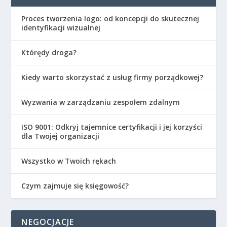
Proces tworzenia logo: od koncepcji do skutecznej
identyfikacji wizualnej
Którędy droga?
Kiedy warto skorzystać z usług firmy porządkowej?
Wyzwania w zarządzaniu zespołem zdalnym
ISO 9001: Odkryj tajemnice certyfikacji i jej korzyści
dla Twojej organizacji
Wszystko w Twoich rękach
Czym zajmuje się księgowość?
NEGOCJACJE