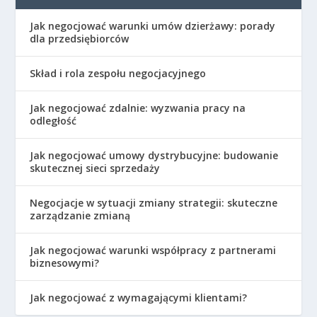
Jak negocjować warunki umów dzierżawy: porady
dla przedsiębiorców
Skład i rola zespołu negocjacyjnego
Jak negocjować zdalnie: wyzwania pracy na
odległość
Jak negocjować umowy dystrybucyjne: budowanie
skutecznej sieci sprzedaży
Negocjacje w sytuacji zmiany strategii: skuteczne
zarządzanie zmianą
Jak negocjować warunki współpracy z partnerami
biznesowymi?
Jak negocjować z wymagającymi klientami?