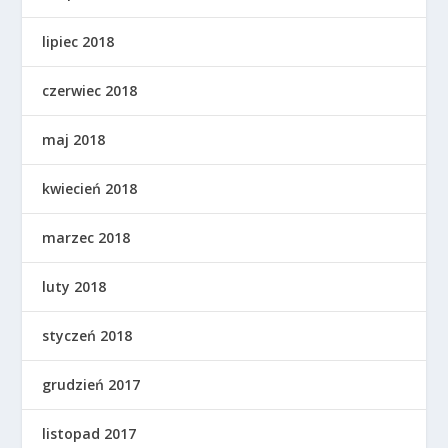
lipiec 2018
czerwiec 2018
maj 2018
kwiecień 2018
marzec 2018
luty 2018
styczeń 2018
grudzień 2017
listopad 2017