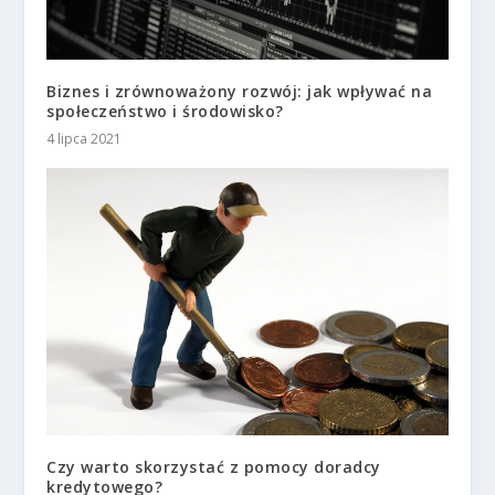
Biznes i zrównoważony rozwój: jak wpływać na
społeczeństwo i środowisko?
4 lipca 2021
Czy warto skorzystać z pomocy doradcy
kredytowego?