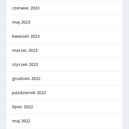
czerwiec 2023
maj 2023
kwiecień 2023
marzec 2023
styczeń 2023
grudzień 2022
październik 2022
lipiec 2022
maj 2022