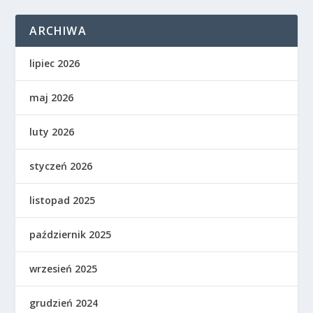
ARCHIWA
lipiec 2026
maj 2026
luty 2026
styczeń 2026
listopad 2025
październik 2025
wrzesień 2025
grudzień 2024