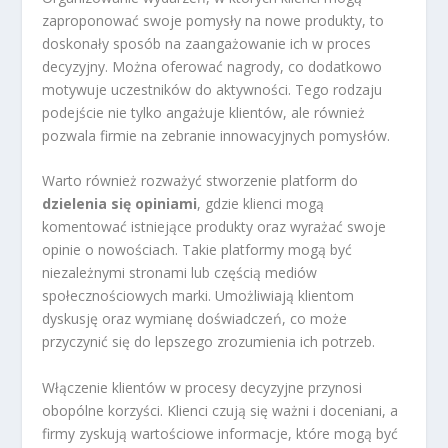
zaproponować swoje pomysły na nowe produkty, to
doskonały sposób na zaangażowanie ich w proces
decyzyjny. Można oferować nagrody, co dodatkowo
motywuje uczestników do aktywności. Tego rodzaju
podejście nie tylko angażuje klientów, ale również
pozwala firmie na zebranie innowacyjnych pomysłów.
Warto również rozważyć stworzenie platform do
dzielenia się opiniami
, gdzie klienci mogą
komentować istniejące produkty oraz wyrażać swoje
opinie o nowościach. Takie platformy mogą być
niezależnymi stronami lub częścią mediów
społecznościowych marki. Umożliwiają klientom
dyskusję oraz wymianę doświadczeń, co może
przyczynić się do lepszego zrozumienia ich potrzeb.
Włączenie klientów w procesy decyzyjne przynosi
obopólne korzyści. Klienci czują się ważni i doceniani, a
firmy zyskują wartościowe informacje, które mogą być