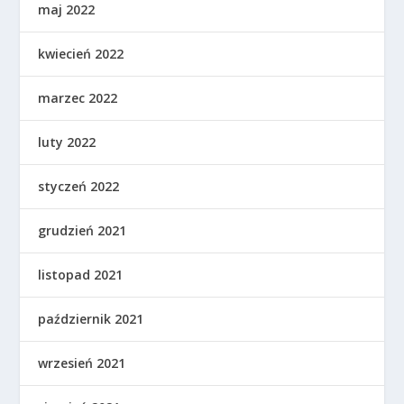
maj 2022
kwiecień 2022
marzec 2022
luty 2022
styczeń 2022
grudzień 2021
listopad 2021
październik 2021
wrzesień 2021