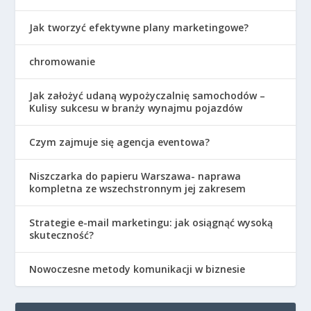
Jak tworzyć efektywne plany marketingowe?
chromowanie
Jak założyć udaną wypożyczalnię samochodów –
Kulisy sukcesu w branży wynajmu pojazdów
Czym zajmuje się agencja eventowa?
Niszczarka do papieru Warszawa- naprawa
kompletna ze wszechstronnym jej zakresem
Strategie e-mail marketingu: jak osiągnąć wysoką
skuteczność?
Nowoczesne metody komunikacji w biznesie