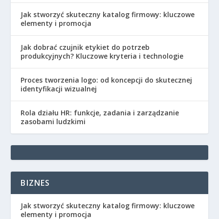
Jak stworzyć skuteczny katalog firmowy: kluczowe
elementy i promocja
Jak dobrać czujnik etykiet do potrzeb
produkcyjnych? Kluczowe kryteria i technologie
Proces tworzenia logo: od koncepcji do skutecznej
identyfikacji wizualnej
Rola działu HR: funkcje, zadania i zarządzanie
zasobami ludzkimi
BIZNES
Jak stworzyć skuteczny katalog firmowy: kluczowe
elementy i promocja