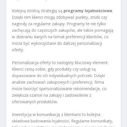
Kolejną istotną strategią są
programy lojalnościowe
.
Dzięki nim klienci mogą zdobywać punkty, zniżki czy
nagrody za regularne zakupy. Programy te nie tylko
zachęcają do częstszych zakupów, ale także pomagają
w zbieraniu danych na temat preferencji klientów, co
może być wykorzystane do dalszej personalizacji
oferty.
Personalizacja oferty to następny kluczowy element.
Klienci cenią sobie, gdy produkty czy usługi są
dopasowane do ich indywidualnych potrzeb. Dzięki
analizie zachowań zakupowych i preferencji, firma
może tworzyć spersonalizowane rekomendacje, co
zwiększa szanse na zakupy i zadowolenie z
oferowanych produktów.
Inwestycja w komunikację z klientami to kolejna
składowa budowania lojalności. Regularne komunikaty,