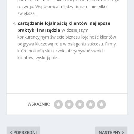
rozwoju. Współpraca między firmami nie tylko
zwiększa...
Zarządzanie lojalnością klientów: najlepsze
praktyki i narzędzia
W dzisiejszym
konkurencyjnym świecie biznesu lojalność klientów
odgrywa kluczową rolę w osiąganiu sukcesu. Firmy,
które potrafią skutecznie utrzymywać swoich
klientów, zyskują nie...
WSKAŹNIK:
POPRZEDNI
NASTĘPNY