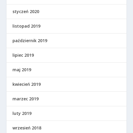
styczeń 2020
listopad 2019
październik 2019
lipiec 2019
maj 2019
kwiecień 2019
marzec 2019
luty 2019
wrzesień 2018