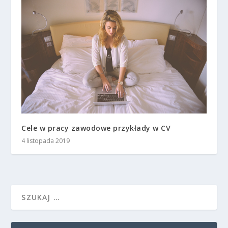
Cele w pracy zawodowe przykłady w CV
4 listopada 2019