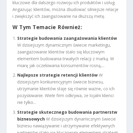
kluczowe dla dalszego rozwoju ich produktów i usług.
Angażując klientów, można zbudować silniejsze relacje
i zwiększyć ich zaangażowanie na dłuższą metę.
W Tym Temacie Również:
Strategie budowania zaangażowania klientów
W dzisiejszym dynamicznym świecie marketingu,
zaangażowanie klientów stało się kluczowym
elementem budowania trwałych relacji z marką. W
miarę jak oczekiwania konsumentów rosną,...
Najlepsze strategie retencji klientów
W
dzisiejszym konkurencyjnym świecie biznesu,
utrzymanie klientów staje się równie ważne, co ich
pozyskiwanie. Wiele firm odkrywa, że lojalni klienci
nie tylko...
Strategie skutecznego budowania partnerstw
biznesowych
W dzisiejszym dynamicznym świecie
biznesu nawiązywanie i utrzymywanie efektywnych
partnerstw stało się kluczowym elementem strategii