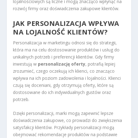
lojalnościowych są liczne i mogą znacząco wpłynąć na
rozwój firmy oraz doświadczenia zakupowe klientów.
JAK PERSONALIZACJA WPŁYWA
NA LOJALNOŚĆ KLIENTÓW?
Personalizacja w marketingu odnosi się do strategii,
która ma na celu dostosowanie produktów i usług do
unikalnych potrzeb i preferencji klientów. Gdy firmy
inwestują w
personalizację oferty
, potrafią lepiej
zrozumieć, czego oczekują ich klienci, co znacząco
wpływa na ich poziom zadowolenia i lojalności. Klienci
czują się doceniani, gdy otrzymują oferty, które są
dostosowane do ich indywidualnych gustów oraz
potrzeb.
Dzięki personalizacji, marki mogą zapewnić lepsze
doświadczenia zakupowe, co prowadzi do zwiększenia
satysfakcji klientów. Przykłady personalizacji mogą
obejmować rekomendacje produktów na podstawie