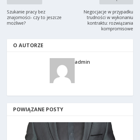
Szukanie pracy bez
Negocjacje w przypadku
znajomości- czy to jeszcze
trudności w wykonaniu
możliwe?
kontraktu: rozwiązania
kompromisowe
O AUTORZE
admin
POWIĄZANE POSTY