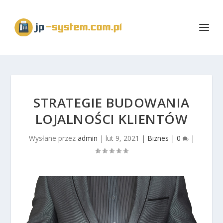
STRATEGIE BUDOWANIA
LOJALNOŚCI KLIENTÓW
Wysłane przez
admin
|
lut 9, 2021
|
Biznes
|
0
|