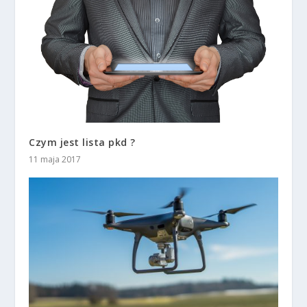
Czym jest lista pkd ?
11 maja 2017