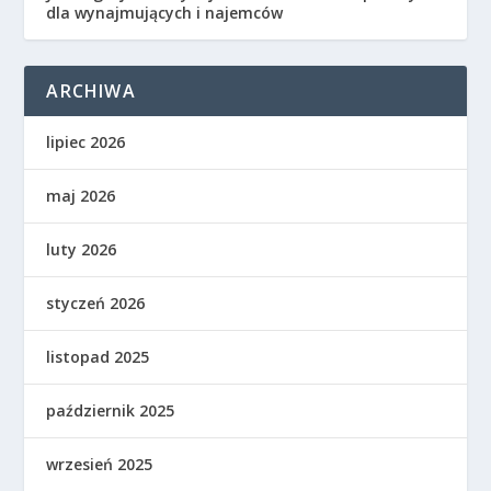
dla wynajmujących i najemców
ARCHIWA
lipiec 2026
maj 2026
luty 2026
styczeń 2026
listopad 2025
październik 2025
wrzesień 2025