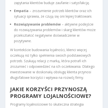
zapytania klientów buduje zaufanie i satysfakcję.
Empatia
– zrozumienie potrzeb klientów oraz ich
sytuacji sprawia, że czują się oni lepiej traktowani.
Rozwiązywanie problemów
– aktywne podejście
do rozwiązywania problemów i skarg klientów może
przekształcić negatywne doświadczenie w
pozytywne.
W kontekście budowania lojalności, klienci więcej
oczekują niż tylko spełnienia swoich podstawowych
potrzeb. Szukają relacji z marką, która potrafi ich
zrozumieć i odpowiedzieć na ich oczekiwania. Dlatego
inwestowanie w doskonałą obsługę klienta przynosi
długofalowe korzyści i wpływa na rozwój firmy.
JAKIE KORZYŚCI PRZYNOSZĄ
PROGRAMY LOJALNOŚCIOWE?
Programy lojalnościowe to skuteczna strategia