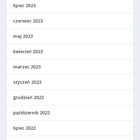
lipiec 2023
czerwiec 2023
maj 2023
kwiecień 2023
marzec 2023
styczeń 2023
grudzień 2022
październik 2022
lipiec 2022