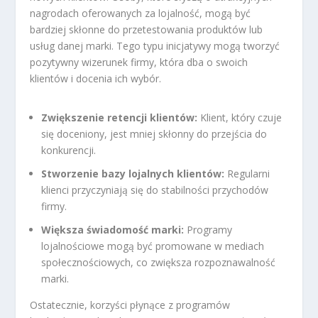
nagrodach oferowanych za lojalność, mogą być
bardziej skłonne do przetestowania produktów lub
usług danej marki. Tego typu inicjatywy mogą tworzyć
pozytywny wizerunek firmy, która dba o swoich
klientów i docenia ich wybór.
Zwiększenie retencji klientów:
Klient, który czuje
się doceniony, jest mniej skłonny do przejścia do
konkurencji.
Stworzenie bazy lojalnych klientów:
Regularni
klienci przyczyniają się do stabilności przychodów
firmy.
Większa świadomość marki:
Programy
lojalnościowe mogą być promowane w mediach
społecznościowych, co zwiększa rozpoznawalność
marki.
Ostatecznie, korzyści płynące z programów