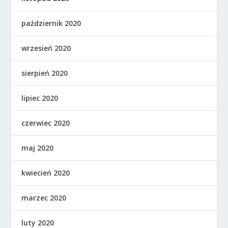
październik 2020
wrzesień 2020
sierpień 2020
lipiec 2020
czerwiec 2020
maj 2020
kwiecień 2020
marzec 2020
luty 2020