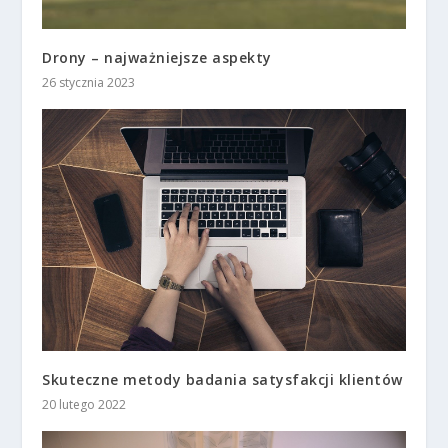
Drony – najważniejsze aspekty
26 stycznia 2023
Skuteczne metody badania satysfakcji klientów
20 lutego 2022