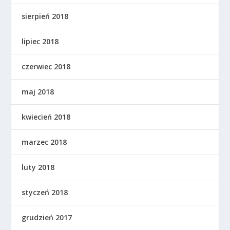
sierpień 2018
lipiec 2018
czerwiec 2018
maj 2018
kwiecień 2018
marzec 2018
luty 2018
styczeń 2018
grudzień 2017