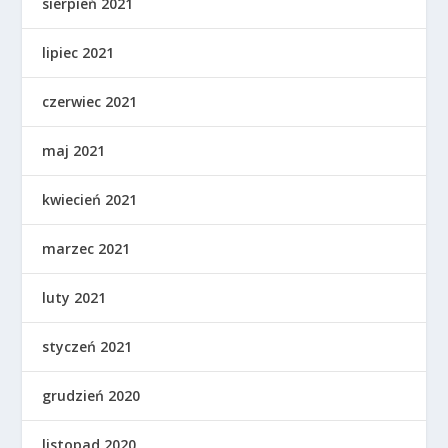
sierpień 2021
lipiec 2021
czerwiec 2021
maj 2021
kwiecień 2021
marzec 2021
luty 2021
styczeń 2021
grudzień 2020
listopad 2020