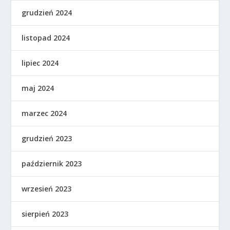
grudzień 2024
listopad 2024
lipiec 2024
maj 2024
marzec 2024
grudzień 2023
październik 2023
wrzesień 2023
sierpień 2023