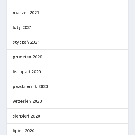
marzec 2021
luty 2021
styczeń 2021
grudzień 2020
listopad 2020
październik 2020
wrzesień 2020
sierpień 2020
lipiec 2020