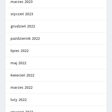
marzec 2023
styczeń 2023
grudzień 2022
październik 2022
lipiec 2022
maj 2022
kwiecień 2022
marzec 2022
luty 2022
styczeń 2022