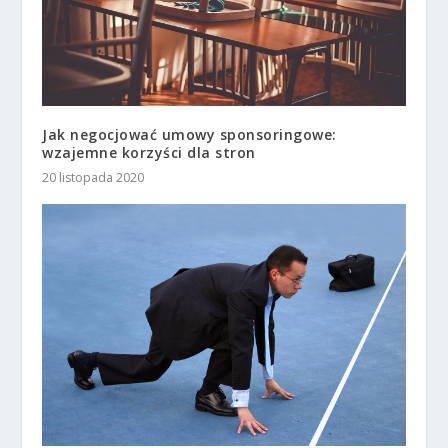
Jak negocjować umowy sponsoringowe:
wzajemne korzyści dla stron
20 listopada 2020