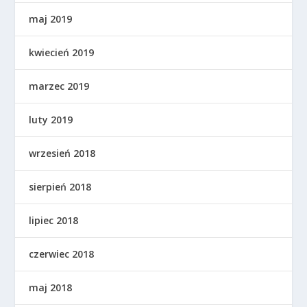
maj 2019
kwiecień 2019
marzec 2019
luty 2019
wrzesień 2018
sierpień 2018
lipiec 2018
czerwiec 2018
maj 2018