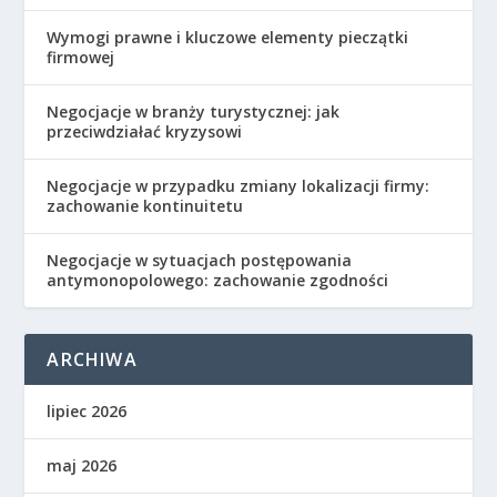
Wymogi prawne i kluczowe elementy pieczątki
firmowej
Negocjacje w branży turystycznej: jak
przeciwdziałać kryzysowi
Negocjacje w przypadku zmiany lokalizacji firmy:
zachowanie kontinuitetu
Negocjacje w sytuacjach postępowania
antymonopolowego: zachowanie zgodności
ARCHIWA
lipiec 2026
maj 2026