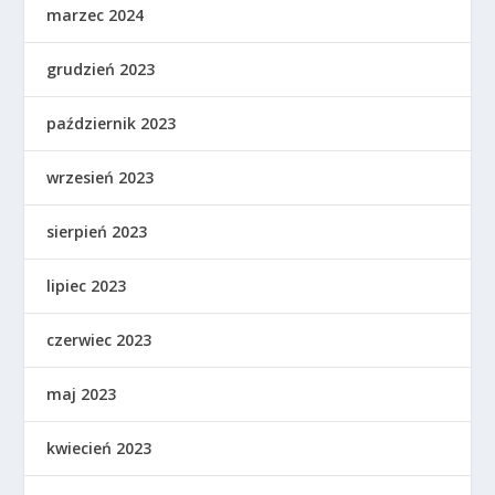
marzec 2024
grudzień 2023
październik 2023
wrzesień 2023
sierpień 2023
lipiec 2023
czerwiec 2023
maj 2023
kwiecień 2023