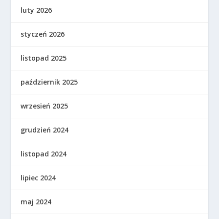
luty 2026
styczeń 2026
listopad 2025
październik 2025
wrzesień 2025
grudzień 2024
listopad 2024
lipiec 2024
maj 2024