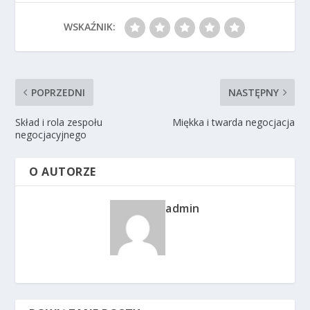
WSKAŹNIK:
POPRZEDNI
NASTĘPNY
Skład i rola zespołu
Miękka i twarda negocjacja
negocjacyjnego
O AUTORZE
admin