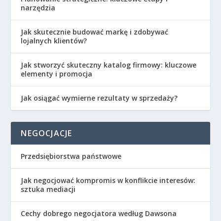
narzędzia
Jak skutecznie budować markę i zdobywać
lojalnych klientów?
Jak stworzyć skuteczny katalog firmowy: kluczowe
elementy i promocja
Jak osiągać wymierne rezultaty w sprzedaży?
NEGOCJACJE
Przedsiębiorstwa państwowe
Jak negocjować kompromis w konflikcie interesów:
sztuka mediacji
Cechy dobrego negocjatora według Dawsona