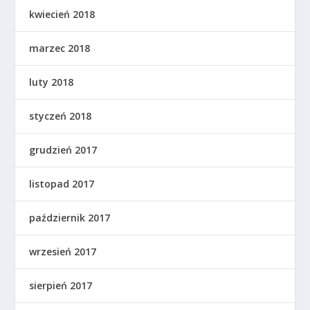
kwiecień 2018
marzec 2018
luty 2018
styczeń 2018
grudzień 2017
listopad 2017
październik 2017
wrzesień 2017
sierpień 2017