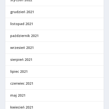
grudzień 2021
listopad 2021
październik 2021
wrzesień 2021
sierpień 2021
lipiec 2021
czerwiec 2021
maj 2021
kwiecień 2021