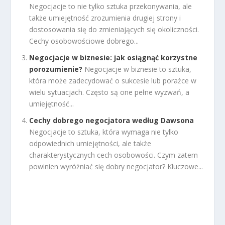
Negocjacje to nie tylko sztuka przekonywania, ale
także umiejętność zrozumienia drugiej strony i
dostosowania się do zmieniających się okoliczności.
Cechy osobowościowe dobrego...
Negocjacje w biznesie: jak osiągnąć korzystne
porozumienie?
Negocjacje w biznesie to sztuka,
która może zadecydować o sukcesie lub porażce w
wielu sytuacjach. Często są one pełne wyzwań, a
umiejętność...
Cechy dobrego negocjatora według Dawsona
Negocjacje to sztuka, która wymaga nie tylko
odpowiednich umiejętności, ale także
charakterystycznych cech osobowości. Czym zatem
powinien wyróżniać się dobry negocjator? Kluczowe...