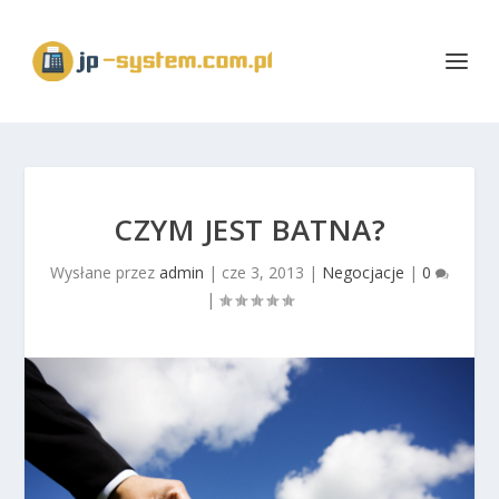
CZYM JEST BATNA?
Wysłane przez
admin
|
cze 3, 2013
|
Negocjacje
|
0
|