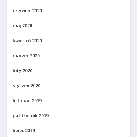
czerwiec 2020
maj 2020
kwiecień 2020
marzec 2020
luty 2020
styczeń 2020
listopad 2019
październik 2019
lipiec 2019