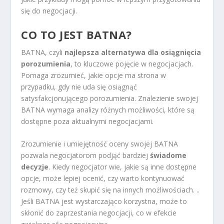
się do negocjacji.
CO TO JEST BATNA?
BATNA, czyli
najlepsza alternatywa dla osiągnięcia
porozumienia
, to kluczowe pojęcie w negocjacjach.
Pomaga zrozumieć, jakie opcje ma strona w
przypadku, gdy nie uda się osiągnąć
satysfakcjonującego porozumienia. Znalezienie swojej
BATNA wymaga analizy różnych możliwości, które są
dostępne poza aktualnymi negocjacjami.
Zrozumienie i umiejętność oceny swojej BATNA
pozwala negocjatorom podjąć bardziej
świadome
decyzje
. Kiedy negocjator wie, jakie są inne dostępne
opcje, może lepiej ocenić, czy warto kontynuować
rozmowy, czy też skupić się na innych możliwościach. ..
Jeśli BATNA jest wystarczająco korzystna, może to
skłonić do zaprzestania negocjacji, co w efekcie