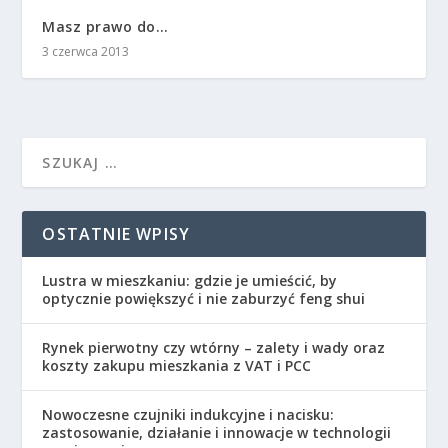
Masz prawo do…
3 czerwca 2013
OSTATNIE WPISY
Lustra w mieszkaniu: gdzie je umieścić, by
optycznie powiększyć i nie zaburzyć feng shui
Rynek pierwotny czy wtórny – zalety i wady oraz
koszty zakupu mieszkania z VAT i PCC
Nowoczesne czujniki indukcyjne i nacisku:
zastosowanie, działanie i innowacje w technologii