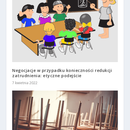
Negocjacje w przypadku konieczności redukcji
zatrudnienia: etyczne podejście
7 kwietnia 2022