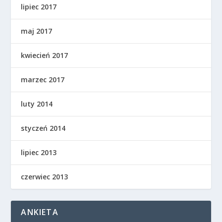
lipiec 2017
maj 2017
kwiecień 2017
marzec 2017
luty 2014
styczeń 2014
lipiec 2013
czerwiec 2013
ANKIETA