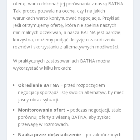
ofertę, warto dokonać jej porównania z naszą BATNA.
Taki proces pozwala na ocenę, czy i na jakich
warunkach warto kontynuować negocjacje. Przykład:
jeśli otrzymujemy ofertę, która nie spełnia naszych
minimalnych oczekiwań, a nasza BATNA jest bardziej
korzystna, możemy podjąć decyzję o zakończeniu
rozmów i skorzystaniu z alternatywnych możliwości.
W praktycznych zastosowaniach BATNA można
wykorzystać w kilku krokach:
Określenie BATNA
– przed rozpoczęciem
negocjacji sporządź listę swoich alternatyw, by mieć
jasny obraz sytuacji.
Monitorowanie ofert
– podczas negocjacji, stale
porównuj oferty z własną BATNA, aby zyskać
przewagę w rozmowach.
Nauka przez doświadczenie
– po zakończonych