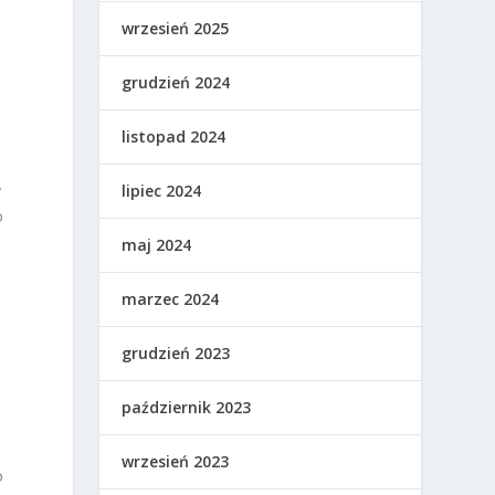
wrzesień 2025
grudzień 2024
listopad 2024
y
lipiec 2024
o
maj 2024
marzec 2024
grudzień 2023
październik 2023
wrzesień 2023
o