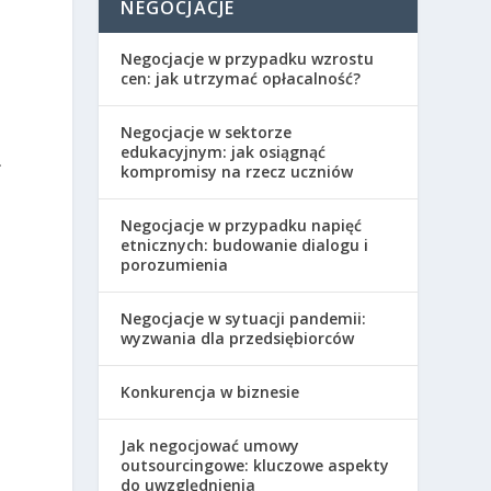
NEGOCJACJE
Negocjacje w przypadku wzrostu
cen: jak utrzymać opłacalność?
Negocjacje w sektorze
edukacyjnym: jak osiągnąć
.
kompromisy na rzecz uczniów
Negocjacje w przypadku napięć
etnicznych: budowanie dialogu i
porozumienia
Negocjacje w sytuacji pandemii:
wyzwania dla przedsiębiorców
Konkurencja w biznesie
Jak negocjować umowy
outsourcingowe: kluczowe aspekty
do uwzględnienia