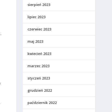
sierpień 2023
lipiec 2023
czerwiec 2023
,
maj 2023
kwiecień 2023
marzec 2023
j
styczeń 2023
h
grudzień 2022
.
październik 2022