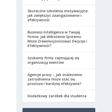
Skuteczne szkolenia motywacyjne:
jak zwiększyć zaangażowanie i
efektywność
Business Intelligence w Twojej
Firmie: Jak Wdrożenie Systemu
Może Zrewolucjonizować Decyzje i
Efektywność?
Szukamy firmy zajmującej się
organizacją eventów
Agencje pracy – Jak znalezienie
zatrudnienia może stać się
prostsze i bardziej efektywne?
Dodatkowy zarobek dla studenta