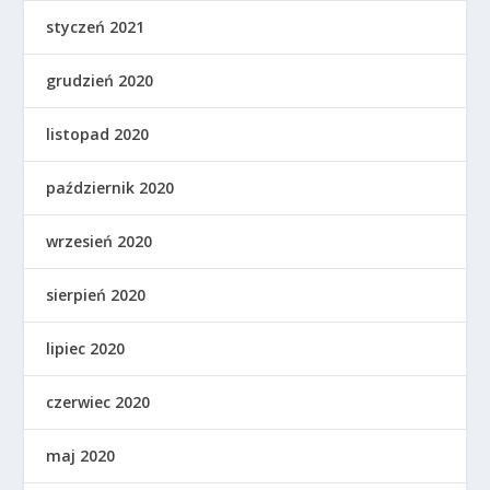
styczeń 2021
grudzień 2020
listopad 2020
październik 2020
wrzesień 2020
sierpień 2020
lipiec 2020
czerwiec 2020
maj 2020