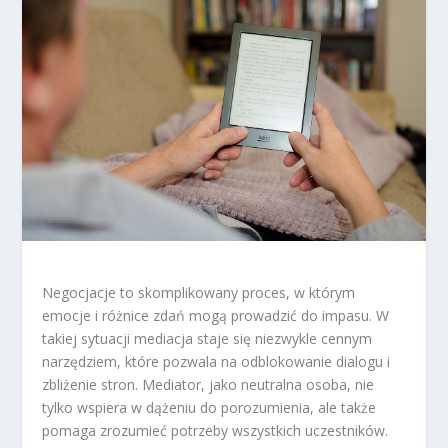
Negocjacje to skomplikowany proces, w którym
emocje i różnice zdań mogą prowadzić do impasu. W
takiej sytuacji mediacja staje się niezwykle cennym
narzędziem, które pozwala na odblokowanie dialogu i
zbliżenie stron. Mediator, jako neutralna osoba, nie
tylko wspiera w dążeniu do porozumienia, ale także
pomaga zrozumieć potrzeby wszystkich uczestników.