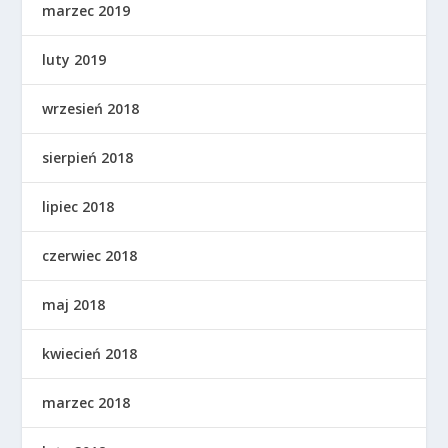
marzec 2019
luty 2019
wrzesień 2018
sierpień 2018
lipiec 2018
czerwiec 2018
maj 2018
kwiecień 2018
marzec 2018