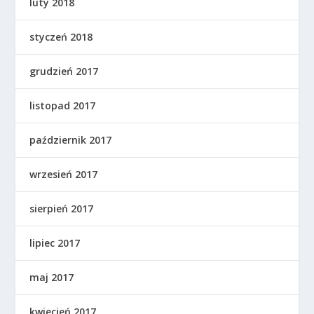
luty 2018
styczeń 2018
grudzień 2017
listopad 2017
październik 2017
wrzesień 2017
sierpień 2017
lipiec 2017
maj 2017
kwiecień 2017