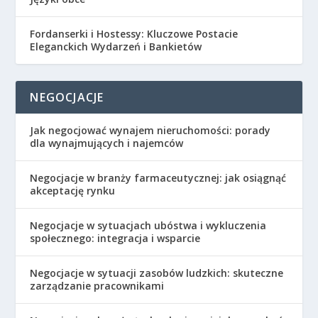
Fordanserki i Hostessy: Kluczowe Postacie
Eleganckich Wydarzeń i Bankietów
NEGOCJACJE
Jak negocjować wynajem nieruchomości: porady
dla wynajmujących i najemców
Negocjacje w branży farmaceutycznej: jak osiągnąć
akceptację rynku
Negocjacje w sytuacjach ubóstwa i wykluczenia
społecznego: integracja i wsparcie
Negocjacje w sytuacji zasobów ludzkich: skuteczne
zarządzanie pracownikami