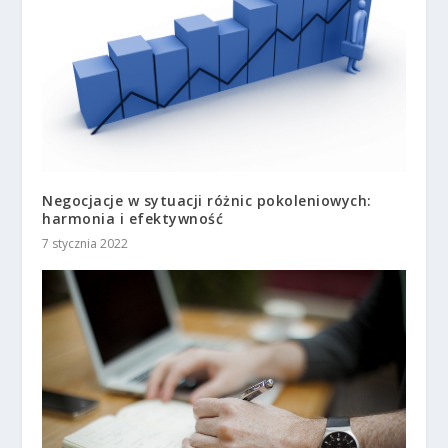
Negocjacje w sytuacji różnic pokoleniowych:
harmonia i efektywność
7 stycznia 2022