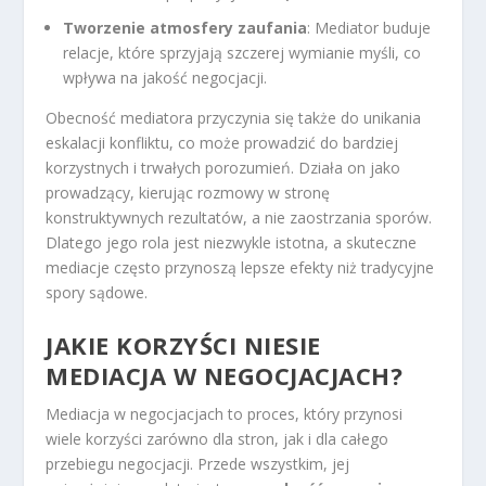
Tworzenie atmosfery zaufania
: Mediator buduje
relacje, które sprzyjają szczerej wymianie myśli, co
wpływa na jakość negocjacji.
Obecność mediatora przyczynia się także do unikania
eskalacji konfliktu, co może prowadzić do bardziej
korzystnych i trwałych porozumień. Działa on jako
prowadzący, kierując rozmowy w stronę
konstruktywnych rezultatów, a nie zaostrzania sporów.
Dlatego jego rola jest niezwykle istotna, a skuteczne
mediacje często przynoszą lepsze efekty niż tradycyjne
spory sądowe.
JAKIE KORZYŚCI NIESIE
MEDIACJA W NEGOCJACJACH?
Mediacja w negocjacjach to proces, który przynosi
wiele korzyści zarówno dla stron, jak i dla całego
przebiegu negocjacji. Przede wszystkim, jej