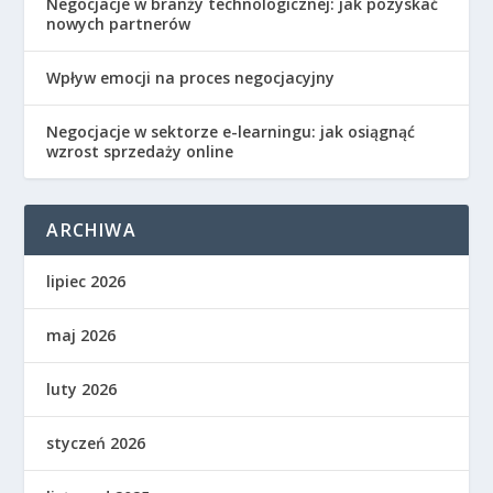
Negocjacje w branży technologicznej: jak pozyskać
nowych partnerów
Wpływ emocji na proces negocjacyjny
Negocjacje w sektorze e-learningu: jak osiągnąć
wzrost sprzedaży online
ARCHIWA
lipiec 2026
maj 2026
luty 2026
styczeń 2026