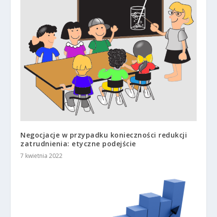
Negocjacje w przypadku konieczności redukcji
zatrudnienia: etyczne podejście
7 kwietnia 2022