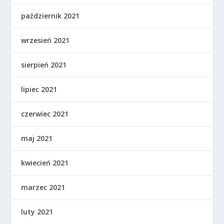
październik 2021
wrzesień 2021
sierpień 2021
lipiec 2021
czerwiec 2021
maj 2021
kwiecień 2021
marzec 2021
luty 2021