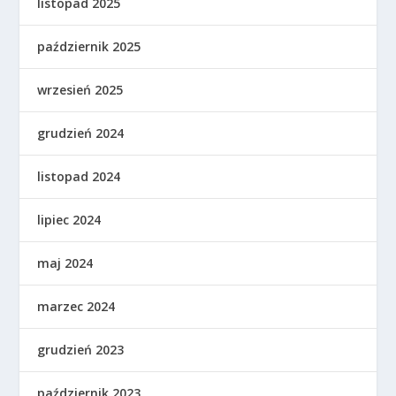
listopad 2025
październik 2025
wrzesień 2025
grudzień 2024
listopad 2024
lipiec 2024
maj 2024
marzec 2024
grudzień 2023
październik 2023