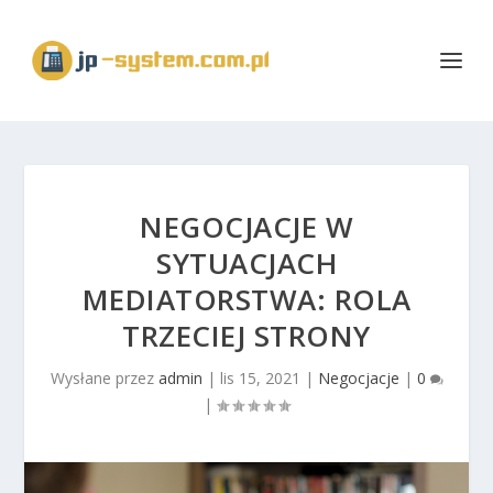
NEGOCJACJE W
SYTUACJACH
MEDIATORSTWA: ROLA
TRZECIEJ STRONY
Wysłane przez
admin
|
lis 15, 2021
|
Negocjacje
|
0
|