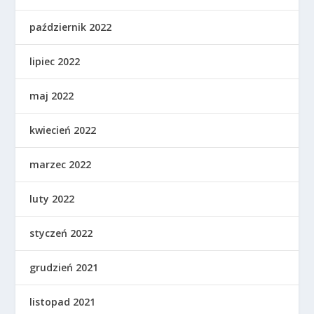
październik 2022
lipiec 2022
maj 2022
kwiecień 2022
marzec 2022
luty 2022
styczeń 2022
grudzień 2021
listopad 2021