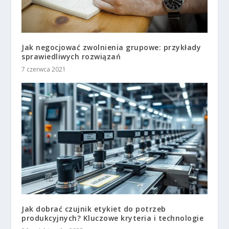
Jak negocjować zwolnienia grupowe: przykłady
sprawiedliwych rozwiązań
7 czerwca 2021
Jak dobrać czujnik etykiet do potrzeb
produkcyjnych? Kluczowe kryteria i technologie