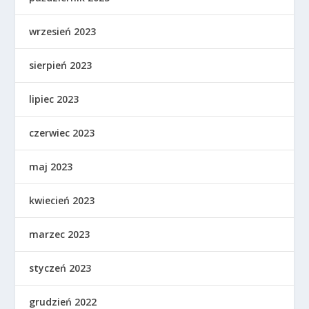
wrzesień 2023
sierpień 2023
lipiec 2023
czerwiec 2023
maj 2023
kwiecień 2023
marzec 2023
styczeń 2023
grudzień 2022