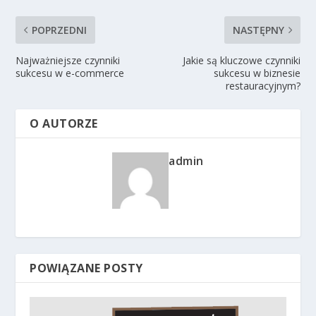
POPRZEDNI
NASTĘPNY
Najważniejsze czynniki
Jakie są kluczowe czynniki
sukcesu w e-commerce
sukcesu w biznesie
restauracyjnym?
O AUTORZE
admin
POWIĄZANE POSTY