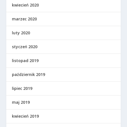
kwiecień 2020
marzec 2020
luty 2020
styczeń 2020
listopad 2019
październik 2019
lipiec 2019
maj 2019
kwiecień 2019