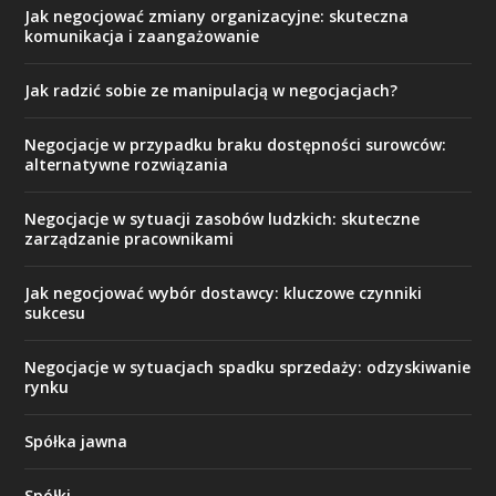
Jak negocjować zmiany organizacyjne: skuteczna
komunikacja i zaangażowanie
Jak radzić sobie ze manipulacją w negocjacjach?
Negocjacje w przypadku braku dostępności surowców:
alternatywne rozwiązania
Negocjacje w sytuacji zasobów ludzkich: skuteczne
zarządzanie pracownikami
Jak negocjować wybór dostawcy: kluczowe czynniki
sukcesu
Negocjacje w sytuacjach spadku sprzedaży: odzyskiwanie
rynku
Spółka jawna
Spółki