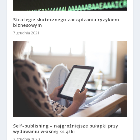
Strategie skutecznego zarządzania ryzykiem
biznesowym
7 grudnia 2021
Self-publishing – najgroźniejsze pułapki przy
wydawaniu własnej książki
3 grudnia 2020