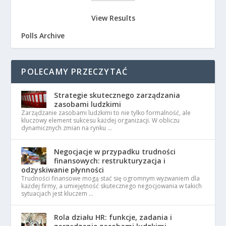
View Results
Polls Archive
POLECAMY PRZECZYTAĆ
Strategie skutecznego zarządzania
zasobami ludzkimi
Zarządzanie zasobami ludzkimi to nie tylko formalność, ale
kluczowy element sukcesu każdej organizacji. W obliczu
dynamicznych zmian na rynku …
Negocjacje w przypadku trudności
finansowych: restrukturyzacja i
odzyskiwanie płynności
Trudności finansowe mogą stać się ogromnym wyzwaniem dla
każdej firmy, a umiejętność skutecznego negocjowania w takich
sytuacjach jest kluczem …
Rola działu HR: funkcje, zadania i