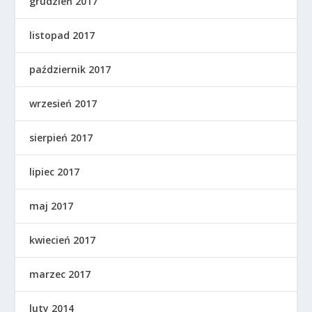
grudzień 2017
listopad 2017
październik 2017
wrzesień 2017
sierpień 2017
lipiec 2017
maj 2017
kwiecień 2017
marzec 2017
luty 2014