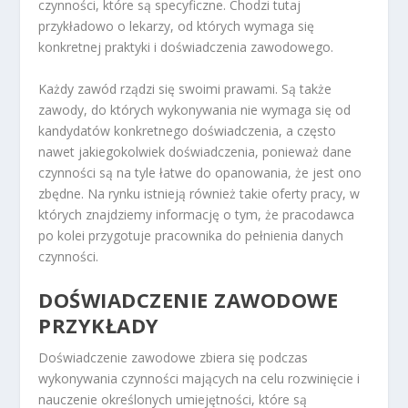
czynności, które są specyficzne. Chodzi tutaj
przykładowo o lekarzy, od których wymaga się
konkretnej praktyki i doświadczenia zawodowego.
Każdy zawód rządzi się swoimi prawami. Są także
zawody, do których wykonywania nie wymaga się od
kandydatów konkretnego doświadczenia, a często
nawet jakiegokolwiek doświadczenia, ponieważ dane
czynności są na tyle łatwe do opanowania, że jest ono
zbędne. Na rynku istnieją również takie oferty pracy, w
których znajdziemy informację o tym, że pracodawca
po kolei przygotuje pracownika do pełnienia danych
czynności.
DOŚWIADCZENIE ZAWODOWE
PRZYKŁADY
Doświadczenie zawodowe zbiera się podczas
wykonywania czynności mających na celu rozwinięcie i
nauczenie określonych umiejętności, które są