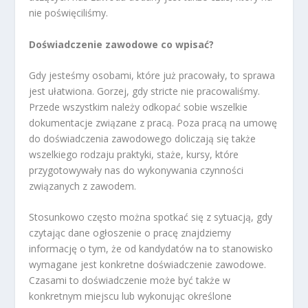
nie poświęciliśmy.
Doświadczenie zawodowe co wpisać?
Gdy jesteśmy osobami, które już pracowały, to sprawa
jest ułatwiona. Gorzej, gdy stricte nie pracowaliśmy.
Przede wszystkim należy odkopać sobie wszelkie
dokumentacje związane z pracą. Poza pracą na umowę
do doświadczenia zawodowego doliczają się także
wszelkiego rodzaju praktyki, staże, kursy, które
przygotowywały nas do wykonywania czynności
związanych z zawodem.
Stosunkowo często można spotkać się z sytuacją, gdy
czytając dane ogłoszenie o pracę znajdziemy
informację o tym, że od kandydatów na to stanowisko
wymagane jest konkretne doświadczenie zawodowe.
Czasami to doświadczenie może być także w
konkretnym miejscu lub wykonując określone