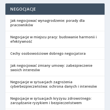
NEGOCJACJE
Jak negocjować wynagrodzenie: porady dla
pracowników
Negocjacje w miejscu pracy: budowanie harmonii i
efektywność
Cechy osobowościowe dobrego negocjatora
Jak negocjować zmiany umowy: zabezpieczenie
swoich interesów
Negocjacje w sytuacjach zagrożenia
cyberbezpieczeństwa: ochrona danych i interesów
Negocjacje w sytuacjach kryzysu zdrowotnego:
zarządzanie ryzykiem i bezpieczeństwem