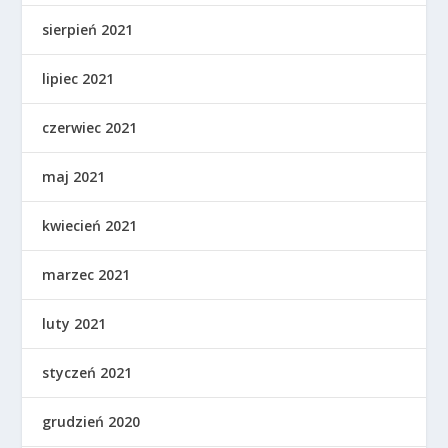
sierpień 2021
lipiec 2021
czerwiec 2021
maj 2021
kwiecień 2021
marzec 2021
luty 2021
styczeń 2021
grudzień 2020