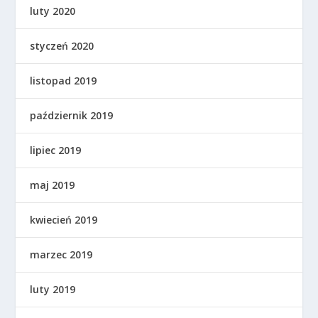
luty 2020
styczeń 2020
listopad 2019
październik 2019
lipiec 2019
maj 2019
kwiecień 2019
marzec 2019
luty 2019