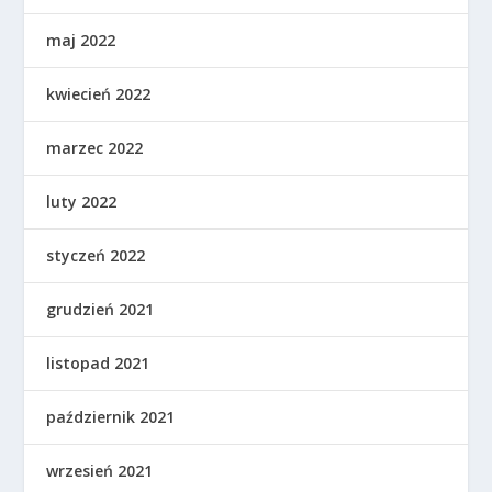
maj 2022
kwiecień 2022
marzec 2022
luty 2022
styczeń 2022
grudzień 2021
listopad 2021
październik 2021
wrzesień 2021