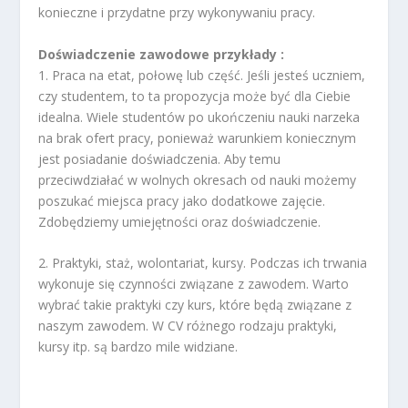
konieczne i przydatne przy wykonywaniu pracy.
Doświadczenie zawodowe przykłady :
1. Praca na etat, połowę lub część. Jeśli jesteś uczniem,
czy studentem, to ta propozycja może być dla Ciebie
idealna. Wiele studentów po ukończeniu nauki narzeka
na brak ofert pracy, ponieważ warunkiem koniecznym
jest posiadanie doświadczenia. Aby temu
przeciwdziałać w wolnych okresach od nauki możemy
poszukać miejsca pracy jako dodatkowe zajęcie.
Zdobędziemy umiejętności oraz doświadczenie.
2. Praktyki, staż, wolontariat, kursy. Podczas ich trwania
wykonuje się czynności związane z zawodem. Warto
wybrać takie praktyki czy kurs, które będą związane z
naszym zawodem. W CV różnego rodzaju praktyki,
kursy itp. są bardzo mile widziane.