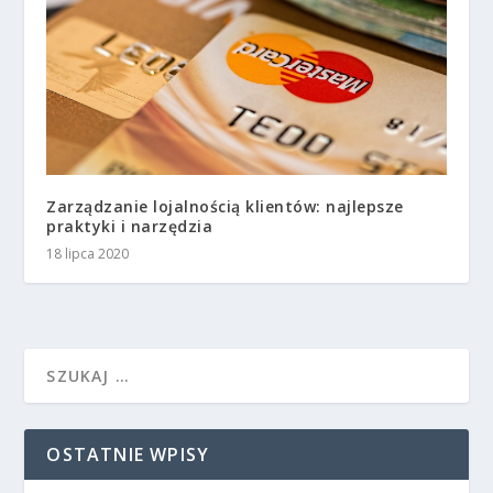
Zarządzanie lojalnością klientów: najlepsze
praktyki i narzędzia
18 lipca 2020
OSTATNIE WPISY