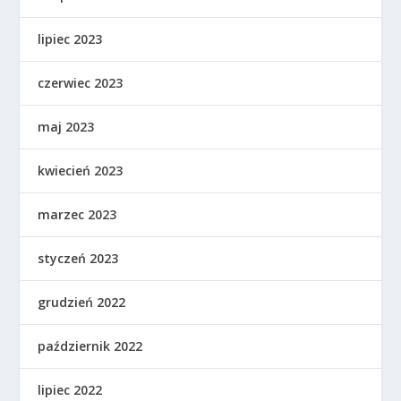
lipiec 2023
czerwiec 2023
maj 2023
kwiecień 2023
marzec 2023
styczeń 2023
grudzień 2022
październik 2022
lipiec 2022