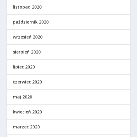
listopad 2020
październik 2020
wrzesień 2020
sierpień 2020
lipiec 2020
czerwiec 2020
maj 2020
kwiecień 2020
marzec 2020