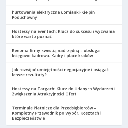
hurtowania elektryczna Łomianki-Kiełpin
Poduchowny
Hostessy na eventach: Klucz do sukcesu i wyzwania
które warto poznać
Renoma firmy kwestią nadrzędną – obsługa
księgowo kadrowa. Kadry i płace kraków
Jak rozwijać umiejętności negocjacyjne i osiągać
lepsze rezultaty?
Hostessy na Targach: Klucz do Udanych Wydarzeń i
Zwiększenia Atrakcyjności Ofert
Terminale Płatnicze dla Przedsiębiorców –
Kompletny Przewodnik po Wybór, Kosztach i
Bezpieczeństwie