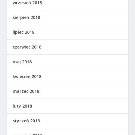
wrzesień 2018
sierpień 2018
lipiec 2018
czerwiec 2018
maj 2018
kwiecień 2018
marzec 2018
luty 2018
styczeń 2018