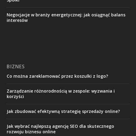
Negocjacje w branży energetycznej: jak osiągnąć balans
interesów
BIZNES
Co można zareklamować przez koszulki z logo?
Zarządzanie różnorodnością w zespole: wyzwania i
korzyści
Jak zbudować efektywną strategię sprzedaży online?
Jak wybrać najlepszą agencję SEO dla skutecznego
rozwoju biznesu online