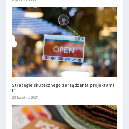
Strategie skutecznego zarządzania projektami
IT
28 kwietnia 2021