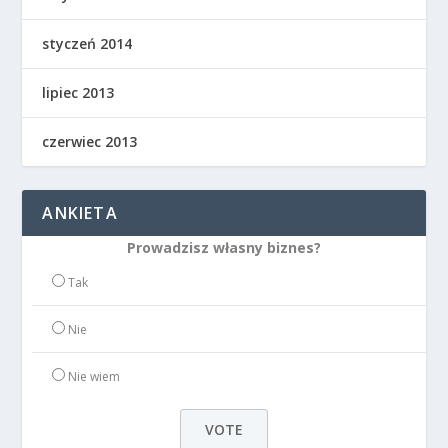
styczeń 2014
lipiec 2013
czerwiec 2013
ANKIETA
Prowadzisz własny biznes?
Tak
Nie
Nie wiem