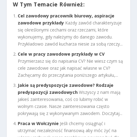
W Tym Temacie Również:
Cel zawodowy pracownik biurowy, aspiracje
zawodowe przykłady
Każdy zawód charakteryzuje
się określonymi cechami oraz rzeczami, które
wykonujemy, gdy należymy do danego zawodu.
Przykładowo zawód kucharza niesie za sobą rzeczy...
Cele w pracy zawodowe przykłady w CV
Przymierzasz się do napisania CV? Nie wiesz czym są
cele zawodowe oraz jak napisać własne w CV?
Zachęcamy do przeczytania poniższego artykułu,...
Jakie są predyspozycje zawodowe? Rodzaje
predyspozycji zawodowych
Wszyscy z nam mają
jakieś zainteresowania, coś co lubimy robić w
wolnym czasie. Nasze zainteresowania często
pokrywają się z wykonywanym zawodem. Doczytaj...
Praca w Wołczynie
Jeśli chcemy osiągnąć i
utrzymać niezależność finansową aby móc żyć na