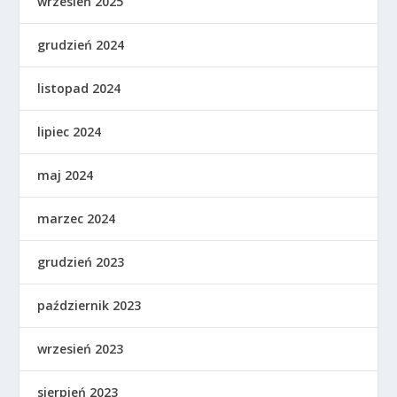
wrzesień 2025
grudzień 2024
listopad 2024
lipiec 2024
maj 2024
marzec 2024
grudzień 2023
październik 2023
wrzesień 2023
sierpień 2023