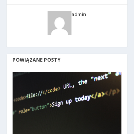
admin
POWIĄZANE POSTY