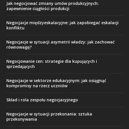
Jak negocjować zmiany umów produkcyjnych:
zapewnienie ciągłości produkcji
Negocjacje międzyeskalacyjne: jak zapobiegać eskalacji
konfliktu
Negocjacje w sytuacji asymetrii władzy: jak zachować
równowagę?
Negocjowanie cen: strategie dla kupujących i
sprzedających
Negocjacje w sektorze edukacyjnym: jak osiągnąć
kompromisy na rzecz uczniów
Skład i rola zespołu negocjacyjnego
Negocjacje w sytuacji przekonania: sztuka
przekonywania