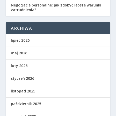
Negocjacje personalne: jak zdobyć lepsze warunki
zatrudnienia?
ARCHIWA
lipiec 2026
maj 2026
luty 2026
styczeń 2026
listopad 2025
październik 2025