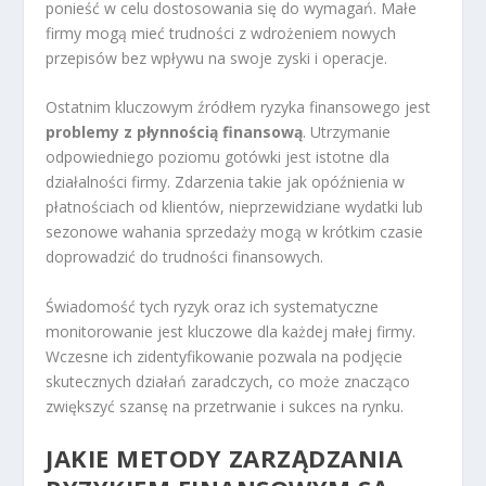
ponieść w celu dostosowania się do wymagań. Małe
firmy mogą mieć trudności z wdrożeniem nowych
przepisów bez wpływu na swoje zyski i operacje.
Ostatnim kluczowym źródłem ryzyka finansowego jest
problemy z płynnością finansową
. Utrzymanie
odpowiedniego poziomu gotówki jest istotne dla
działalności firmy. Zdarzenia takie jak opóźnienia w
płatnościach od klientów, nieprzewidziane wydatki lub
sezonowe wahania sprzedaży mogą w krótkim czasie
doprowadzić do trudności finansowych.
Świadomość tych ryzyk oraz ich systematyczne
monitorowanie jest kluczowe dla każdej małej firmy.
Wczesne ich zidentyfikowanie pozwala na podjęcie
skutecznych działań zaradczych, co może znacząco
zwiększyć szansę na przetrwanie i sukces na rynku.
JAKIE METODY ZARZĄDZANIA