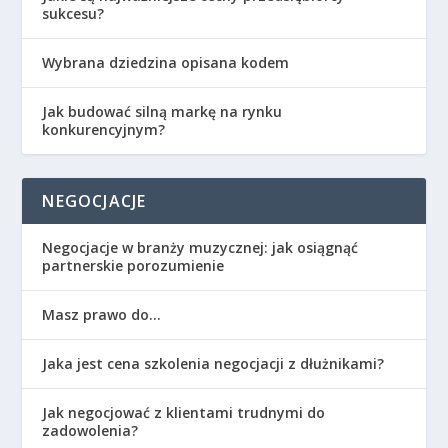
sukcesu?
Wybrana dziedzina opisana kodem
Jak budować silną markę na rynku
konkurencyjnym?
NEGOCJACJE
Negocjacje w branży muzycznej: jak osiągnąć
partnerskie porozumienie
Masz prawo do…
Jaka jest cena szkolenia negocjacji z dłużnikami?
Jak negocjować z klientami trudnymi do
zadowolenia?