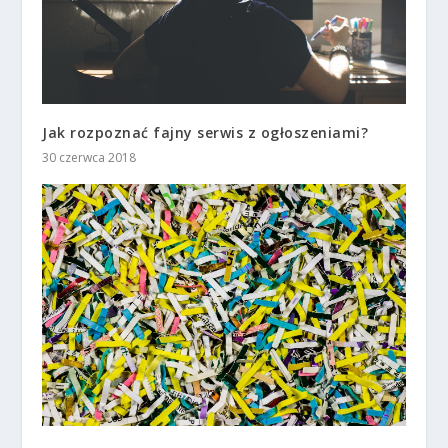
Jak rozpoznać fajny serwis z ogłoszeniami?
30 czerwca 2018