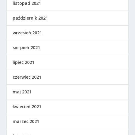
listopad 2021
październik 2021
wrzesień 2021
sierpień 2021
lipiec 2021
czerwiec 2021
maj 2021
kwiecień 2021
marzec 2021