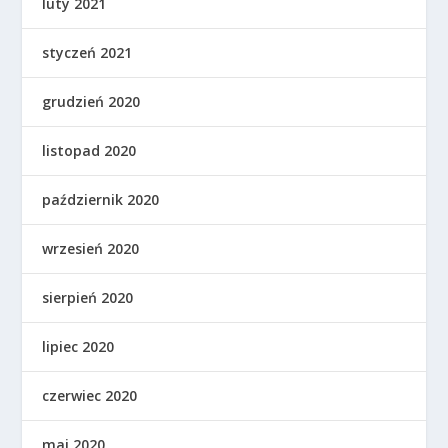
luty 2021
styczeń 2021
grudzień 2020
listopad 2020
październik 2020
wrzesień 2020
sierpień 2020
lipiec 2020
czerwiec 2020
maj 2020