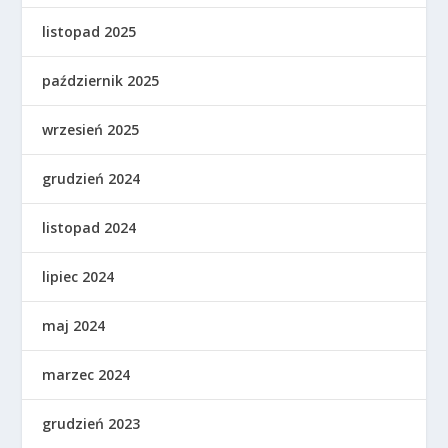
listopad 2025
październik 2025
wrzesień 2025
grudzień 2024
listopad 2024
lipiec 2024
maj 2024
marzec 2024
grudzień 2023