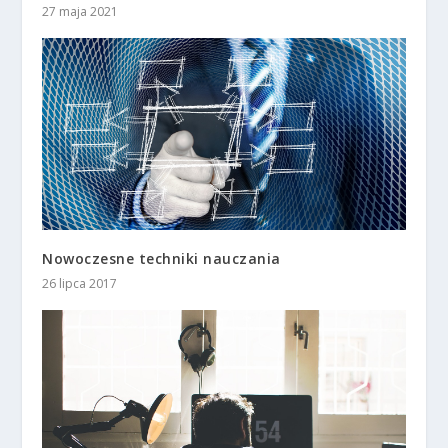
27 maja 2021
Nowoczesne techniki nauczania
26 lipca 2017