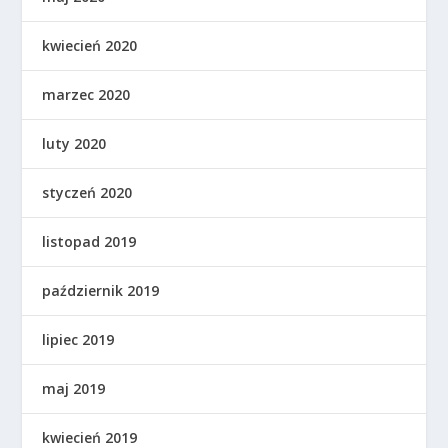
kwiecień 2020
marzec 2020
luty 2020
styczeń 2020
listopad 2019
październik 2019
lipiec 2019
maj 2019
kwiecień 2019