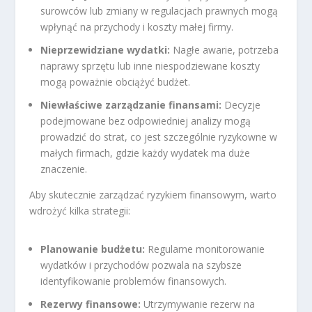
surowców lub zmiany w regulacjach prawnych mogą
wpłynąć na przychody i koszty małej firmy.
Nieprzewidziane wydatki:
Nagłe awarie, potrzeba
naprawy sprzętu lub inne niespodziewane koszty
mogą poważnie obciążyć budżet.
Niewłaściwe zarządzanie finansami:
Decyzje
podejmowane bez odpowiedniej analizy mogą
prowadzić do strat, co jest szczególnie ryzykowne w
małych firmach, gdzie każdy wydatek ma duże
znaczenie.
Aby skutecznie zarządzać ryzykiem finansowym, warto
wdrożyć kilka strategii:
Planowanie budżetu:
Regularne monitorowanie
wydatków i przychodów pozwala na szybsze
identyfikowanie problemów finansowych.
Rezerwy finansowe:
Utrzymywanie rezerw na