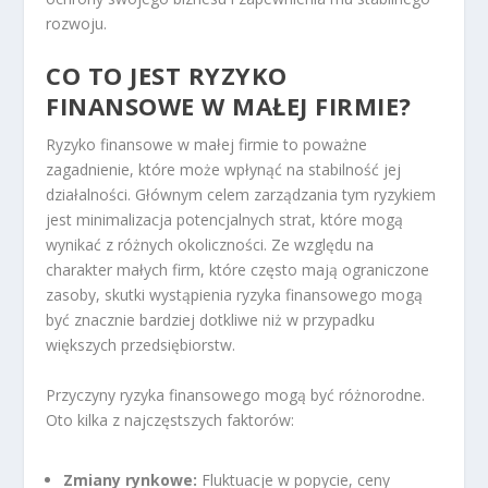
rozwoju.
CO TO JEST RYZYKO
FINANSOWE W MAŁEJ FIRMIE?
Ryzyko finansowe w małej firmie to poważne
zagadnienie, które może wpłynąć na stabilność jej
działalności. Głównym celem zarządzania tym ryzykiem
jest minimalizacja potencjalnych strat, które mogą
wynikać z różnych okoliczności. Ze względu na
charakter małych firm, które często mają ograniczone
zasoby, skutki wystąpienia ryzyka finansowego mogą
być znacznie bardziej dotkliwe niż w przypadku
większych przedsiębiorstw.
Przyczyny ryzyka finansowego mogą być różnorodne.
Oto kilka z najczęstszych faktorów:
Zmiany rynkowe:
Fluktuacje w popycie, ceny