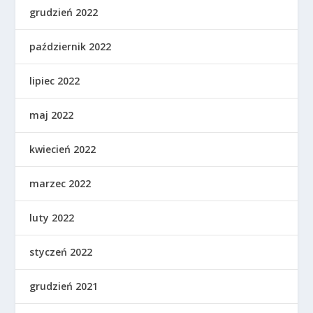
grudzień 2022
październik 2022
lipiec 2022
maj 2022
kwiecień 2022
marzec 2022
luty 2022
styczeń 2022
grudzień 2021