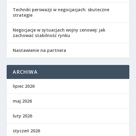
Techniki perswazji w negocjacjach: skuteczne
strategie
Negocjacje w sytuacjach wojny cenowej: jak
zachować stabilność rynku
Nastawienie na partnera
ARCHIWA
lipiec 2026
maj 2026
luty 2026
styczeń 2026