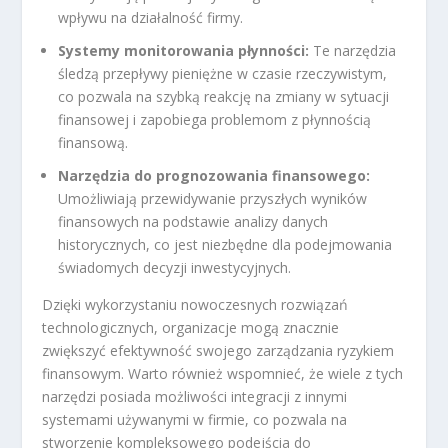
wpływu na działalność firmy.
Systemy monitorowania płynności:
Te narzędzia
śledzą przepływy pieniężne w czasie rzeczywistym,
co pozwala na szybką reakcję na zmiany w sytuacji
finansowej i zapobiega problemom z płynnością
finansową.
Narzędzia do prognozowania finansowego:
Umożliwiają przewidywanie przyszłych wyników
finansowych na podstawie analizy danych
historycznych, co jest niezbędne dla podejmowania
świadomych decyzji inwestycyjnych.
Dzięki wykorzystaniu nowoczesnych rozwiązań
technologicznych, organizacje mogą znacznie
zwiększyć efektywność swojego zarządzania ryzykiem
finansowym. Warto również wspomnieć, że wiele z tych
narzędzi posiada możliwości integracji z innymi
systemami używanymi w firmie, co pozwala na
stworzenie kompleksowego podejścia do