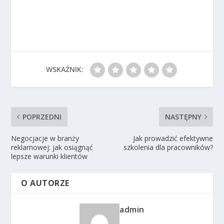
WSKAŹNIK:
POPRZEDNI
NASTĘPNY
Negocjacje w branży
Jak prowadzić efektywne
reklamowej: jak osiągnąć
szkolenia dla pracowników?
lepsze warunki klientów
O AUTORZE
admin