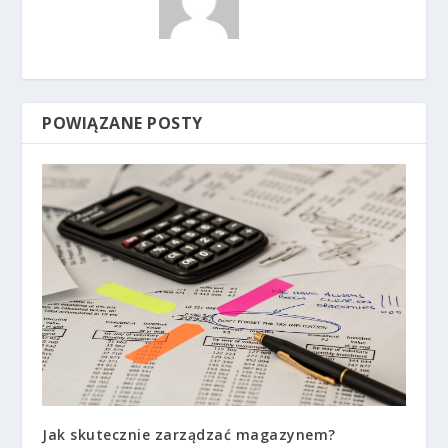
POWIĄZANE POSTY
Jak skutecznie zarządzać magazynem?