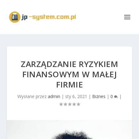
ZARZĄDZANIE RYZYKIEM
FINANSOWYM W MAŁEJ
FIRMIE
Wysłane przez
admin
|
sty 6, 2021
|
Biznes
|
0
|