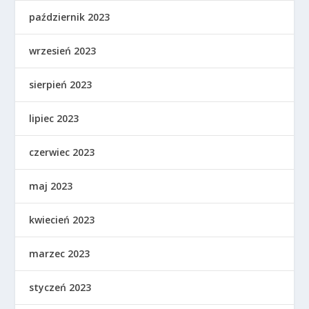
październik 2023
wrzesień 2023
sierpień 2023
lipiec 2023
czerwiec 2023
maj 2023
kwiecień 2023
marzec 2023
styczeń 2023