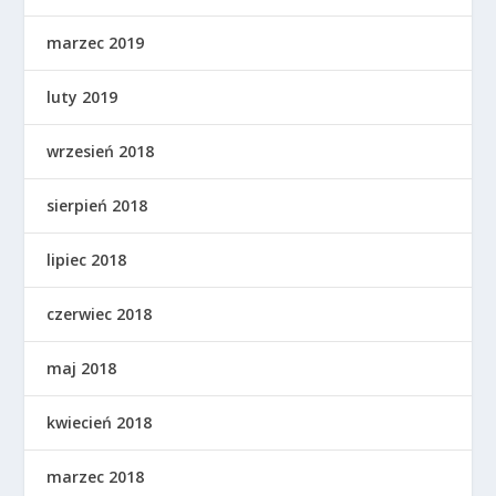
marzec 2019
luty 2019
wrzesień 2018
sierpień 2018
lipiec 2018
czerwiec 2018
maj 2018
kwiecień 2018
marzec 2018