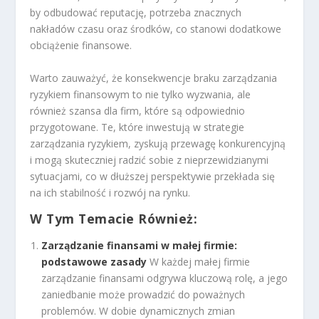
by odbudować reputację, potrzeba znacznych
nakładów czasu oraz środków, co stanowi dodatkowe
obciążenie finansowe.
Warto zauważyć, że konsekwencje braku zarządzania
ryzykiem finansowym to nie tylko wyzwania, ale
również szansa dla firm, które są odpowiednio
przygotowane. Te, które inwestują w strategie
zarządzania ryzykiem, zyskują przewagę konkurencyjną
i mogą skuteczniej radzić sobie z nieprzewidzianymi
sytuacjami, co w dłuższej perspektywie przekłada się
na ich stabilność i rozwój na rynku.
W Tym Temacie Również:
Zarządzanie finansami w małej firmie:
podstawowe zasady
W każdej małej firmie
zarządzanie finansami odgrywa kluczową rolę, a jego
zaniedbanie może prowadzić do poważnych
problemów. W dobie dynamicznych zmian