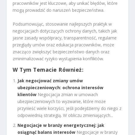
pracowników jest kluczowe, aby unikać błędów, które
mogą prowadzić do naruszeń bezpieczeństwa.
Podsumowując, stosowanie najlepszych praktyk w
negocjacjach dotyczących ochrony danych, takich jak
jasne zasady współpracy, transparentność, regularne
przeglądy umów oraz edukacja pracowników, może
znacząco zwiększyć bezpieczeństwo danych oraz
zminimalizować ryzyko wystąpienia konfliktów.
W Tym Temacie Również:
Jak negocjować zmiany umów
ubezpieczeniowych: ochrona interesów
klientów
Negocjacja zmian w umowach
ubezpieczeniowych to wyzwanie, które może
przynieść wiele korzyści, jeśli podejdziemy do niego z
odpowiednią strategią. W obliczu zmieniających...
Negocjacje w branży energetycznej: jak
osiągnąć balans interesów
Negocjacje w branży