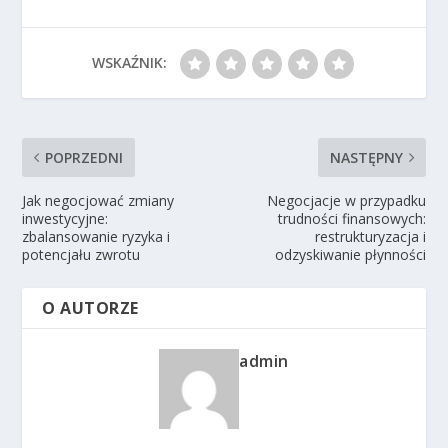
WSKAŹNIK:
POPRZEDNI
NASTĘPNY
Jak negocjować zmiany
Negocjacje w przypadku
inwestycyjne:
trudności finansowych:
zbalansowanie ryzyka i
restrukturyzacja i
potencjału zwrotu
odzyskiwanie płynności
O AUTORZE
admin