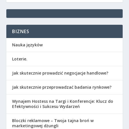
BIZNES
Nauka języków
Loterie.
Jak skutecznie prowadzić negocjacje handlowe?
Jak skutecznie przeprowadzać badania rynkowe?
Wynajem Hostess na Targi i Konferencje: Klucz do
Efektywności i Sukcesu Wydarzeń
Bloczki reklamowe – Twoja tajna broń w
marketingowej dżungli