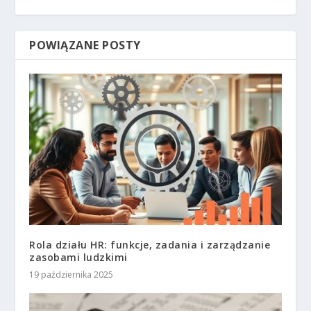
POWIĄZANE POSTY
Rola działu HR: funkcje, zadania i zarządzanie
zasobami ludzkimi
19 października 2025