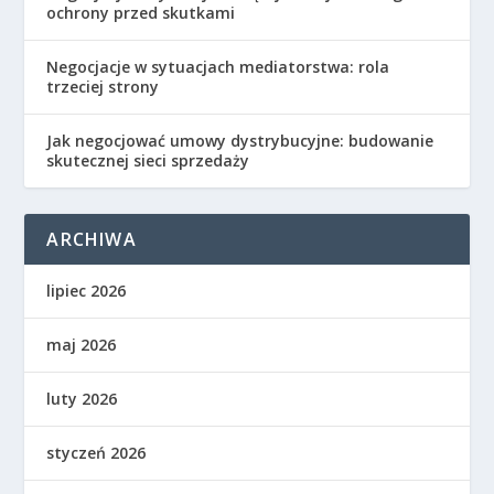
ochrony przed skutkami
Negocjacje w sytuacjach mediatorstwa: rola
trzeciej strony
Jak negocjować umowy dystrybucyjne: budowanie
skutecznej sieci sprzedaży
ARCHIWA
lipiec 2026
maj 2026
luty 2026
styczeń 2026