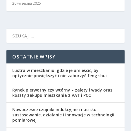
20 września 2025
OSTATNIE WPISY
Lustra w mieszkaniu: gdzie je umieścić, by
optycznie powiększyć i nie zaburzyć feng shui
Rynek pierwotny czy wtórny – zalety i wady oraz
koszty zakupu mieszkania z VAT i PCC
Nowoczesne czujniki indukcyjne i nacisku:
zastosowanie, działanie i innowacje w technologii
pomiarowej