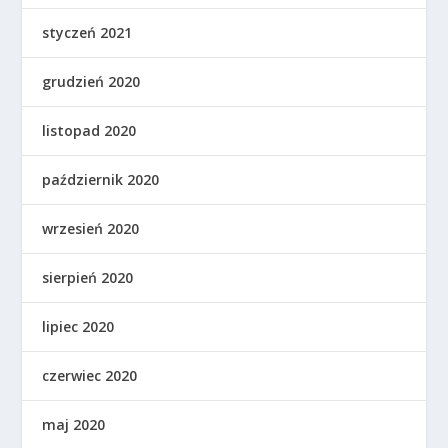
styczeń 2021
grudzień 2020
listopad 2020
październik 2020
wrzesień 2020
sierpień 2020
lipiec 2020
czerwiec 2020
maj 2020