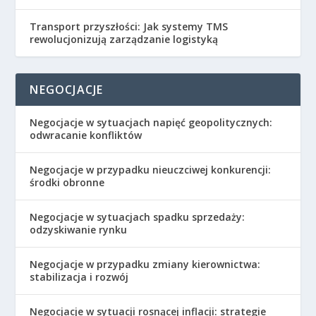
Transport przyszłości: Jak systemy TMS
rewolucjonizują zarządzanie logistyką
NEGOCJACJE
Negocjacje w sytuacjach napięć geopolitycznych:
odwracanie konfliktów
Negocjacje w przypadku nieuczciwej konkurencji:
środki obronne
Negocjacje w sytuacjach spadku sprzedaży:
odzyskiwanie rynku
Negocjacje w przypadku zmiany kierownictwa:
stabilizacja i rozwój
Negocjacje w sytuacji rosnącej inflacji: strategie