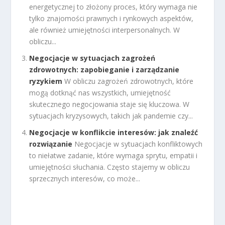
energetycznej to złożony proces, który wymaga nie
tylko znajomości prawnych i rynkowych aspektów,
ale również umiejętności interpersonalnych. W
obliczu...
Negocjacje w sytuacjach zagrożeń
zdrowotnych: zapobieganie i zarządzanie
ryzykiem
W obliczu zagrożeń zdrowotnych, które
mogą dotknąć nas wszystkich, umiejętność
skutecznego negocjowania staje się kluczowa. W
sytuacjach kryzysowych, takich jak pandemie czy...
Negocjacje w konflikcie interesów: jak znaleźć
rozwiązanie
Negocjacje w sytuacjach konfliktowych
to niełatwe zadanie, które wymaga sprytu, empatii i
umiejętności słuchania. Często stajemy w obliczu
sprzecznych interesów, co może...