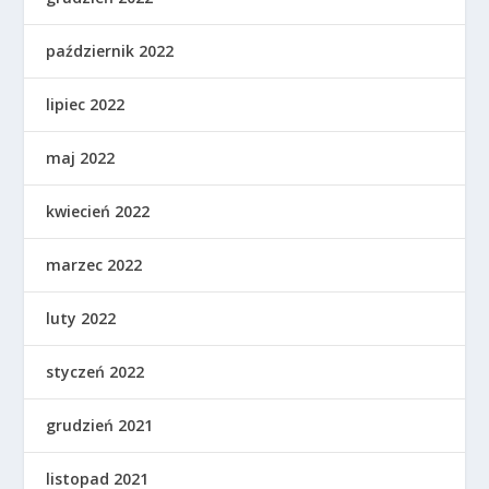
październik 2022
lipiec 2022
maj 2022
kwiecień 2022
marzec 2022
luty 2022
styczeń 2022
grudzień 2021
listopad 2021