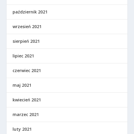
październik 2021
wrzesień 2021
sierpień 2021
lipiec 2021
czerwiec 2021
maj 2021
kwiecień 2021
marzec 2021
luty 2021