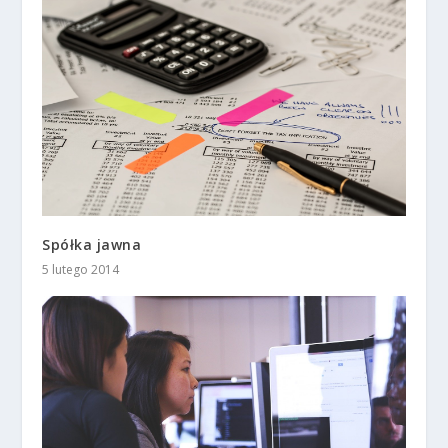
Spółka jawna
5 lutego 2014