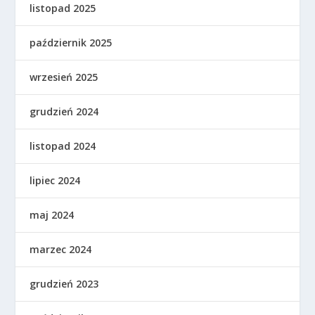
listopad 2025
październik 2025
wrzesień 2025
grudzień 2024
listopad 2024
lipiec 2024
maj 2024
marzec 2024
grudzień 2023