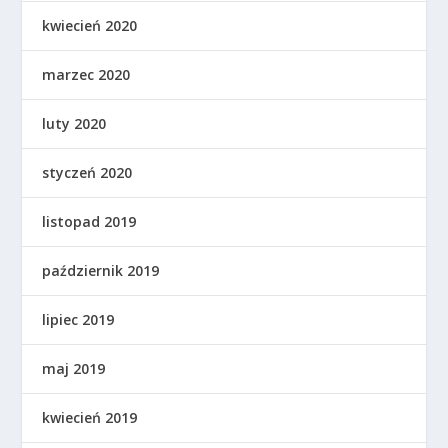
kwiecień 2020
marzec 2020
luty 2020
styczeń 2020
listopad 2019
październik 2019
lipiec 2019
maj 2019
kwiecień 2019