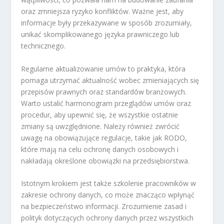
oraz zmniejsza ryzyko konfliktów. Ważne jest, aby
informacje były przekazywane w sposób zrozumiały,
unikać skomplikowanego języka prawniczego lub
technicznego.
Regularne aktualizowanie umów to praktyka, która
pomaga utrzymać aktualność wobec zmieniających się
przepisów prawnych oraz standardów branżowych.
Warto ustalić harmonogram przeglądów umów oraz
procedur, aby upewnić się, że wszystkie ostatnie
zmiany są uwzględnione. Należy również zwrócić
uwagę na obowiązujące regulacje, takie jak RODO,
które mają na celu ochronę danych osobowych i
nakładają określone obowiązki na przedsiębiorstwa.
Istotnym krokiem jest także szkolenie pracowników w
zakresie ochrony danych, co może znacząco wpłynąć
na bezpieczeństwo informacji. Zrozumienie zasad i
polityk dotyczących ochrony danych przez wszystkich