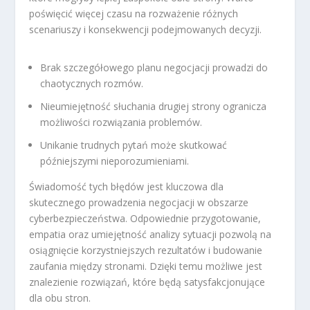
poświęcić więcej czasu na rozważenie różnych
scenariuszy i konsekwencji podejmowanych decyzji.
Brak szczegółowego planu negocjacji prowadzi do
chaotycznych rozmów.
Nieumiejętność słuchania drugiej strony ogranicza
możliwości rozwiązania problemów.
Unikanie trudnych pytań może skutkować
późniejszymi nieporozumieniami.
Świadomość tych błędów jest kluczowa dla
skutecznego prowadzenia negocjacji w obszarze
cyberbezpieczeństwa. Odpowiednie przygotowanie,
empatia oraz umiejętność analizy sytuacji pozwolą na
osiągnięcie korzystniejszych rezultatów i budowanie
zaufania między stronami. Dzięki temu możliwe jest
znalezienie rozwiązań, które będą satysfakcjonujące
dla obu stron.