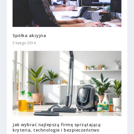
Spółka akcyjna
5 lutego 2014
Jak wybrać najlepszą firmę sprzątającą:
kryteria, technologie i bezpieczeństwo