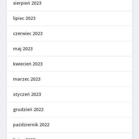
sierpień 2023
lipiec 2023
czerwiec 2023
maj 2023
kwiecień 2023
marzec 2023
styczeń 2023
grudzień 2022
październik 2022