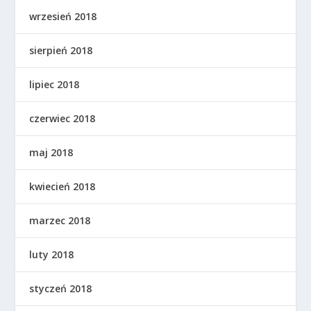
wrzesień 2018
sierpień 2018
lipiec 2018
czerwiec 2018
maj 2018
kwiecień 2018
marzec 2018
luty 2018
styczeń 2018