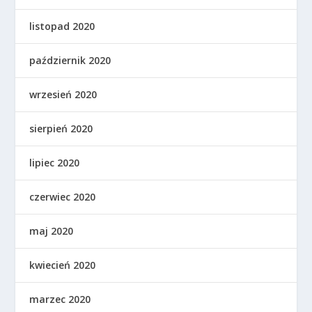
listopad 2020
październik 2020
wrzesień 2020
sierpień 2020
lipiec 2020
czerwiec 2020
maj 2020
kwiecień 2020
marzec 2020