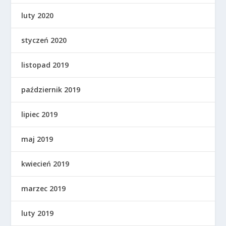
luty 2020
styczeń 2020
listopad 2019
październik 2019
lipiec 2019
maj 2019
kwiecień 2019
marzec 2019
luty 2019