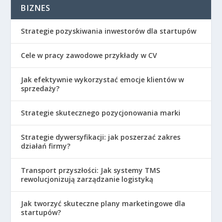
BIZNES
Strategie pozyskiwania inwestorów dla startupów
Cele w pracy zawodowe przykłady w CV
Jak efektywnie wykorzystać emocje klientów w
sprzedaży?
Strategie skutecznego pozycjonowania marki
Strategie dywersyfikacji: jak poszerzać zakres
działań firmy?
Transport przyszłości: Jak systemy TMS
rewolucjonizują zarządzanie logistyką
Jak tworzyć skuteczne plany marketingowe dla
startupów?