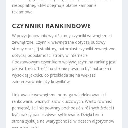
nieodpłatnej, SEM obejmuje płatne kampanie
reklamowe.
CZYNNIKI RANKINGOWE
W pozycjonowaniu wyróżniamy czynniki wewnętrzne i
zewnętrzne. Czynniki wewnętrzne dotyczą budowy
strony oraz jej struktury, natomiast czynniki zewnętrzne
dotyczą popularności strony w internecie.
Podstawowym czynnikiem wpływającym na ranking jest
jakość treści. Treść na stronie powinna być autorska i
wysokiej jakości, co przekłada się na większe
zainteresowanie użytkowników.
Linkowanie wewnętrzne pomaga w indeksowaniu i
rankowaniu ważnych słów kluczowych. Warto również
pamiętać, że linki powinny pochodzić z różnych źródeł i
być maksymalnie zdywersyfikowane. Dzięki temu
strona zyskuje na wiarygodności w oczach algorytmów
wyszukiwarek.