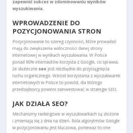
zapewnić sukces w zdominowaniu wyników
wyszukiwania.
WPROWADZENIE DO
POZYCJONOWANIA STRON
Pozycjonowanie to szereg czynności, które prowadzić
mają do zwiększenia widoczności danej strony
internetowej w wynikach wyszukiwania. W Polsce
ponad 90% internautów korzysta z Google, co sprawia,
że skuteczne
seo
jest niezbędne do przyciągnięcia
ruchu organicznego. Wzrost korzystania z wyszukiwarek
internetowych w Polsce to powód, dla którego
przedsiębiorcy powinni zainwestować w strategie SEO.
JAK DZIAŁA SEO?
Mechanizmy rankingowe w wyszukiwarkach są złożone
i zmieniają się z dnia na dzień. Rola algorytmów Google
w pozycjonowaniu jest kluczowa, ponieważ to one