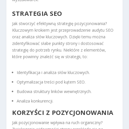
STRATEGIA SEO
Jak stworzyć efektywną strategię pozycjonowania?
Kluczowym krokiem jest przeprowadzenie audytu SEO
oraz analiza słów kluczowych. Dzięki temu można
zidentyfikować słabe punkty strony i dostosować
strategię do potrzeb rynku. Niektóre z elementów,
które powinny znaleźć się w strategii, to:
Identyfikacja i analiza słów kluczowych.
Optymalizacja treści pod kątem SEO.
Budowa struktury linków wewnętrznych.
Analiza konkurencji.
KORZYŚCI Z POZYCJONOWANIA
Jak pozycjonowanie wpływa na ruch organiczny?