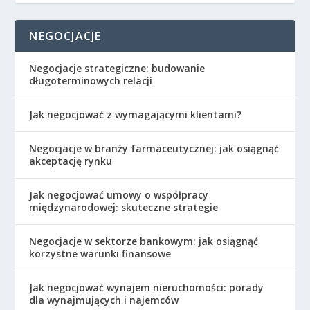
NEGOCJACJE
Negocjacje strategiczne: budowanie
długoterminowych relacji
Jak negocjować z wymagającymi klientami?
Negocjacje w branży farmaceutycznej: jak osiągnąć
akceptację rynku
Jak negocjować umowy o współpracy
międzynarodowej: skuteczne strategie
Negocjacje w sektorze bankowym: jak osiągnąć
korzystne warunki finansowe
Jak negocjować wynajem nieruchomości: porady
dla wynajmujących i najemców