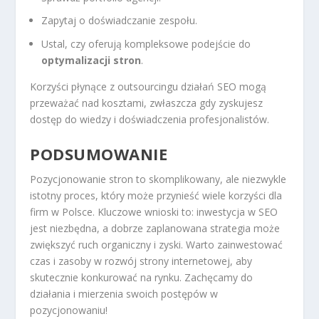
Zapytaj o doświadczanie zespołu.
Ustal, czy oferują kompleksowe podejście do
optymalizacji stron
.
Korzyści płynące z outsourcingu działań SEO mogą
przeważać nad kosztami, zwłaszcza gdy zyskujesz
dostęp do wiedzy i doświadczenia profesjonalistów.
PODSUMOWANIE
Pozycjonowanie stron to skomplikowany, ale niezwykle
istotny proces, który może przynieść wiele korzyści dla
firm w Polsce. Kluczowe wnioski to: inwestycja w SEO
jest niezbędna, a dobrze zaplanowana strategia może
zwiększyć ruch organiczny i zyski. Warto zainwestować
czas i zasoby w rozwój strony internetowej, aby
skutecznie konkurować na rynku. Zachęcamy do
działania i mierzenia swoich postępów w
pozycjonowaniu!