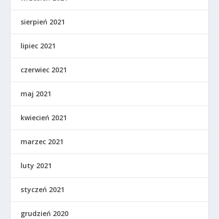
sierpień 2021
lipiec 2021
czerwiec 2021
maj 2021
kwiecień 2021
marzec 2021
luty 2021
styczeń 2021
grudzień 2020