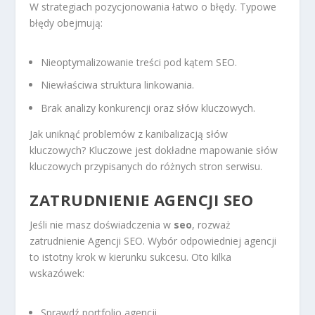
W strategiach pozycjonowania łatwo o błędy. Typowe
błędy obejmują:
Nieoptymalizowanie treści pod kątem SEO.
Niewłaściwa struktura linkowania.
Brak analizy konkurencji oraz słów kluczowych.
Jak uniknąć problemów z kanibalizacją słów
kluczowych? Kluczowe jest dokładne mapowanie słów
kluczowych przypisanych do różnych stron serwisu.
ZATRUDNIENIE AGENCJI SEO
Jeśli nie masz doświadczenia w
seo
, rozważ
zatrudnienie Agencji SEO. Wybór odpowiedniej agencji
to istotny krok w kierunku sukcesu. Oto kilka
wskazówek:
Sprawdź portfolio agencji.