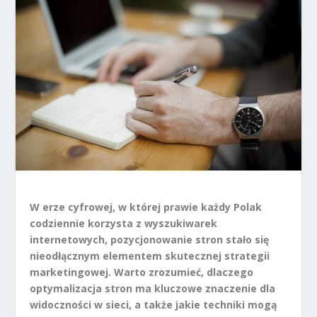
W erze cyfrowej, w której prawie każdy Polak
codziennie korzysta z wyszukiwarek
internetowych, pozycjonowanie stron stało się
nieodłącznym elementem skutecznej strategii
marketingowej. Warto zrozumieć, dlaczego
optymalizacja stron ma kluczowe znaczenie dla
widoczności w sieci, a także jakie techniki mogą