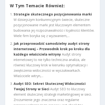
W Tym Temacie Również:
Strategie skutecznego pozycjonowania marki
W dzisiejszym konkurencyjnym świecie, skuteczne
pozycjonowanie marki jest kluczowym elementem
budowania jej rozpoznawalności i lojalności klientów.
Wiele firm boryka się z wyzwaniem,...
Jak przeprowadzić samodzielny audyt strony
internetowej – Przewodnik krok po kroku dla
każdego właściciela witryny
Audyt strony
internetowej to nie tylko techniczna analiza, ale
również kluczowy krok w kierunku optymalizacji i
zwiększenia widoczności w wyszukiwarkach.
Właściciele witryn,...
Audyt SEO: Sekret Skutecznej Widoczności
Twojej Strony w Sieci
Audyt SEO to kluczowy
element skutecznej strategii marketingowej w sieci.
Zrozumienie jego znaczenia oraz regularne