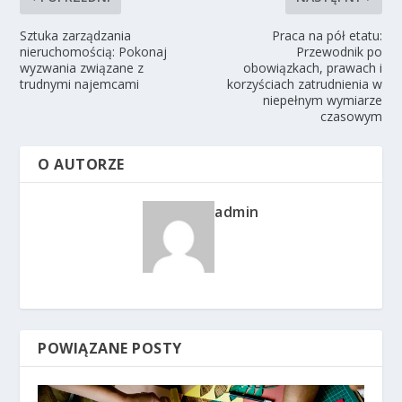
Sztuka zarządzania
Praca na pół etatu:
nieruchomością: Pokonaj
Przewodnik po
wyzwania związane z
obowiązkach, prawach i
trudnymi najemcami
korzyściach zatrudnienia w
niepełnym wymiarze
czasowym
O AUTORZE
admin
POWIĄZANE POSTY