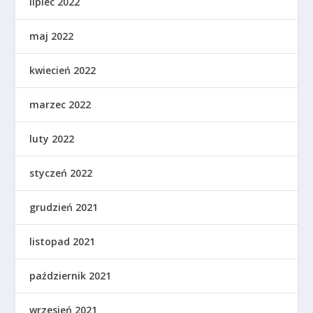
lipiec 2022
maj 2022
kwiecień 2022
marzec 2022
luty 2022
styczeń 2022
grudzień 2021
listopad 2021
październik 2021
wrzesień 2021