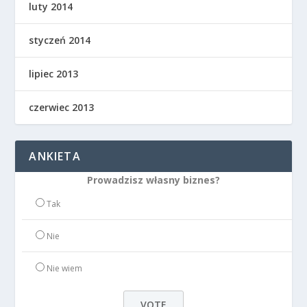
luty 2014
styczeń 2014
lipiec 2013
czerwiec 2013
ANKIETA
Prowadzisz własny biznes?
Tak
Nie
Nie wiem