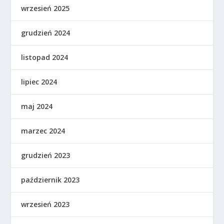
wrzesień 2025
grudzień 2024
listopad 2024
lipiec 2024
maj 2024
marzec 2024
grudzień 2023
październik 2023
wrzesień 2023