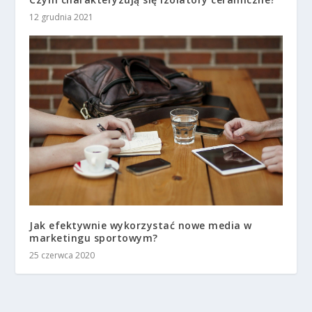
12 grudnia 2021
Jak efektywnie wykorzystać nowe media w
marketingu sportowym?
25 czerwca 2020