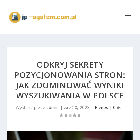
ODKRYJ SEKRETY
POZYCJONOWANIA STRON:
JAK ZDOMINOWAĆ WYNIKI
WYSZUKIWANIA W POLSCE
Wysłane przez
admin
|
wrz 20, 2023
|
Biznes
|
0
|