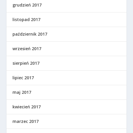
grudzień 2017
listopad 2017
październik 2017
wrzesień 2017
sierpień 2017
lipiec 2017
maj 2017
kwiecień 2017
marzec 2017