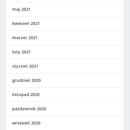
maj 2021
kwiecień 2021
marzec 2021
luty 2021
styczeń 2021
grudzień 2020
listopad 2020
październik 2020
wrzesień 2020