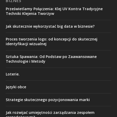
BIZNES
Prześwietlamy Połączenia: Klej UV Kontra Tradycyjne
Techniki Klejenia Tworzyw
Jak skutecznie wykorzystać big data w biznesie?
Proces tworzenia logo: od koncepcji do skutecznej
identyfikacji wizualnej
Sztuka Spawania: Od Podstaw po Zaawansowane
Technologie i Metody
Loterie.
Języki obce
Strategie skutecznego pozycjonowania marki
Jak rozwijać umiejętności zarządzania zespołem