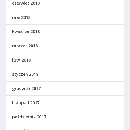
czerwiec 2018
maj 2018
kwiecień 2018
marzec 2018
luty 2018
styczeń 2018
grudzień 2017
listopad 2017
październik 2017