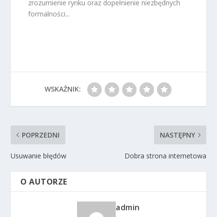
zrozumienie rynku oraz dopełnienie niezbędnych
formalności...
WSKAŹNIK:
POPRZEDNI
NASTĘPNY
Usuwanie błędów
Dobra strona internetowa
O AUTORZE
admin