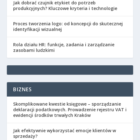
Jak dobrać czujnik etykiet do potrzeb
produkcyjnych? Kluczowe kryteria i technologie
Proces tworzenia logo: od koncepcji do skutecznej
identyfikacji wizualnej
Rola działu HR: funkcje, zadania i zarządzanie
zasobami ludzkimi
BIZNES
Skomplikowane kwestie księgowe – sporządzanie
deklaracji podatkowych. Prowadzenie rejestru VAT i
ewidencji środków trwałych Kraków
Jak efektywnie wykorzystać emocje klientów w
sprzedaży?