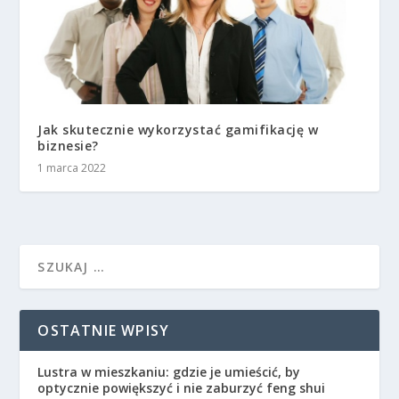
Jak skutecznie wykorzystać gamifikację w
biznesie?
1 marca 2022
OSTATNIE WPISY
Lustra w mieszkaniu: gdzie je umieścić, by
optycznie powiększyć i nie zaburzyć feng shui