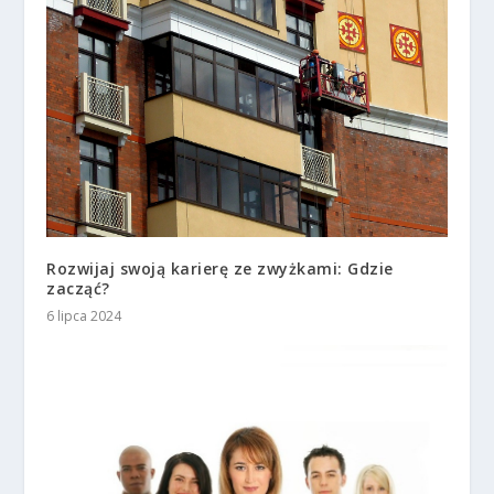
Rozwijaj swoją karierę ze zwyżkami: Gdzie
zacząć?
6 lipca 2024