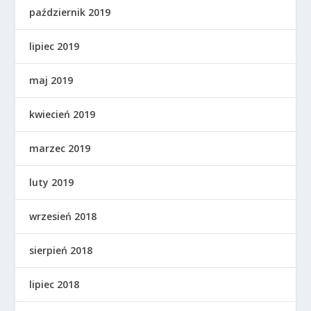
październik 2019
lipiec 2019
maj 2019
kwiecień 2019
marzec 2019
luty 2019
wrzesień 2018
sierpień 2018
lipiec 2018