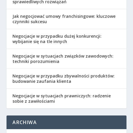
sprawiedliwych rozwiązań
Jak negocjować umowy franchisingowe: kluczowe
czynniki sukcesu
Negocjacje w przypadku dużej konkurencji:
wybijanie się na tle innych
Negocjacje w sytuacjach związków zawodowych:
techniki porozumienia
Negocjacje w przypadku zbywalności produktów:
budowanie zaufania klienta
Negocjacje w sytuacjach prawniczych: radzenie
sobie z zawiłościami
ARCHIWA