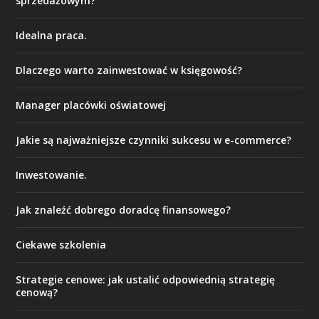
sprzedażowym?
Idealna praca.
Dlaczego warto zainwestować w księgowość?
Manager placówki oświatowej
Jakie są najważniejsze czynniki sukcesu w e-commerce?
Inwestowanie.
Jak znaleźć dobrego doradcę finansowego?
Ciekawe szkolenia
Strategie cenowe: jak ustalić odpowiednią strategię
cenową?