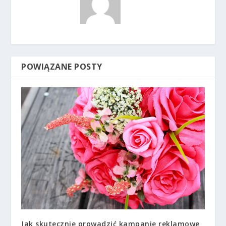
POWIĄZANE POSTY
Jak skutecznie prowadzić kampanie reklamowe