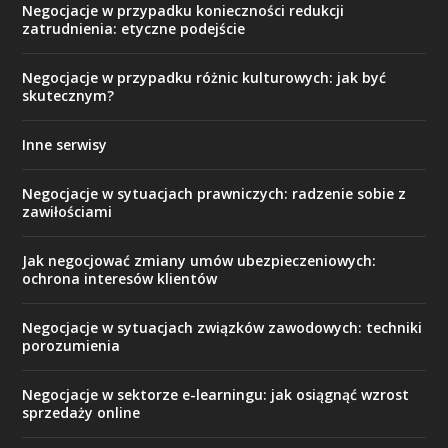
Negocjacje w przypadku konieczności redukcji
zatrudnienia: etyczne podejście
Negocjacje w przypadku różnic kulturowych: jak być
skutecznym?
Inne serwisy
Negocjacje w sytuacjach prawniczych: radzenie sobie z
zawiłościami
Jak negocjować zmiany umów ubezpieczeniowych:
ochrona interesów klientów
Negocjacje w sytuacjach związków zawodowych: techniki
porozumienia
Negocjacje w sektorze e-learningu: jak osiągnąć wzrost
sprzedaży online