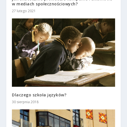
w mediach społecznościowych?
27 lutego 2021
Dlaczego szkoła języków?
30 sierpnia 2018