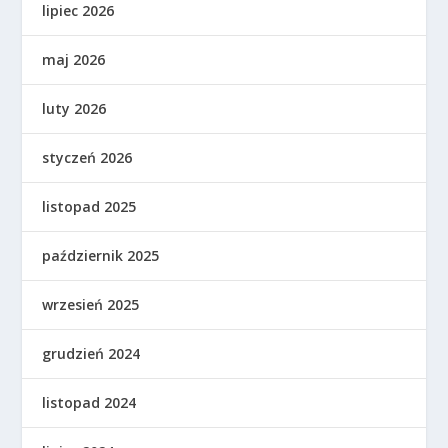
lipiec 2026
maj 2026
luty 2026
styczeń 2026
listopad 2025
październik 2025
wrzesień 2025
grudzień 2024
listopad 2024