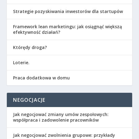
Strategie pozyskiwania inwestorów dla startupów
Framework lean marketingu: jak osiągnąć większą
efektywność działań?
Którędy droga?
Loterie.
Praca dodatkowa w domu
NEGOCJACJE
Jak negocjować zmiany umów zespołowych:
współpraca i zadowolenie pracowników
Jak negocjować zwolnienia grupowe: przykłady