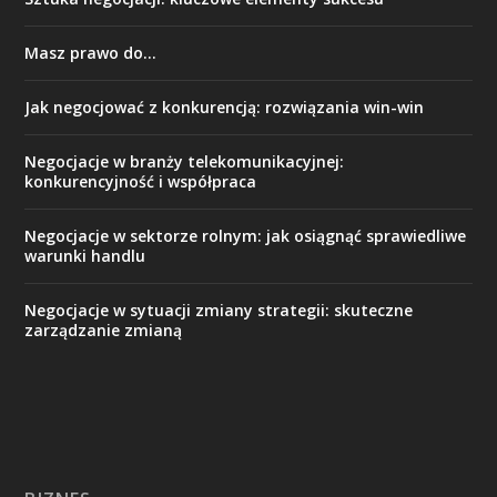
Masz prawo do…
Jak negocjować z konkurencją: rozwiązania win-win
Negocjacje w branży telekomunikacyjnej:
konkurencyjność i współpraca
Negocjacje w sektorze rolnym: jak osiągnąć sprawiedliwe
warunki handlu
Negocjacje w sytuacji zmiany strategii: skuteczne
zarządzanie zmianą