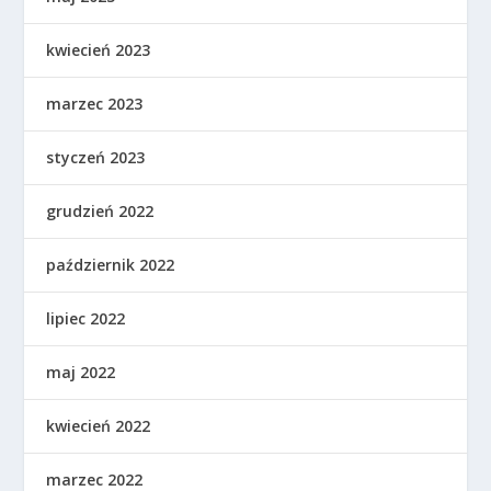
kwiecień 2023
marzec 2023
styczeń 2023
grudzień 2022
październik 2022
lipiec 2022
maj 2022
kwiecień 2022
marzec 2022