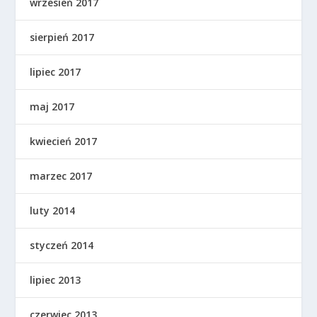
wrzesień 2017
sierpień 2017
lipiec 2017
maj 2017
kwiecień 2017
marzec 2017
luty 2014
styczeń 2014
lipiec 2013
czerwiec 2013