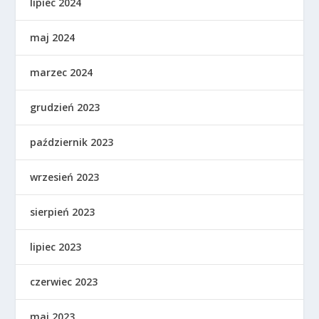
lipiec 2024
maj 2024
marzec 2024
grudzień 2023
październik 2023
wrzesień 2023
sierpień 2023
lipiec 2023
czerwiec 2023
maj 2023