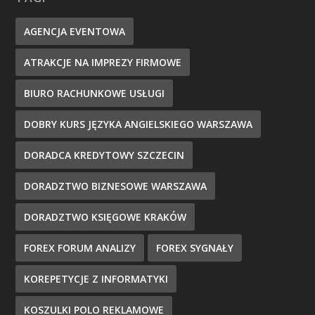
AGENCJA EVENTOWA
ATRAKCJE NA IMPREZY FIRMOWE
BIURO RACHUNKOWE USŁUGI
DOBRY KURS JĘZYKA ANGIELSKIEGO WARSZAWA
DORADCA KREDYTOWY SZCZECIN
DORADZTWO BIZNESOWE WARSZAWA
DORADZTWO KSIĘGOWE KRAKÓW
FOREX FORUM ANALIZY
FOREX SYGNAŁY
KOREPETYCJE Z INFORMATYKI
KOSZULKI POLO REKLAMOWE