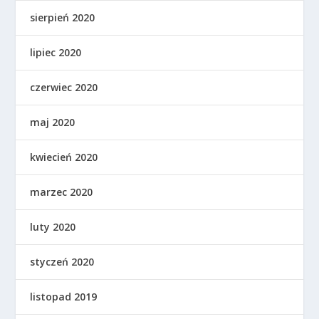
sierpień 2020
lipiec 2020
czerwiec 2020
maj 2020
kwiecień 2020
marzec 2020
luty 2020
styczeń 2020
listopad 2019