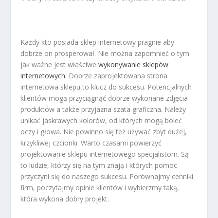
Każdy kto posiada sklep internetowy pragnie aby
dobrze on prosperował. Nie można zapomnieć o tym
jak ważne jest właściwe
wykonywanie sklepów
internetowych
. Dobrze zaprojektowana strona
internetowa sklepu to klucz do sukcesu. Potencjalnych
klientów mogą przyciągnąć dobrze wykonane zdjęcia
produktów a także przyjazna szata graficzna. Należy
unikać jaskrawych kolorów, od których mogą boleć
oczy i głowa. Nie powinno się też używać zbyt dużej,
krzykliwej czcionki. Warto czasami powierzyć
projektowanie sklepu internetowego specjalistom. Są
to ludzie, którzy się na tym znają i których pomoc
przyczyni się do naszego sukcesu. Porównajmy cenniki
firm, poczytajmy opinie klientów i wybierzmy taką,
która wykona dobry projekt.