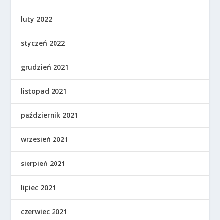
luty 2022
styczeń 2022
grudzień 2021
listopad 2021
październik 2021
wrzesień 2021
sierpień 2021
lipiec 2021
czerwiec 2021