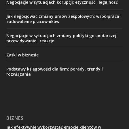
Negocjacje w sytuacjach korupcji: etyczność i legalność
Jak negocjować zmiany umów zespołowych: współpraca i
zadowolenie pracowników
Negocjacje w sytuacjach zmiany polityki gospodarczej:
przewidywanie i reakcje
Zyski w biznesie
Podstawy księgowości dla firm: porady, trendy i
rozwiązania
BIZNES
Jak efektywnie wykorzystać emocje klientów w