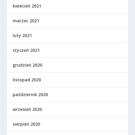
kwiecień 2021
marzec 2021
luty 2021
styczeń 2021
grudzień 2020
listopad 2020
październik 2020
wrzesień 2020
sierpień 2020