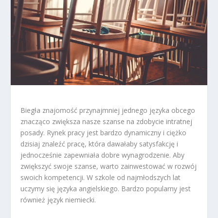
Biegła znajomość przynajmniej jednego języka obcego
znacząco zwiększa nasze szanse na zdobycie intratnej
posady. Rynek pracy jest bardzo dynamiczny i ciężko
dzisiaj znaleźć pracę, która dawałaby satysfakcję i
jednocześnie zapewniała dobre wynagrodzenie. Aby
zwiększyć swoje szanse, warto zainwestować w rozwój
swoich kompetencji. W szkole od najmłodszych lat
uczymy się języka angielskiego. Bardzo popularny jest
również język niemiecki.