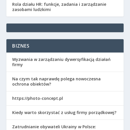
Rola działu HR: funkcje, zadania i zarządzanie
zasobami ludzkimi
BIZNES
Wyzwania w zarządzaniu dywersyfikacją działań
firmy
Na czym tak naprawdę polega nowoczesna
ochrona obiektów?
https://photo-concept.pl
Kiedy warto skorzystać z usług firmy porządkowej?
Zatrudnianie obywateli Ukrainy w Polsce: