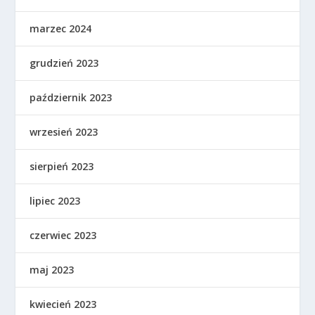
marzec 2024
grudzień 2023
październik 2023
wrzesień 2023
sierpień 2023
lipiec 2023
czerwiec 2023
maj 2023
kwiecień 2023