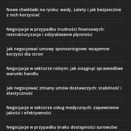
Nowe chwilówki na rynku: wady, zalety i jak bezpiecznie
z nich korzystać
Negocjacje w przypadku trudności finansowych:
restrukturyzacja i odzyskiwanie płynności
Jak negocjować umowy sponsoringowe: wzajemne
korzyści dla stron
Negocjacje w sektorze rolnym: jak osiągnąć sprawiedliwe
warunki handlu
Jak negocjować zmiany umów dostawczych: stabilność i
elastyczność
Negocjacje w sektorze usług medycznych: zapewnienie
jakości i efektywności
Negocjacje w przypadku braku dostępności surowców: