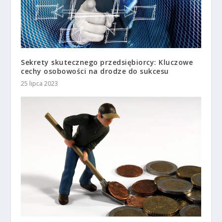
Sekrety skutecznego przedsiębiorcy: Kluczowe
cechy osobowości na drodze do sukcesu
25 lipca 2023