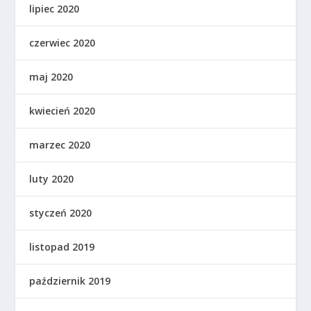
lipiec 2020
czerwiec 2020
maj 2020
kwiecień 2020
marzec 2020
luty 2020
styczeń 2020
listopad 2019
październik 2019