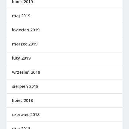
lipiec 2019
maj 2019
kwiecień 2019
marzec 2019
luty 2019
wrzesień 2018
sierpień 2018
lipiec 2018
czerwiec 2018
maj 2018