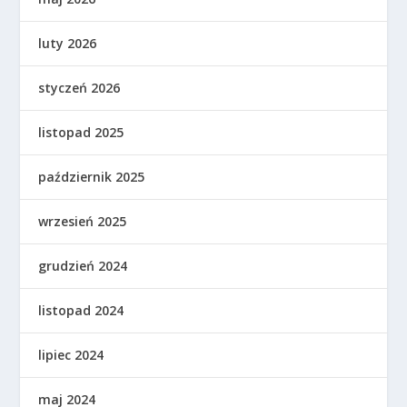
luty 2026
styczeń 2026
listopad 2025
październik 2025
wrzesień 2025
grudzień 2024
listopad 2024
lipiec 2024
maj 2024