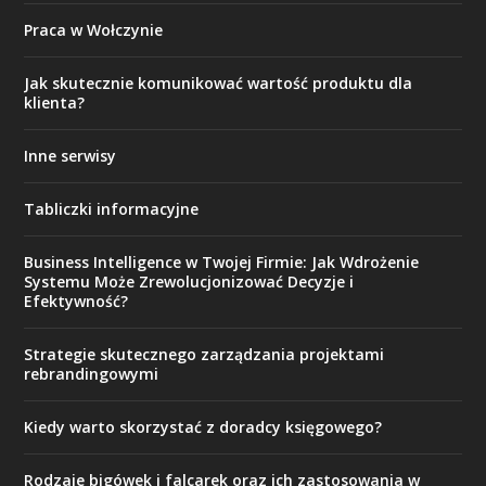
Praca w Wołczynie
Jak skutecznie komunikować wartość produktu dla
klienta?
Inne serwisy
Tabliczki informacyjne
Business Intelligence w Twojej Firmie: Jak Wdrożenie
Systemu Może Zrewolucjonizować Decyzje i
Efektywność?
Strategie skutecznego zarządzania projektami
rebrandingowymi
Kiedy warto skorzystać z doradcy księgowego?
Rodzaje bigówek i falcarek oraz ich zastosowania w