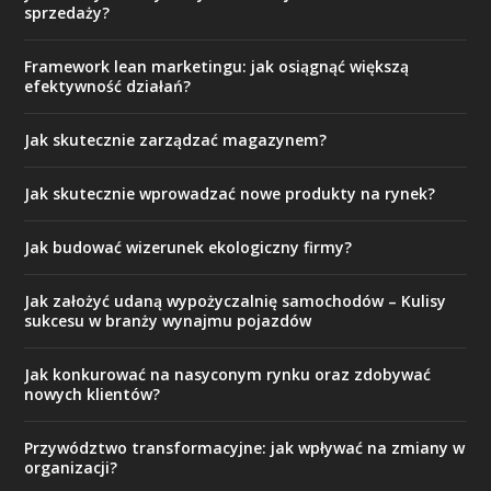
sprzedaży?
Framework lean marketingu: jak osiągnąć większą
efektywność działań?
Jak skutecznie zarządzać magazynem?
Jak skutecznie wprowadzać nowe produkty na rynek?
Jak budować wizerunek ekologiczny firmy?
Jak założyć udaną wypożyczalnię samochodów – Kulisy
sukcesu w branży wynajmu pojazdów
Jak konkurować na nasyconym rynku oraz zdobywać
nowych klientów?
Przywództwo transformacyjne: jak wpływać na zmiany w
organizacji?