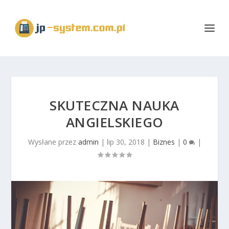
SKUTECZNA NAUKA
ANGIELSKIEGO
Wysłane przez
admin
|
lip 30, 2018
|
Biznes
|
0
|