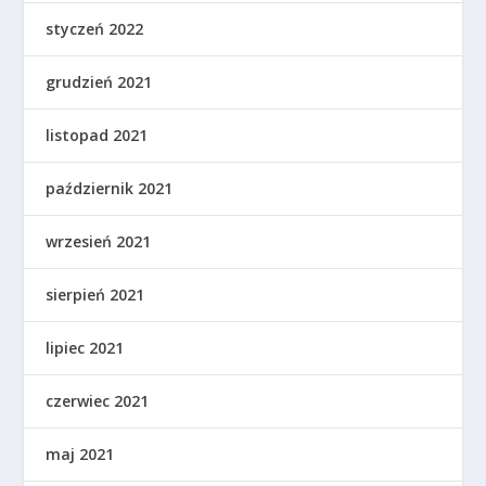
styczeń 2022
grudzień 2021
listopad 2021
październik 2021
wrzesień 2021
sierpień 2021
lipiec 2021
czerwiec 2021
maj 2021