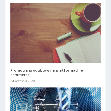
Promocja produktów na platformach e-
commerce
24 września 2020