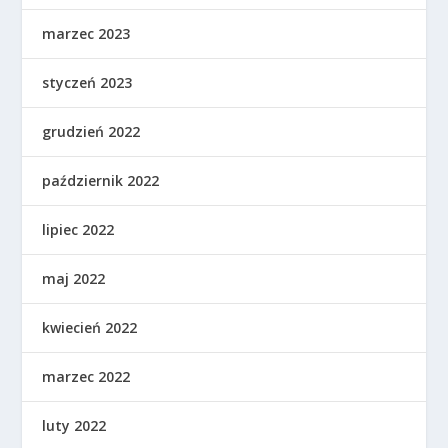
marzec 2023
styczeń 2023
grudzień 2022
październik 2022
lipiec 2022
maj 2022
kwiecień 2022
marzec 2022
luty 2022