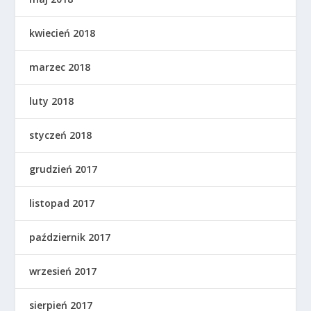
kwiecień 2018
marzec 2018
luty 2018
styczeń 2018
grudzień 2017
listopad 2017
październik 2017
wrzesień 2017
sierpień 2017