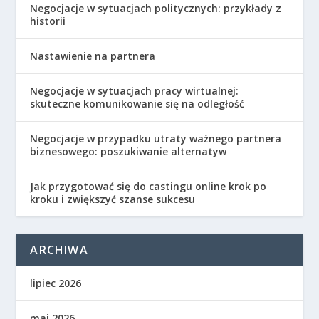
Negocjacje w sytuacjach politycznych: przykłady z
historii
Nastawienie na partnera
Negocjacje w sytuacjach pracy wirtualnej:
skuteczne komunikowanie się na odległość
Negocjacje w przypadku utraty ważnego partnera
biznesowego: poszukiwanie alternatyw
Jak przygotować się do castingu online krok po
kroku i zwiększyć szanse sukcesu
ARCHIWA
lipiec 2026
maj 2026