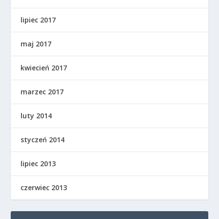
lipiec 2017
maj 2017
kwiecień 2017
marzec 2017
luty 2014
styczeń 2014
lipiec 2013
czerwiec 2013