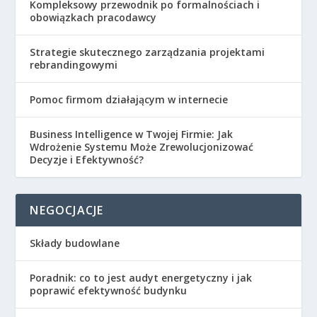
Kompleksowy przewodnik po formalnościach i
obowiązkach pracodawcy
Strategie skutecznego zarządzania projektami
rebrandingowymi
Pomoc firmom działającym w internecie
Business Intelligence w Twojej Firmie: Jak
Wdrożenie Systemu Może Zrewolucjonizować
Decyzje i Efektywność?
NEGOCJACJE
Składy budowlane
Poradnik: co to jest audyt energetyczny i jak
poprawić efektywność budynku