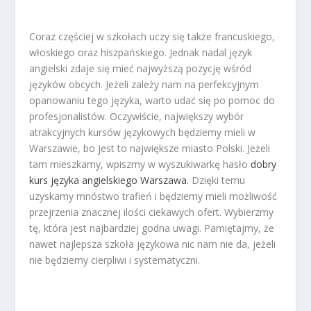
Coraz częściej w szkołach uczy się także francuskiego,
włoskiego oraz hiszpańskiego. Jednak nadal język
angielski zdaje się mieć najwyższą pozycję wśród
języków obcych. Jeżeli zależy nam na perfekcyjnym
opanowaniu tego języka, warto udać się po pomoc do
profesjonalistów. Oczywiście, największy wybór
atrakcyjnych kursów językowych będziemy mieli w
Warszawie, bo jest to największe miasto Polski. Jeżeli
tam mieszkamy, wpiszmy w wyszukiwarkę hasło
dobry
kurs języka angielskiego Warszawa
. Dzięki temu
uzyskamy mnóstwo trafień i będziemy mieli możliwość
przejrzenia znacznej ilości ciekawych ofert. Wybierzmy
tę, która jest najbardziej godna uwagi. Pamiętajmy, że
nawet najlepsza szkoła językowa nic nam nie da, jeżeli
nie będziemy cierpliwi i systematyczni.