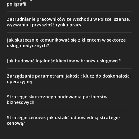
poligrafii
Zatrudnianie pracowników ze Wschodu w Polsce: szanse,
wyzwania i przyszłość rynku pracy
Jak skutecznie komunikować się z klientem w sektorze
usług medycznych?
Jak budować lojalność klientów w branży usługowej?
Zarządzanie parametrami jakości: klucz do doskonałości
operacyjnej
Strategie skutecznego budowania partnerstw
biznesowych
Strategie cenowe: jak ustalić odpowiednią strategię
cenową?