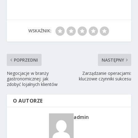
WSKAŹNIK:
POPRZEDNI
NASTĘPNY
Negocjacje w branży
Zarządzanie operacjami:
gastronomicznej: jak
kluczowe czynniki sukcesu
zdobyć lojalnych klientów
O AUTORZE
admin