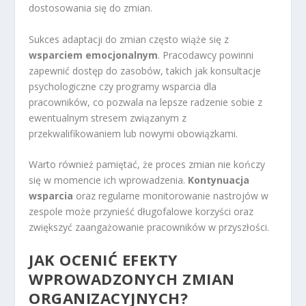
dostosowania się do zmian.
Sukces adaptacji do zmian często wiąże się z
wsparciem emocjonalnym
. Pracodawcy powinni
zapewnić dostęp do zasobów, takich jak konsultacje
psychologiczne czy programy wsparcia dla
pracowników, co pozwala na lepsze radzenie sobie z
ewentualnym stresem związanym z
przekwalifikowaniem lub nowymi obowiązkami.
Warto również pamiętać, że proces zmian nie kończy
się w momencie ich wprowadzenia.
Kontynuacja
wsparcia
oraz regularne monitorowanie nastrojów w
zespole może przynieść długofalowe korzyści oraz
zwiększyć zaangażowanie pracowników w przyszłości.
JAK OCENIĆ EFEKTY
WPROWADZONYCH ZMIAN
ORGANIZACYJNYCH?