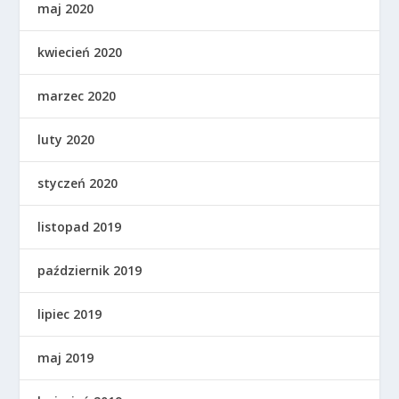
maj 2020
kwiecień 2020
marzec 2020
luty 2020
styczeń 2020
listopad 2019
październik 2019
lipiec 2019
maj 2019