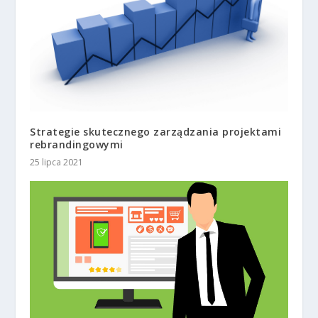
Strategie skutecznego zarządzania projektami
rebrandingowymi
25 lipca 2021