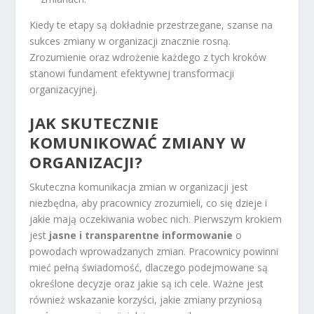
Kiedy te etapy są dokładnie przestrzegane, szanse na
sukces zmiany w organizacji znacznie rosną.
Zrozumienie oraz wdrożenie każdego z tych kroków
stanowi fundament efektywnej transformacji
organizacyjnej.
JAK SKUTECZNIE
KOMUNIKOWAĆ ZMIANY W
ORGANIZACJI?
Skuteczna komunikacja zmian w organizacji jest
niezbędna, aby pracownicy zrozumieli, co się dzieje i
jakie mają oczekiwania wobec nich. Pierwszym krokiem
jest
jasne i transparentne informowanie
o
powodach wprowadzanych zmian. Pracownicy powinni
mieć pełną świadomość, dlaczego podejmowane są
określone decyzje oraz jakie są ich cele. Ważne jest
również wskazanie korzyści, jakie zmiany przyniosą