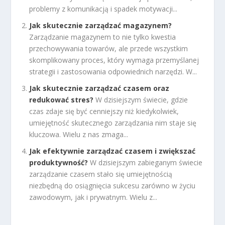
problemy z komunikacją i spadek motywacji...
Jak skutecznie zarządzać magazynem?
Zarządzanie magazynem to nie tylko kwestia
przechowywania towarów, ale przede wszystkim
skomplikowany proces, który wymaga przemyślanej
strategii i zastosowania odpowiednich narzędzi. W...
Jak skutecznie zarządzać czasem oraz
redukować stres?
W dzisiejszym świecie, gdzie
czas zdaje się być cenniejszy niż kiedykolwiek,
umiejętność skutecznego zarządzania nim staje się
kluczowa. Wielu z nas zmaga...
Jak efektywnie zarządzać czasem i zwiększać
produktywność?
W dzisiejszym zabieganym świecie
zarządzanie czasem stało się umiejętnością
niezbędną do osiągnięcia sukcesu zarówno w życiu
zawodowym, jak i prywatnym. Wielu z...