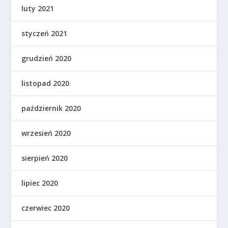
luty 2021
styczeń 2021
grudzień 2020
listopad 2020
październik 2020
wrzesień 2020
sierpień 2020
lipiec 2020
czerwiec 2020