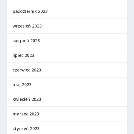
październik 2023
wrzesień 2023
sierpień 2023
lipiec 2023
czerwiec 2023
maj 2023
kwiecień 2023
marzec 2023
styczeń 2023