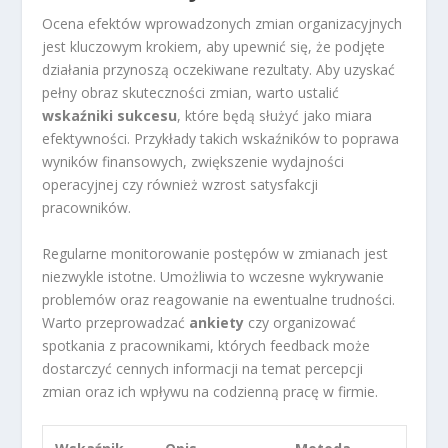
Ocena efektów wprowadzonych zmian organizacyjnych
jest kluczowym krokiem, aby upewnić się, że podjęte
działania przynoszą oczekiwane rezultaty. Aby uzyskać
pełny obraz skuteczności zmian, warto ustalić
wskaźniki sukcesu
, które będą służyć jako miara
efektywności. Przykłady takich wskaźników to poprawa
wyników finansowych, zwiększenie wydajności
operacyjnej czy również wzrost satysfakcji
pracowników.
Regularne monitorowanie postępów w zmianach jest
niezwykle istotne. Umożliwia to wczesne wykrywanie
problemów oraz reagowanie na ewentualne trudności.
Warto przeprowadzać
ankiety
czy organizować
spotkania z pracownikami, których feedback może
dostarczyć cennych informacji na temat percepcji
zmian oraz ich wpływu na codzienną pracę w firmie.