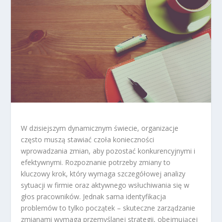
W dzisiejszym dynamicznym świecie, organizacje
często muszą stawiać czoła konieczności
wprowadzania zmian, aby pozostać konkurencyjnymi i
efektywnymi. Rozpoznanie potrzeby zmiany to
kluczowy krok, który wymaga szczegółowej analizy
sytuacji w firmie oraz aktywnego wsłuchiwania się w
głos pracowników. Jednak sama identyfikacja
problemów to tylko początek – skuteczne zarządzanie
zmianami wymaga przemyślanej strategii, obejmującej