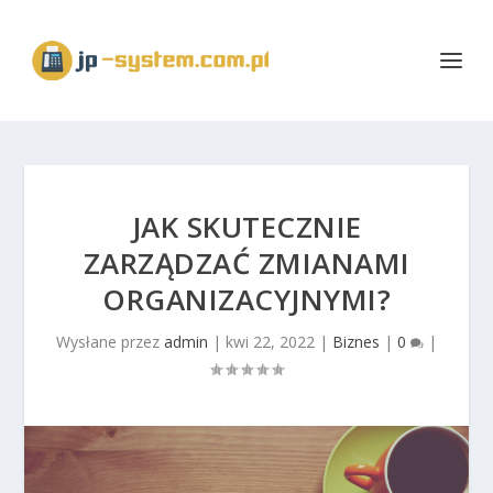
JAK SKUTECZNIE
ZARZĄDZAĆ ZMIANAMI
ORGANIZACYJNYMI?
Wysłane przez
admin
|
kwi 22, 2022
|
Biznes
|
0
|