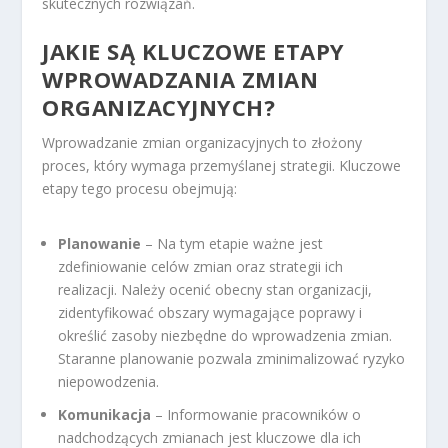
skutecznych rozwiązań.
JAKIE SĄ KLUCZOWE ETAPY
WPROWADZANIA ZMIAN
ORGANIZACYJNYCH?
Wprowadzanie zmian organizacyjnych to złożony
proces, który wymaga przemyślanej strategii. Kluczowe
etapy tego procesu obejmują:
Planowanie
– Na tym etapie ważne jest
zdefiniowanie celów zmian oraz strategii ich
realizacji. Należy ocenić obecny stan organizacji,
zidentyfikować obszary wymagające poprawy i
określić zasoby niezbędne do wprowadzenia zmian.
Staranne planowanie pozwala zminimalizować ryzyko
niepowodzenia.
Komunikacja
– Informowanie pracowników o
nadchodzących zmianach jest kluczowe dla ich