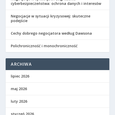
cyberbezpieczeństwa: ochrona danych i interesów
Negocjacje w sytuacji kryzysowej: skuteczne
podejście
Cechy dobrego negocjatora według Dawsona
Polichroniczność i monochroniczność
ARCHIWA
lipiec 2026
maj 2026
luty 2026
styczeń 2026