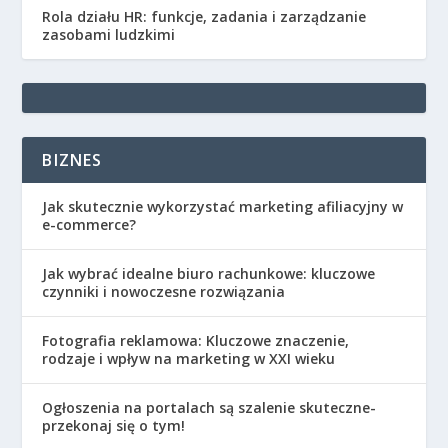
Rola działu HR: funkcje, zadania i zarządzanie
zasobami ludzkimi
BIZNES
Jak skutecznie wykorzystać marketing afiliacyjny w
e-commerce?
Jak wybrać idealne biuro rachunkowe: kluczowe
czynniki i nowoczesne rozwiązania
Fotografia reklamowa: Kluczowe znaczenie,
rodzaje i wpływ na marketing w XXI wieku
Ogłoszenia na portalach są szalenie skuteczne-
przekonaj się o tym!