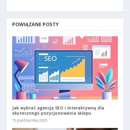
POWIĄZANE POSTY
Jak wybrać agencję SEO i interaktywną dla
skutecznego pozycjonowania sklepu
15 października 2025