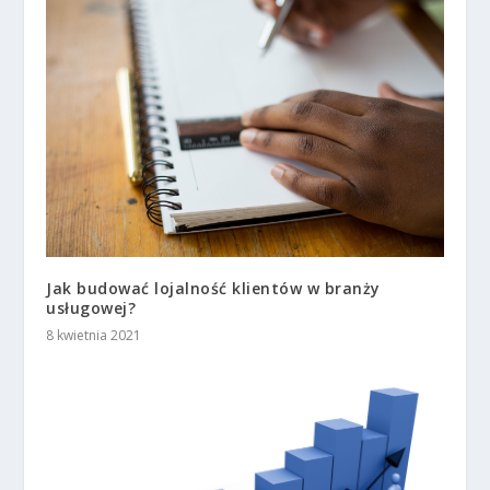
Jak budować lojalność klientów w branży
usługowej?
8 kwietnia 2021