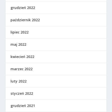
grudzień 2022
październik 2022
lipiec 2022
maj 2022
kwiecień 2022
marzec 2022
luty 2022
styczeń 2022
grudzień 2021