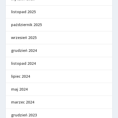
listopad 2025
październik 2025
wrzesień 2025
grudzień 2024
listopad 2024
lipiec 2024
maj 2024
marzec 2024
grudzień 2023