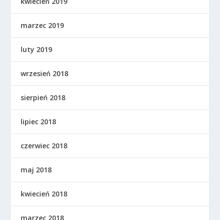
kwiecień 2019
marzec 2019
luty 2019
wrzesień 2018
sierpień 2018
lipiec 2018
czerwiec 2018
maj 2018
kwiecień 2018
marzec 2018