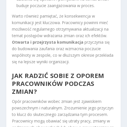
buduje poczucie zaangażowania w proces.
Warto również pamiętać, że konsekwencja w
komunikacji jest kluczowa. Pracownicy powinni mieć
możliwość regularnego otrzymywania aktualizacji na
temat postępów wdrażania zmian oraz ich efektów.
Otwarta i przejrzysta komunikacja
przyczynia się
do budowania zaufania oraz wzmacnia poczucie
wspólnoty w zespole, co w dłuższym okresie przekłada
się na lepsze wyniki organizacji.
JAK RADZIĆ SOBIE Z OPOREM
PRACOWNIKÓW PODCZAS
ZMIAN?
Opór pracowników wobec zmian jest zjawiskiem
powszechnym i naturalnym. Zrozumienie jego przyczyn
to klucz do skutecznego zarządzania tym procesem.
Pracownicy mogą obawiać się utraty pracy, zmiany w