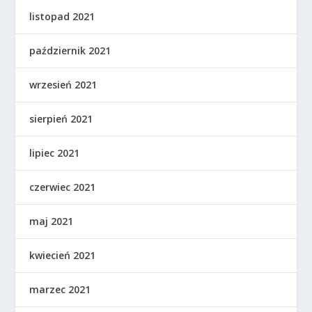
listopad 2021
październik 2021
wrzesień 2021
sierpień 2021
lipiec 2021
czerwiec 2021
maj 2021
kwiecień 2021
marzec 2021