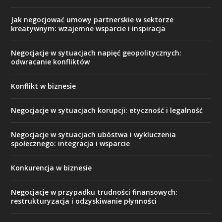
Jak negocjować umowy partnerskie w sektorze
kreatywnym: wzajemne wsparcie i inspiracja
Negocjacje w sytuacjach napięć geopolitycznych:
odwracanie konfliktów
Konflikt w biznesie
Negocjacje w sytuacjach korupcji: etyczność i legalność
Negocjacje w sytuacjach ubóstwa i wykluczenia
społecznego: integracja i wsparcie
Konkurencja w biznesie
Negocjacje w przypadku trudności finansowych:
restrukturyzacja i odzyskiwanie płynności