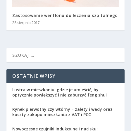
Zastosowanie wenflonu do leczenia szpitalnego
28 sierpnia 2017
OSTATNIE WPISY
Lustra w mieszkaniu: gdzie je umieścić, by
optycznie powiększyć i nie zaburzyć feng shui
Rynek pierwotny czy wtórny – zalety i wady oraz
koszty zakupu mieszkania z VAT i PCC
Nowoczesne czujniki indukcyjne i nacisku: