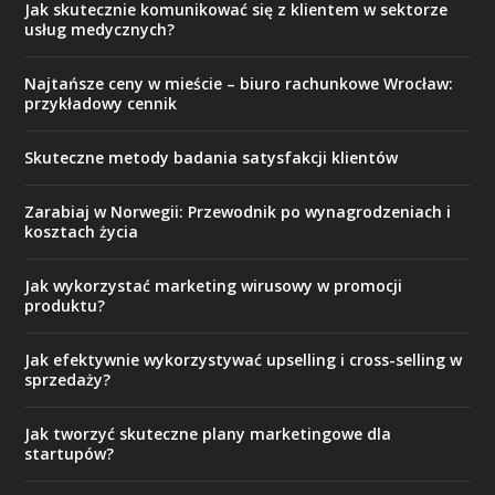
Jak skutecznie komunikować się z klientem w sektorze
usług medycznych?
Najtańsze ceny w mieście – biuro rachunkowe Wrocław:
przykładowy cennik
Skuteczne metody badania satysfakcji klientów
Zarabiaj w Norwegii: Przewodnik po wynagrodzeniach i
kosztach życia
Jak wykorzystać marketing wirusowy w promocji
produktu?
Jak efektywnie wykorzystywać upselling i cross-selling w
sprzedaży?
Jak tworzyć skuteczne plany marketingowe dla
startupów?