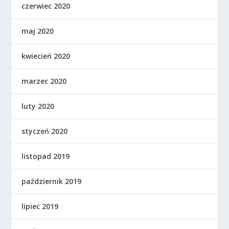
czerwiec 2020
maj 2020
kwiecień 2020
marzec 2020
luty 2020
styczeń 2020
listopad 2019
październik 2019
lipiec 2019