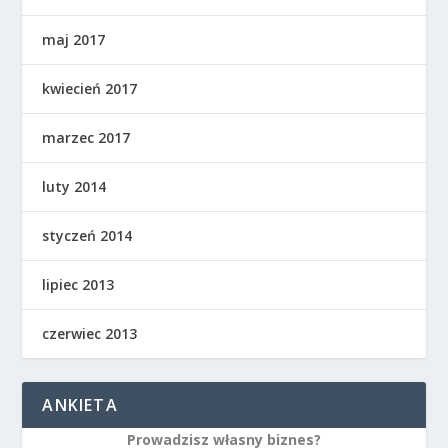
maj 2017
kwiecień 2017
marzec 2017
luty 2014
styczeń 2014
lipiec 2013
czerwiec 2013
ANKIETA
Prowadzisz własny biznes?