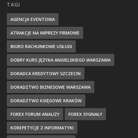
TAGI
AGENCJA EVENTOWA
ATRAKCJE NA IMPREZY FIRMOWE
BIURO RACHUNKOWE USŁUGI
DOBRY KURS JĘZYKA ANGIELSKIEGO WARSZAWA
DORADCA KREDYTOWY SZCZECIN
DORADZTWO BIZNESOWE WARSZAWA
DORADZTWO KSIĘGOWE KRAKÓW
FOREX FORUM ANALIZY
FOREX SYGNAŁY
KOREPETYCJE Z INFORMATYKI