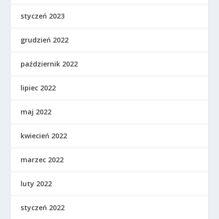
styczeń 2023
grudzień 2022
październik 2022
lipiec 2022
maj 2022
kwiecień 2022
marzec 2022
luty 2022
styczeń 2022