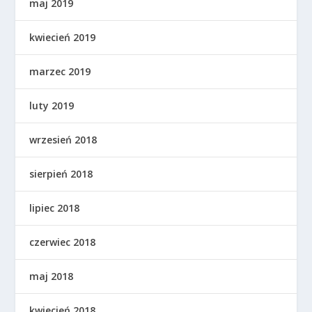
maj 2019
kwiecień 2019
marzec 2019
luty 2019
wrzesień 2018
sierpień 2018
lipiec 2018
czerwiec 2018
maj 2018
kwiecień 2018