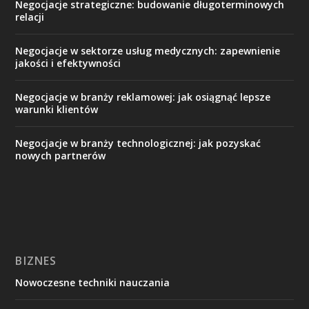
Negocjacje strategiczne: budowanie długoterminowych
relacji
Negocjacje w sektorze usług medycznych: zapewnienie
jakości i efektywności
Negocjacje w branży reklamowej: jak osiągnąć lepsze
warunki klientów
Negocjacje w branży technologicznej: jak pozyskać
nowych partnerów
BIZNES
Nowoczesne techniki nauczania