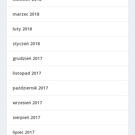
marzec 2018
luty 2018
styczeń 2018
grudzień 2017
listopad 2017
październik 2017
wrzesień 2017
sierpień 2017
lipiec 2017