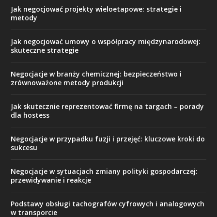
Jak negocjować projekty wieloetapowe: strategie i
metody
Jak negocjować umowy o współpracy międzynarodowej:
skuteczne strategie
Negocjacje w branży chemicznej: bezpieczeństwo i
zrównoważone metody produkcji
Jak skutecznie reprezentować firmę na targach – porady
dla hostess
Negocjacje w przypadku fuzji i przejęć: kluczowe kroki do
sukcesu
Negocjacje w sytuacjach zmiany polityki gospodarczej:
przewidywanie i reakcje
Podstawy obsługi tachografów cyfrowych i analogowych
w transporcie