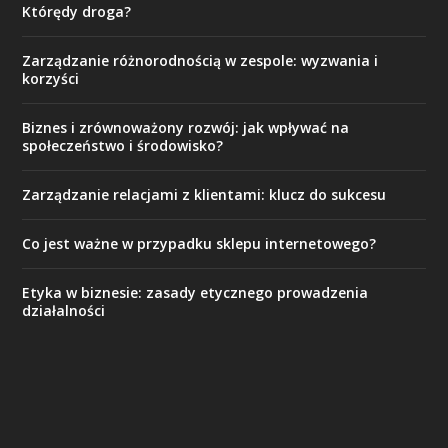
Którędy droga?
Zarządzanie różnorodnością w zespole: wyzwania i
korzyści
Biznes i zrównoważony rozwój: jak wpływać na
społeczeństwo i środowisko?
Zarządzanie relacjami z klientami: klucz do sukcesu
Co jest ważne w przypadku sklepu internetowego?
Etyka w biznesie: zasady etycznego prowadzenia
działalności