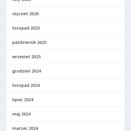
styczeń 2026
listopad 2025
październik 2025
wrzesień 2025
grudzień 2024
listopad 2024
lipiec 2024
maj 2024
marzec 2024