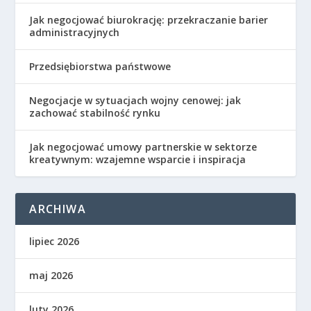
Jak negocjować biurokrację: przekraczanie barier
administracyjnych
Przedsiębiorstwa państwowe
Negocjacje w sytuacjach wojny cenowej: jak
zachować stabilność rynku
Jak negocjować umowy partnerskie w sektorze
kreatywnym: wzajemne wsparcie i inspiracja
ARCHIWA
lipiec 2026
maj 2026
luty 2026