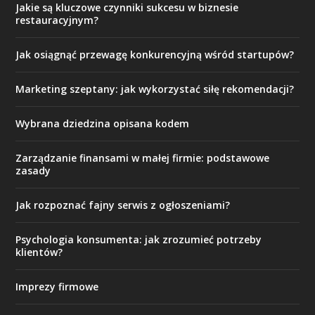
Jakie są kluczowe czynniki sukcesu w biznesie
restauracyjnym?
Jak osiągnąć przewagę konkurencyjną wśród startupów?
Marketing szeptany: jak wykorzystać siłę rekomendacji?
Wybrana dziedzina opisana kodem
Zarządzanie finansami w małej firmie: podstawowe
zasady
Jak rozpoznać fajny serwis z ogłoszeniami?
Psychologia konsumenta: jak zrozumieć potrzeby
klientów?
Imprezy firmowe