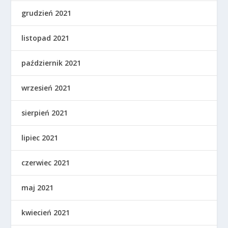
grudzień 2021
listopad 2021
październik 2021
wrzesień 2021
sierpień 2021
lipiec 2021
czerwiec 2021
maj 2021
kwiecień 2021