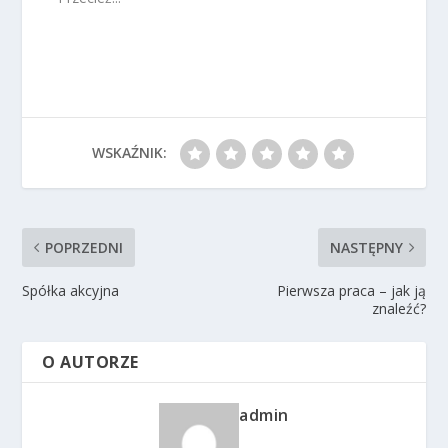
WSKAŹNIK:
POPRZEDNI
NASTĘPNY
Spółka akcyjna
Pierwsza praca – jak ją
znaleźć?
O AUTORZE
admin