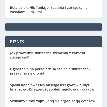
Rola działu HR: funkcje, zadania i zarządzanie
zasobami ludzkimi
BIZNES
Jak prowadzić skuteczne szkolenia z zakresu
sprzedaży?
Ogłoszenia na portalach są szalenie skuteczne-
przekonaj się o tym!
Spółki handlowe i ich obsługa księgowa – audyt
finansowy. Księgowość spółek handlowych Kraków
Szukamy firmy zajmującej się organizacją eventów