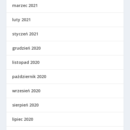
marzec 2021
luty 2021
styczeń 2021
grudzień 2020
listopad 2020
październik 2020
wrzesień 2020
sierpień 2020
lipiec 2020