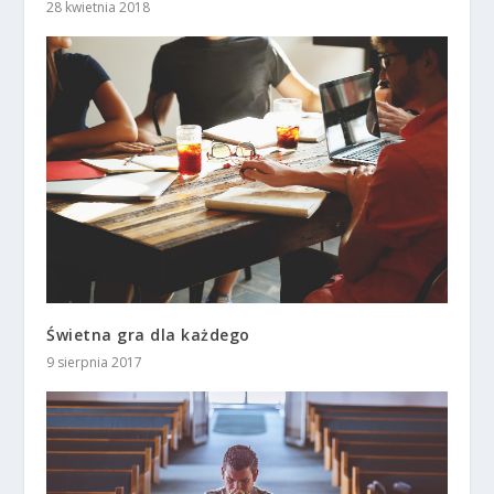
28 kwietnia 2018
Świetna gra dla każdego
9 sierpnia 2017