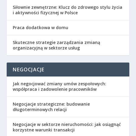
Siłownie zewnętrzne: Klucz do zdrowego stylu życia
i aktywności fizycznej w Polsce
Praca dodatkowa w domu
Skuteczne strategie zarządzania zmianą
organizacyjną w sektorze usług
NEGOCJACJE
Jak negocjować zmiany umów zespołowych:
współpraca i zadowolenie pracowników
Negocjacje strategiczne: budowanie
długoterminowych relacji
Negocjacje w sektorze nieruchomości: jak osiągnąć
korzystne warunki transakcji