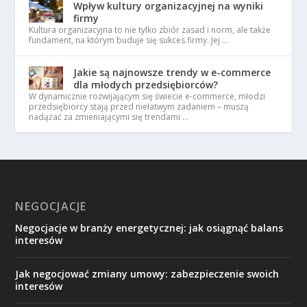
Wpływ kultury organizacyjnej na wyniki
firmy
Kultura organizacyjna to nie tylko zbiór zasad i norm, ale także
fundament, na którym buduje się sukces firmy. Jej …
Jakie są najnowsze trendy w e-commerce
dla młodych przedsiębiorców?
W dynamicznie rozwijającym się świecie e-commerce, młodzi
przedsiębiorcy stają przed niełatwym zadaniem – muszą
nadążać za zmieniającymi się trendami …
NEGOCJACJE
Negocjacje w branży energetycznej: jak osiągnąć balans
interesów
Jak negocjować zmiany umowy: zabezpieczenie swoich
interesów