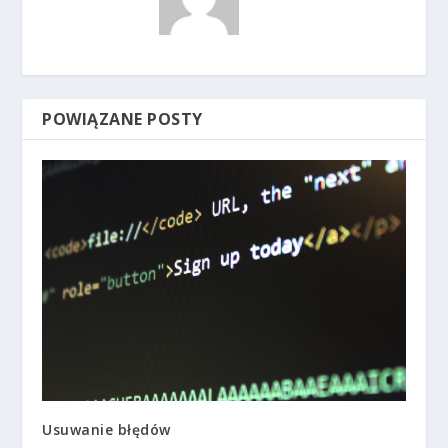
POWIĄZANE POSTY
Usuwanie błędów