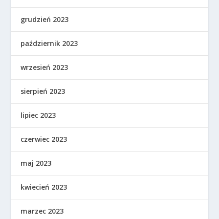
grudzień 2023
październik 2023
wrzesień 2023
sierpień 2023
lipiec 2023
czerwiec 2023
maj 2023
kwiecień 2023
marzec 2023