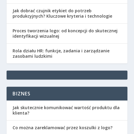
Jak dobrać czujnik etykiet do potrzeb
produkcyjnych? Kluczowe kryteria i technologie
Proces tworzenia logo: od koncepcji do skutecznej
identyfikacji wizualnej
Rola działu HR: funkcje, zadania i zarządzanie
zasobami ludzkimi
BIZNES
Jak skutecznie komunikować wartość produktu dla
klienta?
Co można zareklamować przez koszulki z logo?