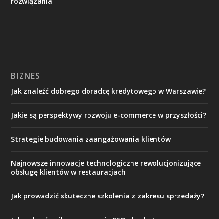
rozwiązania
BIZNES
Jak znaleźć dobrego doradcę kredytowego w Warszawie?
Jakie są perspektywy rozwoju e-commerce w przyszłości?
Strategie budowania zaangażowania klientów
Najnowsze innowacje technologiczne rewolucjonizujące
obsługę klientów w restauracjach
Jak prowadzić skuteczne szkolenia z zakresu sprzedaży?