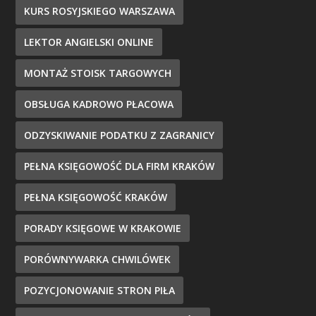
KURS ROSYJSKIEGO WARSZAWA
LEKTOR ANGIELSKI ONLINE
MONTAŻ STOISK TARGOWYCH
OBSŁUGA KADROWO PŁACOWA
ODZYSKIWANIE PODATKU Z ZAGRANICY
PEŁNA KSIĘGOWOŚĆ DLA FIRM KRAKÓW
PEŁNA KSIĘGOWOŚĆ KRAKÓW
PORADY KSIĘGOWE W KRAKOWIE
PORÓWNYWARKA CHWILÓWEK
POZYCJONOWANIE STRON PIŁA