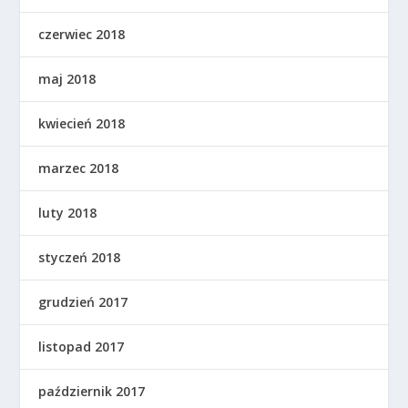
czerwiec 2018
maj 2018
kwiecień 2018
marzec 2018
luty 2018
styczeń 2018
grudzień 2017
listopad 2017
październik 2017