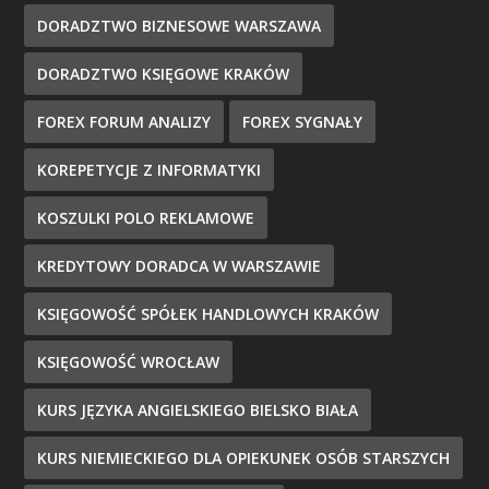
DORADZTWO BIZNESOWE WARSZAWA
DORADZTWO KSIĘGOWE KRAKÓW
FOREX FORUM ANALIZY
FOREX SYGNAŁY
KOREPETYCJE Z INFORMATYKI
KOSZULKI POLO REKLAMOWE
KREDYTOWY DORADCA W WARSZAWIE
KSIĘGOWOŚĆ SPÓŁEK HANDLOWYCH KRAKÓW
KSIĘGOWOŚĆ WROCŁAW
KURS JĘZYKA ANGIELSKIEGO BIELSKO BIAŁA
KURS NIEMIECKIEGO DLA OPIEKUNEK OSÓB STARSZYCH