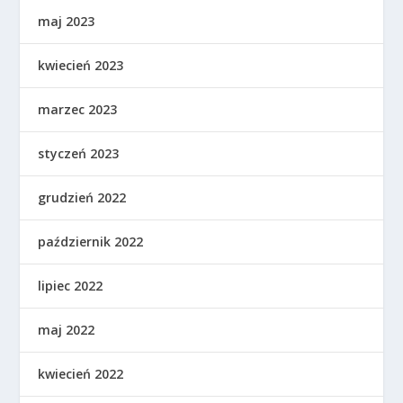
maj 2023
kwiecień 2023
marzec 2023
styczeń 2023
grudzień 2022
październik 2022
lipiec 2022
maj 2022
kwiecień 2022