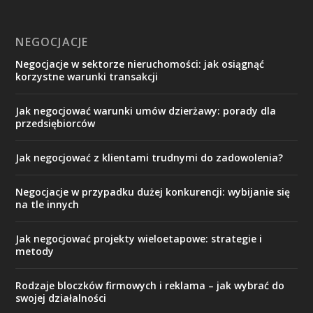
NEGOCJACJE
Negocjacje w sektorze nieruchomości: jak osiągnąć
korzystne warunki transakcji
Jak negocjować warunki umów dzierżawy: porady dla
przedsiębiorców
Jak negocjować z klientami trudnymi do zadowolenia?
Negocjacje w przypadku dużej konkurencji: wybijanie się
na tle innych
Jak negocjować projekty wieloetapowe: strategie i
metody
Rodzaje bloczków firmowych i reklama – jak wybrać do
swojej działalności