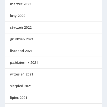
marzec 2022
luty 2022
styczeń 2022
grudzień 2021
listopad 2021
październik 2021
wrzesień 2021
sierpień 2021
lipiec 2021