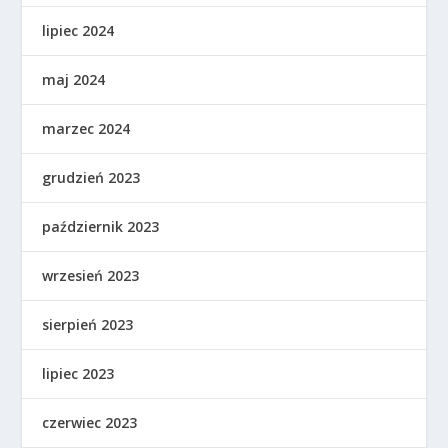
lipiec 2024
maj 2024
marzec 2024
grudzień 2023
październik 2023
wrzesień 2023
sierpień 2023
lipiec 2023
czerwiec 2023