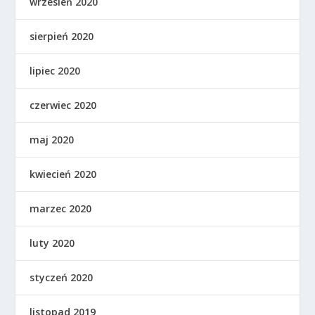
wrzesień 2020
sierpień 2020
lipiec 2020
czerwiec 2020
maj 2020
kwiecień 2020
marzec 2020
luty 2020
styczeń 2020
listopad 2019