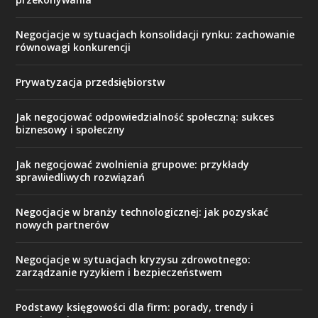
Negocjacje w sytuacjach konsolidacji rynku: zachowanie
równowagi konkurencji
Prywatyzacja przedsiębiorstw
Jak negocjować odpowiedzialność społeczną: sukces
biznesowy i społeczny
Jak negocjować zwolnienia grupowe: przykłady
sprawiedliwych rozwiązań
Negocjacje w branży technologicznej: jak pozyskać
nowych partnerów
Negocjacje w sytuacjach kryzysu zdrowotnego:
zarządzanie ryzykiem i bezpieczeństwem
Podstawy księgowości dla firm: porady, trendy i