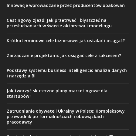
Innowacje wprowadzane przez producentów opakowań
Castingowy zjazd: Jak przetrwać i błyszczeć na
przesłuchaniach w świecie aktorstwa i modelingu
Krótkoterminowe cele biznesowe: jak ustalać i osiągać?
Zarządzanie projektami: jak osiągać cele z sukcesem?
Podstawy systemu business intelligence: analiza danych
i narzędzia BI
Jak tworzyć skuteczne plany marketingowe dla
startupów?
Zatrudnianie obywateli Ukrainy w Polsce: Kompleksowy
przewodnik po formalnościach i obowiązkach
pracodawcy