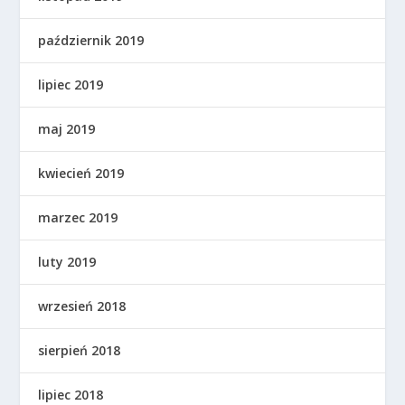
październik 2019
lipiec 2019
maj 2019
kwiecień 2019
marzec 2019
luty 2019
wrzesień 2018
sierpień 2018
lipiec 2018