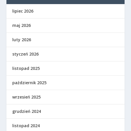
lipiec 2026
maj 2026
luty 2026
styczeń 2026
listopad 2025
październik 2025
wrzesień 2025
grudzień 2024
listopad 2024