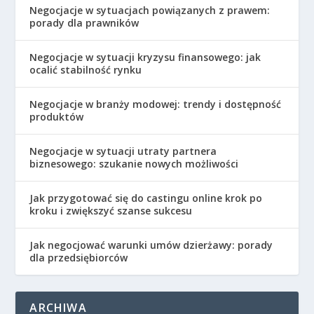
Negocjacje w sytuacjach powiązanych z prawem:
porady dla prawników
Negocjacje w sytuacji kryzysu finansowego: jak
ocalić stabilność rynku
Negocjacje w branży modowej: trendy i dostępność
produktów
Negocjacje w sytuacji utraty partnera
biznesowego: szukanie nowych możliwości
Jak przygotować się do castingu online krok po
kroku i zwiększyć szanse sukcesu
Jak negocjować warunki umów dzierżawy: porady
dla przedsiębiorców
ARCHIWA