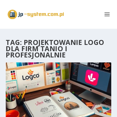
TAG:
PROJEKTOWANIE LOGO
DLA FIRM TANIO I
PROFESJONALNIE