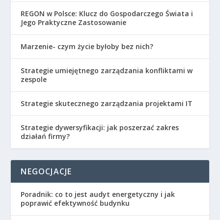
REGON w Polsce: Klucz do Gospodarczego Świata i
Jego Praktyczne Zastosowanie
Marzenie- czym życie byłoby bez nich?
Strategie umiejętnego zarządzania konfliktami w
zespole
Strategie skutecznego zarządzania projektami IT
Strategie dywersyfikacji: jak poszerzać zakres
działań firmy?
NEGOCJACJE
Poradnik: co to jest audyt energetyczny i jak
poprawić efektywność budynku