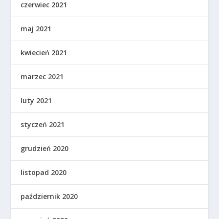
czerwiec 2021
maj 2021
kwiecień 2021
marzec 2021
luty 2021
styczeń 2021
grudzień 2020
listopad 2020
październik 2020