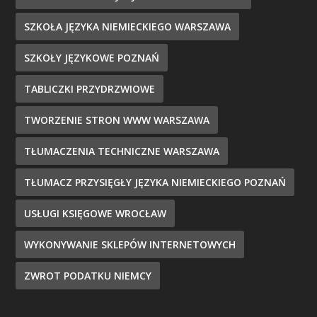
SZKOŁA JĘZYKA NIEMIECKIEGO WARSZAWA
SZKOŁY JĘZYKOWE POZNAŃ
TABLICZKI PRZYDRZWIOWE
TWORZENIE STRON WWW WARSZAWA
TŁUMACZENIA TECHNICZNE WARSZAWA
TŁUMACZ PRZYSIĘGŁY JĘZYKA NIEMIECKIEGO POZNAŃ
USŁUGI KSIĘGOWE WROCŁAW
WYKONYWANIE SKLEPÓW INTERNETOWYCH
ZWROT PODATKU NIEMCY