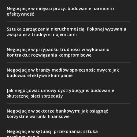
Negocjacje w miejscu pracy: budowanie harmonii i
efektywność
Sztuka zarządzania nieruchomością: Pokonaj wyzwania
związane z trudnymi najemcami
Negocjacje w przypadku trudności w wykonaniu
kontraktu: rozwiązania kompromisowe
Negocjacje w branży mediów społecznościowych: jak
budować efektywne kampanie
Jak negocjować umowy dystrybucyjne: budowanie
skutecznej sieci sprzedaży
Negocjacje w sektorze bankowym: jak osiągnąć
korzystne warunki finansowe
Negocjacje w sytuacji przekonania: sztuka
przekonywania