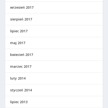
wrzesień 2017
sierpień 2017
lipiec 2017
maj 2017
kwiecień 2017
marzec 2017
luty 2014
styczeń 2014
lipiec 2013