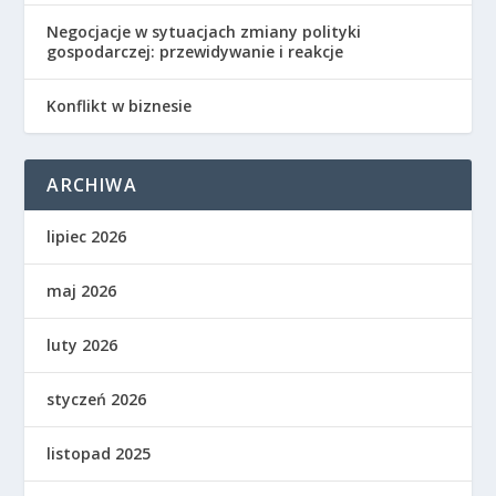
Negocjacje w sytuacjach zmiany polityki
gospodarczej: przewidywanie i reakcje
Konflikt w biznesie
ARCHIWA
lipiec 2026
maj 2026
luty 2026
styczeń 2026
listopad 2025