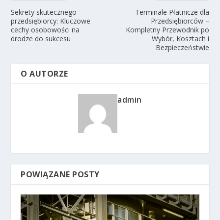
Sekrety skutecznego
Terminale Płatnicze dla
przedsiębiorcy: Kluczowe
Przedsiębiorców –
cechy osobowości na
Kompletny Przewodnik po
drodze do sukcesu
Wybór, Kosztach i
Bezpieczeństwie
O AUTORZE
admin
POWIĄZANE POSTY