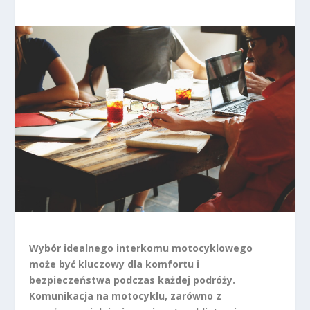
Wybór idealnego interkomu motocyklowego
może być kluczowy dla komfortu i
bezpieczeństwa podczas każdej podróży.
Komunikacja na motocyklu, zarówno z