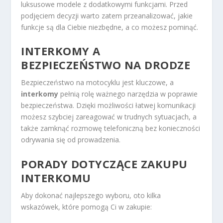
luksusowe modele z dodatkowymi funkcjami. Przed
podjęciem decyzji warto zatem przeanalizować, jakie
funkcje są dla Ciebie niezbędne, a co możesz pominąć.
INTERKOMY A
BEZPIECZEŃSTWO NA DRODZE
Bezpieczeństwo na motocyklu jest kluczowe, a
interkomy
pełnią rolę ważnego narzędzia w poprawie
bezpieczeństwa. Dzięki możliwości łatwej komunikacji
możesz szybciej zareagować w trudnych sytuacjach, a
także zamknąć rozmowę telefoniczną bez konieczności
odrywania się od prowadzenia.
PORADY DOTYCZĄCE ZAKUPU
INTERKOMU
Aby dokonać najlepszego wyboru, oto kilka
wskazówek, które pomogą Ci w zakupie: