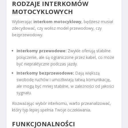
RODZAJE INTERKOMÓW
MOTOCYKLOWYCH
Wybierając
interkom motocyklowy
, będziesz musiał
zdecydować, czy wolisz model przewodowy, czy
bezprzewodowy.
Interkomy przewodowe:
Zwykle oferują stabilne
połączenie, ale są ograniczone przez kabel, co może
być niepraktyczne podczas jazdy.
Interkomy bezprzewodowe:
Dają większą
swobodę ruchów i umożliwiają łatwą komunikację,
ale mogą być mniej stabilne, w zależności od jakości
sygnału.
Rozważając wybór interkomu, warto przeanalizować,
który typ lepiej spełnia Twoje oczekiwania.
FUNKCJONALNOŚCI