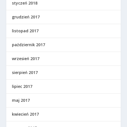
styczeń 2018
grudzień 2017
listopad 2017
październik 2017
wrzesień 2017
sierpień 2017
lipiec 2017
maj 2017
kwiecień 2017