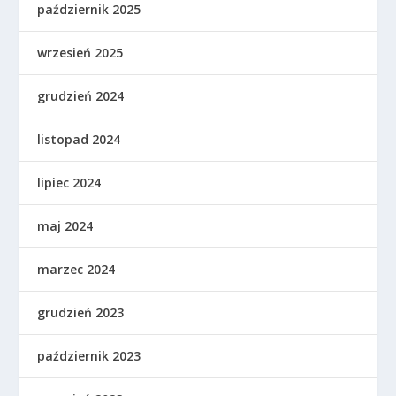
październik 2025
wrzesień 2025
grudzień 2024
listopad 2024
lipiec 2024
maj 2024
marzec 2024
grudzień 2023
październik 2023