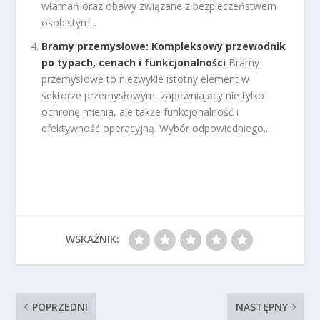
włamań oraz obawy związane z bezpieczeństwem
osobistym...
Bramy przemysłowe: Kompleksowy przewodnik
po typach, cenach i funkcjonalności
Bramy
przemysłowe to niezwykle istotny element w
sektorze przemysłowym, zapewniający nie tylko
ochronę mienia, ale także funkcjonalność i
efektywność operacyjną. Wybór odpowiedniego...
WSKAŹNIK:
POPRZEDNI
NASTĘPNY