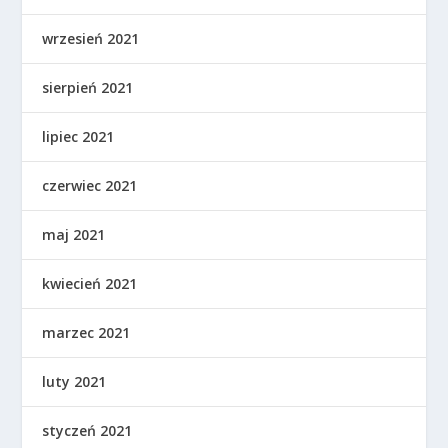
wrzesień 2021
sierpień 2021
lipiec 2021
czerwiec 2021
maj 2021
kwiecień 2021
marzec 2021
luty 2021
styczeń 2021