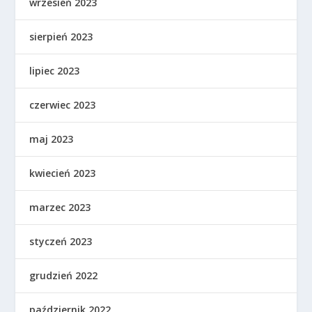
wrzesień 2023
sierpień 2023
lipiec 2023
czerwiec 2023
maj 2023
kwiecień 2023
marzec 2023
styczeń 2023
grudzień 2022
październik 2022