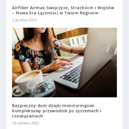
AirFiber Airmax Swojczyce, Strachocin i Wojnów
– Nowa Era Łączności w Twoim Regionie
2 grudnia 2023
Bezpieczny dom dzięki monitoringowi:
Kompleksowy przewodnik po systemach i
rozwiązaniach
19 czerwca 2023