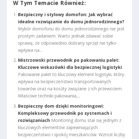
W Tym Temacie Również:
Bezpieczny i stylowy domofon: Jak wybrać
idealne rozwiązanie do domu jednorodzinnego?
Wybór domofonu do domu jednorodzinnego nie jest
prostym zadaniem. Warto jednak zdawać sobie
sprawę, że odpowiednio dobrany sprzęt nie tylko
wpływa na...
Mistrzowski przewodnik po pakowaniu palet:
Kluczowe wskazówki dla bezpiecznej logistyki
Pakowanie palet to kluczowy element logistyki, który
wpływa na bezpieczeństwo transportowanych
towarów oraz na koszty związane z ich przewozem.
Właściwe techniki pakowania,...
Bezpieczny dom dzięki monitoringowi:
Kompleksowy przewodnik po systemach i
rozwiązaniach
Monitoring domu stał się jednym z
kluczowych elementów zapewniających
bezpieczeństwo i spokój mieszkańców. Wzrost liczby