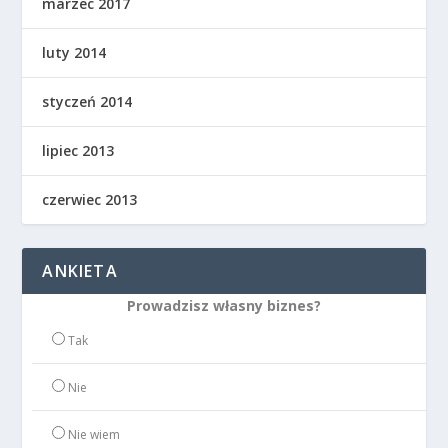
marzec 2017
luty 2014
styczeń 2014
lipiec 2013
czerwiec 2013
ANKIETA
Prowadzisz własny biznes?
Tak
Nie
Nie wiem