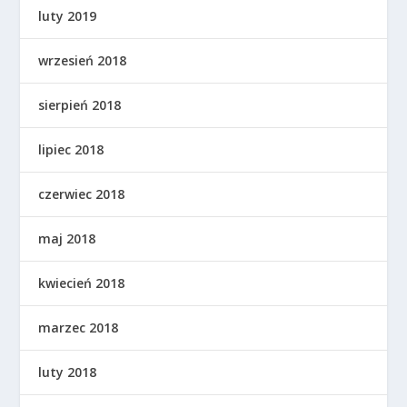
luty 2019
wrzesień 2018
sierpień 2018
lipiec 2018
czerwiec 2018
maj 2018
kwiecień 2018
marzec 2018
luty 2018