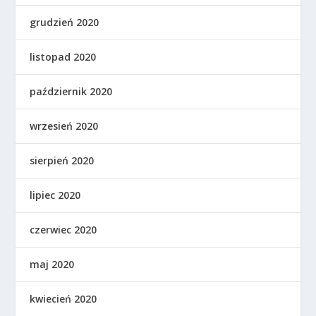
grudzień 2020
listopad 2020
październik 2020
wrzesień 2020
sierpień 2020
lipiec 2020
czerwiec 2020
maj 2020
kwiecień 2020