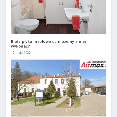
Biała płyta meblowa co możemy z niej
wykonać?
17 maja 2022