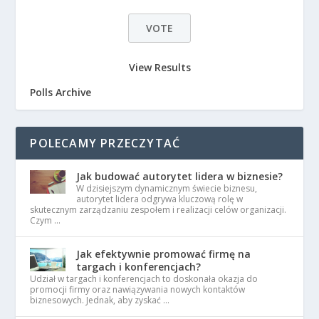
View Results
Polls Archive
POLECAMY PRZECZYTAĆ
Jak budować autorytet lidera w biznesie?
W dzisiejszym dynamicznym świecie biznesu,
autorytet lidera odgrywa kluczową rolę w
skutecznym zarządzaniu zespołem i realizacji celów organizacji.
Czym …
Jak efektywnie promować firmę na
targach i konferencjach?
Udział w targach i konferencjach to doskonała okazja do
promocji firmy oraz nawiązywania nowych kontaktów
biznesowych. Jednak, aby zyskać …