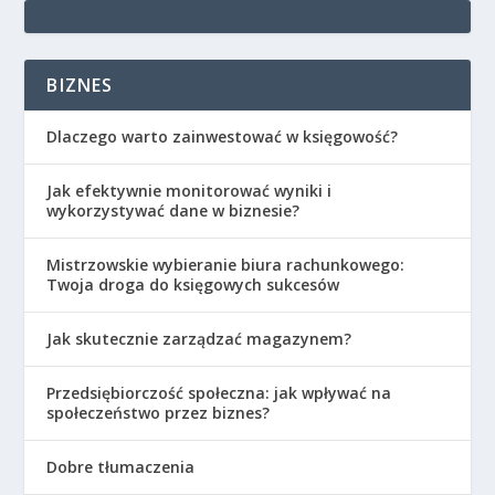
BIZNES
Dlaczego warto zainwestować w księgowość?
Jak efektywnie monitorować wyniki i
wykorzystywać dane w biznesie?
Mistrzowskie wybieranie biura rachunkowego:
Twoja droga do księgowych sukcesów
Jak skutecznie zarządzać magazynem?
Przedsiębiorczość społeczna: jak wpływać na
społeczeństwo przez biznes?
Dobre tłumaczenia