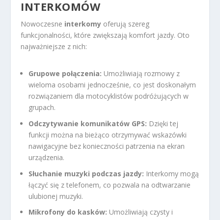
INTERKOMÓW
Nowoczesne
interkomy
oferują szereg
funkcjonalności, które zwiększają komfort jazdy. Oto
najważniejsze z nich:
Grupowe połączenia:
Umożliwiają rozmowy z
wieloma osobami jednocześnie, co jest doskonałym
rozwiązaniem dla motocyklistów podróżujących w
grupach.
Odczytywanie komunikatów GPS:
Dzięki tej
funkcji można na bieżąco otrzymywać wskazówki
nawigacyjne bez konieczności patrzenia na ekran
urządzenia.
Słuchanie muzyki podczas jazdy:
Interkomy mogą
łączyć się z telefonem, co pozwala na odtwarzanie
ulubionej muzyki.
Mikrofony do kasków:
Umożliwiają czysty i