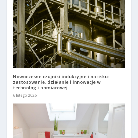
Nowoczesne czujniki indukcyjne i nacisku:
zastosowanie, działanie i innowacje w
technologii pomiarowej
6 lutego 2026