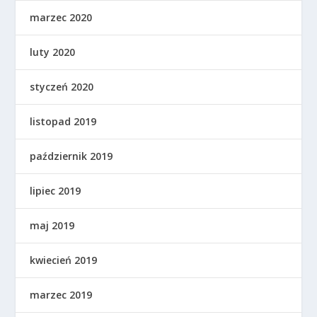
marzec 2020
luty 2020
styczeń 2020
listopad 2019
październik 2019
lipiec 2019
maj 2019
kwiecień 2019
marzec 2019