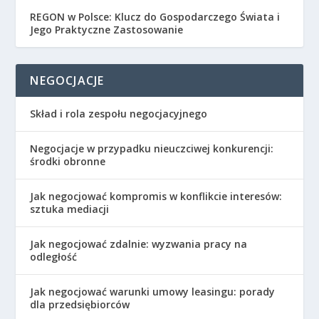
REGON w Polsce: Klucz do Gospodarczego Świata i
Jego Praktyczne Zastosowanie
NEGOCJACJE
Skład i rola zespołu negocjacyjnego
Negocjacje w przypadku nieuczciwej konkurencji:
środki obronne
Jak negocjować kompromis w konflikcie interesów:
sztuka mediacji
Jak negocjować zdalnie: wyzwania pracy na
odległość
Jak negocjować warunki umowy leasingu: porady
dla przedsiębiorców