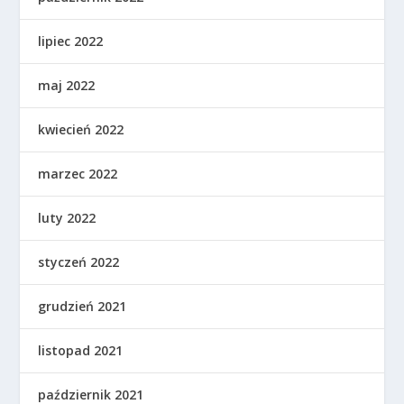
lipiec 2022
maj 2022
kwiecień 2022
marzec 2022
luty 2022
styczeń 2022
grudzień 2021
listopad 2021
październik 2021