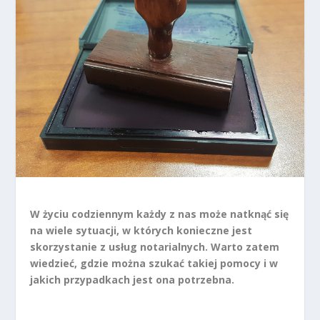
W życiu codziennym każdy z nas może natknąć się
na wiele sytuacji, w których konieczne jest
skorzystanie z usług notarialnych. Warto zatem
wiedzieć, gdzie można szukać takiej pomocy i w
jakich przypadkach jest ona potrzebna.