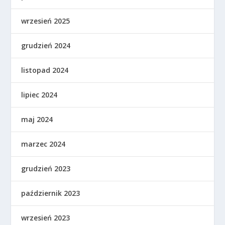
wrzesień 2025
grudzień 2024
listopad 2024
lipiec 2024
maj 2024
marzec 2024
grudzień 2023
październik 2023
wrzesień 2023