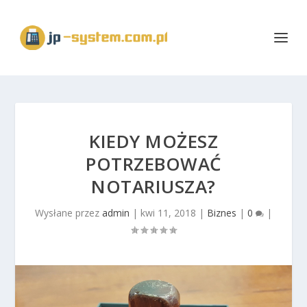
KIEDY MOŻESZ
POTRZEBOWAĆ
NOTARIUSZA?
Wysłane przez
admin
|
kwi 11, 2018
|
Biznes
|
0
|