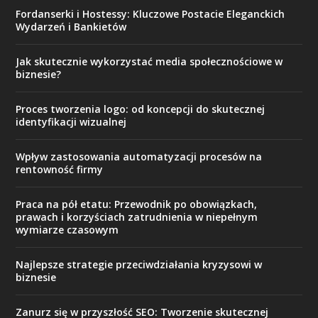
Fordanserki i Hostessy: Kluczowe Postacie Eleganckich
Wydarzeń i Bankietów
Jak skutecznie wykorzystać media społecznościowe w
biznesie?
Proces tworzenia logo: od koncepcji do skutecznej
identyfikacji wizualnej
Wpływ zastosowania automatyzacji procesów na
rentowność firmy
Praca na pół etatu: Przewodnik po obowiązkach,
prawach i korzyściach zatrudnienia w niepełnym
wymiarze czasowym
Najlepsze strategie przeciwdziałania kryzysowi w
biznesie
Zanurz się w przyszłość SEO: Tworzenie skutecznej