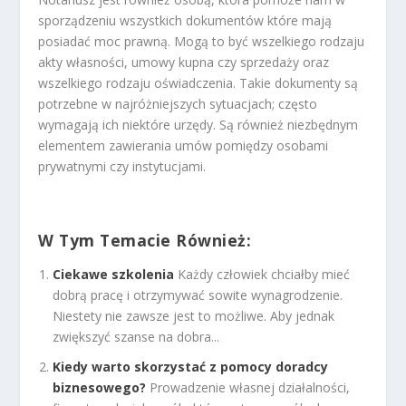
sporządzeniu wszystkich dokumentów które mają
posiadać moc prawną. Mogą to być wszelkiego rodzaju
akty własności, umowy kupna czy sprzedaży oraz
wszelkiego rodzaju oświadczenia. Takie dokumenty są
potrzebne w najróżniejszych sytuacjach; często
wymagają ich niektóre urzędy. Są również niezbędnym
elementem zawierania umów pomiędzy osobami
prywatnymi czy instytucjami.
W Tym Temacie Również:
Ciekawe szkolenia
Każdy człowiek chciałby mieć
dobrą pracę i otrzymywać sowite wynagrodzenie.
Niestety nie zawsze jest to możliwe. Aby jednak
zwiększyć szanse na dobra...
Kiedy warto skorzystać z pomocy doradcy
biznesowego?
Prowadzenie własnej działalności,