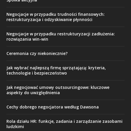
Negocjacje w przypadku trudności finansowych:
restrukturyzacja i odzyskiwanie płynności
Negocjacje w przypadku restrukturyzacji zadłużenia:
rozwiązania win-win
Ceremonia czy niekoniecznie?
Jak wybrać najlepszą firmę sprzątającą: kryteria,
technologie i bezpieczeństwo
Jak negocjować umowy outsourcingowe: kluczowe
aspekty do uwzględnienia
Cechy dobrego negocjatora według Dawsona
Rola działu HR: funkcje, zadania i zarządzanie zasobami
ludzkimi