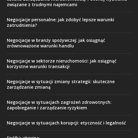
związane z trudnymi najemcami
Negocjacje personalne: jak zdobyć lepsze warunki
zatrudnienia?
Negocjacje w branży spożywczej: jak osiągnąć
zrównoważone warunki handlu
Negocjacje w sektorze nieruchomości: jak osiągnąć
korzystne warunki transakcji
Negocjacje w sytuacji zmiany strategii: skuteczne
zarządzanie zmianą
Negocjacje w sytuacjach zagrożeń zdrowotnych:
zapobieganie i zarządzanie ryzykiem
Negocjacje w sytuacjach korupcji: etyczność i legalność
Spółka akcyjna