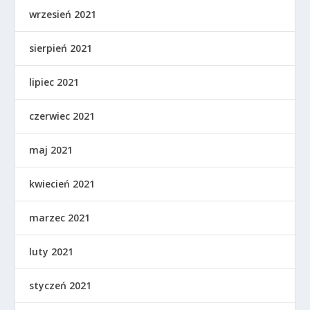
wrzesień 2021
sierpień 2021
lipiec 2021
czerwiec 2021
maj 2021
kwiecień 2021
marzec 2021
luty 2021
styczeń 2021