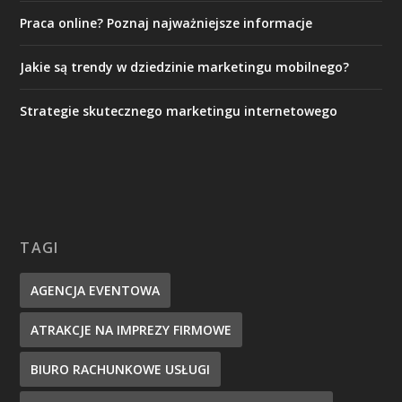
Praca online? Poznaj najważniejsze informacje
Jakie są trendy w dziedzinie marketingu mobilnego?
Strategie skutecznego marketingu internetowego
TAGI
AGENCJA EVENTOWA
ATRAKCJE NA IMPREZY FIRMOWE
BIURO RACHUNKOWE USŁUGI