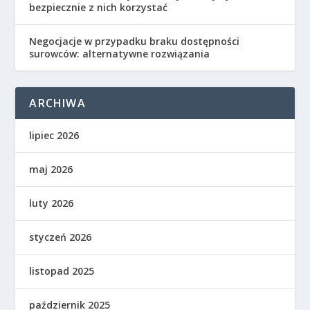
bezpiecznie z nich korzystać
Negocjacje w przypadku braku dostępności
surowców: alternatywne rozwiązania
ARCHIWA
lipiec 2026
maj 2026
luty 2026
styczeń 2026
listopad 2025
październik 2025