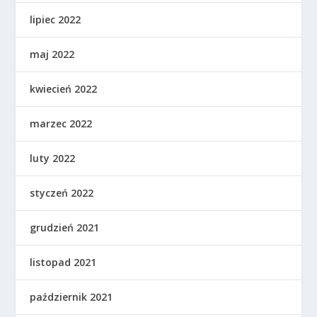
lipiec 2022
maj 2022
kwiecień 2022
marzec 2022
luty 2022
styczeń 2022
grudzień 2021
listopad 2021
październik 2021