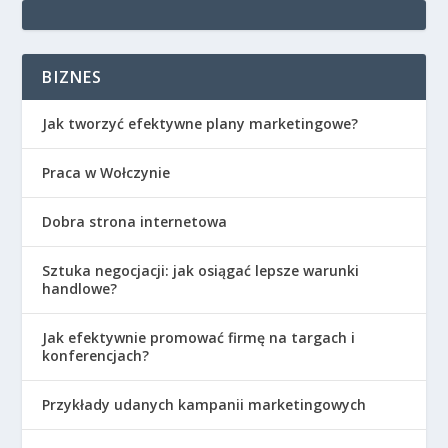
BIZNES
Jak tworzyć efektywne plany marketingowe?
Praca w Wołczynie
Dobra strona internetowa
Sztuka negocjacji: jak osiągać lepsze warunki
handlowe?
Jak efektywnie promować firmę na targach i
konferencjach?
Przykłady udanych kampanii marketingowych