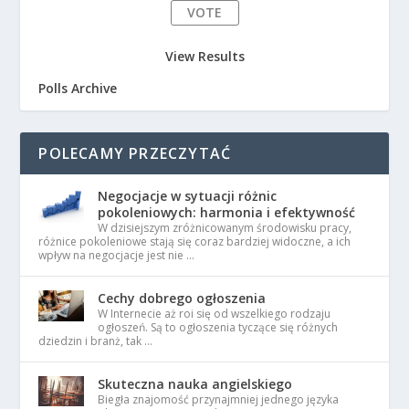
View Results
Polls Archive
POLECAMY PRZECZYTAĆ
Negocjacje w sytuacji różnic
pokoleniowych: harmonia i efektywność
W dzisiejszym zróżnicowanym środowisku pracy,
różnice pokoleniowe stają się coraz bardziej widoczne, a ich
wpływ na negocjacje jest nie …
Cechy dobrego ogłoszenia
W Internecie aż roi się od wszelkiego rodzaju
ogłoszeń. Są to ogłoszenia tyczące się różnych
dziedzin i branż, tak …
Skuteczna nauka angielskiego
Biegła znajomość przynajmniej jednego języka