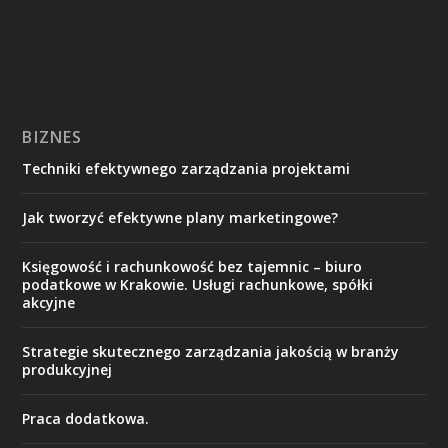
BIZNES
Techniki efektywnego zarządzania projektami
Jak tworzyć efektywne plany marketingowe?
Księgowość i rachunkowość bez tajemnic – biuro
podatkowe w Krakowie. Usługi rachunkowe, spółki
akcyjne
Strategie skutecznego zarządzania jakością w branży
produkcyjnej
Praca dodatkowa.