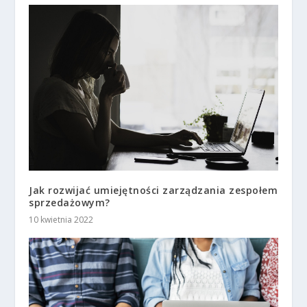
Jak rozwijać umiejętności zarządzania zespołem
sprzedażowym?
10 kwietnia 2022