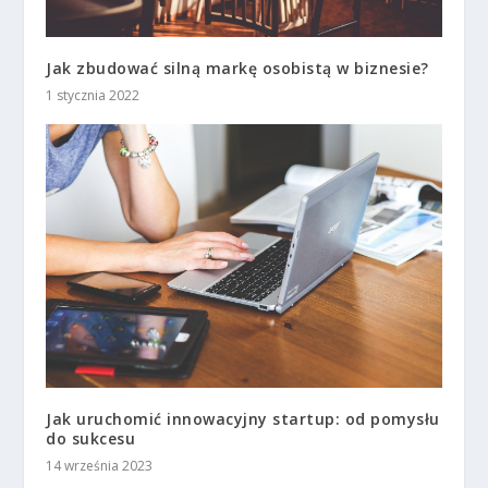
Jak zbudować silną markę osobistą w biznesie?
1 stycznia 2022
Jak uruchomić innowacyjny startup: od pomysłu
do sukcesu
14 września 2023