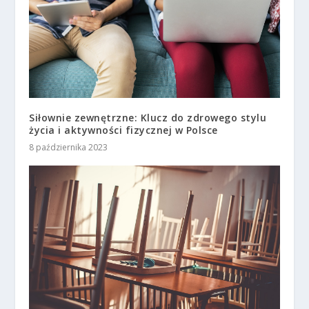
Siłownie zewnętrzne: Klucz do zdrowego stylu
życia i aktywności fizycznej w Polsce
8 października 2023