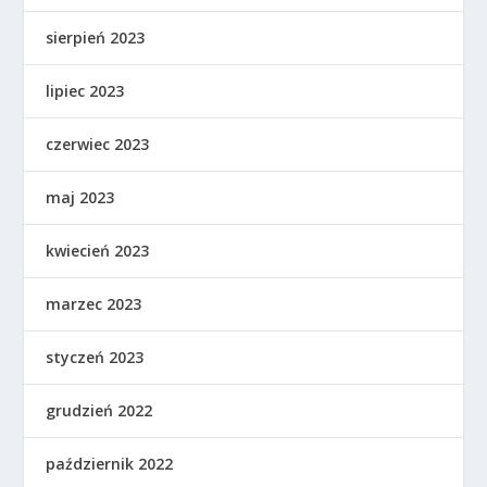
sierpień 2023
lipiec 2023
czerwiec 2023
maj 2023
kwiecień 2023
marzec 2023
styczeń 2023
grudzień 2022
październik 2022