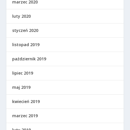
marzec 2020
luty 2020
styczeń 2020
listopad 2019
październik 2019
lipiec 2019
maj 2019
kwiecień 2019
marzec 2019
luty 2019