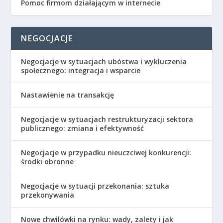
Pomoc firmom działającym w internecie
NEGOCJACJE
Negocjacje w sytuacjach ubóstwa i wykluczenia
społecznego: integracja i wsparcie
Nastawienie na transakcję
Negocjacje w sytuacjach restrukturyzacji sektora
publicznego: zmiana i efektywność
Negocjacje w przypadku nieuczciwej konkurencji:
środki obronne
Negocjacje w sytuacji przekonania: sztuka
przekonywania
Nowe chwilówki na rynku: wady, zalety i jak