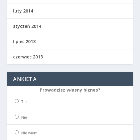
luty 2014
styczeń 2014
lipiec 2013
czerwiec 2013
ANKIETA
Prowadzisz własny biznes?
Tak
Nie
Nie wiem