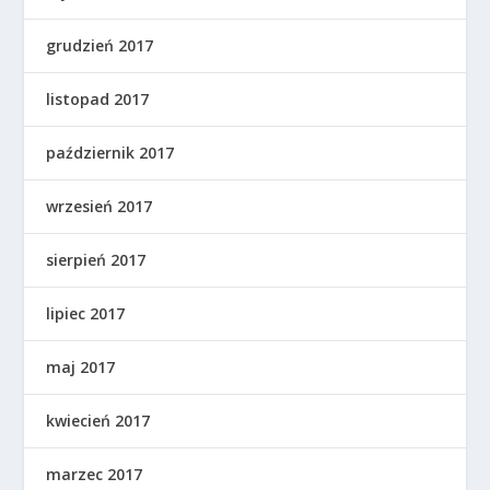
grudzień 2017
listopad 2017
październik 2017
wrzesień 2017
sierpień 2017
lipiec 2017
maj 2017
kwiecień 2017
marzec 2017