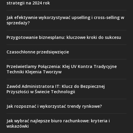
strategii na 2024 rok
Jak efektywnie wykorzystywać upselling i cross-selling w
sprzedaży?
Przygotowanie biznesplanu: kluczowe kroki do sukcesu
Czasochłonne przedsięwzięcie
Prześwietlamy Połączenia: Klej UV Kontra Tradycyjne
Techniki Klejenia Tworzyw
Zawód Administratora IT: Klucz do Bezpiecznej
Przyszłości w Świecie Technologii
Jak rozpoznać i wykorzystać trendy rynkowe?
Jak wybrać najlepsze biuro rachunkowe: kryteria i
wskazówki