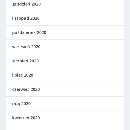
grudzień 2020
listopad 2020
październik 2020
wrzesień 2020
sierpień 2020
lipiec 2020
czerwiec 2020
maj 2020
kwiecień 2020