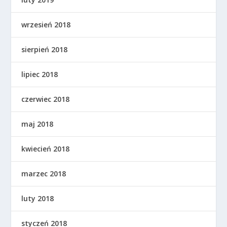
wrzesień 2018
sierpień 2018
lipiec 2018
czerwiec 2018
maj 2018
kwiecień 2018
marzec 2018
luty 2018
styczeń 2018