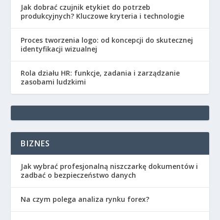
Jak dobrać czujnik etykiet do potrzeb
produkcyjnych? Kluczowe kryteria i technologie
Proces tworzenia logo: od koncepcji do skutecznej
identyfikacji wizualnej
Rola działu HR: funkcje, zadania i zarządzanie
zasobami ludzkimi
BIZNES
Jak wybrać profesjonalną niszczarkę dokumentów i
zadbać o bezpieczeństwo danych
Na czym polega analiza rynku forex?