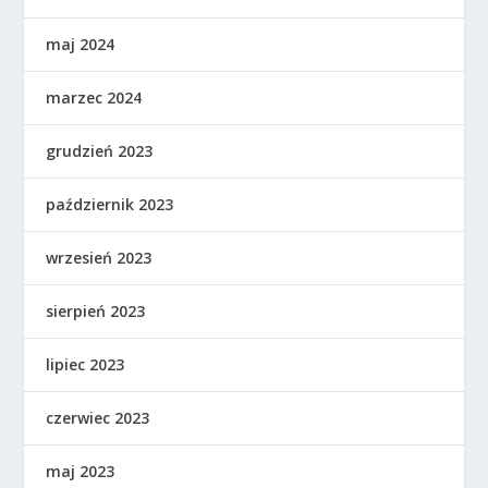
maj 2024
marzec 2024
grudzień 2023
październik 2023
wrzesień 2023
sierpień 2023
lipiec 2023
czerwiec 2023
maj 2023