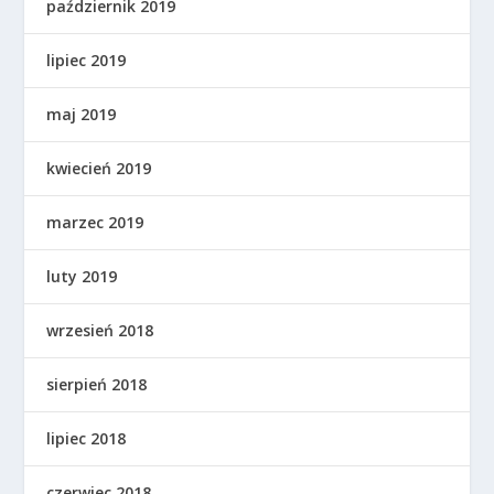
październik 2019
lipiec 2019
maj 2019
kwiecień 2019
marzec 2019
luty 2019
wrzesień 2018
sierpień 2018
lipiec 2018
czerwiec 2018