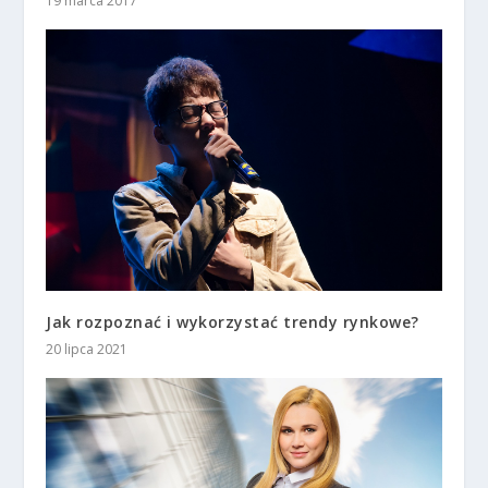
19 marca 2017
Jak rozpoznać i wykorzystać trendy rynkowe?
20 lipca 2021