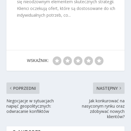
się nieodzownym elementem skutecznych strategii.
Klienci oczekują ofert, które są dostosowane do ich
indywidualnych potrzeb, co...
WSKAŹNIK:
POPRZEDNI
NASTĘPNY
Negocjacje w sytuacjach
Jak konkurować na
napięć geopolitycznych:
nasyconym rynku oraz
odwracanie konfliktów
zdobywać nowych
klientów?