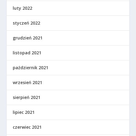
luty 2022
styczeń 2022
grudzień 2021
listopad 2021
październik 2021
wrzesień 2021
sierpień 2021
lipiec 2021
czerwiec 2021