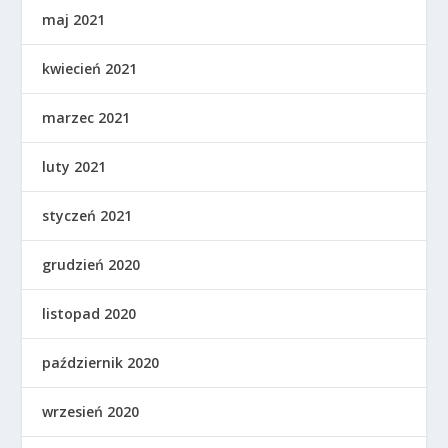
maj 2021
kwiecień 2021
marzec 2021
luty 2021
styczeń 2021
grudzień 2020
listopad 2020
październik 2020
wrzesień 2020