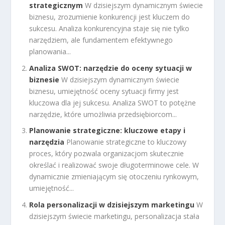
strategicznym
W dzisiejszym dynamicznym świecie
biznesu, zrozumienie konkurencji jest kluczem do
sukcesu. Analiza konkurencyjna staje się nie tylko
narzędziem, ale fundamentem efektywnego
planowania...
Analiza SWOT: narzędzie do oceny sytuacji w
biznesie
W dzisiejszym dynamicznym świecie
biznesu, umiejętność oceny sytuacji firmy jest
kluczowa dla jej sukcesu. Analiza SWOT to potężne
narzędzie, które umożliwia przedsiębiorcom...
Planowanie strategiczne: kluczowe etapy i
narzędzia
Planowanie strategiczne to kluczowy
proces, który pozwala organizacjom skutecznie
określać i realizować swoje długoterminowe cele. W
dynamicznie zmieniającym się otoczeniu rynkowym,
umiejętność...
Rola personalizacji w dzisiejszym marketingu
W
dzisiejszym świecie marketingu, personalizacja stała