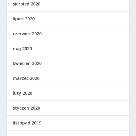
sierpień 2020
lipiec 2020
czerwiec 2020
maj 2020
kwiecień 2020
marzec 2020
luty 2020
styczeń 2020
listopad 2019