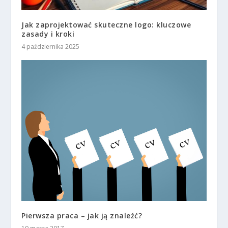
Jak zaprojektować skuteczne logo: kluczowe
zasady i kroki
4 października 2025
Pierwsza praca – jak ją znaleźć?