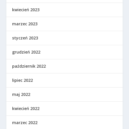
kwiecień 2023
marzec 2023
styczeń 2023
grudzień 2022
październik 2022
lipiec 2022
maj 2022
kwiecień 2022
marzec 2022