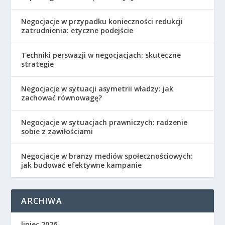
Negocjacje w przypadku konieczności redukcji
zatrudnienia: etyczne podejście
Techniki perswazji w negocjacjach: skuteczne
strategie
Negocjacje w sytuacji asymetrii władzy: jak
zachować równowagę?
Negocjacje w sytuacjach prawniczych: radzenie
sobie z zawiłościami
Negocjacje w branży mediów społecznościowych:
jak budować efektywne kampanie
ARCHIWA
lipiec 2026