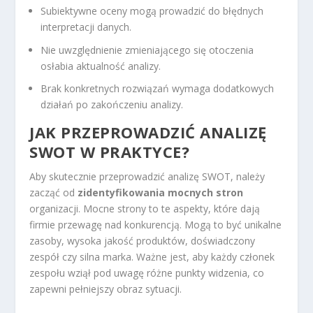
Subiektywne oceny mogą prowadzić do błędnych
interpretacji danych.
Nie uwzględnienie zmieniającego się otoczenia
osłabia aktualność analizy.
Brak konkretnych rozwiązań wymaga dodatkowych
działań po zakończeniu analizy.
JAK PRZEPROWADZIĆ ANALIZĘ
SWOT W PRAKTYCE?
Aby skutecznie przeprowadzić analizę SWOT, należy
zacząć od
zidentyfikowania mocnych stron
organizacji. Mocne strony to te aspekty, które dają
firmie przewagę nad konkurencją. Mogą to być unikalne
zasoby, wysoka jakość produktów, doświadczony
zespół czy silna marka. Ważne jest, aby każdy członek
zespołu wziął pod uwagę różne punkty widzenia, co
zapewni pełniejszy obraz sytuacji.