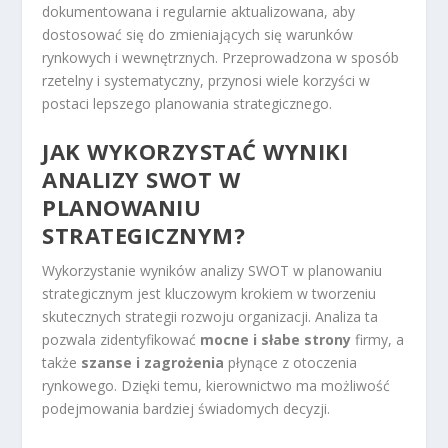
dokumentowana i regularnie aktualizowana, aby
dostosować się do zmieniających się warunków
rynkowych i wewnętrznych. Przeprowadzona w sposób
rzetelny i systematyczny, przynosi wiele korzyści w
postaci lepszego planowania strategicznego.
JAK WYKORZYSTAĆ WYNIKI
ANALIZY SWOT W
PLANOWANIU
STRATEGICZNYM?
Wykorzystanie wyników analizy SWOT w planowaniu
strategicznym jest kluczowym krokiem w tworzeniu
skutecznych strategii rozwoju organizacji. Analiza ta
pozwala zidentyfikować
mocne i słabe strony
firmy, a
także
szanse i zagrożenia
płynące z otoczenia
rynkowego. Dzięki temu, kierownictwo ma możliwość
podejmowania bardziej świadomych decyzji.