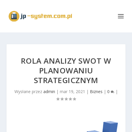
ROLA ANALIZY SWOT W
PLANOWANIU
STRATEGICZNYM
Wysłane przez
admin
|
mar 19, 2021
|
Biznes
|
0
|