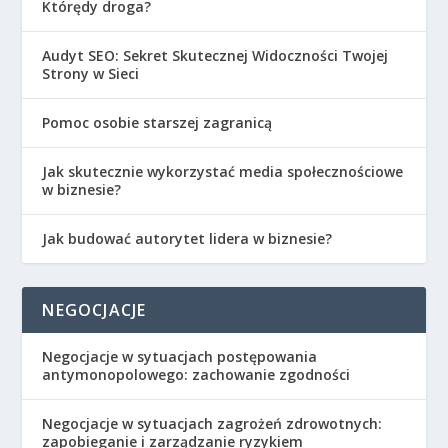
Którędy droga?
Audyt SEO: Sekret Skutecznej Widoczności Twojej
Strony w Sieci
Pomoc osobie starszej zagranicą
Jak skutecznie wykorzystać media społecznościowe
w biznesie?
Jak budować autorytet lidera w biznesie?
NEGOCJACJE
Negocjacje w sytuacjach postępowania
antymonopolowego: zachowanie zgodności
Negocjacje w sytuacjach zagrożeń zdrowotnych:
zapobieganie i zarządzanie ryzykiem