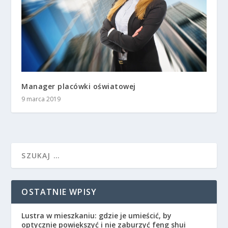
Manager placówki oświatowej
9 marca 2019
OSTATNIE WPISY
Lustra w mieszkaniu: gdzie je umieścić, by
optycznie powiększyć i nie zaburzyć feng shui