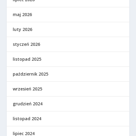
maj 2026
luty 2026
styczeń 2026
listopad 2025
październik 2025
wrzesień 2025
grudzień 2024
listopad 2024
lipiec 2024