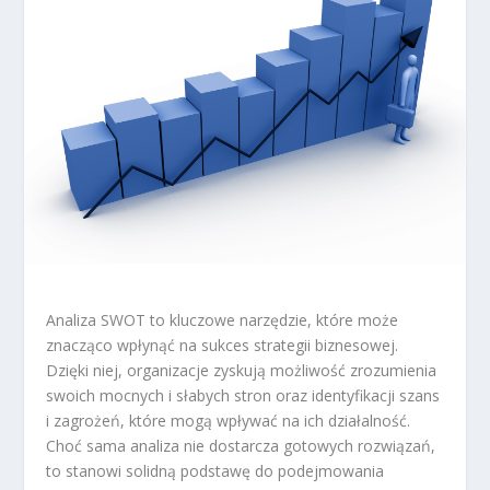
Analiza SWOT to kluczowe narzędzie, które może
znacząco wpłynąć na sukces strategii biznesowej.
Dzięki niej, organizacje zyskują możliwość zrozumienia
swoich mocnych i słabych stron oraz identyfikacji szans
i zagrożeń, które mogą wpływać na ich działalność.
Choć sama analiza nie dostarcza gotowych rozwiązań,
to stanowi solidną podstawę do podejmowania