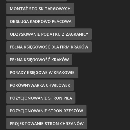
MONTAŻ STOISK TARGOWYCH
OBSŁUGA KADROWO PŁACOWA
ODZYSKIWANIE PODATKU Z ZAGRANICY
PEŁNA KSIĘGOWOŚĆ DLA FIRM KRAKÓW
PEŁNA KSIĘGOWOŚĆ KRAKÓW
PORADY KSIĘGOWE W KRAKOWIE
PORÓWNYWARKA CHWILÓWEK
POZYCJONOWANIE STRON PIŁA
POZYCJONOWANIE STRON RZESZÓW
PROJEKTOWANIE STRON CHRZANÓW