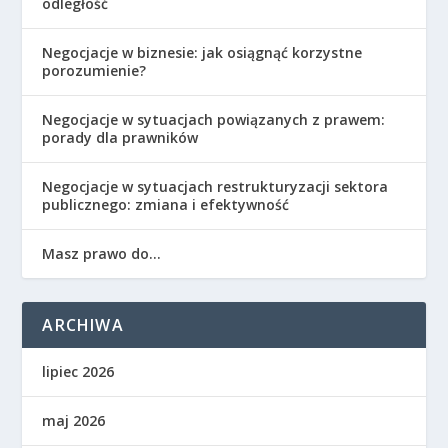
odległość
Negocjacje w biznesie: jak osiągnąć korzystne
porozumienie?
Negocjacje w sytuacjach powiązanych z prawem:
porady dla prawników
Negocjacje w sytuacjach restrukturyzacji sektora
publicznego: zmiana i efektywność
Masz prawo do…
ARCHIWA
lipiec 2026
maj 2026