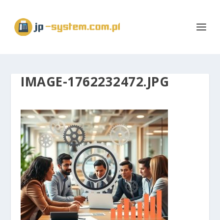
IMAGE-1762232472.JPG