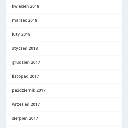
kwiecień 2018
marzec 2018
luty 2018
styczeń 2018
grudzień 2017
listopad 2017
październik 2017
wrzesień 2017
sierpień 2017