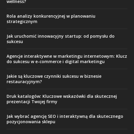
wellness?
Rola analizy konkurencyjnej w planowaniu
strategicznym
Jak uruchomić innowacyjny startup: od pomysłu do
sukcesu
Agencje interaktywne w marketingu internetowym: Klucz
do sukcesu w e-commerce i digital marketingu
Jakie są kluczowe czynniki sukcesu w biznesie
restauracyjnym?
Druk katalogów: Kluczowe wskazówki dla skutecznej
prezentacji Twojej firmy
Jak wybrać agencję SEO i interaktywną dla skutecznego
pozycjonowania sklepu