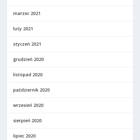
marzec 2021
luty 2021
styczeń 2021
grudzień 2020
listopad 2020
październik 2020
wrzesień 2020
sierpień 2020
lipiec 2020