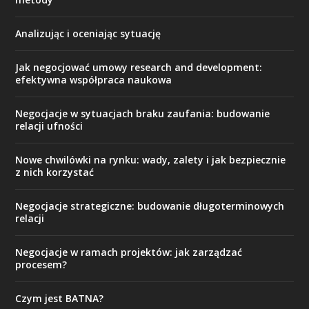
Analizując i oceniając sytuację
Jak negocjować umowy research and development:
efektywna współpraca naukowa
Negocjacje w sytuacjach braku zaufania: budowanie
relacji ufności
Nowe chwilówki na rynku: wady, zalety i jak bezpiecznie
z nich korzystać
Negocjacje strategiczne: budowanie długoterminowych
relacji
Negocjacje w ramach projektów: jak zarządzać
procesem?
Czym jest BATNA?