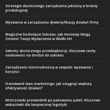
Strategie skutecznego zarządzania jakością w branży
produkcyjnej
Wyzwania w zarządzaniu dywersyfikacją działań firmy
Magiczne Dotknięcie Sukcesu: Jak Hostessy Mogą
Zmienić Twoje Wydarzenie w Wielki Hit
Sekrety skutecznego przedsiębiorcy: Kluczowe cechy
osobowości na drodze do sukcesu
Zarządzanie różnorodnością w zespole: wyzwania i
korzyści
Framework lean marketingu: jak osiągnąć większą
efektywność działań?
Mistrzowski przewodnik po pakowaniu palet: Kluczowe
wskazówki dla bezpiecznej logistyki