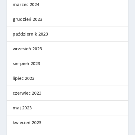
marzec 2024
grudzień 2023
październik 2023
wrzesień 2023
sierpień 2023
lipiec 2023
czerwiec 2023
maj 2023
kwiecień 2023