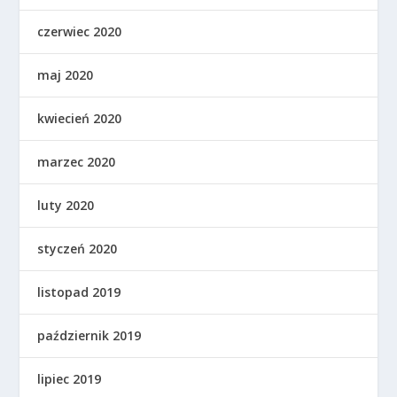
czerwiec 2020
maj 2020
kwiecień 2020
marzec 2020
luty 2020
styczeń 2020
listopad 2019
październik 2019
lipiec 2019