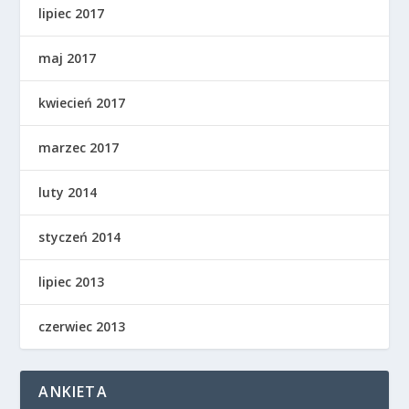
lipiec 2017
maj 2017
kwiecień 2017
marzec 2017
luty 2014
styczeń 2014
lipiec 2013
czerwiec 2013
ANKIETA