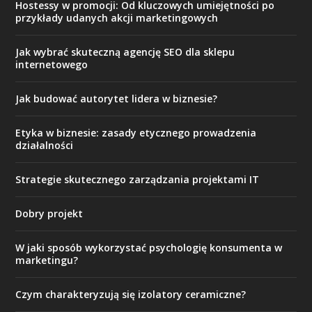
Hostessy w promocji: Od kluczowych umiejętności po
przykłady udanych akcji marketingowych
Jak wybrać skuteczną agencję SEO dla sklepu
internetowego
Jak budować autorytet lidera w biznesie?
Etyka w biznesie: zasady etycznego prowadzenia
działalności
Strategie skutecznego zarządzania projektami IT
Dobry projekt
W jaki sposób wykorzystać psychologię konsumenta w
marketingu?
Czym charakteryzują się izolatory ceramiczne?