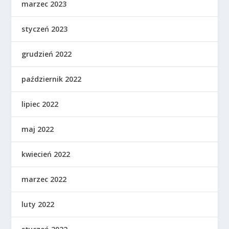
marzec 2023
styczeń 2023
grudzień 2022
październik 2022
lipiec 2022
maj 2022
kwiecień 2022
marzec 2022
luty 2022