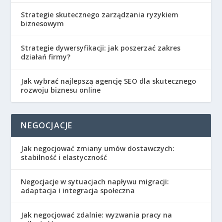
Strategie skutecznego zarządzania ryzykiem
biznesowym
Strategie dywersyfikacji: jak poszerzać zakres
działań firmy?
Jak wybrać najlepszą agencję SEO dla skutecznego
rozwoju biznesu online
NEGOCJACJE
Jak negocjować zmiany umów dostawczych:
stabilność i elastyczność
Negocjacje w sytuacjach napływu migracji:
adaptacja i integracja społeczna
Jak negocjować zdalnie: wyzwania pracy na