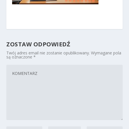
ZOSTAW ODPOWIEDŹ
Twój adres email nie zostanie opublikowany.
Wymagane pola
są oznaczone
*