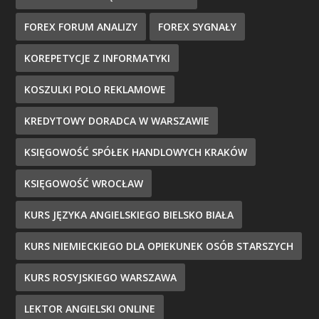
FOREX FORUM ANALIZY
FOREX SYGNAŁY
KOREPETYCJE Z INFORMATYKI
KOSZULKI POLO REKLAMOWE
KREDYTOWY DORADCA W WARSZAWIE
KSIĘGOWOŚĆ SPÓŁEK HANDLOWYCH KRAKÓW
KSIĘGOWOŚĆ WROCŁAW
KURS JĘZYKA ANGIELSKIEGO BIELSKO BIAŁA
KURS NIEMIECKIEGO DLA OPIEKUNEK OSÓB STARSZYCH
KURS ROSYJSKIEGO WARSZAWA
LEKTOR ANGIELSKI ONLINE