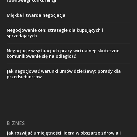
równowagi konkurencji
Miękka i twarda negocjacja
Negocjowanie cen: strategie dla kupujących i
sprzedających
Negocjacje w sytuacjach pracy wirtualnej: skuteczne
komunikowanie się na odległość
Jak negocjować warunki umów dzierżawy: porady dla
przedsiębiorców
BIZNES
Jak rozwijać umiejętności lidera w obszarze zdrowia i