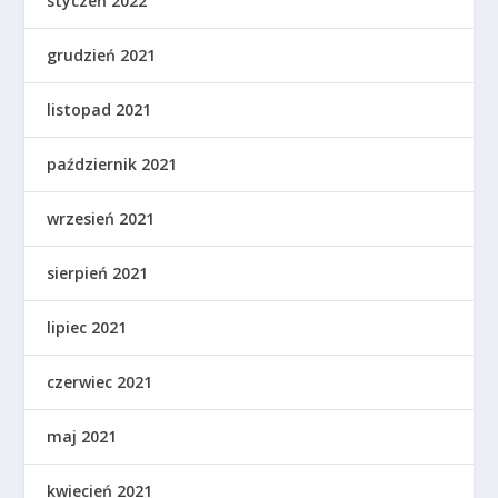
styczeń 2022
grudzień 2021
listopad 2021
październik 2021
wrzesień 2021
sierpień 2021
lipiec 2021
czerwiec 2021
maj 2021
kwiecień 2021