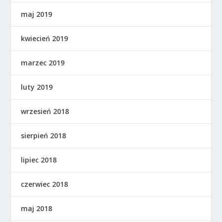
maj 2019
kwiecień 2019
marzec 2019
luty 2019
wrzesień 2018
sierpień 2018
lipiec 2018
czerwiec 2018
maj 2018