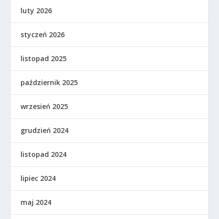
luty 2026
styczeń 2026
listopad 2025
październik 2025
wrzesień 2025
grudzień 2024
listopad 2024
lipiec 2024
maj 2024