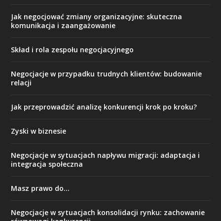
Jak negocjować zmiany organizacyjne: skuteczna
komunikacja i zaangażowanie
Skład i rola zespołu negocjacyjnego
Negocjacje w przypadku trudnych klientów: budowanie
relacji
Jak przeprowadzić analizę konkurencji krok po kroku?
Zyski w biznesie
Negocjacje w sytuacjach napływu migracji: adaptacja i
integracja społeczna
Masz prawo do…
Negocjacje w sytuacjach konsolidacji rynku: zachowanie