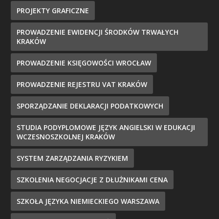
PROJEKTY GRAFICZNE
PROWADZENIE EWIDENCJI ŚRODKÓW TRWAŁYCH
KRAKÓW
PROWADZENIE KSIĘGOWOŚCI WROCŁAW
PROWADZENIE REJESTRU VAT KRAKÓW
SPORZĄDZANIE DEKLARACJI PODATKOWYCH
STUDIA PODYPLOMOWE JĘZYK ANGIELSKI W EDUKACJI
WCZESNOSZKOLNEJ KRAKÓW
SYSTEM ZARZĄDZANIA RYZYKIEM
SZKOLENIA NEGOCJACJE Z DŁUŻNIKAMI CENA
SZKOŁA JĘZYKA NIEMIECKIEGO WARSZAWA