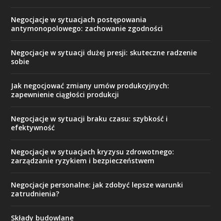
Negocjacje w sytuacjach postępowania
antymonopolowego: zachowanie zgodności
Negocjacje w sytuacji dużej presji: skuteczne radzenie
sobie
Jak negocjować zmiany umów produkcyjnych:
zapewnienie ciągłości produkcji
Negocjacje w sytuacji braku czasu: szybkość i
efektywność
Negocjacje w sytuacjach kryzysu zdrowotnego:
zarządzanie ryzykiem i bezpieczeństwem
Negocjacje personalne: jak zdobyć lepsze warunki
zatrudnienia?
Składy budowlane