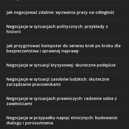
Jak negocjować zdalnie: wyzwania pracy na odległość
Negocjacje w sytuacjach politycznych: przykłady z
historii
Jak przygotować komputer do serwisu krok po kroku dla
bezpieczeństwa i sprawnej naprawy
Negocjacje w sytuacji kryzysowej: skuteczne podejście
Negocjacje w sytuacji zasobów ludzkich: skuteczne
zarządzanie pracownikami
Negocjacje w sytuacjach prawniczych: radzenie sobie z
zawiłościami
Negocjacje w przypadku napięć etnicznych: budowanie
dialogu i porozumienia