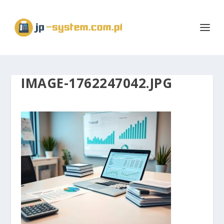
IMAGE-1762247042.JPG