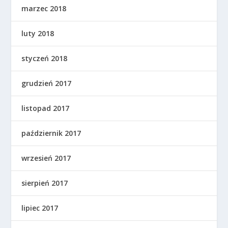
marzec 2018
luty 2018
styczeń 2018
grudzień 2017
listopad 2017
październik 2017
wrzesień 2017
sierpień 2017
lipiec 2017