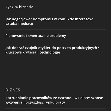
Zyski w biznesie
Jak negocjować kompromis w konflikcie interesów:
sztuka mediacji
Planowanie i ewentualne problemy
Jak dobrać czujnik etykiet do potrzeb produkcyjnych?
Kluczowe kryteria i technologie
BIZNES
Zatrudnianie pracowników ze Wschodu w Polsce: szanse,
wyzwania i przyszłość rynku pracy