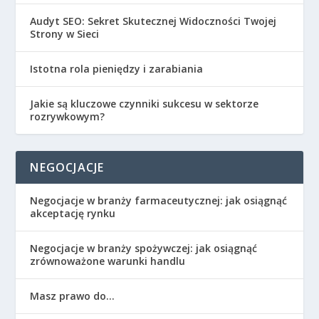
Audyt SEO: Sekret Skutecznej Widoczności Twojej
Strony w Sieci
Istotna rola pieniędzy i zarabiania
Jakie są kluczowe czynniki sukcesu w sektorze
rozrywkowym?
NEGOCJACJE
Negocjacje w branży farmaceutycznej: jak osiągnąć
akceptację rynku
Negocjacje w branży spożywczej: jak osiągnąć
zrównoważone warunki handlu
Masz prawo do…