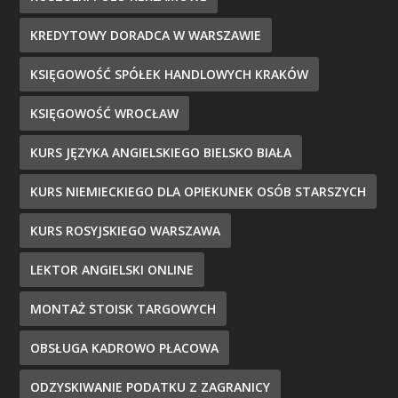
KREDYTOWY DORADCA W WARSZAWIE
KSIĘGOWOŚĆ SPÓŁEK HANDLOWYCH KRAKÓW
KSIĘGOWOŚĆ WROCŁAW
KURS JĘZYKA ANGIELSKIEGO BIELSKO BIAŁA
KURS NIEMIECKIEGO DLA OPIEKUNEK OSÓB STARSZYCH
KURS ROSYJSKIEGO WARSZAWA
LEKTOR ANGIELSKI ONLINE
MONTAŻ STOISK TARGOWYCH
OBSŁUGA KADROWO PŁACOWA
ODZYSKIWANIE PODATKU Z ZAGRANICY