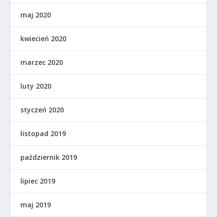
maj 2020
kwiecień 2020
marzec 2020
luty 2020
styczeń 2020
listopad 2019
październik 2019
lipiec 2019
maj 2019