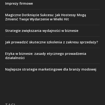
Imprezy firmowe
Magiczne Dotknięcie Sukcesu: Jak Hostessy Mogą
Zmienić Twoje Wydarzenie w Wielki Hit
Strategie zwiększania wydajności w biznesie
Jak prowadzić skuteczne szkolenia z zakresu sprzedaży?
Etyka w biznesie: zasady etycznego prowadzenia
działalności
Najlepsze strategie marketingowe dla branży modowej