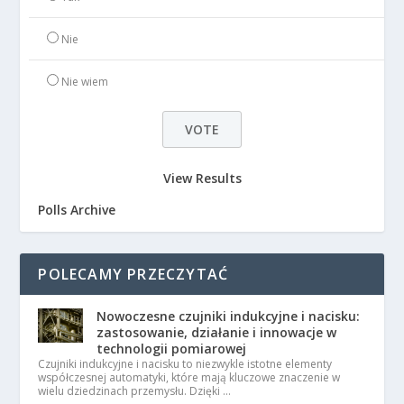
Nie
Nie wiem
View Results
Polls Archive
POLECAMY PRZECZYTAĆ
Nowoczesne czujniki indukcyjne i nacisku:
zastosowanie, działanie i innowacje w
technologii pomiarowej
Czujniki indukcyjne i nacisku to niezwykle istotne elementy
współczesnej automatyki, które mają kluczowe znaczenie w
wielu dziedzinach przemysłu. Dzięki …