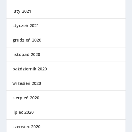
luty 2021
styczeń 2021
grudzień 2020
listopad 2020
październik 2020
wrzesień 2020
sierpień 2020
lipiec 2020
czerwiec 2020