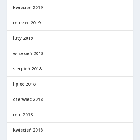
kwiecień 2019
marzec 2019
luty 2019
wrzesień 2018
sierpień 2018
lipiec 2018
czerwiec 2018
maj 2018
kwiecień 2018