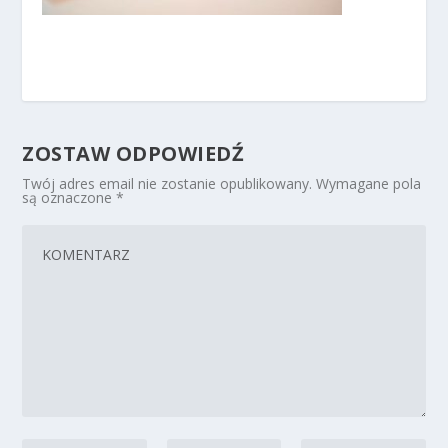
ZOSTAW ODPOWIEDŹ
Twój adres email nie zostanie opublikowany.
Wymagane pola
są oznaczone
*