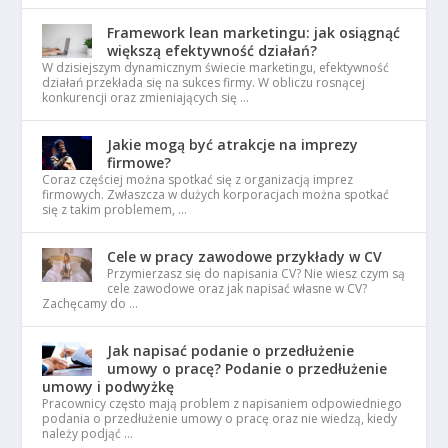
Framework lean marketingu: jak osiągnąć
większą efektywność działań?
W dzisiejszym dynamicznym świecie marketingu, efektywność
działań przekłada się na sukces firmy. W obliczu rosnącej
konkurencji oraz zmieniających się …
Jakie mogą być atrakcje na imprezy
firmowe?
Coraz częściej można spotkać się z organizacją imprez
firmowych. Zwłaszcza w dużych korporacjach można spotkać
się z takim problemem, …
Cele w pracy zawodowe przykłady w CV
Przymierzasz się do napisania CV? Nie wiesz czym są
cele zawodowe oraz jak napisać własne w CV?
Zachęcamy do …
Jak napisać podanie o przedłużenie
umowy o pracę? Podanie o przedłużenie
umowy i podwyżkę
Pracownicy często mają problem z napisaniem odpowiedniego
podania o przedłużenie umowy o pracę oraz nie wiedzą, kiedy
należy podjąć …