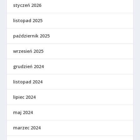
styczeń 2026
listopad 2025
październik 2025
wrzesień 2025
grudzień 2024
listopad 2024
lipiec 2024
maj 2024
marzec 2024