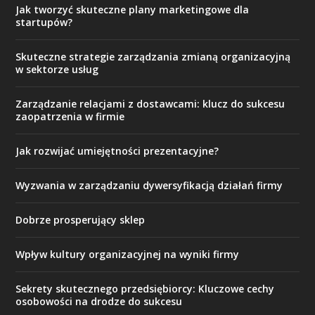
Jak tworzyć skuteczne plany marketingowe dla
startupów?
Skuteczne strategie zarządzania zmianą organizacyjną
w sektorze usług
Zarządzanie relacjami z dostawcami: klucz do sukcesu
zaopatrzenia w firmie
Jak rozwijać umiejętności prezentacyjne?
Wyzwania w zarządzaniu dywersyfikacją działań firmy
Dobrze prosperujący sklep
Wpływ kultury organizacyjnej na wyniki firmy
Sekrety skutecznego przedsiębiorcy: Kluczowe cechy
osobowości na drodze do sukcesu