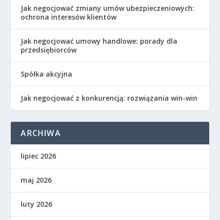
Jak negocjować zmiany umów ubezpieczeniowych:
ochrona interesów klientów
Jak negocjować umowy handlowe: porady dla
przedsiębiorców
Spółka akcyjna
Jak negocjować z konkurencją: rozwiązania win-win
ARCHIWA
lipiec 2026
maj 2026
luty 2026