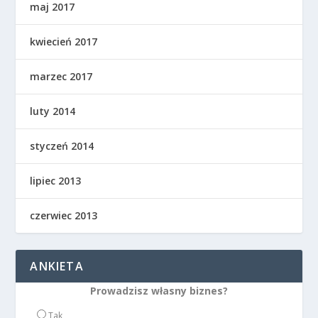
maj 2017
kwiecień 2017
marzec 2017
luty 2014
styczeń 2014
lipiec 2013
czerwiec 2013
ANKIETA
Prowadzisz własny biznes?
Tak