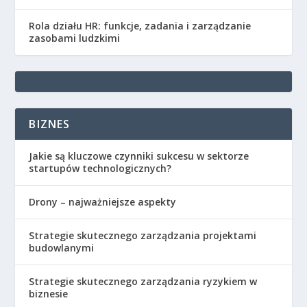
Rola działu HR: funkcje, zadania i zarządzanie
zasobami ludzkimi
BIZNES
Jakie są kluczowe czynniki sukcesu w sektorze
startupów technologicznych?
Drony – najważniejsze aspekty
Strategie skutecznego zarządzania projektami
budowlanymi
Strategie skutecznego zarządzania ryzykiem w
biznesie