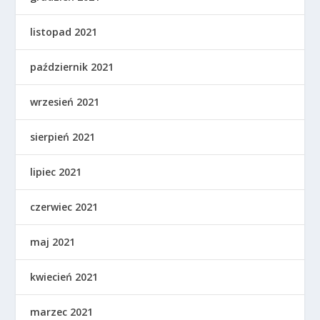
listopad 2021
październik 2021
wrzesień 2021
sierpień 2021
lipiec 2021
czerwiec 2021
maj 2021
kwiecień 2021
marzec 2021