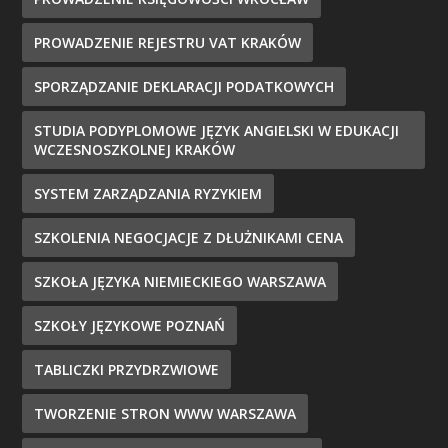
PROWADZENIE REJESTRU VAT KRAKÓW
SPORZĄDZANIE DEKLARACJI PODATKOWYCH
STUDIA PODYPLOMOWE JĘZYK ANGIELSKI W EDUKACJI
WCZESNOSZKOLNEJ KRAKÓW
SYSTEM ZARZĄDZANIA RYZYKIEM
SZKOLENIA NEGOCJACJE Z DŁUŻNIKAMI CENA
SZKOŁA JĘZYKA NIEMIECKIEGO WARSZAWA
SZKOŁY JĘZYKOWE POZNAŃ
TABLICZKI PRZYDRZWIOWE
TWORZENIE STRON WWW WARSZAWA