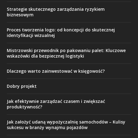
Strategie skutecznego zarządzania ryzykiem
biznesowym
Proces tworzenia logo: od koncepcji do skutecznej
identyfikacji wizualnej
Mistrzowski przewodnik po pakowaniu palet: Kluczowe
wskazówki dla bezpiecznej logistyki
Dlaczego warto zainwestować w księgowość?
Dobry projekt
Jak efektywnie zarządzać czasem i zwiększać
produktywność?
Jak założyć udaną wypożyczalnię samochodów – Kulisy
sukcesu w branży wynajmu pojazdów