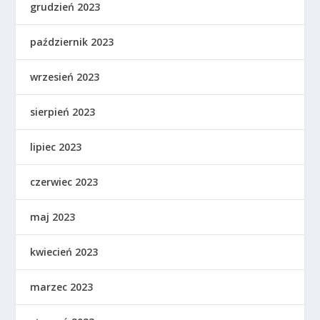
grudzień 2023
październik 2023
wrzesień 2023
sierpień 2023
lipiec 2023
czerwiec 2023
maj 2023
kwiecień 2023
marzec 2023