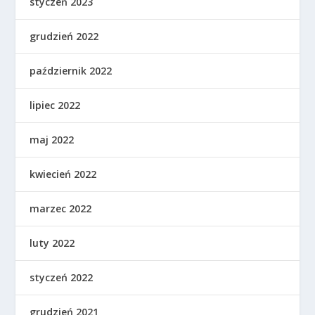
styczeń 2023
grudzień 2022
październik 2022
lipiec 2022
maj 2022
kwiecień 2022
marzec 2022
luty 2022
styczeń 2022
grudzień 2021