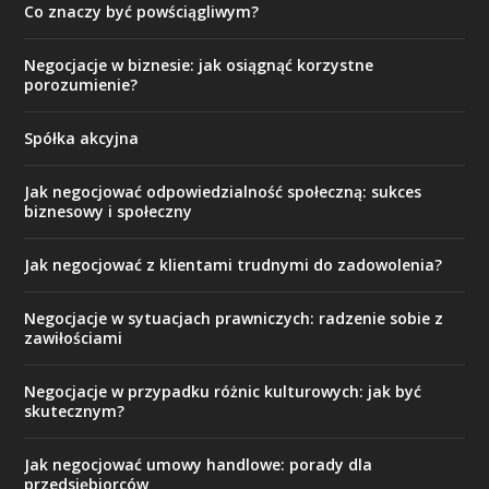
Co znaczy być powściągliwym?
Negocjacje w biznesie: jak osiągnąć korzystne
porozumienie?
Spółka akcyjna
Jak negocjować odpowiedzialność społeczną: sukces
biznesowy i społeczny
Jak negocjować z klientami trudnymi do zadowolenia?
Negocjacje w sytuacjach prawniczych: radzenie sobie z
zawiłościami
Negocjacje w przypadku różnic kulturowych: jak być
skutecznym?
Jak negocjować umowy handlowe: porady dla
przedsiębiorców