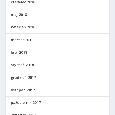
czerwiec 2018
maj 2018
kwiecień 2018
marzec 2018
luty 2018
styczeń 2018
grudzień 2017
listopad 2017
październik 2017