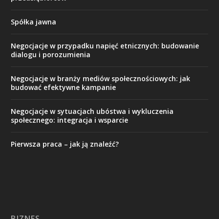
Spółka jawna
Negocjacje w przypadku napięć etnicznych: budowanie
dialogu i porozumienia
Negocjacje w branży mediów społecznościowych: jak
budować efektywne kampanie
Negocjacje w sytuacjach ubóstwa i wykluczenia
społecznego: integracja i wsparcie
Pierwsza praca – jak ją znaleźć?
BIZNES