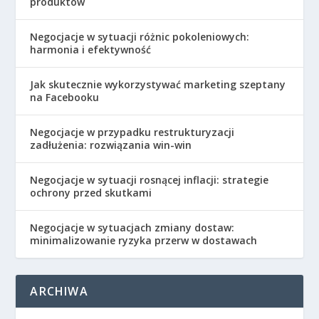
produktów
Negocjacje w sytuacji różnic pokoleniowych:
harmonia i efektywność
Jak skutecznie wykorzystywać marketing szeptany
na Facebooku
Negocjacje w przypadku restrukturyzacji
zadłużenia: rozwiązania win-win
Negocjacje w sytuacji rosnącej inflacji: strategie
ochrony przed skutkami
Negocjacje w sytuacjach zmiany dostaw:
minimalizowanie ryzyka przerw w dostawach
ARCHIWA