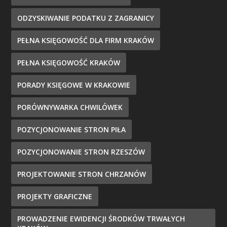
ODZYSKIWANIE PODATKU Z ZAGRANICY
PEŁNA KSIĘGOWOŚĆ DLA FIRM KRAKÓW
PEŁNA KSIĘGOWOŚĆ KRAKÓW
PORADY KSIĘGOWE W KRAKOWIE
PORÓWNYWARKA CHWILÓWEK
POZYCJONOWANIE STRON PIŁA
POZYCJONOWANIE STRON RZESZÓW
PROJEKTOWANIE STRON CHRZANÓW
PROJEKTY GRAFICZNE
PROWADZENIE EWIDENCJI ŚRODKÓW TRWAŁYCH