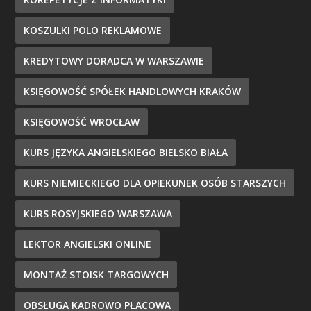
KOSZULKI POLO REKLAMOWE
KREDYTOWY DORADCA W WARSZAWIE
KSIĘGOWOŚĆ SPÓŁEK HANDLOWYCH KRAKÓW
KSIĘGOWOŚĆ WROCŁAW
KURS JĘZYKA ANGIELSKIEGO BIELSKO BIAŁA
KURS NIEMIECKIEGO DLA OPIEKUNEK OSÓB STARSZYCH
KURS ROSYJSKIEGO WARSZAWA
LEKTOR ANGIELSKI ONLINE
MONTAŻ STOISK TARGOWYCH
OBSŁUGA KADROWO PŁACOWA