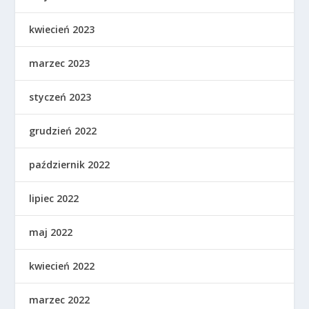
kwiecień 2023
marzec 2023
styczeń 2023
grudzień 2022
październik 2022
lipiec 2022
maj 2022
kwiecień 2022
marzec 2022