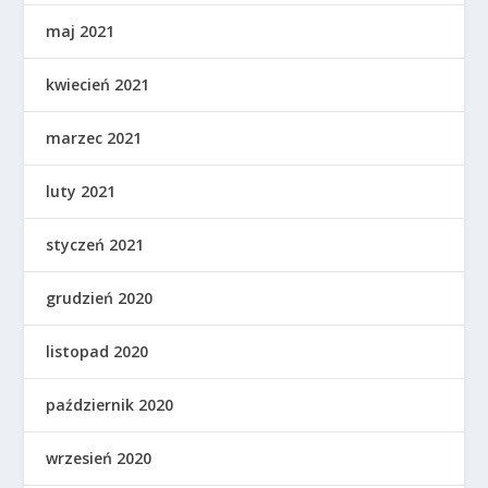
maj 2021
kwiecień 2021
marzec 2021
luty 2021
styczeń 2021
grudzień 2020
listopad 2020
październik 2020
wrzesień 2020