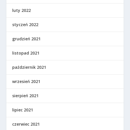
luty 2022
styczeń 2022
grudzień 2021
listopad 2021
październik 2021
wrzesień 2021
sierpień 2021
lipiec 2021
czerwiec 2021