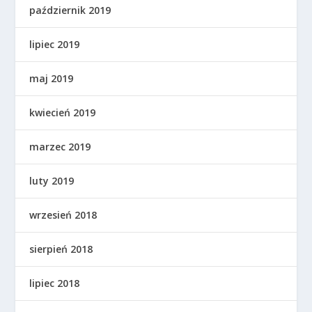
październik 2019
lipiec 2019
maj 2019
kwiecień 2019
marzec 2019
luty 2019
wrzesień 2018
sierpień 2018
lipiec 2018