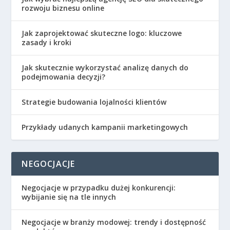
rozwoju biznesu online
Jak zaprojektować skuteczne logo: kluczowe
zasady i kroki
Jak skutecznie wykorzystać analizę danych do
podejmowania decyzji?
Strategie budowania lojalności klientów
Przykłady udanych kampanii marketingowych
NEGOCJACJE
Negocjacje w przypadku dużej konkurencji:
wybijanie się na tle innych
Negocjacje w branży modowej: trendy i dostępność