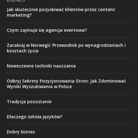
Jak skutecznie pozyskiwać klientów przez content
marketing?
Czym zajmuje się agencja eventowa?
Zarabiaj w Norwegii: Przewodnik po wynagrodzeniach i
kosztach życia
Nowoczesne techniki nauczania
Odkryj Sekrety Pozycjonowania Stron: Jak Zdominować
Wyniki Wyszukiwania w Polsce
Tradycja pozostanie
Dlaczego szkoła języków?
Dobry biznes