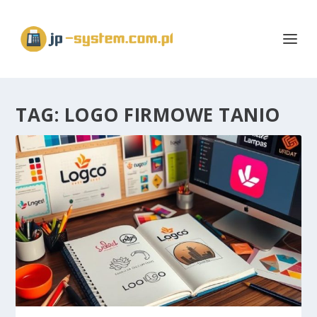
TAG:
LOGO FIRMOWE TANIO