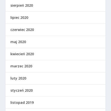
sierpień 2020
lipiec 2020
czerwiec 2020
maj 2020
kwiecień 2020
marzec 2020
luty 2020
styczeń 2020
listopad 2019