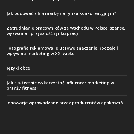
Jak budować silną markę na rynku konkurencyjnym?
Zatrudnianie pracowników ze Wschodu w Polsce: szanse,
wyzwania i przyszłość rynku pracy
Fotografia reklamowa: Kluczowe znaczenie, rodzaje i
wpływ na marketing w XXI wieku
Języki obce
Jak skutecznie wykorzystać influencer marketing w
branży fitness?
Innowacje wprowadzane przez producentów opakowań