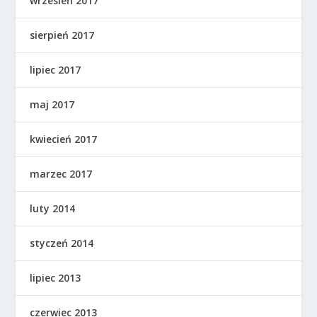
wrzesień 2017
sierpień 2017
lipiec 2017
maj 2017
kwiecień 2017
marzec 2017
luty 2014
styczeń 2014
lipiec 2013
czerwiec 2013