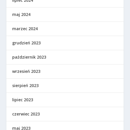
lipiec 2024
maj 2024
marzec 2024
grudzień 2023
październik 2023
wrzesień 2023
sierpień 2023
lipiec 2023
czerwiec 2023
maj 2023