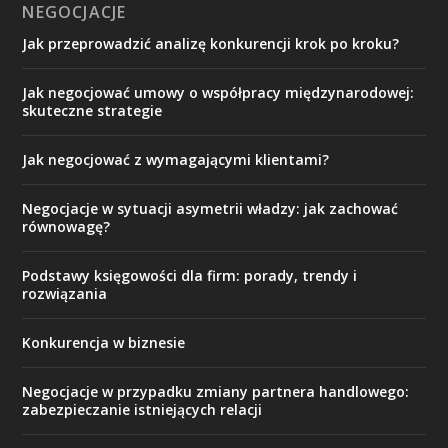
NEGOCJACJE
Jak przeprowadzić analizę konkurencji krok po kroku?
Jak negocjować umowy o współpracy międzynarodowej:
skuteczne strategie
Jak negocjować z wymagającymi klientami?
Negocjacje w sytuacji asymetrii władzy: jak zachować
równowagę?
Podstawy księgowości dla firm: porady, trendy i
rozwiązania
Konkurencja w biznesie
Negocjacje w przypadku zmiany partnera handlowego:
zabezpieczanie istniejących relacji