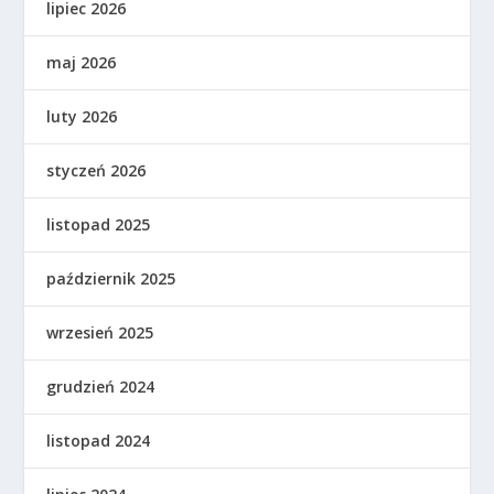
lipiec 2026
maj 2026
luty 2026
styczeń 2026
listopad 2025
październik 2025
wrzesień 2025
grudzień 2024
listopad 2024