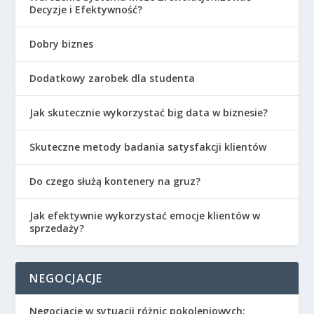
Decyzje i Efektywność?
Dobry biznes
Dodatkowy zarobek dla studenta
Jak skutecznie wykorzystać big data w biznesie?
Skuteczne metody badania satysfakcji klientów
Do czego służą kontenery na gruz?
Jak efektywnie wykorzystać emocje klientów w
sprzedaży?
NEGOCJACJE
Negocjacje w sytuacji różnic pokoleniowych: