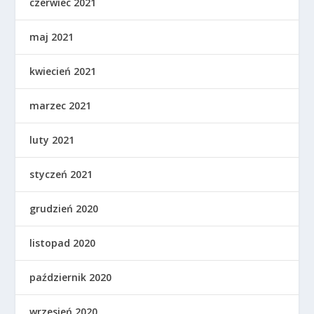
czerwiec 2021
maj 2021
kwiecień 2021
marzec 2021
luty 2021
styczeń 2021
grudzień 2020
listopad 2020
październik 2020
wrzesień 2020