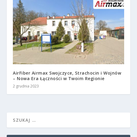
AirFiber Airmax Swojczyce, Strachocin i Wojnów
– Nowa Era Łączności w Twoim Regionie
2 grudnia 2023