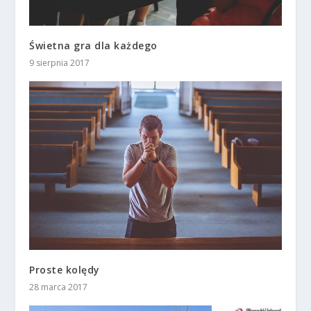
Świetna gra dla każdego
9 sierpnia 2017
Proste kolędy
28 marca 2017