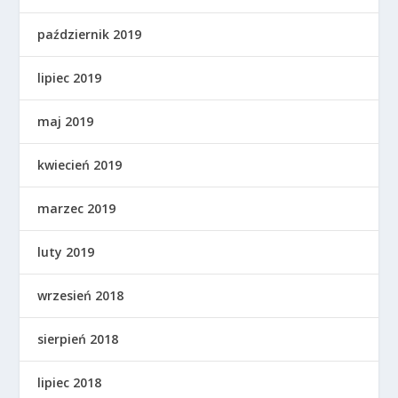
październik 2019
lipiec 2019
maj 2019
kwiecień 2019
marzec 2019
luty 2019
wrzesień 2018
sierpień 2018
lipiec 2018