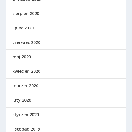
sierpień 2020
lipiec 2020
czerwiec 2020
maj 2020
kwiecień 2020
marzec 2020
luty 2020
styczeń 2020
listopad 2019