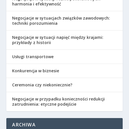
harmonia i efektywność
Negocjacje w sytuacjach związków zawodowych:
techniki porozumienia
Negocjacje w sytuacji napięć między krajami:
przykłady z historii
Usługi transportowe
Konkurencja w biznesie
Ceremonia czy niekoniecznie?
Negocjacje w przypadku konieczności redukcji
zatrudnienia: etyczne podejście
ARCHIWA