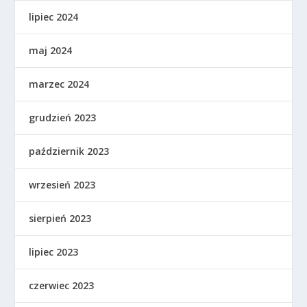
lipiec 2024
maj 2024
marzec 2024
grudzień 2023
październik 2023
wrzesień 2023
sierpień 2023
lipiec 2023
czerwiec 2023