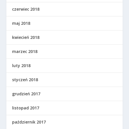
czerwiec 2018
maj 2018
kwiecień 2018
marzec 2018
luty 2018
styczeń 2018
grudzień 2017
listopad 2017
październik 2017