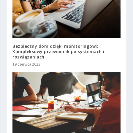
Bezpieczny dom dzięki monitoringowi:
Kompleksowy przewodnik po systemach i
rozwiązaniach
19 czerwca 2023