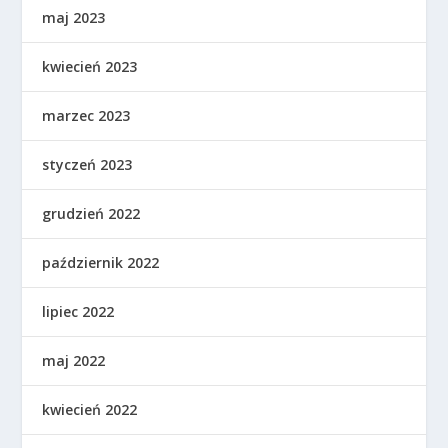
maj 2023
kwiecień 2023
marzec 2023
styczeń 2023
grudzień 2022
październik 2022
lipiec 2022
maj 2022
kwiecień 2022