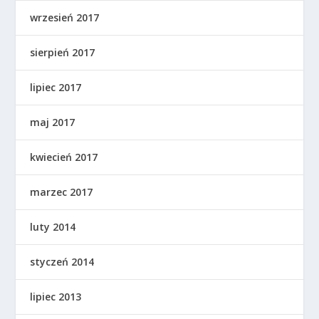
wrzesień 2017
sierpień 2017
lipiec 2017
maj 2017
kwiecień 2017
marzec 2017
luty 2014
styczeń 2014
lipiec 2013