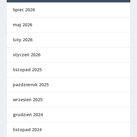
lipiec 2026
maj 2026
luty 2026
styczeń 2026
listopad 2025
październik 2025
wrzesień 2025
grudzień 2024
listopad 2024