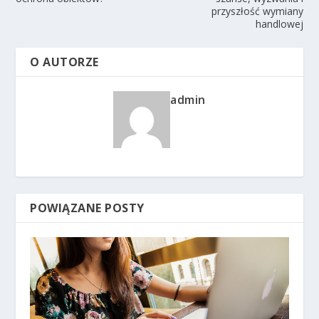
przyszłość wymiany
handlowej
O AUTORZE
admin
POWIĄZANE POSTY