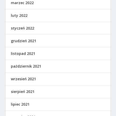
marzec 2022
luty 2022
styczeń 2022
grudzień 2021
listopad 2021
październik 2021
wrzesień 2021
sierpień 2021
lipiec 2021