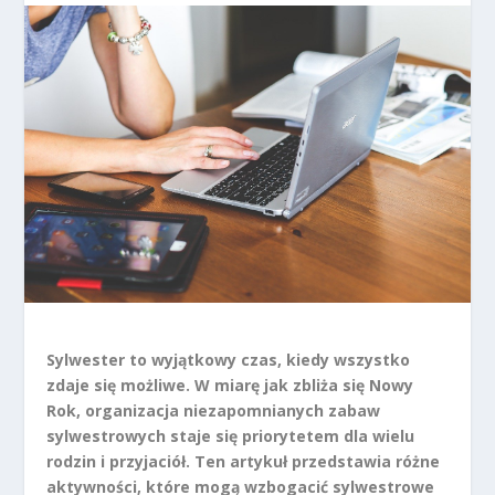
Sylwester to wyjątkowy czas, kiedy wszystko
zdaje się możliwe. W miarę jak zbliża się Nowy
Rok, organizacja niezapomnianych zabaw
sylwestrowych staje się priorytetem dla wielu
rodzin i przyjaciół. Ten artykuł przedstawia różne
aktywności, które mogą wzbogacić sylwestrowe